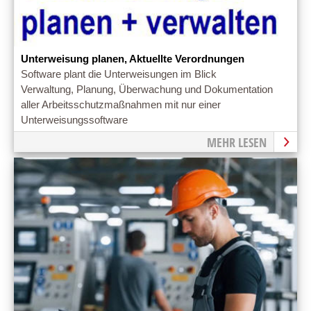
Unterweisung planen, Aktuellte Verordnungen
Software plant die Unterweisungen im Blick
Verwaltung, Planung, Überwachung und Dokumentation
aller Arbeitsschutzmaßnahmen mit nur einer
Unterweisungssoftware
MEHR LESEN