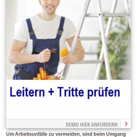
DEMO HIER ANFORDERN
Um Arbeitsunfälle zu vermeiden, sind beim Umgang