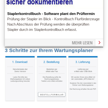
Staplerkontrollbuch - Software plant den Prüftermin
Prüfung der Stapler im Blick - Kontrollbuch Flurförderzeuge
Nach Abschluss der Prüfung werden die überprüften
Stapler durch im Staplerkontrollbuch erfasst.
MEHR LESEN
3 Schritte zur Ihrem Wartungsplaner