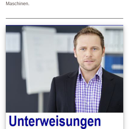
Maschinen.