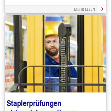
MEHR LESEN