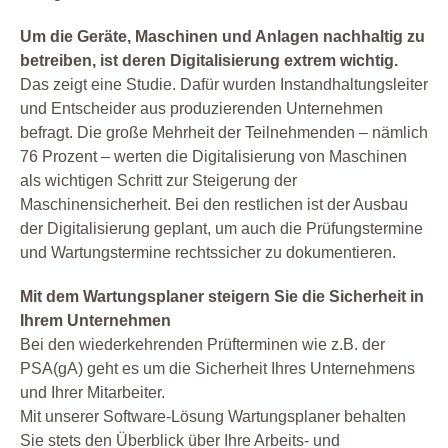
Um die Geräte, Maschinen und Anlagen nachhaltig zu
betreiben, ist deren Digitalisierung extrem wichtig.
Das zeigt eine Studie. Dafür wurden Instandhaltungsleiter
und Entscheider aus produzierenden Unternehmen
befragt. Die große Mehrheit der Teilnehmenden – nämlich
76 Prozent – werten die Digitalisierung von Maschinen
als wichtigen Schritt zur Steigerung der
Maschinensicherheit. Bei den restlichen ist der Ausbau
der Digitalisierung geplant, um auch die Prüfungstermine
und Wartungstermine rechtssicher zu dokumentieren.
Mit dem Wartungsplaner steigern Sie die Sicherheit in
Ihrem Unternehmen
Bei den wiederkehrenden Prüfterminen wie z.B. der
PSA(gA) geht es um die Sicherheit Ihres Unternehmens
und Ihrer Mitarbeiter.
Mit unserer Software-Lösung Wartungsplaner behalten
Sie stets den Überblick über Ihre Arbeits- und