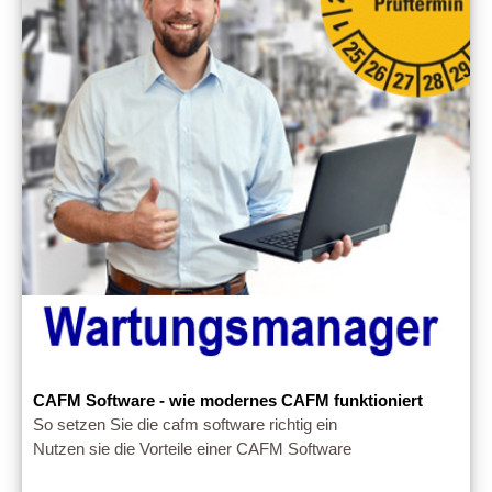
CAFM Software - wie modernes CAFM funktioniert
So setzen Sie die cafm software richtig ein
Nutzen sie die Vorteile einer CAFM Software