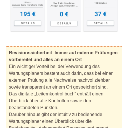
Revisionssicherheit: Immer auf externe Prüfungen
vorbereitet und alles an einem Ort
Ein wichtiger Vorteil bei der Verwendung des
Wartungsplaners besteht auch darin, dass bei einer
externen Prüfung alle Nachweise nachvollziehbar
sowie transparent an einem Ort gespeichert sind.
Das digitale „Leiternkontrollbuch“ enthält einen
Überblick über alle Kontrollen sowie den
beanstandeten Punkten.
Darüber hinaus gibt der intuitiv zu bedienende
Wartungsplaner einen Überblick über die