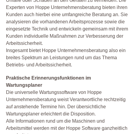
Unfälle oder Schäden an den Geräten zu vermeiden. Die
Experten von Hoppe Unternehmensberatung bieten ihren
Kunden auch hierbei eine umfangreiche Beratung an. Sie
analysieren die vorhandenen Arbeitsprozesse sowie die
eingesetzte Technik und entwickeln gemeinsam mit ihrem
Kunden individuelle Maßnahmen zur Verbesserung der
Arbeitssicherheit.
Insgesamt bietet Hoppe Unternehmensberatung also ein
breites Spektrum an Leistungen rund um das Thema
Betriebs- und Arbeitssicherheit.
Praktische Erinnerungsfunktionen im
Wartungsplaner
Die universelle Wartungssoftware von Hoppe
Unternehmensberatung weist Verantwortliche rechtzeitig
auf anstehende Termine hin. Der übersichtliche
Wartungsplaner erleichtert die Disposition.
Alle Informationen rund um die Maschinen und
Arbeitsmittel werden mit der Hoppe Software ganzheitlich