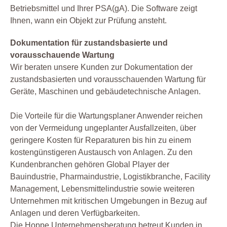
Betriebsmittel und Ihrer PSA(gA). Die Software zeigt
Ihnen, wann ein Objekt zur Prüfung ansteht.
Dokumentation für zustandsbasierte und
vorausschauende Wartung
Wir beraten unsere Kunden zur Dokumentation der
zustandsbasierten und vorausschauenden Wartung für
Geräte, Maschinen und gebäudetechnische Anlagen.
Die Vorteile für die Wartungsplaner Anwender reichen
von der Vermeidung ungeplanter Ausfallzeiten, über
geringere Kosten für Reparaturen bis hin zu einem
kostengünstigeren Austausch von Anlagen. Zu den
Kundenbranchen gehören Global Player der
Bauindustrie, Pharmaindustrie, Logistikbranche, Facility
Management, Lebensmittelindustrie sowie weiteren
Unternehmen mit kritischen Umgebungen in Bezug auf
Anlagen und deren Verfügbarkeiten.
Die Hoppe Unternehmensberatung betreut Kunden in