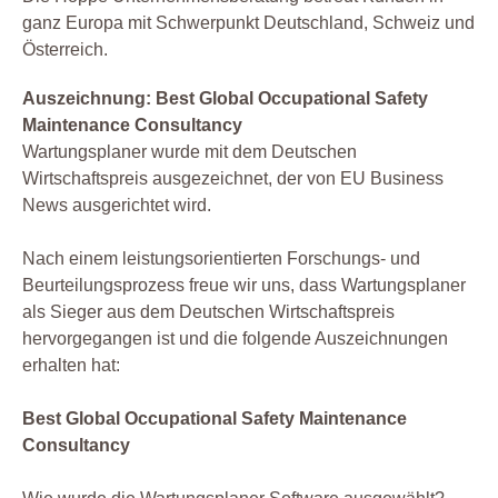
ganz Europa mit Schwerpunkt Deutschland, Schweiz und
Österreich.
Auszeichnung: Best Global Occupational Safety
Maintenance Consultancy
Wartungsplaner wurde mit dem Deutschen
Wirtschaftspreis ausgezeichnet, der von EU Business
News ausgerichtet wird.
Nach einem leistungsorientierten Forschungs- und
Beurteilungsprozess freue wir uns, dass Wartungsplaner
als Sieger aus dem Deutschen Wirtschaftspreis
hervorgegangen ist und die folgende Auszeichnungen
erhalten hat:
Best Global Occupational Safety Maintenance
Consultancy