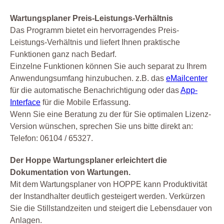
Wartungsplaner Preis-Leistungs-Verhältnis
Das Programm bietet ein hervorragendes Preis-
Leistungs-Verhältnis und liefert Ihnen praktische
Funktionen ganz nach Bedarf.
Einzelne Funktionen können Sie auch separat zu Ihrem
Anwendungsumfang hinzubuchen. z.B. das
eMailcenter
für die automatische Benachrichtigung oder das
App-
Interface
für die Mobile Erfassung.
Wenn Sie eine Beratung zu der für Sie optimalen Lizenz-
Version wünschen, sprechen Sie uns bitte direkt an:
Telefon: 06104 / 65327.
Der Hoppe Wartungsplaner erleichtert die
Dokumentation von Wartungen.
Mit dem Wartungsplaner von HOPPE kann Produktivität
der Instandhalter deutlich gesteigert werden. Verkürzen
Sie die Stillstandzeiten und steigert die Lebensdauer von
Anlagen.