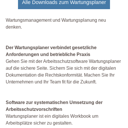
Alle Downloads zum Wartungsplaner
Wartungsmanagement und Wartungsplanung neu
denken.
Der Wartungsplaner verbindet gesetzliche
Anforderungen und betriebliche Praxis
Gehen Sie mit der Arbeitsschutzsoftware Wartungsplaner
auf die sichere Seite. Sichern Sie sich mit der digitalen
Dokumentation die Rechtskonformität. Machen Sie Ihr
Unternehmen und Ihr Team fit für die Zukunft.
Software zur systematischen Umsetzung der
Arbeitsschutzvorschriften
Wartungsplaner ist ein digitales Workbook um
Arbeitsplätze sicher zu gestalten.