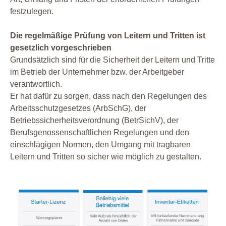
festzulegen.
Die regelmäßige Prüfung von Leitern und Tritten ist
gesetzlich vorgeschrieben
Grundsätzlich sind für die Sicherheit der Leitern und Tritte
im Betrieb der Unternehmer bzw. der Arbeitgeber
verantwortlich.
Er hat dafür zu sorgen, dass nach den Regelungen des
Arbeitsschutzgesetzes (ArbSchG), der
Betriebssicherheitsverordnung (BetrSichV), der
Berufsgenossenschaftlichen Regelungen und den
einschlägigen Normen, den Umgang mit tragbaren
Leitern und Tritten so sicher wie möglich zu gestalten.