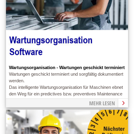
Wartungsorganisation - Wartungen geschickt terminiert
Wartungen geschickt terminiert und sorgfältig dokumentiert
werden.
Das intelligente Wartungsorganisation für Maschinen ebnet
den Weg für ein predictives bzw. preventives Maintenance
MEHR LESEN