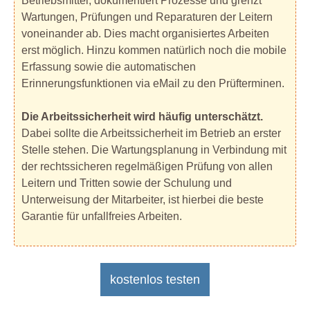
Betriebsmittel, dokumentiert Prozesse und grenzt
Wartungen, Prüfungen und Reparaturen der Leitern
voneinander ab. Dies macht organisiertes Arbeiten
erst möglich. Hinzu kommen natürlich noch die mobile
Erfassung sowie die automatischen
Erinnerungsfunktionen via eMail zu den Prüfterminen.
Die Arbeitssicherheit wird häufig unterschätzt.
Dabei sollte die Arbeitssicherheit im Betrieb an erster
Stelle stehen. Die Wartungsplanung in Verbindung mit
der rechtssicheren regelmäßigen Prüfung von allen
Leitern und Tritten sowie der Schulung und
Unterweisung der Mitarbeiter, ist hierbei die beste
Garantie für unfallfreies Arbeiten.
kostenlos testen