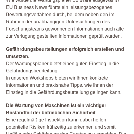
Wie wurde die Wartungsplaner Software ausgewählt?
EU Business News führte ein leistungsbezogenes
Bewertungsverfahren durch, bei dem neben den im
Rahmen der unabhängigen Untersuchungen des
Forschungsteams gewonnenen Informationen auch alle
zur Verfügung gestellten Informationen geprüft wurden.
Gefährdungsbeurteilungen erfolgreich erstellen und
umsetzen.
Der Wartungsplaner bietet einen guten Einstieg in die
Gefährdungsbeurteilung.
In unseren Workshops bieten wir Ihnen konkrete
Informationen und praxisnahe Tipps, wie Ihnen der
Einstieg in die Gefährdungsbeurteilung gelingen kann.
Die Wartung von Maschinen ist ein wichtiger
Bestandteil der betrieblichen Sicherheit.
Eine regelmäßige Inspektion kann dabei helfen,
potentielle Risiken frühzeitig zu erkennen und somit