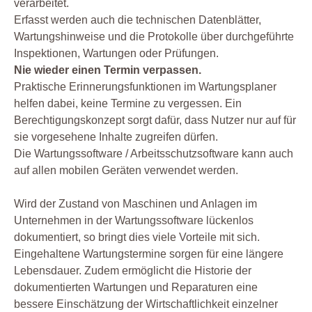
verarbeitet.
Erfasst werden auch die technischen Datenblätter,
Wartungshinweise und die Protokolle über durchgeführte
Inspektionen, Wartungen oder Prüfungen.
Nie wieder einen Termin verpassen.
Praktische Erinnerungsfunktionen im Wartungsplaner
helfen dabei, keine Termine zu vergessen. Ein
Berechtigungskonzept sorgt dafür, dass Nutzer nur auf für
sie vorgesehene Inhalte zugreifen dürfen.
Die Wartungssoftware / Arbeitsschutzsoftware kann auch
auf allen mobilen Geräten verwendet werden.
Wird der Zustand von Maschinen und Anlagen im
Unternehmen in der Wartungssoftware lückenlos
dokumentiert, so bringt dies viele Vorteile mit sich.
Eingehaltene Wartungstermine sorgen für eine längere
Lebensdauer. Zudem ermöglicht die Historie der
dokumentierten Wartungen und Reparaturen eine
bessere Einschätzung der Wirtschaftlichkeit einzelner