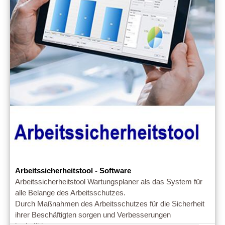
Arbeitssicherheitstool - Software
Arbeitssicherheitstool Wartungsplaner als das System für
alle Belange des Arbeitsschutzes.
Durch Maßnahmen des Arbeitsschutzes für die Sicherheit
ihrer Beschäftigten sorgen und Verbesserungen