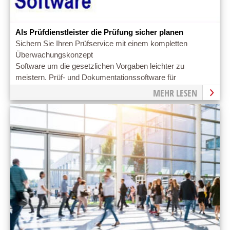
Als Prüfdienstleister die Prüfung sicher planen
Sichern Sie Ihren Prüfservice mit einem kompletten
Überwachungskonzept
Software um die gesetzlichen Vorgaben leichter zu
meistern. Prüf- und Dokumentationssoftware für
Prüfdienstleister
MEHR LESEN