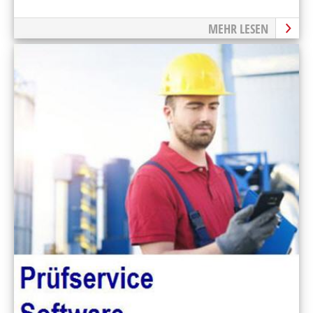
MEHR LESEN