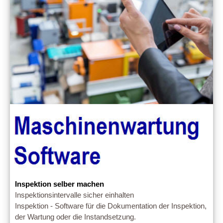
Inspektion selber machen
Inspektionsintervalle sicher einhalten
Inspektion - Software für die Dokumentation der Inspektion,
der Wartung oder die Instandsetzung.