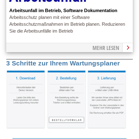
Arbeitsunfall im Betrieb, Software Dokumentation
Arbeitsschutz planen mit einer Software
Arbeitsschutzmaßnahmen im Betrieb planen. Reduzieren
Sie die Arbeitsunfälle im Betrieb
MEHR LESEN
3 Schritte zur Ihrem Wartungsplaner