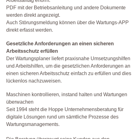
Arbeitsalltag enorm.
PDF mit der Betriebsanleitung und andere Dokumente
werden direkt angezeigt.
Auch Störungsmeldung können über die Wartungs-APP
direkt erfasst werden.
Gesetzliche Anforderungen an einen sicheren
Arbeitsschutz erfüllen
Der Wartungsplaner liefert praxisnahe Umsetzungshilfen
und Arbeitshilfen, um die gesetzlichen Anforderungen an
einen sicheren Arbeitsschutz einfach zu erfüllen und dies
lückenlos nachzuweisen.
Maschinen kontrollieren, instand halten und Wartungen
überwachen
Seit 1994 steht die Hoppe Unternehmensberatung für
digitale Lösungen rund um sämtliche Prozesse des
Wartungsmanagements.