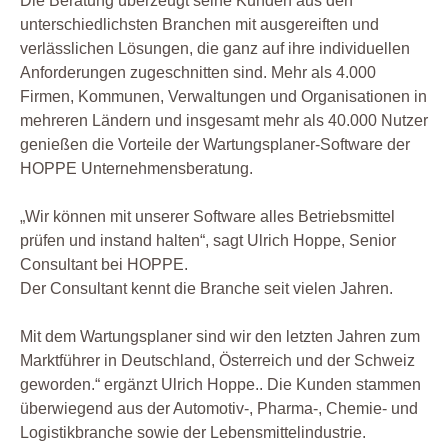
Die Beratung überzeugt seine Kunden aus den
unterschiedlichsten Branchen mit ausgereiften und
verlässlichen Lösungen, die ganz auf ihre individuellen
Anforderungen zugeschnitten sind. Mehr als 4.000
Firmen, Kommunen, Verwaltungen und Organisationen in
mehreren Ländern und insgesamt mehr als 40.000 Nutzer
genießen die Vorteile der Wartungsplaner-Software der
HOPPE Unternehmensberatung.
„Wir können mit unserer Software alles Betriebsmittel
prüfen und instand halten“, sagt Ulrich Hoppe, Senior
Consultant bei HOPPE.
Der Consultant kennt die Branche seit vielen Jahren.
Mit dem Wartungsplaner sind wir den letzten Jahren zum
Marktführer in Deutschland, Österreich und der Schweiz
geworden.“ ergänzt Ulrich Hoppe.. Die Kunden stammen
überwiegend aus der Automotiv-, Pharma-, Chemie- und
Logistikbranche sowie der Lebensmittelindustrie.