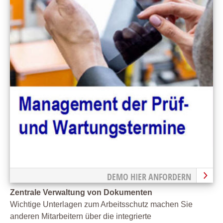
DEMO HIER ANFORDERN
Zentrale Verwaltung von Dokumenten
Wichtige Unterlagen zum Arbeitsschutz machen Sie
anderen Mitarbeitern über die integrierte