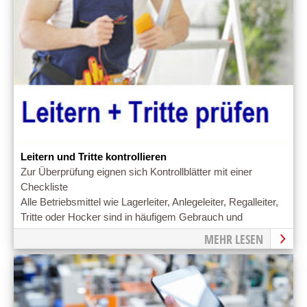
Leitern und Tritte kontrollieren
Zur Überprüfung eignen sich Kontrollblätter mit einer
Checkliste
Alle Betriebsmittel wie Lagerleiter, Anlegeleiter, Regalleiter,
Tritte oder Hocker sind in häufigem Gebrauch und
unterliegen damit natürlich auch einem schnellen
MEHR LESEN