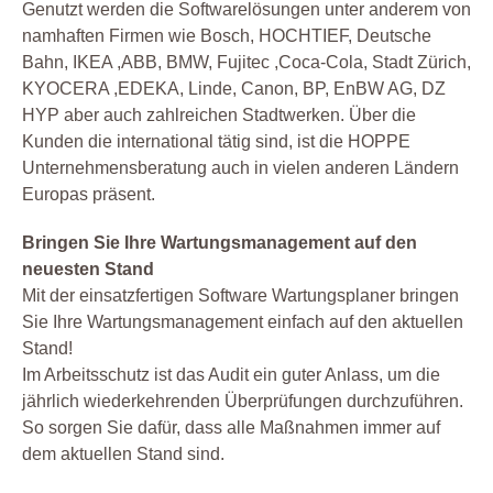
Genutzt werden die Softwarelösungen unter anderem von
namhaften Firmen wie Bosch, HOCHTIEF, Deutsche
Bahn, IKEA ,ABB, BMW, Fujitec ,Coca-Cola, Stadt Zürich,
KYOCERA ,EDEKA, Linde, Canon, BP, EnBW AG, DZ
HYP aber auch zahlreichen Stadtwerken. Über die
Kunden die international tätig sind, ist die HOPPE
Unternehmensberatung auch in vielen anderen Ländern
Europas präsent.
Bringen Sie Ihre Wartungsmanagement auf den
neuesten Stand
Mit der einsatzfertigen Software Wartungsplaner bringen
Sie Ihre Wartungsmanagement einfach auf den aktuellen
Stand!
Im Arbeitsschutz ist das Audit ein guter Anlass, um die
jährlich wiederkehrenden Überprüfungen durchzuführen.
So sorgen Sie dafür, dass alle Maßnahmen immer auf
dem aktuellen Stand sind.