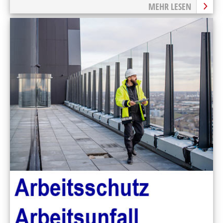
herbeiführen
MEHR LESEN