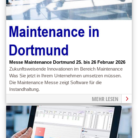
Messe Maintenance Dortmund 25. bis 26 Februar 2026
Zukunftsweisende Innovationen im Bereich Maintenance
Was Sie jetzt in Ihrem Unternehmen umsetzen müssen.
Die Maintenance Messe zeigt Software für die
Instandhaltung.
MEHR LESEN