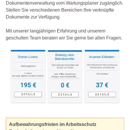
Dokumentenverwaltung vom Wartungsplaner zugänglich.
Stellen Sie verschiedenen Bereichen Ihre verknüpfte
Dokumente zur Verfügung
Mit unserer langjährigen Erfahrung und unserem
geschulten Team beraten wir Sie gerne bei allen Fragen.
Aufbewahrungsfristen im Arbeitsschutz