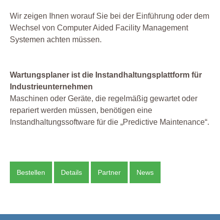
Wir zeigen Ihnen worauf Sie bei der Einführung oder dem
Wechsel von Computer Aided Facility Management
Systemen achten müssen.
Wartungsplaner ist die Instandhaltungsplattform für
Industrieunternehmen
Maschinen oder Geräte, die regelmäßig gewartet oder
repariert werden müssen, benötigen eine
Instandhaltungssoftware für die „Predictive Maintenance“.
Bestellen
Details
Partner
News