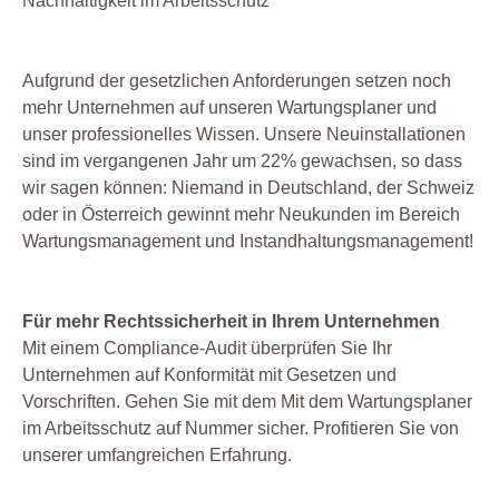
Nachhaltigkeit im Arbeitsschutz
Aufgrund der gesetzlichen Anforderungen setzen noch
mehr Unternehmen auf unseren Wartungsplaner und
unser professionelles Wissen. Unsere Neuinstallationen
sind im vergangenen Jahr um 22% gewachsen, so dass
wir sagen können: Niemand in Deutschland, der Schweiz
oder in Österreich gewinnt mehr Neukunden im Bereich
Wartungsmanagement und Instandhaltungsmanagement!
Für mehr Rechtssicherheit in Ihrem Unternehmen
Mit einem Compliance-Audit überprüfen Sie Ihr
Unternehmen auf Konformität mit Gesetzen und
Vorschriften. Gehen Sie mit dem Mit dem Wartungsplaner
im Arbeitsschutz auf Nummer sicher. Profitieren Sie von
unserer umfangreichen Erfahrung.