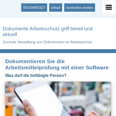
06104/65327
eMail
kostenlos testen
Dokumente Arbeitsschutz griff bereit und
aktuell
Zentrale Verwaltung von Dokumenten im Arbeitsschutz
Dokumentieren Sie die
Arbeitsmittelprüfung mit einer Software
Was darf die befähigte Person?