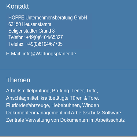
Kontakt
E-Mail:
info@Wartungsplaner.de
Themen
Arbeitsmittelprüfung, Prüfung, Leiter, Tritte,
Anschlagmittel, kraftbetätigte Türen & Tore,
Flurförderfahrzeuge, Hebebühnen, Winden
Dokumentenmanagement mit Arbeitsschutz-Software
Zentrale Verwaltung von Dokumenten im Arbeitsschutz