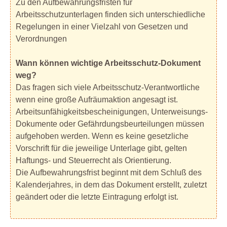
Zu den Aufbewahrungsfristen für
Arbeitsschutzunterlagen finden sich unterschiedliche
Regelungen in einer Vielzahl von Gesetzen und
Verordnungen
Wann können wichtige Arbeitsschutz-Dokument
weg?
Das fragen sich viele Arbeitsschutz-Verantwortliche
wenn eine große Aufräumaktion angesagt ist.
Arbeitsunfähigkeitsbescheinigungen, Unterweisungs-
Dokumente oder Gefährdungsbeurteilungen müssen
aufgehoben werden. Wenn es keine gesetzliche
Vorschrift für die jeweilige Unterlage gibt, gelten
Haftungs- und Steuerrecht als Orientierung.
Die Aufbewahrungsfrist beginnt mit dem Schluß des
Kalenderjahres, in dem das Dokument erstellt, zuletzt
geändert oder die letzte Eintragung erfolgt ist.