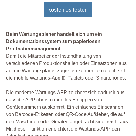
kostenlos testen
Beim Wartungsplaner handelt sich um ein
Dokumentationssystem zum papierlosen
Prüffristenmanagement.
Damit die Mitarbeiter der Instandhaltung von
verschiedenen Produktionshallen oder Einsatzorten aus
auf die Wartungsplaner zugreifen können, empfiehlt sich
die mobile Wartungs-App für Tablets oder Smartphones.
Die moderne Wartungs-APP zeichnet sich dadurch aus,
dass die APP ohne manuelles Eintippen von
Gerätenummern auskommt. Ein einfaches Einscannen
von Barcode-Etiketten oder QR-Code Aufkleber, die auf
den Maschinen oder Geräten angebracht sind, reicht aus.
Mit dieser Funktion erleichtert die Wartungs-APP den