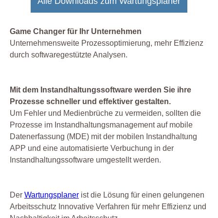
Alle Downloads zum Wartungsplaner
Game Changer für Ihr Unternehmen
Unternehmensweite Prozessoptimierung, mehr Effizienz
durch softwaregestützte Analysen.
Mit dem Instandhaltungssoftware werden Sie ihre
Prozesse schneller und effektiver gestalten.
Um Fehler und Medienbrüche zu vermeiden, sollten die
Prozesse im Instandhaltungsmanagement auf mobile
Datenerfassung (MDE) mit der mobilen Instandhaltung
APP und eine automatisierte Verbuchung in der
Instandhaltungssoftware umgestellt werden.
Der
Wartungsplaner
ist die Lösung für einen gelungenen
Arbeitsschutz Innovative Verfahren für mehr Effizienz und