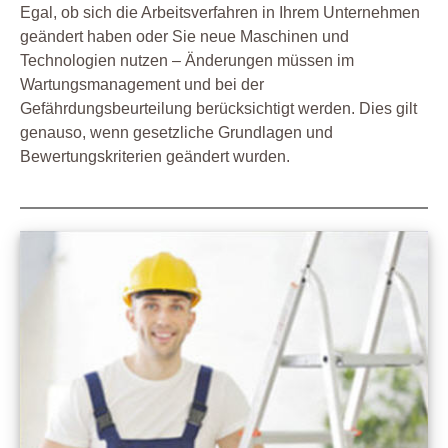
Egal, ob sich die Arbeitsverfahren in Ihrem Unternehmen
geändert haben oder Sie neue Maschinen und
Technologien nutzen – Änderungen müssen im
Wartungsmanagement und bei der
Gefährdungsbeurteilung berücksichtigt werden. Dies gilt
genauso, wenn gesetzliche Grundlagen und
Bewertungskriterien geändert wurden.