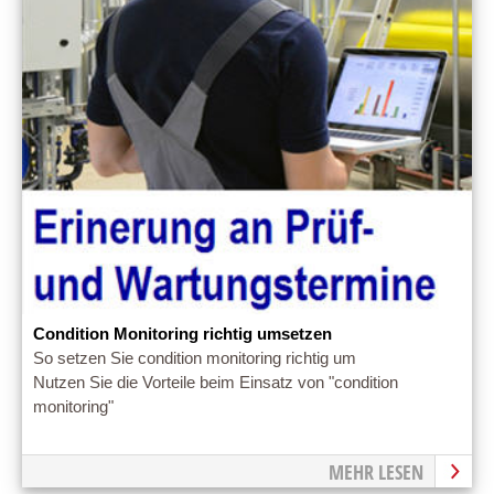
Condition Monitoring richtig umsetzen
So setzen Sie condition monitoring richtig um
Nutzen Sie die Vorteile beim Einsatz von "condition
monitoring"
MEHR LESEN