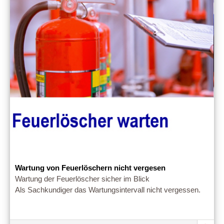
Wartung von Feuerlöschern nicht vergesen
Wartung der Feuerlöscher sicher im Blick
Als Sachkundiger das Wartungsintervall nicht vergessen.