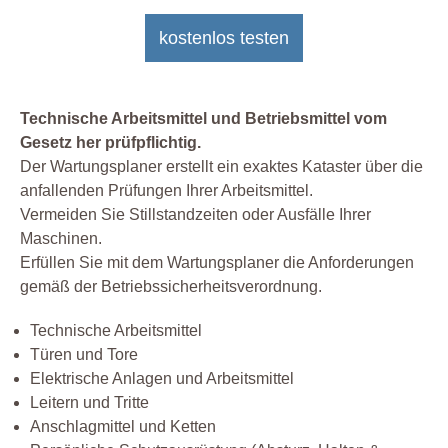
kostenlos testen
Technische Arbeitsmittel und Betriebsmittel vom
Gesetz her prüfpflichtig.
Der Wartungsplaner erstellt ein exaktes Kataster über die
anfallenden Prüfungen Ihrer Arbeitsmittel.
Vermeiden Sie Stillstandzeiten oder Ausfälle Ihrer
Maschinen.
Erfüllen Sie mit dem Wartungsplaner die Anforderungen
gemäß der Betriebssicherheitsverordnung.
Technische Arbeitsmittel
Türen und Tore
Elektrische Anlagen und Arbeitsmittel
Leitern und Tritte
Anschlagmittel und Ketten