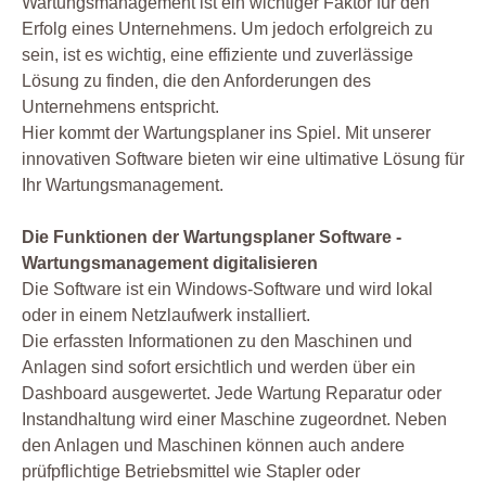
Wartungsmanagement ist ein wichtiger Faktor für den
Erfolg eines Unternehmens. Um jedoch erfolgreich zu
sein, ist es wichtig, eine effiziente und zuverlässige
Lösung zu finden, die den Anforderungen des
Unternehmens entspricht.
Hier kommt der Wartungsplaner ins Spiel. Mit unserer
innovativen Software bieten wir eine ultimative Lösung für
Ihr Wartungsmanagement.
Die Funktionen der Wartungsplaner Software -
Wartungsmanagement digitalisieren
Die Software ist ein Windows-Software und wird lokal
oder in einem Netzlaufwerk installiert.
Die erfassten Informationen zu den Maschinen und
Anlagen sind sofort ersichtlich und werden über ein
Dashboard ausgewertet. Jede Wartung Reparatur oder
Instandhaltung wird einer Maschine zugeordnet. Neben
den Anlagen und Maschinen können auch andere
prüfpflichtige Betriebsmittel wie Stapler oder