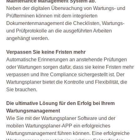
Maintenance Management System ab.
Neben der digitalen Überwachung von Wartungs- und
Prüfterminen können mit dem integrierten
Dokumentenmanagement die Checklisten, Wartungs-
und Prüfprotokolle an die ausgeführten Arbeiten
angehängt werden.
Verpassen Sie keine Fristen mehr
Automatische Erinnerungen an anstehende Prüfungen
oder Wartungen sorgen dafür, dass sie keine Fristen mehr
verpassen und Ihre Compliance sichergestellt ist. Der
Wartungsplaner bietet die Kontrolle und Flexibilität, die
Sie brauchen.
Die ultimative Lösung für den Erfolg bei Ihrem
Wartungsmanagement
Wie Sie mit der Wartungsplaner Software und der
mobilen Wartungsplaner-APP ein erfolgreiches
Wartungsmanagement führen können. Eine erfolgreiche