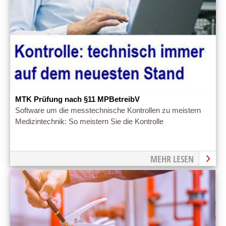
MTK Prüfung nach §11 MPBetreibV
Software um die messtechnische Kontrollen zu meistern
Medizintechnik: So meistern Sie die Kontrolle
MEHR LESEN