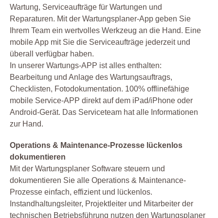
Wartung, Serviceaufträge für Wartungen und
Reparaturen. Mit der Wartungsplaner-App geben Sie
Ihrem Team ein wertvolles Werkzeug an die Hand. Eine
mobile App mit Sie die Serviceaufträge jederzeit und
überall verfügbar haben.
In unserer Wartungs-APP ist alles enthalten:
Bearbeitung und Anlage des Wartungsauftrags,
Checklisten, Fotodokumentation. 100% offlinefähige
mobile Service-APP direkt auf dem iPad/iPhone oder
Android-Gerät. Das Serviceteam hat alle Informationen
zur Hand.
Operations & Maintenance-Prozesse lückenlos
dokumentieren
Mit der Wartungsplaner Software steuern und
dokumentieren Sie alle Operations & Maintenance-
Prozesse einfach, effizient und lückenlos.
Instandhaltungsleiter, Projektleiter und Mitarbeiter der
technischen Betriebsführung nutzen den Wartungsplaner