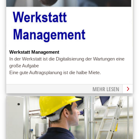
Werkstatt Management
In der Werkstatt ist die Digitalisierung der Wartungen eine
große Aufgabe
Eine gute Auftragsplanung ist die halbe Miete.
MEHR LESEN