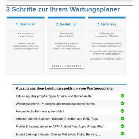
3 Schritte zur Ihrem Wartungsplaner