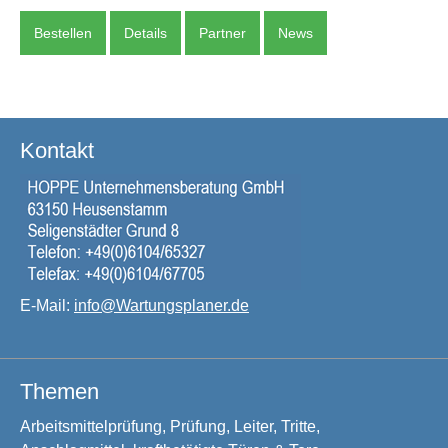
Bestellen
Details
Partner
News
Kontakt
E-Mail:
info@Wartungsplaner.de
Themen
Arbeitsmittelprüfung, Prüfung, Leiter, Tritte,