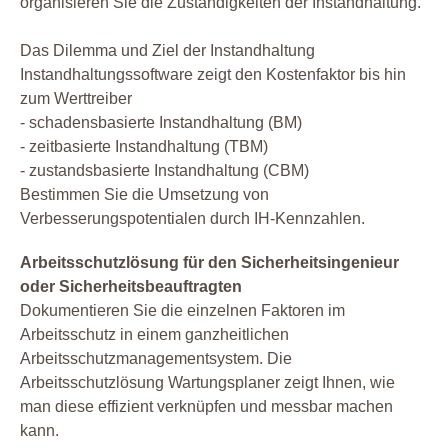
organisieren Sie die Zuständigkeiten der Instandhaltung.
Das Dilemma und Ziel der Instandhaltung
Instandhaltungssoftware zeigt den Kostenfaktor bis hin
zum Werttreiber
- schadensbasierte Instandhaltung (BM)
- zeitbasierte Instandhaltung (TBM)
- zustandsbasierte Instandhaltung (CBM)
Bestimmen Sie die Umsetzung von
Verbesserungspotentialen durch IH-Kennzahlen.
Arbeitsschutzlösung für den Sicherheitsingenieur
oder Sicherheitsbeauftragten
Dokumentieren Sie die einzelnen Faktoren im
Arbeitsschutz in einem ganzheitlichen
Arbeitsschutzmanagementsystem. Die
Arbeitsschutzlösung Wartungsplaner zeigt Ihnen, wie
man diese effizient verknüpfen und messbar machen
kann.