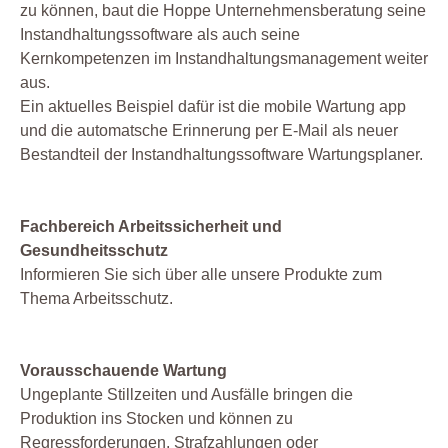
zu können, baut die Hoppe Unternehmensberatung seine
Instandhaltungssoftware als auch seine
Kernkompetenzen im Instandhaltungsmanagement weiter
aus.
Ein aktuelles Beispiel dafür ist die mobile Wartung app
und die automatsche Erinnerung per E-Mail als neuer
Bestandteil der Instandhaltungssoftware Wartungsplaner.
Fachbereich Arbeitssicherheit und
Gesundheitsschutz
Informieren Sie sich über alle unsere Produkte zum
Thema Arbeitsschutz.
Vorausschauende Wartung
Ungeplante Stillzeiten und Ausfälle bringen die
Produktion ins Stocken und können zu
Regressforderungen, Strafzahlungen oder