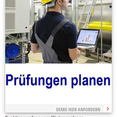
DEMO HIER ANFORDERN