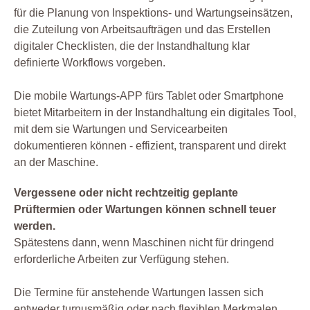
für die Planung von Inspektions- und Wartungseinsätzen,
die Zuteilung von Arbeitsaufträgen und das Erstellen
digitaler Checklisten, die der Instandhaltung klar
definierte Workflows vorgeben.
Die mobile Wartungs-APP fürs Tablet oder Smartphone
bietet Mitarbeitern in der Instandhaltung ein digitales Tool,
mit dem sie Wartungen und Servicearbeiten
dokumentieren können - effizient, transparent und direkt
an der Maschine.
Vergessene oder nicht rechtzeitig geplante
Prüftermien oder Wartungen können schnell teuer
werden.
Spätestens dann, wenn Maschinen nicht für dringend
erforderliche Arbeiten zur Verfügung stehen.
Die Termine für anstehende Wartungen lassen sich
entweder turnusmäßig oder nach flexiblen Merkmalen