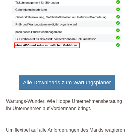
Alle Downloads zum Wartungsplaner
Wartungs-Wunder: Wie Hoppe Unternehmensberatung
Ihr Unternehmen auf Vordermann bringt.
Um flexibel auf alle Anforderungen des Markts reagieren