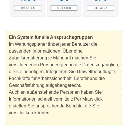
Ein System für alle Anspruchsgruppen
Im Wartungsplaner findet jeder Benutzer die
passenden Informationen. Über eine
Zugriffsregulierung je Mandant machen Sie
verschiedenen Personen genau die Daten zugänglich,
die sie benötigen. Integrieren Sie Umweltbeauftragte,
Fachkräfte für Arbeitssicherheit, Berater und die
Geschäftsführung aufgabengerecht.
Auch an außenstehende Personen haben Sie
Informationen schnell vermittelt: Per Mausklick
erstellen Sie ansprechende Berichte, die Sie
verschicken können.