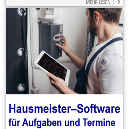
MEHR LESEN