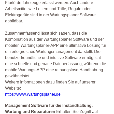
Flurförderfahrzeuge erfasst werden. Auch andere
Arbeitsmittel wie Leitern und Tritte, Regale oder
Elektrogeräte sind in der Wartungsplaner Software
abbildbar.
Zusammenfassend lässt sich sagen, dass die
Kombination aus der Wartungsplaner Software und der
mobilen Wartungsplaner-APP eine ultimative Lösung für
ein erfolgreiches Wartungsmanagement darstellt. Die
benutzerfreundliche und intuitive Software ermöglicht
eine schnelle und genaue Datenerfassung, während die
mobile Wartungs-APP eine reibungslose Handhabung
gewährleistet.
Weitere Informationen dazu finden Sie auf unserer
Website:
https://www.Wartungsplaner.de
Management Software für die Instandhaltung,
Wartung und Reparaturen
Erhalten Sie Zugriff auf