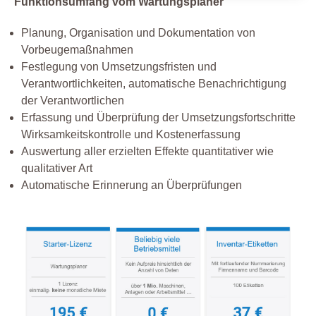
Funktionsumfang vom Wartungsplaner
Planung, Organisation und Dokumentation von
Vorbeugemaßnahmen
Festlegung von Umsetzungsfristen und
Verantwortlichkeiten, automatische Benachrichtigung
der Verantwortlichen
Erfassung und Überprüfung der Umsetzungsfortschritte
Wirksamkeitskontrolle und Kostenerfassung
Auswertung aller erzielten Effekte quantitativer wie
qualitativer Art
Automatische Erinnerung an Überprüfungen