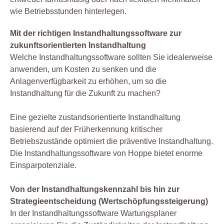
wie Betriebsstunden hinterlegen.
Mit der richtigen Instandhaltungssoftware zur
zukunftsorientierten Instandhaltung
Welche Instandhaltungssoftware sollten Sie idealerweise
anwenden, um Kosten zu senken und die
Anlagenverfügbarkeit zu erhöhen, um so die
Instandhaltung für die Zukunft zu machen?
Eine gezielte zustandsorientierte Instandhaltung
basierend auf der Früherkennung kritischer
Betriebszustände optimiert die präventive Instandhaltung.
Die Instandhaltungssoftware von Hoppe bietet enorme
Einsparpotenziale.
Von der Instandhaltungskennzahl bis hin zur
Strategieentscheidung (Wertschöpfungssteigerung)
In der Instandhaltungssoftware Wartungsplaner