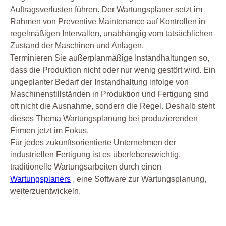
Auftragsverlusten führen. Der Wartungsplaner setzt im
Rahmen von Preventive Maintenance auf Kontrollen in
regelmäßigen Intervallen, unabhängig vom tatsächlichen
Zustand der Maschinen und Anlagen.
Terminieren Sie außerplanmäßige Instandhaltungen so,
dass die Produktion nicht oder nur wenig gestört wird. Ein
ungeplanter Bedarf der Instandhaltung infolge von
Maschinenstillständen in Produktion und Fertigung sind
oft nicht die Ausnahme, sondern die Regel. Deshalb steht
dieses Thema Wartungsplanung bei produzierenden
Firmen jetzt im Fokus.
Für jedes zukunftsorientierte Unternehmen der
industriellen Fertigung ist es überlebenswichtig,
traditionelle Wartungsarbeiten durch einen
Wartungsplaners
, eine Software zur Wartungsplanung,
weiterzuentwickeln.