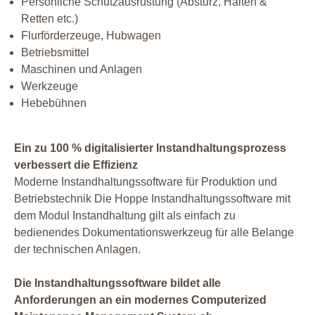
Persönliche Schutzausrüstung (Absturz, Halten &
Retten etc.)
Flurförderzeuge, Hubwagen
Betriebsmittel
Maschinen und Anlagen
Werkzeuge
Hebebühnen
Ein zu 100 % digitalisierter Instandhaltungsprozess
verbessert die Effizienz
Moderne Instandhaltungssoftware für Produktion und
Betriebstechnik Die Hoppe Instandhaltungssoftware mit
dem Modul Instandhaltung gilt als einfach zu
bedienendes Dokumentationswerkzeug für alle Belange
der technischen Anlagen.
Die Instandhaltungssoftware bildet alle
Anforderungen an ein modernes Computerized