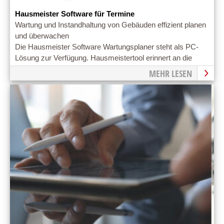
Hausmeister Software für Termine
Wartung und Instandhaltung von Gebäuden effizient planen
und überwachen
Die Hausmeister Software Wartungsplaner steht als PC-
Lösung zur Verfügung. Hausmeistertool erinnert an die
auszuführenden Tätigkeiten.
MEHR LESEN