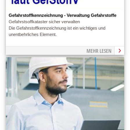
Gefahrstoffkennzeichnung - Verwaltung Gefahrstoffe
Gefahrstsoffkataster sicher verwalten
Die Gefahrstoffkennzeichnung ist ein wichtiges und
unentbehrliches Element.
MEHR LESEN