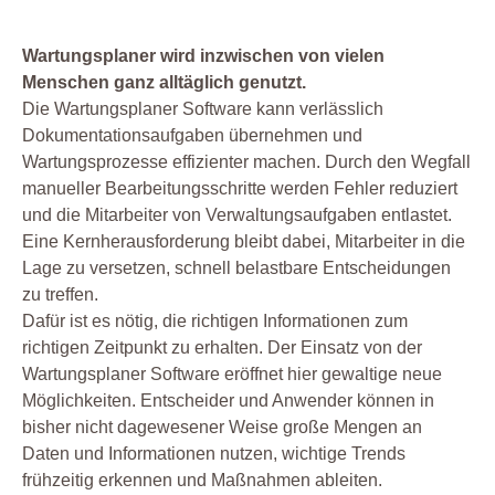
Wartungsplaner wird inzwischen von vielen
Menschen ganz alltäglich genutzt.
Die Wartungsplaner Software kann verlässlich
Dokumentationsaufgaben übernehmen und
Wartungsprozesse effizienter machen. Durch den Wegfall
manueller Bearbeitungsschritte werden Fehler reduziert
und die Mitarbeiter von Verwaltungsaufgaben entlastet.
Eine Kernherausforderung bleibt dabei, Mitarbeiter in die
Lage zu versetzen, schnell belastbare Entscheidungen
zu treffen.
Dafür ist es nötig, die richtigen Informationen zum
richtigen Zeitpunkt zu erhalten. Der Einsatz von der
Wartungsplaner Software eröffnet hier gewaltige neue
Möglichkeiten. Entscheider und Anwender können in
bisher nicht dagewesener Weise große Mengen an
Daten und Informationen nutzen, wichtige Trends
frühzeitig erkennen und Maßnahmen ableiten.