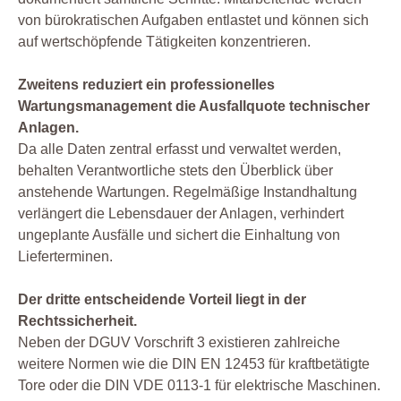
von bürokratischen Aufgaben entlastet und können sich
auf wertschöpfende Tätigkeiten konzentrieren.
Zweitens reduziert ein professionelles
Wartungsmanagement die Ausfallquote technischer
Anlagen.
Da alle Daten zentral erfasst und verwaltet werden,
behalten Verantwortliche stets den Überblick über
anstehende Wartungen. Regelmäßige Instandhaltung
verlängert die Lebensdauer der Anlagen, verhindert
ungeplante Ausfälle und sichert die Einhaltung von
Lieferterminen.
Der dritte entscheidende Vorteil liegt in der
Rechtssicherheit.
Neben der DGUV Vorschrift 3 existieren zahlreiche
weitere Normen wie die DIN EN 12453 für kraftbetätigte
Tore oder die DIN VDE 0113-1 für elektrische Maschinen.