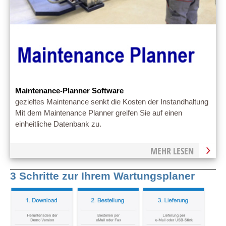
Maintenance-Planner Software
gezieltes Maintenance senkt die Kosten der Instandhaltung
Mit dem Maintenance Planner greifen Sie auf einen
einheitliche Datenbank zu.
MEHR LESEN
3 Schritte zur Ihrem Wartungsplaner