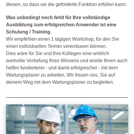
diesen, so dass sie die geforderte Funktion erfüllen kann.
Was unbedingt noch fehlt für Ihre vollständige
Ausbildung zum erfolgreichen Anwender ist eine
Schulung / Training.
Wir empfehlen einen 1 tägigen Workshop, für den Sie
einen individuellen Termin vereinbaren können.
Dies wäre für Sie und Ihre Kollegen eine wirklich
wertvolle Vertiefung Ihres Wissens und würde Ihnen auch
helfen fundierterer - und damit erfolgreicher - mit dem
Wartungsplaner zu arbeiten. Wir freuen uns, Sie auf
deinem Weg mit dem Wartungsplaner zu begleiten.