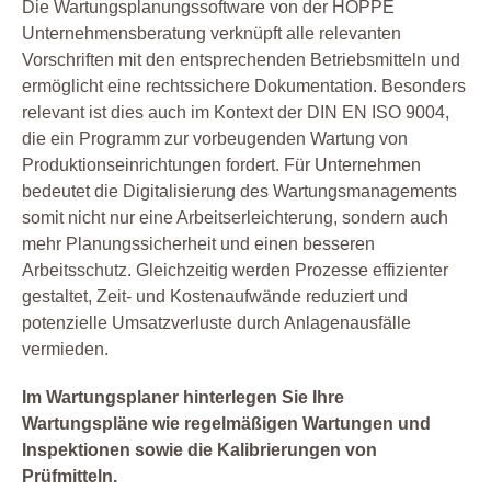
Die Wartungsplanungssoftware von der HOPPE
Unternehmensberatung verknüpft alle relevanten
Vorschriften mit den entsprechenden Betriebsmitteln und
ermöglicht eine rechtssichere Dokumentation. Besonders
relevant ist dies auch im Kontext der DIN EN ISO 9004,
die ein Programm zur vorbeugenden Wartung von
Produktionseinrichtungen fordert. Für Unternehmen
bedeutet die Digitalisierung des Wartungsmanagements
somit nicht nur eine Arbeitserleichterung, sondern auch
mehr Planungssicherheit und einen besseren
Arbeitsschutz. Gleichzeitig werden Prozesse effizienter
gestaltet, Zeit- und Kostenaufwände reduziert und
potenzielle Umsatzverluste durch Anlagenausfälle
vermieden.
Im Wartungsplaner hinterlegen Sie Ihre
Wartungspläne wie regelmäßigen Wartungen und
Inspektionen sowie die Kalibrierungen von
Prüfmitteln.