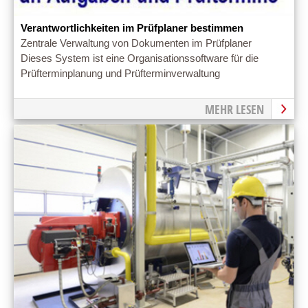
Verantwortlichkeiten im Prüfplaner bestimmen
Zentrale Verwaltung von Dokumenten im Prüfplaner
Dieses System ist eine Organisationssoftware für die
Prüfterminplanung und Prüfterminverwaltung
MEHR LESEN