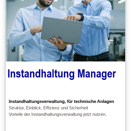
Instandhaltungsverwaltung, für technische Anlagen
Struktur, Einblick, Effizienz und Sicherheit
Vorteile der Instandhaltungsverwaltung jetzt nutzen.