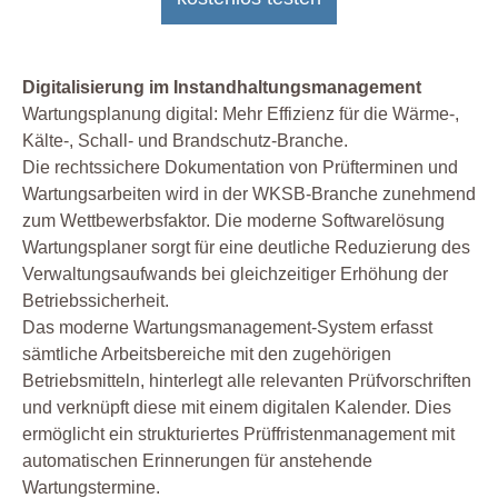
Digitalisierung im Instandhaltungsmanagement
Wartungsplanung digital: Mehr Effizienz für die Wärme-,
Kälte-, Schall- und Brandschutz-Branche.
Die rechtssichere Dokumentation von Prüfterminen und
Wartungsarbeiten wird in der WKSB-Branche zunehmend
zum Wettbewerbsfaktor. Die moderne Softwarelösung
Wartungsplaner sorgt für eine deutliche Reduzierung des
Verwaltungsaufwands bei gleichzeitiger Erhöhung der
Betriebssicherheit.
Das moderne Wartungsmanagement-System erfasst
sämtliche Arbeitsbereiche mit den zugehörigen
Betriebsmitteln, hinterlegt alle relevanten Prüfvorschriften
und verknüpft diese mit einem digitalen Kalender. Dies
ermöglicht ein strukturiertes Prüffristenmanagement mit
automatischen Erinnerungen für anstehende
Wartungstermine.