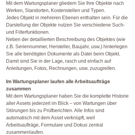
Mit dem Wartungsplaner gliedern Sie Ihre Objekte nach
Werken, Standorten, Kostenstellen und Typen.
Jedes Objekt in mehreren Ebenen enthalten sein. Für die
Darstellung der Objekte nutzen Sie verschiedene Such-
und Filterfunktionen.
Neben der detaillierten Beschreibung des Objektes (wie
z.B. Seriennummer, Hersteller, Baujahr, usw.) hinterlegen
Sie alle benötigten Dokumente als Datei beim Objekt.
Damit sind Sie in der Lage, rasch und einfach auf
Anleitungen, Fotos, Rechnungen, usw. zuzugreifen.
Im Wartungsplaner laufen alle Arbeitsaufträge
zusammen
Mit dem Wartungsplaner haben Sie die komplette Historie
aller Assets jederzeit im Blick – von Wartungen über
Störungen bis zu Prüfberichten. Alle Infos sind
automatisch mit dem Asset verknüpft, weil
Arbeitsaufträge, Formulare und Dokus zentral
zusammenlaufen.