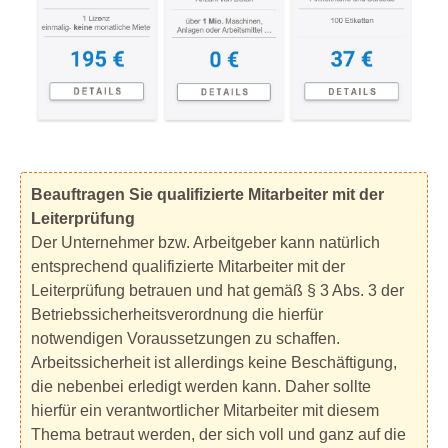
Beauftragen Sie qualifizierte Mitarbeiter mit der
Leiterprüfung
Der Unternehmer bzw. Arbeitgeber kann natürlich
entsprechend qualifizierte Mitarbeiter mit der
Leiterprüfung betrauen und hat gemäß § 3 Abs. 3 der
Betriebssicherheitsverordnung die hierfür
notwendigen Voraussetzungen zu schaffen.
Arbeitssicherheit ist allerdings keine Beschäftigung,
die nebenbei erledigt werden kann. Daher sollte
hierfür ein verantwortlicher Mitarbeiter mit diesem
Thema betraut werden, der sich voll und ganz auf die