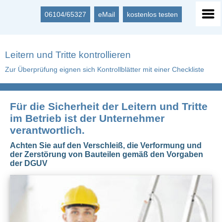
06104/65327
eMail
kostenlos testen
Leitern und Tritte kontrollieren
Zur Überprüfung eignen sich Kontrollblätter mit einer Checkliste
Für die Sicherheit der Leitern und Tritte
im Betrieb ist der Unternehmer
verantwortlich.
Achten Sie auf den Verschleiß, die Verformung und
der Zerstörung von Bauteilen gemäß den Vorgaben
der DGUV