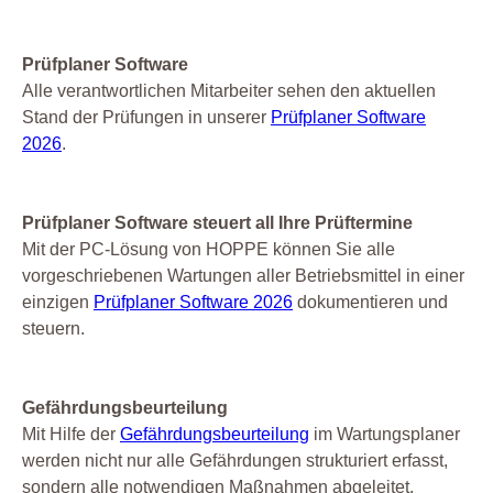
Prüfplaner Software
Alle verantwortlichen Mitarbeiter sehen den aktuellen
Stand der Prüfungen in unserer
Prüfplaner Software
2026
.
Prüfplaner Software steuert all Ihre Prüftermine
Mit der PC-Lösung von HOPPE können Sie alle
vorgeschriebenen Wartungen aller Betriebsmittel in einer
einzigen
Prüfplaner Software 2026
dokumentieren und
steuern.
Gefährdungsbeurteilung
Mit Hilfe der
Gefährdungsbeurteilung
im Wartungsplaner
werden nicht nur alle Gefährdungen strukturiert erfasst,
sondern alle notwendigen Maßnahmen abgeleitet.