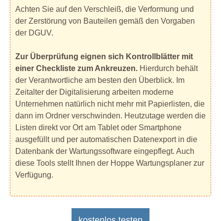
Achten Sie auf den Verschleiß, die Verformung und
der Zerstörung von Bauteilen gemäß den Vorgaben
der DGUV.
Zur Überprüfung eignen sich Kontrollblätter mit
einer Checkliste zum Ankreuzen.
Hierdurch behält
der Verantwortliche am besten den Überblick. Im
Zeitalter der Digitalisierung arbeiten moderne
Unternehmen natürlich nicht mehr mit Papierlisten, die
dann im Ordner verschwinden. Heutzutage werden die
Listen direkt vor Ort am Tablet oder Smartphone
ausgefüllt und per automatischen Datenexport in die
Datenbank der Wartungssoftware eingepflegt. Auch
diese Tools stellt Ihnen der Hoppe Wartungsplaner zur
Verfügung.
kostenlos testen