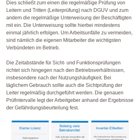
Dies schließt zum einen die regelmäßige Prüfung von
Leitern und Tritten (Leiterprüfung) nach DGUV und zum
andern die regelmäßige Unterweisung der Beschäftigten
mit ein. Die Unterweisung sollte hierbei mindestens
einmal jährlich erfolgen. Um Arbeitsunfälle zu vermeiden,
sind nämlich die eigenen Mitarbeiter die wichtigsten
Verbündeten im Betrieb.
Die Zeitabstände für Sicht- und Funktionsprüfungen
richtet sich hingegen nach den Betriebsverhältnissen,
insbesondere nach der Nutzungshäufigkeit. Bei
täglichem Gebrauch sollte auch die Sichtprüfung der
Leiter regelmäßig durchgeführt werden. Die genauen
Prüfintervalle legt der Arbeitgeber anhand der Ergebnisse
der Gefährdungsbeurteilung fest.