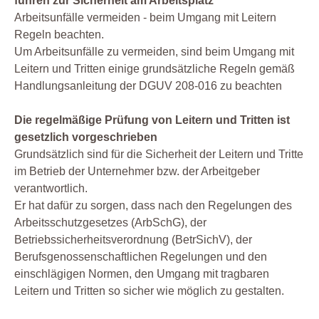
führen zur Sicherheit am Arbeitsplatz
Arbeitsunfälle vermeiden - beim Umgang mit Leitern
Regeln beachten.
Um Arbeitsunfälle zu vermeiden, sind beim Umgang mit
Leitern und Tritten einige grundsätzliche Regeln gemäß
Handlungsanleitung der DGUV 208-016 zu beachten
Die regelmäßige Prüfung von Leitern und Tritten ist
gesetzlich vorgeschrieben
Grundsätzlich sind für die Sicherheit der Leitern und Tritte
im Betrieb der Unternehmer bzw. der Arbeitgeber
verantwortlich.
Er hat dafür zu sorgen, dass nach den Regelungen des
Arbeitsschutzgesetzes (ArbSchG), der
Betriebssicherheitsverordnung (BetrSichV), der
Berufsgenossenschaftlichen Regelungen und den
einschlägigen Normen, den Umgang mit tragbaren
Leitern und Tritten so sicher wie möglich zu gestalten.