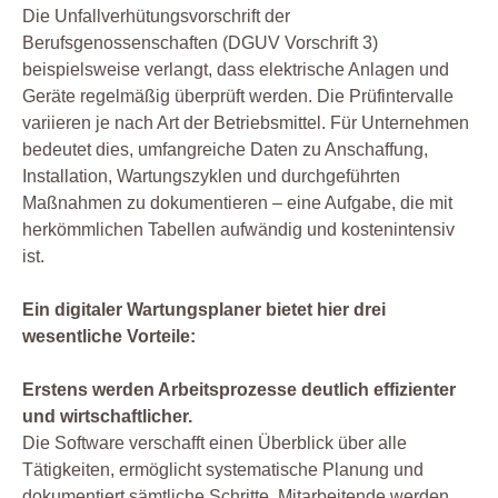
Die Unfallverhütungsvorschrift der
Berufsgenossenschaften (DGUV Vorschrift 3)
beispielsweise verlangt, dass elektrische Anlagen und
Geräte regelmäßig überprüft werden. Die Prüfintervalle
variieren je nach Art der Betriebsmittel. Für Unternehmen
bedeutet dies, umfangreiche Daten zu Anschaffung,
Installation, Wartungszyklen und durchgeführten
Maßnahmen zu dokumentieren – eine Aufgabe, die mit
herkömmlichen Tabellen aufwändig und kostenintensiv
ist.
Ein digitaler Wartungsplaner bietet hier drei
wesentliche Vorteile:
Erstens werden Arbeitsprozesse deutlich effizienter
und wirtschaftlicher.
Die Software verschafft einen Überblick über alle
Tätigkeiten, ermöglicht systematische Planung und
dokumentiert sämtliche Schritte. Mitarbeitende werden