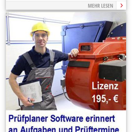
MEHR LESEN