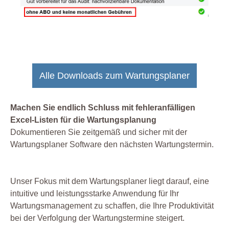
Alle Downloads zum Wartungsplaner
Machen Sie endlich Schluss mit fehleranfälligen
Excel-Listen für die Wartungsplanung
Dokumentieren Sie zeitgemäß und sicher mit der
Wartungsplaner Software den nächsten Wartungstermin.
Unser Fokus mit dem Wartungsplaner liegt darauf, eine
intuitive und leistungsstarke Anwendung für Ihr
Wartungsmanagement zu schaffen, die Ihre Produktivität
bei der Verfolgung der Wartungstermine steigert.