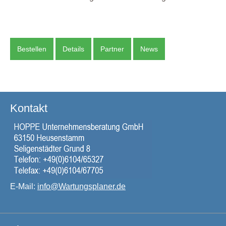
Bestellen
Details
Partner
News
Kontakt
E-Mail:
info@Wartungsplaner.de