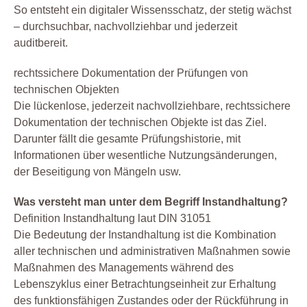
So entsteht ein digitaler Wissensschatz, der stetig wächst
– durchsuchbar, nachvollziehbar und jederzeit
auditbereit.
rechtssichere Dokumentation der Prüfungen von
technischen Objekten
Die lückenlose, jederzeit nachvollziehbare, rechtssichere
Dokumentation der technischen Objekte ist das Ziel.
Darunter fällt die gesamte Prüfungshistorie, mit
Informationen über wesentliche Nutzungsänderungen,
der Beseitigung von Mängeln usw.
Was versteht man unter dem Begriff Instandhaltung?
Definition Instandhaltung laut DIN 31051
Die Bedeutung der Instandhaltung ist die Kombination
aller technischen und administrativen Maßnahmen sowie
Maßnahmen des Managements während des
Lebenszyklus einer Betrachtungseinheit zur Erhaltung
des funktionsfähigen Zustandes oder der Rückführung in