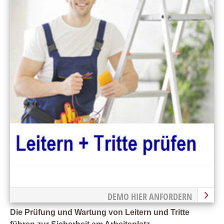
DEMO HIER ANFORDERN
Die Prüfung und Wartung von Leitern und Tritte