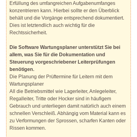
Erfüllung des umfangreichen Aufgabenumfanges
konzentrieren kann. Hierbei sollte er den Überblick
behält und die Vorgänge entsprechend dokumentiert.
Dies ist letztendlich auch wichtig für die
Rechtssicherheit.
Die Software Wartungsplaner unterstützt Sie bei
allem, was Sie für die Dokumentation und
Steuerung vorgeschriebener Leiterprüfungen
benötigen.
Die Planung der Prüftermine für Leitern mit dem
Wartungsplaner
All die Betriebsmittel wie Lagerleiter, Anlegeleiter,
Regalleiter, Tritte oder Hocker sind in häufigem
Gebrauch und unterliegen damit natürlich auch einem
schnellen Verschleiß. Abhängig vom Material kann es
zu Verformungen der Sprossen, scharfen Kanten oder
Rissen kommen.