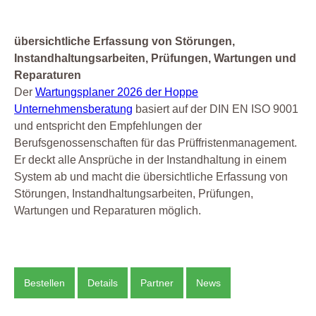
übersichtliche Erfassung von Störungen,
Instandhaltungsarbeiten, Prüfungen, Wartungen und
Reparaturen
Der
Wartungsplaner 2026 der Hoppe
Unternehmensberatung
basiert auf der DIN EN ISO 9001
und entspricht den Empfehlungen der
Berufsgenossenschaften für das Prüffristenmanagement.
Er deckt alle Ansprüche in der Instandhaltung in einem
System ab und macht die übersichtliche Erfassung von
Störungen, Instandhaltungsarbeiten, Prüfungen,
Wartungen und Reparaturen möglich.
Bestellen
Details
Partner
News