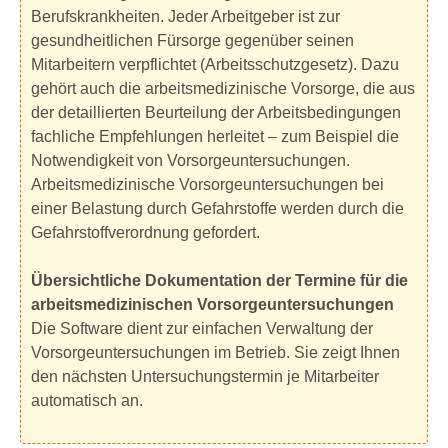
Berufskrankheiten. Jeder Arbeitgeber ist zur
gesundheitlichen Fürsorge gegenüber seinen
Mitarbeitern verpflichtet (Arbeitsschutzgesetz). Dazu
gehört auch die arbeitsmedizinische Vorsorge, die aus
der detaillierten Beurteilung der Arbeitsbedingungen
fachliche Empfehlungen herleitet – zum Beispiel die
Notwendigkeit von Vorsorgeuntersuchungen.
Arbeitsmedizinische Vorsorgeuntersuchungen bei
einer Belastung durch Gefahrstoffe werden durch die
Gefahrstoffverordnung gefordert.
Übersichtliche Dokumentation der Termine für die
arbeitsmedizinischen Vorsorgeuntersuchungen
Die Software dient zur einfachen Verwaltung der
Vorsorgeuntersuchungen im Betrieb. Sie zeigt Ihnen
den nächsten Untersuchungstermin je Mitarbeiter
automatisch an.