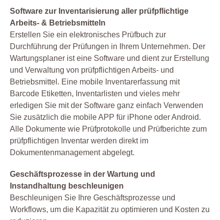
Software zur Inventarisierung aller prüfpflichtige
Arbeits- & Betriebsmitteln
Erstellen Sie ein elektronisches Prüfbuch zur
Durchführung der Prüfungen in Ihrem Unternehmen. Der
Wartungsplaner ist eine Software und dient zur Erstellung
und Verwaltung von prüfpflichtigen Arbeits- und
Betriebsmittel. Eine mobile Inventarerfassung mit
Barcode Etiketten, Inventarlisten und vieles mehr
erledigen Sie mit der Software ganz einfach Verwenden
Sie zusätzlich die mobile APP für iPhone oder Android.
Alle Dokumente wie Prüfprotokolle und Prüfberichte zum
prüfpflichtigen Inventar werden direkt im
Dokumentenmanagement abgelegt.
Geschäftsprozesse in der Wartung und
Instandhaltung beschleunigen
Beschleunigen Sie Ihre Geschäftsprozesse und
Workflows, um die Kapazität zu optimieren und Kosten zu