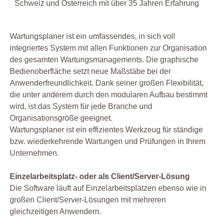
Schweiz und Österreich mit über 35 Jahren Erfahrung
Wartungsplaner ist ein umfassendes, in sich voll
integriertes System mit allen Funktionen zur Organisation
des gesamten Wartungsmanagements. Die graphische
Bedienoberfläche setzt neue Maßstäbe bei der
Anwenderfreundlichkeit. Dank seiner großen Flexibilität,
die unter anderem durch den modularen Aufbau bestimmt
wird, ist das System für jede Branche und
Organisationsgröße geeignet.
Wartungsplaner ist ein effizientes Werkzeug für ständige
bzw. wiederkehrende Wartungen und Prüfungen in Ihrem
Unternehmen.
Einzelarbeitsplatz- oder als Client/Server-Lösung
Die Software läuft auf Einzelarbeitsplätzen ebenso wie in
großen Client/Server-Lösungen mit mehreren
gleichzeitigen Anwendern.