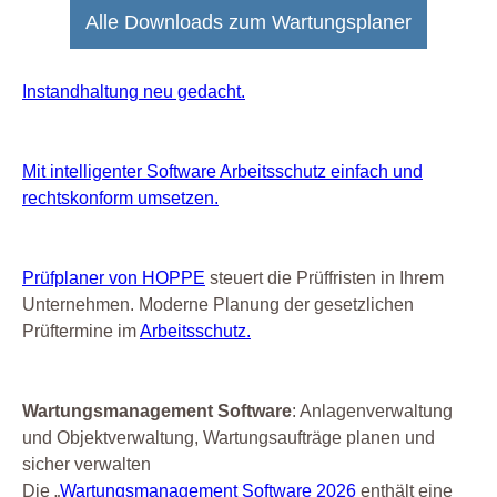
Alle Downloads zum Wartungsplaner
Instandhaltung neu gedacht.
Mit intelligenter Software Arbeitsschutz einfach und
rechtskonform umsetzen.
Prüfplaner von HOPPE
steuert die Prüffristen in Ihrem
Unternehmen. Moderne Planung der gesetzlichen
Prüftermine im
Arbeitsschutz.
Wartungsmanagement Software
: Anlagenverwaltung
und Objektverwaltung, Wartungsaufträge planen und
sicher verwalten
Die „
Wartungsmanagement Software 2026
enthält eine