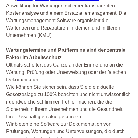
Abwicklung für Wartungen mit einer transparenten
Kostenanalyse und einem Ersatzteilemanagement. Die
Wartungsmanagement Software organisiert die
Wartungen und Reparaturen in kleinen und mittleren
Unternehmen (KMU).
Wartungstermine und Prüftermine sind der zentrale
Faktor im Arbeitsschutz
Oftmals scheitert das Ganze an der Erinnerung an die
Wartung, Prüfung oder Unterweisung oder der falschen
Dokumentation.
Wie können Sie sicher sein, dass Sie die aktuelle
Gesetzeslage zu 100% beachten und nicht unwissentlich
irgendwelche schlimmen Fehler machen, die die
Sicherheit in Ihrem Unternehmen und die Gesundheit
Ihrer Beschäftigten akut gefährden.
Wir bieten eine Software zur Dokumentation von
Prüfungen, Wartungen und Unterweisungen, die durch