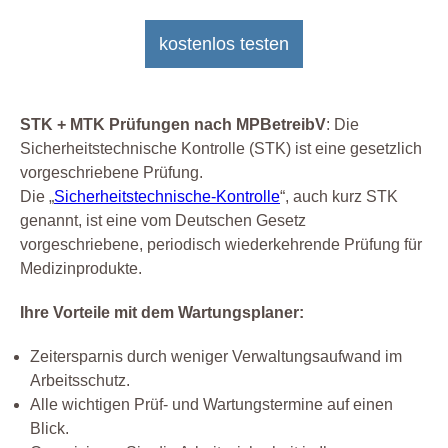
kostenlos testen
STK + MTK Prüfungen nach MPBetreibV
: Die
Sicherheitstechnische Kontrolle (STK) ist eine gesetzlich
vorgeschriebene Prüfung.
Die „
Sicherheitstechnische-Kontrolle
“, auch kurz STK
genannt, ist eine vom Deutschen Gesetz
vorgeschriebene, periodisch wiederkehrende Prüfung für
Medizinprodukte.
Ihre Vorteile mit dem Wartungsplaner:
Zeitersparnis durch weniger Verwaltungsaufwand im
Arbeitsschutz.
Alle wichtigen Prüf- und Wartungstermine auf einen
Blick.