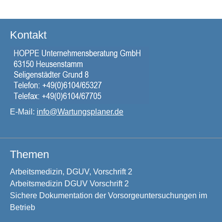
Kontakt
E-Mail:
info@Wartungsplaner.de
Themen
Arbeitsmedizin, DGUV, Vorschrift 2
Arbeitsmedizin DGUV Vorschrift 2
Sichere Dokumentation der Vorsorgeuntersuchungen im
Betrieb