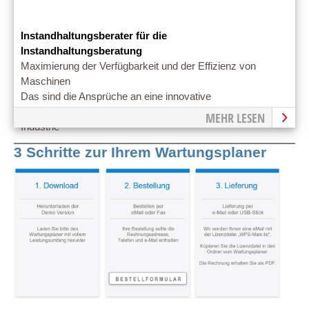
Instandhaltungsberater für die
Instandhaltungsberatung
Maximierung der Verfügbarkeit und der Effizienz von
Maschinen
Das sind die Ansprüche an eine innovative
Instandhaltungsberatun. Wertschöpfungspartner in der
MEHR LESEN
Industrie
3 Schritte zur Ihrem Wartungsplaner