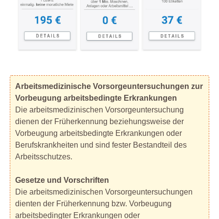
Arbeitsmedizinische Vorsorgeuntersuchungen zur
Vorbeugung arbeitsbedingte Erkrankungen
Die arbeitsmedizinischen Vorsorgeuntersuchung
dienen der Früherkennung beziehungsweise der
Vorbeugung arbeitsbedingte Erkrankungen oder
Berufskrankheiten und sind fester Bestandteil des
Arbeitsschutzes.
Gesetze und Vorschriften
Die arbeitsmedizinischen Vorsorgeuntersuchungen
dienten der Früherkennung bzw. Vorbeugung
arbeitsbedingter Erkrankungen oder