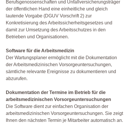
Berufsgenossenschaften und Unfallversicherungsträger
der öffentlichen Hand eine einheitliche und gleich
lautende Vorgabe (DGUV Vorschrift 2) zur
Konkretisierung des Arbeitssicherheitsgesetzes und
damit zur Umsetzung des Arbeitsschutzes in den
Betrieben und Organisationen.
Software für die Arbeitsmedizin
Der Wartungsplaner ermöglicht mit die Dokumentation
der Arbeitsmedizinischen Vorsorgeuntersuchungen,
sämtliche relevante Ereignisse zu dokumentieren und
abzurufen.
Dokumentation der Termine im Betrieb für die
arbeitsmedizinischen Vorsorgeuntersuchungen
Die Software dient zur einfachen Organisation der
arbeitsmedizinischen Vorsorgeuntersuchungen. Sie zeigt
Ihnen den nächsten Termin je Mitarbeiter automatisch an.