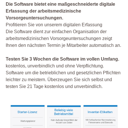
Die Software bietet eine maßgeschneiderte digitale
Erfassung der arbeitsmedizinische
Vorsorgeuntersuchungen.
Profitieren Sie von unserem digitalen Erfassung
Die Software dient zur einfachen Organisation der
arbeitsmedizinischen Vorsorgeuntersuchungen zeigt
Ihnen den nächsten Termin je Mitarbeiter automatisch an.
Testen Sie 3 Wochen die Software im vollen Umfang.
kostenlos, unverbindlich und ohne Verpflichtung.
Software um die betrieblichen und gesetzlichen Pflichten
leichter zu meistern. Überzeugen Sie sich selbst und
testen Sie 21 Tage kostenlos und unverbindlich.