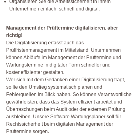
Organisieren Sie die Arbeitssicherheit in Ihrem
Unternehmen einfach, schnell und digital.
Management der Prüftermine digitalisieren, aber
richtig!
Die Digitalisierung erfasst auch das
Prüffristenmanagement im Mittelstand. Unternehmen
können Abläufe im Management der Prüftermine und
Wartungstermine in digitaler Form schneller und
kosteneffizienter gestalten.
Wer sich mit dem Gedanken einer Digitalisierung trägt,
sollte den Umstieg systematisch planen und
Fehlerquellen im Blick haben. So können Verantwortliche
gewährleisten, dass das System effizient arbeitet und
Überraschungen beim Audit oder der externen Prüfung
ausbleiben. Unsere Software Wartungsplaner soll für
Rechtssicherheit beim digitalen Management der
Prüftermine sorgen.