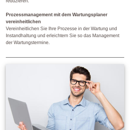
reduzieren.
Prozessmanagement mit dem Wartungsplaner
vereinheitlichen
Vereinheitlichen Sie Ihre Prozesse in der Wartung und
Instandhaltung und erleichtern Sie so das Management
der Wartungstermine.