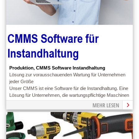
Produktion, CMMS Software Instandhaltung
Lösung zur vorausschauenden Wartung für Unternehmen
jeder Größe
Unser CMMS ist eine Software für die Instandhaltung. Eine
Lösung für Unternehmen, die wartungspflichtige Maschinen
betreuen.
MEHR LESEN