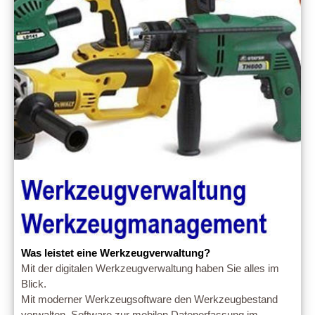
Was leistet eine Werkzeugverwaltung?
Mit der digitalen Werkzeugverwaltung haben Sie alles im
Blick.
Mit moderner Werkzeugsoftware den Werkzeugbestand
verwalten. Software zur mobilen Datenerfassung im