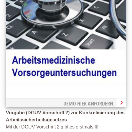
DEMO HIER ANFORDERN
Vorgabe (DGUV Vorschrift 2) zur Konkretisierung des
Arbeitssicherheitsgesetzes
Mit der DGUV Vorschrift 2 gibt es erstmals für