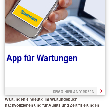
DEMO HIER ANFORDERN
Wartungen eindeutig im Wartungsbuch
nachvollziehen und für Audits und Zertifizierungen