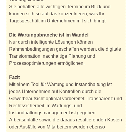
Sie behalten alle wichtigen Termine im Blick und
können sich so auf das konzentrieren, was Ihr
Tagesgeschäft im Unternehmen mit sich bringt.
Die Wartungsbranche ist im Wandel
Nur durch intelligente Lösungen können
Rahmenbedingungen geschaffen werden, die digitale
Transformation, nachhaltige Planung und
Prozessoptimierungen ermöglichen.
Fazit
Mit einem Tool für Wartung und Instandhaltung ist
jedes Unternehmen auf Kontrollen durch die
Gewerbeaufsicht optimal vorbereitet. Transparenz und
Rechtssicherheit im Wartungs- und
Instandhaltungsmanagement ist gegeben,
Arbeitsunfälle sowie die daraus resultierenden Kosten
oder Ausfälle von Mitarbeitern werden ebenso