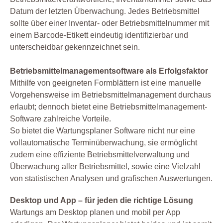
Datum der letzten Überwachung. Jedes Betriebsmittel
sollte über einer Inventar- oder Betriebsmittelnummer mit
einem Barcode-Etikett eindeutig identifizierbar und
unterscheidbar gekennzeichnet sein.
Betriebsmittelmanagementsoftware als Erfolgsfaktor
Mithilfe von geeigneten Formblättern ist eine manuelle
Vorgehensweise im Betriebsmittelmanagement durchaus
erlaubt; dennoch bietet eine Betriebsmittelmanagement-
Software zahlreiche Vorteile.
So bietet die Wartungsplaner Software nicht nur eine
vollautomatische Terminüberwachung, sie ermöglicht
zudem eine effiziente Betriebsmittelverwaltung und
Überwachung aller Betriebsmittel, sowie eine Vielzahl
von statistischen Analysen und grafischen Auswertungen.
Desktop und App – für jeden die richtige Lösung
Wartungs am Desktop planen und mobil per App