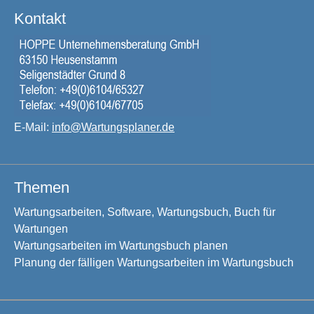
Kontakt
E-Mail:
info@Wartungsplaner.de
Themen
Wartungsarbeiten, Software, Wartungsbuch, Buch für
Wartungen
Wartungsarbeiten im Wartungsbuch planen
Planung der fälligen Wartungsarbeiten im Wartungsbuch