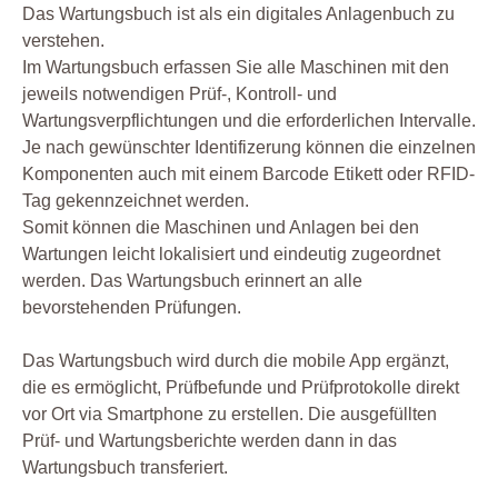
Das Wartungsbuch ist als ein digitales Anlagenbuch zu
verstehen.
Im Wartungsbuch erfassen Sie alle Maschinen mit den
jeweils notwendigen Prüf-, Kontroll- und
Wartungsverpflichtungen und die erforderlichen Intervalle.
Je nach gewünschter Identifizerung können die einzelnen
Komponenten auch mit einem Barcode Etikett oder RFID-
Tag gekennzeichnet werden.
Somit können die Maschinen und Anlagen bei den
Wartungen leicht lokalisiert und eindeutig zugeordnet
werden. Das Wartungsbuch erinnert an alle
bevorstehenden Prüfungen.
Das Wartungsbuch wird durch die mobile App ergänzt,
die es ermöglicht, Prüfbefunde und Prüfprotokolle direkt
vor Ort via Smartphone zu erstellen. Die ausgefüllten
Prüf- und Wartungsberichte werden dann in das
Wartungsbuch transferiert.