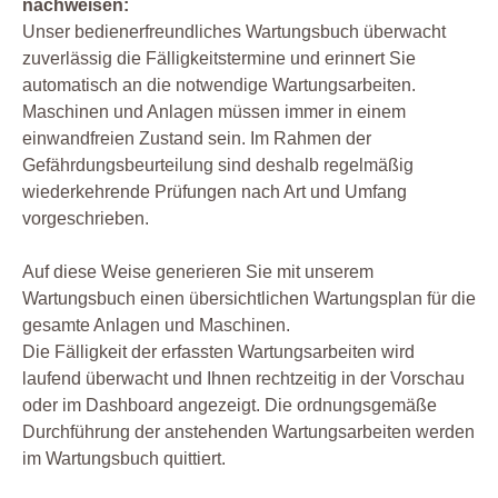
nachweisen:
Unser bedienerfreundliches Wartungsbuch überwacht
zuverlässig die Fälligkeitstermine und erinnert Sie
automatisch an die notwendige Wartungsarbeiten.
Maschinen und Anlagen müssen immer in einem
einwandfreien Zustand sein. Im Rahmen der
Gefährdungsbeurteilung sind deshalb regelmäßig
wiederkehrende Prüfungen nach Art und Umfang
vorgeschrieben.
Auf diese Weise generieren Sie mit unserem
Wartungsbuch einen übersichtlichen Wartungsplan für die
gesamte Anlagen und Maschinen.
Die Fälligkeit der erfassten Wartungsarbeiten wird
laufend überwacht und Ihnen rechtzeitig in der Vorschau
oder im Dashboard angezeigt. Die ordnungsgemäße
Durchführung der anstehenden Wartungsarbeiten werden
im Wartungsbuch quittiert.