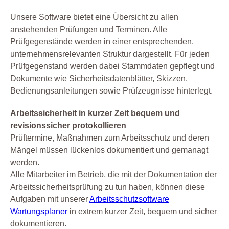
Unsere Software bietet eine Übersicht zu allen
anstehenden Prüfungen und Terminen. Alle
Prüfgegenstände werden in einer entsprechenden,
unternehmensrelevanten Struktur dargestellt. Für jeden
Prüfgegenstand werden dabei Stammdaten gepflegt und
Dokumente wie Sicherheitsdatenblätter, Skizzen,
Bedienungsanleitungen sowie Prüfzeugnisse hinterlegt.
Arbeitssicherheit in kurzer Zeit bequem und
revisionssicher protokollieren
Prüftermine, Maßnahmen zum Arbeitsschutz und deren
Mängel müssen lückenlos dokumentiert und gemanagt
werden.
Alle Mitarbeiter im Betrieb, die mit der Dokumentation der
Arbeitssicherheitsprüfung zu tun haben, können diese
Aufgaben mit unserer
Arbeitsschutzsoftware
Wartungsplaner
in extrem kurzer Zeit, bequem und sicher
dokumentieren.