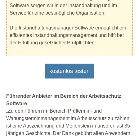
Software sorgen wir in der Instandhaltung und im
Service für eine bestmögliche Organisation.
Die Instandhaltungsmanager Software ermöglicht ein
effizientes Instandhaltungsmanagement und hilft bei
der Erfüllung gesetzlicher Prüfpflichten.
kostenlos testen
Führender Anbieter im Bereich der Arbeitsschutz
Software
„Zu den Führern im Bereich Prüftermin- und
Wartungsterminmanagement im Arbeitsschutz zu zählen
ist eine Auszeichnung und Meilenstein in unserer fast 35-
jährigen Geschichte. Der Dank gebührt allen Anwendern