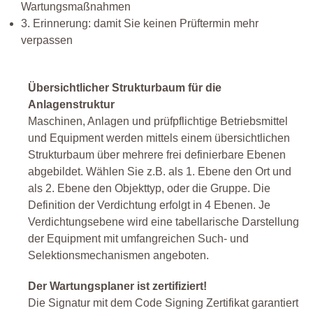
Wartungsmaßnahmen
3. Erinnerung: damit Sie keinen Prüftermin mehr
verpassen
Übersichtlicher Strukturbaum für die
Anlagenstruktur
Maschinen, Anlagen und prüfpflichtige Betriebsmittel
und Equipment werden mittels einem übersichtlichen
Strukturbaum über mehrere frei definierbare Ebenen
abgebildet. Wählen Sie z.B. als 1. Ebene den Ort und
als 2. Ebene den Objekttyp, oder die Gruppe. Die
Definition der Verdichtung erfolgt in 4 Ebenen. Je
Verdichtungsebene wird eine tabellarische Darstellung
der Equipment mit umfangreichen Such- und
Selektionsmechanismen angeboten.
Der Wartungsplaner ist zertifiziert!
Die Signatur mit dem Code Signing Zertifikat garantiert