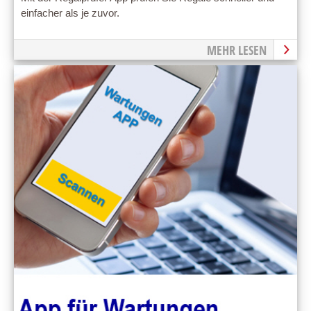
einfacher als je zuvor.
MEHR LESEN