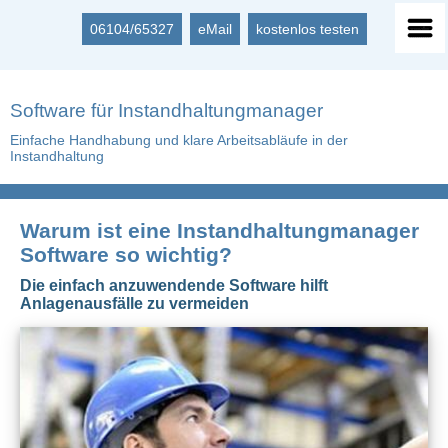
06104/65327
eMail
kostenlos testen
Software für Instandhaltungmanager
Einfache Handhabung und klare Arbeitsabläufe in der
Instandhaltung
Warum ist eine Instandhaltungmanager
Software so wichtig?
Die einfach anzuwendende Software hilft
Anlagenausfälle zu vermeiden