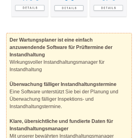
Der Wartungsplaner ist eine einfach
anzuwendende Software für Prüftermine der
Instandhaltung
Wirkungsvoller Instandhaltungsmanager für
Instandhaltung
Überwachung fälliger Instandhaltungstermine
Eine Software unterstützt Sie bei der Planung und
Überwachung fälliger Inspektions- und
Instandhaltungstermine.
Klare, übersichtliche und fundierte Daten für
Instandhaltungsmanager
Mit unserer bewährten Instandhaltungsmanager