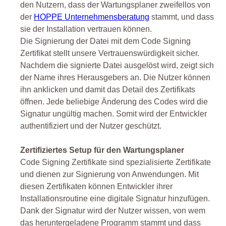
den Nutzern, dass der Wartungsplaner zweifellos von
der
HOPPE Unternehmensberatung
stammt, und dass
sie der Installation vertrauen können.
Die Signierung der Datei mit dem Code Signing
Zertifikat stellt unsere Vertrauenswürdigkeit sicher.
Nachdem die signierte Datei ausgelöst wird, zeigt sich
der Name ihres Herausgebers an. Die Nutzer können
ihn anklicken und damit das Detail des Zertifikats
öffnen. Jede beliebige Änderung des Codes wird die
Signatur ungültig machen. Somit wird der Entwickler
authentifiziert und der Nutzer geschützt.
Zertifiziertes Setup für den Wartungsplaner
Code Signing Zertifikate sind spezialisierte Zertifikate
und dienen zur Signierung von Anwendungen. Mit
diesen Zertifikaten können Entwickler ihrer
Installationsroutine eine digitale Signatur hinzufügen.
Dank der Signatur wird der Nutzer wissen, von wem
das heruntergeladene Programm stammt und dass