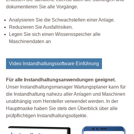
dokumentieren Sie alle Vorgänge.
Analysieren Sie die Schwachstellen einer Anlage.
Reduzieren Sie Ausfallrisiken.
Legen Sie sich einen Wissensspeicher alle
Maschinendaten an
Video Instandhaltungssoftware Einführung
Für alle Instandhaltungsanwendungen geeignet.
Unser Instandhaltungsmanager Wartungsplaner kann für
die Instandhaltung nahezu aller Anlagen und Maschinen
unabhängig vom Hersteller verwendet werden. In der
Hauptmaske haben Sie stets den Überblick über alle
prüfpflichtigen Instandhaltungsobjekte.