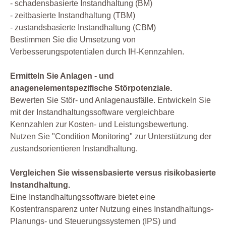
- schadensbasierte Instandhaltung (BM)
- zeitbasierte Instandhaltung (TBM)
- zustandsbasierte Instandhaltung (CBM)
Bestimmen Sie die Umsetzung von
Verbesserungspotentialen durch IH-Kennzahlen.
Ermitteln Sie Anlagen - und
anagenelementspezifische Störpotenziale.
Bewerten Sie Stör- und Anlagenausfälle. Entwickeln Sie
mit der Instandhaltungssoftware vergleichbare
Kennzahlen zur Kosten- und Leistungsbewertung.
Nutzen Sie "Condition Monitoring" zur Unterstützung der
zustandsorientieren Instandhaltung.
Vergleichen Sie wissensbasierte versus risikobasierte
Instandhaltung.
Eine Instandhaltungssoftware bietet eine
Kostentransparenz unter Nutzung eines Instandhaltungs-
Planungs- und Steuerungssystemen (IPS) und