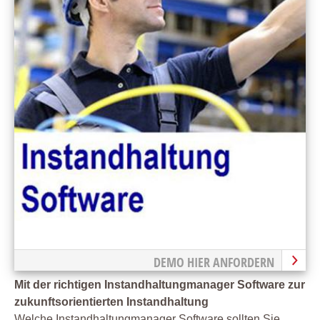
DEMO HIER ANFORDERN
Mit der richtigen Instandhaltungmanager Software zur
zukunftsorientierten Instandhaltung
Welche Instandhaltungmanager Software sollten Sie