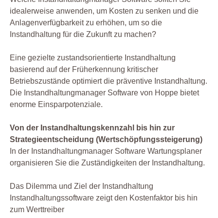
idealerweise anwenden, um Kosten zu senken und die
Anlagenverfügbarkeit zu erhöhen, um so die
Instandhaltung für die Zukunft zu machen?
Eine gezielte zustandsorientierte Instandhaltung
basierend auf der Früherkennung kritischer
Betriebszustände optimiert die präventive Instandhaltung.
Die Instandhaltungmanager Software von Hoppe bietet
enorme Einsparpotenziale.
Von der Instandhaltungskennzahl bis hin zur
Strategieentscheidung (Wertschöpfungssteigerung)
In der Instandhaltungmanager Software Wartungsplaner
organisieren Sie die Zuständigkeiten der Instandhaltung.
Das Dilemma und Ziel der Instandhaltung
Instandhaltungssoftware zeigt den Kostenfaktor bis hin
zum Werttreiber