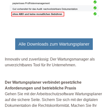
Alle Downloads zum Wartungsplaner
Innovativ und zuverlässig: Der Wartungsmanager als
unverzichtbares Tool für Ihr Unternehmen.
Der Wartungsplaner verbindet gesetzliche
Anforderungen und betriebliche Praxis
Gehen Sie mit der Arbeitsschutzsoftware Wartungsplaner
auf die sichere Seite. Sichern Sie sich mit der digitalen
Dokumentation die Rechtskonformität. Machen Sie Ihr