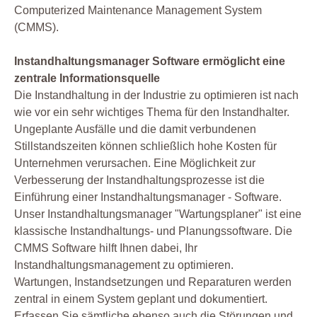
Computerized Maintenance Management System
(CMMS).
Instandhaltungsmanager Software ermöglicht eine
zentrale Informationsquelle
Die Instandhaltung in der Industrie zu optimieren ist nach
wie vor ein sehr wichtiges Thema für den Instandhalter.
Ungeplante Ausfälle und die damit verbundenen
Stillstandszeiten können schließlich hohe Kosten für
Unternehmen verursachen. Eine Möglichkeit zur
Verbesserung der Instandhaltungsprozesse ist die
Einführung einer Instandhaltungsmanager - Software.
Unser Instandhaltungsmanager "Wartungsplaner" ist eine
klassische Instandhaltungs- und Planungssoftware. Die
CMMS Software hilft Ihnen dabei, Ihr
Instandhaltungsmanagement zu optimieren.
Wartungen, Instandsetzungen und Reparaturen werden
zentral in einem System geplant und dokumentiert.
Erfassen Sie sämtliche ebenso auch die Störungen und