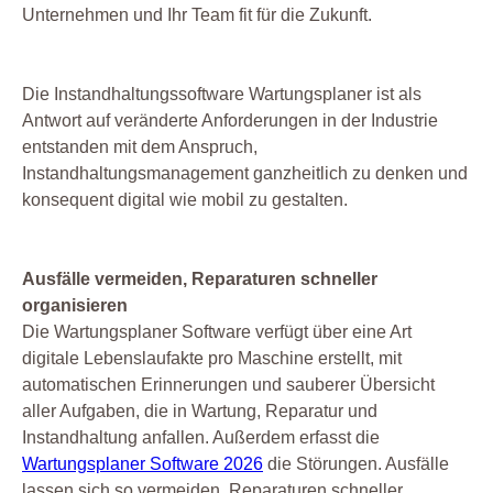
Unternehmen und Ihr Team fit für die Zukunft.
Die Instandhaltungssoftware Wartungsplaner ist als
Antwort auf veränderte Anforderungen in der Industrie
entstanden mit dem Anspruch,
Instandhaltungsmanagement ganzheitlich zu denken und
konsequent digital wie mobil zu gestalten.
Ausfälle vermeiden, Reparaturen schneller
organisieren
Die Wartungsplaner Software verfügt über eine Art
digitale Lebenslaufakte pro Maschine erstellt, mit
automatischen Erinnerungen und sauberer Übersicht
aller Aufgaben, die in Wartung, Reparatur und
Instandhaltung anfallen. Außerdem erfasst die
Wartungsplaner Software 2026
die Störungen. Ausfälle
lassen sich so vermeiden, Reparaturen schneller