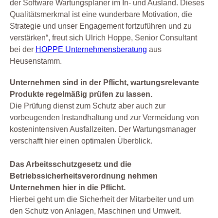
der Software Wartungsplaner im In- und Ausland. Dieses
Qualitätsmerkmal ist eine wunderbare Motivation, die
Strategie und unser Engagement fortzuführen und zu
verstärken“, freut sich Ulrich Hoppe, Senior Consultant
bei der
HOPPE Unternehmensberatung
aus
Heusenstamm.
Unternehmen sind in der Pflicht, wartungsrelevante
Produkte regelmäßig prüfen zu lassen.
Die Prüfung dienst zum Schutz aber auch zur
vorbeugenden Instandhaltung und zur Vermeidung von
kostenintensiven Ausfallzeiten. Der Wartungsmanager
verschafft hier einen optimalen Überblick.
Das Arbeitsschutzgesetz und die
Betriebssicherheitsverordnung nehmen
Unternehmen hier in die Pflicht.
Hierbei geht um die Sicherheit der Mitarbeiter und um
den Schutz von Anlagen, Maschinen und Umwelt.