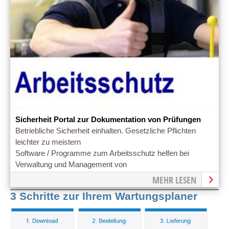
Sicherheit Portal zur Dokumentation von Prüfungen
Betriebliche Sicherheit einhalten. Gesetzliche Pflichten
leichter zu meistern
Software / Programme zum Arbeitsschutz helfen bei
Verwaltung und Management von
Arbeitsschutzmaßnahmen im Betrieb.
MEHR LESEN
3 Schritte zur Ihrem Wartungsplaner