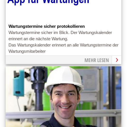
Wartungstermine sicher protokollieren
Wartungstermine sicher im Blick. Der Wartungskalender
erinnert an die nächste Wartung.
Das Wartungskalender erinnert an alle Wartungstermine der
Wartungsmitarbeiter
MEHR LESEN