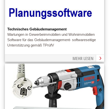
Technisches Gebäudemanagement
Wartungen in Gewerbeimmobilien und Wohnimmobilien
Software für das Gebäudemanagement- softwareseitige
Unterstützung gemäß TPrüfV
MEHR LESEN