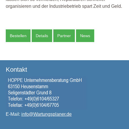
organisieren und der Industriebetrieb spart Zeit und Geld.
Bestellen
Details
Partner
News
Kontakt
E-Mail:
info@Wartungsplaner.de