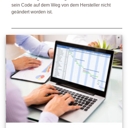
sein Code auf dem Weg von dem Hersteller nicht
geändert worden ist.