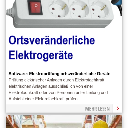
Software: Elektroprüfung ortsveränderliche Geräte
Prüfung elektrischer Anlagen durch Elektrofachkraft
elektrischen Anlagen ausschließlich von einer
Elektrofachkraft oder von Personen unter Leitung und
Aufsicht einer Elektrofachkraft prüfen.
MEHR LESEN