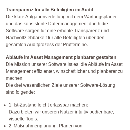
Transparenz für alle Beteiligten im Audit
Die klare Aufgabenverteilung mit dem Wartungsplaner
und das konsistente Datenmanagement durch die
Software sorgen für eine erhöhte Transparenz und
Nachvollziehbarkeit für alle Beteiligten über den
gesamten Auditprozess der Prüftermine.
Abläufe im Asset Management planbarer gestalten
Die Mission unserer Software ist es, die Abläufe im Asset
Management effizienter, wirtschaftlicher und planbarer zu
machen.
Die drei wesentlichen Ziele unserer Software-Lösung
sind folgende:
1. Ist-Zustand leicht erfassbar machen:
Dazu bieten wir unseren Nutzer intuitiv bedienbare,
visuelle Tools.
2. Maßnahmenplanung: Planen von