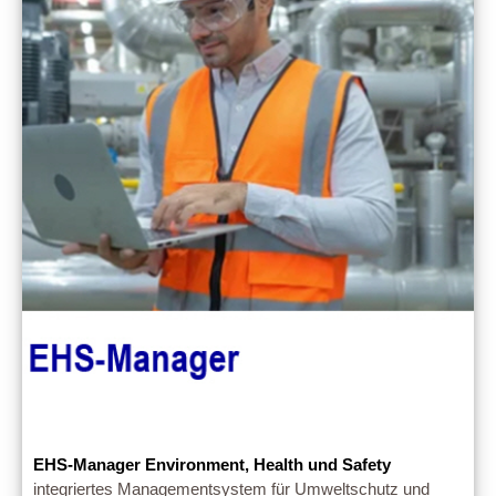
EHS-Manager Environment, Health und Safety
integriertes Managementsystem für Umweltschutz und