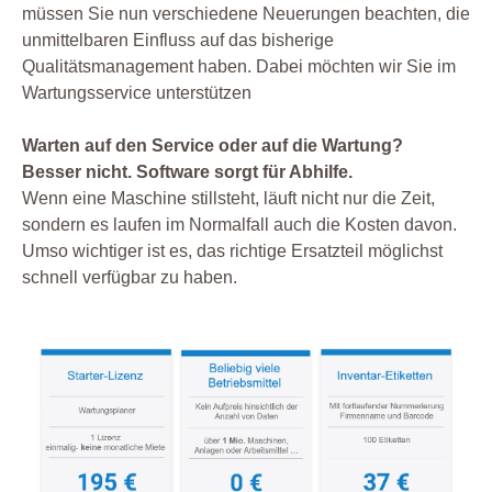
müssen Sie nun verschiedene Neuerungen beachten, die
unmittelbaren Einfluss auf das bisherige
Qualitätsmanagement haben. Dabei möchten wir Sie im
Wartungsservice unterstützen
Warten auf den Service oder auf die Wartung?
Besser nicht. Software sorgt für Abhilfe.
Wenn eine Maschine stillsteht, läuft nicht nur die Zeit,
sondern es laufen im Normalfall auch die Kosten davon.
Umso wichtiger ist es, das richtige Ersatzteil möglichst
schnell verfügbar zu haben.