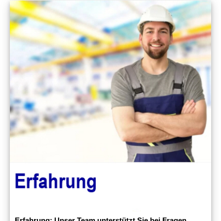
Erfahrung: Unser Team unterstützt Sie bei Fragen