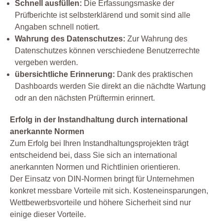
Schnell ausfüllen:
Die Erfassungsmaske der
Prüfberichte ist selbsterklärend und somit sind alle
Angaben schnell notiert.
Wahrung des Datenschutzes:
Zur Wahrung des
Datenschutzes können verschiedene Benutzerrechte
vergeben werden.
übersichtliche Erinnerung:
Dank des praktischen
Dashboards werden Sie direkt an die nächdte Wartung
odr an den nächsten Prüftermin erinnert.
Erfolg in der Instandhaltung durch international
anerkannte Normen
Zum Erfolg bei Ihren Instandhaltungsprojekten trägt
entscheidend bei, dass Sie sich an international
anerkannten Normen und Richtlinien orientieren.
Der Einsatz von DIN-Normen bringt für Unternehmen
konkret messbare Vorteile mit sich. Kosteneinsparungen,
Wettbewerbsvorteile und höhere Sicherheit sind nur
einige dieser Vorteile.