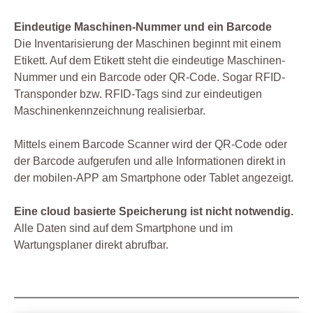
Eindeutige Maschinen-Nummer und ein Barcode
Die Inventarisierung der Maschinen beginnt mit einem
Etikett. Auf dem Etikett steht die eindeutige Maschinen-
Nummer und ein Barcode oder QR-Code. Sogar RFID-
Transponder bzw. RFID-Tags sind zur eindeutigen
Maschinenkennzeichnung realisierbar.
Mittels einem Barcode Scanner wird der QR-Code oder
der Barcode aufgerufen und alle Informationen direkt in
der mobilen-APP am Smartphone oder Tablet angezeigt.
Eine cloud basierte Speicherung ist nicht notwendig.
Alle Daten sind auf dem Smartphone und im
Wartungsplaner direkt abrufbar.