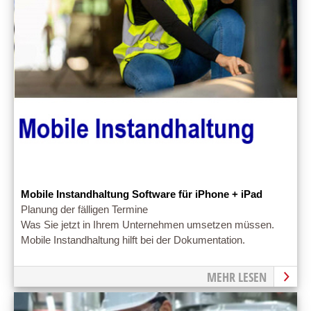
Mobile Instandhaltung Software für iPhone + iPad
Planung der fälligen Termine
Was Sie jetzt in Ihrem Unternehmen umsetzen müssen.
Mobile Instandhaltung hilft bei der Dokumentation.
MEHR LESEN