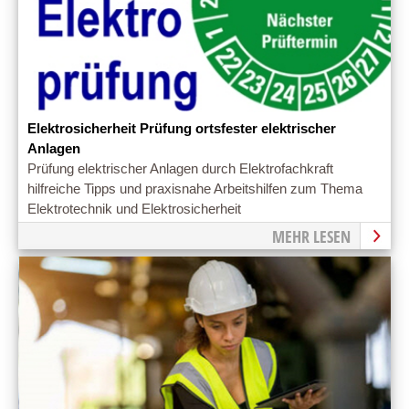
Elektrosicherheit Prüfung ortsfester elektrischer
Anlagen
Prüfung elektrischer Anlagen durch Elektrofachkraft
hilfreiche Tipps und praxisnahe Arbeitshilfen zum Thema
Elektrotechnik und Elektrosicherheit
MEHR LESEN