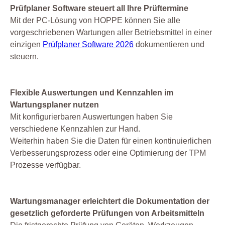
Prüfplaner Software steuert all Ihre Prüftermine
Mit der PC-Lösung von HOPPE können Sie alle
vorgeschriebenen Wartungen aller Betriebsmittel in einer
einzigen
Prüfplaner Software 2026
dokumentieren und
steuern.
Flexible Auswertungen und Kennzahlen im
Wartungsplaner nutzen
Mit konfigurierbaren Auswertungen haben Sie
verschiedene Kennzahlen zur Hand.
Weiterhin haben Sie die Daten für einen kontinuierlichen
Verbesserungsprozess oder eine Optimierung der TPM
Prozesse verfügbar.
Wartungsmanager erleichtert die Dokumentation der
gesetzlich geforderte Prüfungen von Arbeitsmitteln