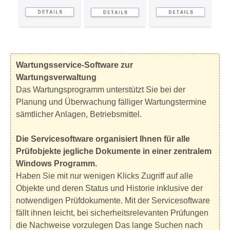
Wartungsservice-Software zur
Wartungsverwaltung
Das Wartungsprogramm unterstützt Sie bei der
Planung und Überwachung fälliger Wartungstermine
sämtlicher Anlagen, Betriebsmittel.
Die Servicesoftware organisiert Ihnen für alle
Prüfobjekte jegliche Dokumente in einer zentralem
Windows Programm.
Haben Sie mit nur wenigen Klicks Zugriff auf alle
Objekte und deren Status und Historie inklusive der
notwendigen Prüfdokumente. Mit der Servicesoftware
fällt ihnen leicht, bei sicherheitsrelevanten Prüfungen
die Nachweise vorzulegen Das lange Suchen nach