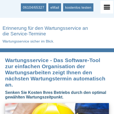
06104/65327
eMail
kostenlos testen
Erinnerung für den Wartungsservice an
die Service-Termine
Wartungsservice sicher im Blick.
Wartungsservice - Das Software-Tool
zur einfachen Organisation der
Wartungsarbeiten zeigt Ihnen den
nächsten Wartungstermin automatisch
an.
Senken Sie Kosten Ihres Betriebs durch den optimal
gewählten Wartungszeitpunkt.