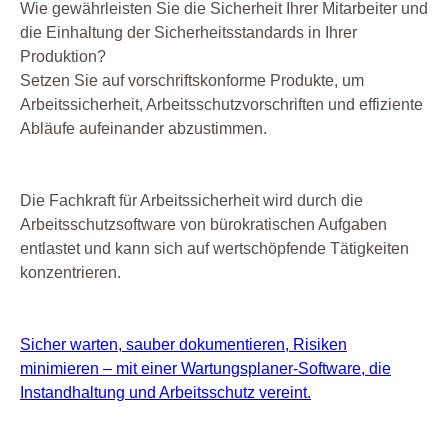
Wie gewährleisten Sie die Sicherheit Ihrer Mitarbeiter und
die Einhaltung der Sicherheitsstandards in Ihrer
Produktion?
Setzen Sie auf vorschriftskonforme Produkte, um
Arbeitssicherheit, Arbeitsschutzvorschriften und effiziente
Abläufe aufeinander abzustimmen.
Die Fachkraft für Arbeitssicherheit wird durch die
Arbeitsschutzsoftware von bürokratischen Aufgaben
entlastet und kann sich auf wertschöpfende Tätigkeiten
konzentrieren.
Sicher warten, sauber dokumentieren, Risiken
minimieren – mit einer Wartungsplaner-Software, die
Instandhaltung und Arbeitsschutz vereint.