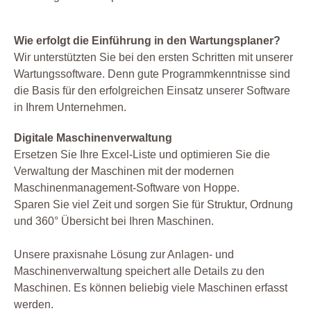
Wie erfolgt die Einführung in den Wartungsplaner?
Wir unterstützten Sie bei den ersten Schritten mit unserer
Wartungssoftware. Denn gute Programmkenntnisse sind
die Basis für den erfolgreichen Einsatz unserer Software
in Ihrem Unternehmen.
Digitale Maschinenverwaltung
Ersetzen Sie Ihre Excel-Liste und optimieren Sie die
Verwaltung der Maschinen mit der modernen
Maschinenmanagement-Software von Hoppe.
Sparen Sie viel Zeit und sorgen Sie für Struktur, Ordnung
und 360° Übersicht bei Ihren Maschinen.
Unsere praxisnahe Lösung zur Anlagen- und
Maschinenverwaltung speichert alle Details zu den
Maschinen. Es können beliebig viele Maschinen erfasst
werden.