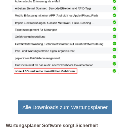
Alle Downloads zum Wartungsplaner
Wartungsplaner Software sorgt Sicherheit