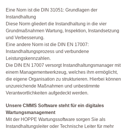
Eine Norn ist die DIN 31051: Grundlagen der
Instandhaltung
Diese Norm gliedert die Instandhaltung in die vier
Grundmaßnahmen Wartung, Inspektion, Instandsetzung
und Verbesserung.
Eine andere Norm ist die DIN EN 17007:
Instandhaltungsprozess und verbundene
Leistungskennzahlen.
Die DIN EN 17007 versorgt Instandhaltungsmanager mit
einem Managementwerkzeug, welches ihm ermöglicht,
die eigene Organisation zu strukturieren. Hierbei können
unzureichende Maßnahmen und unbestimmte
Verantwortlichkeiten aufgedeckt werden.
Unsere CMMS Software steht für ein digitales
Wartungsmanagement
Mit der HOPPE Wartungssoftware sorgen Sie als
Instandhaltungsleiter oder Technische Leiter für mehr