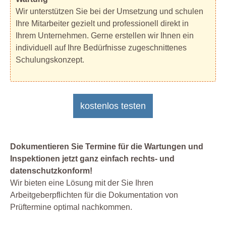
Wir unterstützen Sie bei der Umsetzung und schulen
Ihre Mitarbeiter gezielt und professionell direkt in
Ihrem Unternehmen. Gerne erstellen wir Ihnen ein
individuell auf Ihre Bedürfnisse zugeschnittenes
Schulungskonzept.
kostenlos testen
Dokumentieren Sie Termine für die Wartungen und
Inspektionen jetzt ganz einfach rechts- und
datenschutzkonform!
Wir bieten eine Lösung mit der Sie Ihren
Arbeitgeberpflichten für die Dokumentation von
Prüftermine optimal nachkommen.