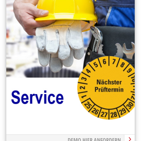
DEMO HIER ANFORDERN