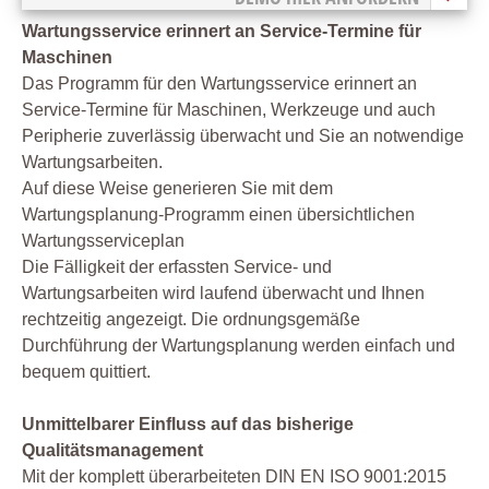
Wartungsservice erinnert an Service-Termine für
Maschinen
Das Programm für den Wartungsservice erinnert an
Service-Termine für Maschinen, Werkzeuge und auch
Peripherie zuverlässig überwacht und Sie an notwendige
Wartungsarbeiten.
Auf diese Weise generieren Sie mit dem
Wartungsplanung-Programm einen übersichtlichen
Wartungsserviceplan
Die Fälligkeit der erfassten Service- und
Wartungsarbeiten wird laufend überwacht und Ihnen
rechtzeitig angezeigt. Die ordnungsgemäße
Durchführung der Wartungsplanung werden einfach und
bequem quittiert.
Unmittelbarer Einfluss auf das bisherige
Qualitätsmanagement
Mit der komplett überarbeiteten DIN EN ISO 9001:2015