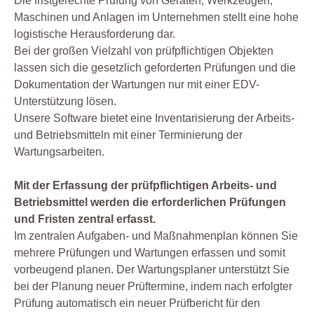
Die fristgerechte Prüfung von Geräten, Werkzeugen,
Maschinen und Anlagen im Unternehmen stellt eine hohe
logistische Herausforderung dar.
Bei der großen Vielzahl von prüfpflichtigen Objekten
lassen sich die gesetzlich geforderten Prüfungen und die
Dokumentation der Wartungen nur mit einer EDV-
Unterstützung lösen.
Unsere Software bietet eine Inventarisierung der Arbeits-
und Betriebsmitteln mit einer Terminierung der
Wartungsarbeiten.
Mit der Erfassung der prüfpflichtigen Arbeits- und
Betriebsmittel werden die erforderlichen Prüfungen
und Fristen zentral erfasst.
Im zentralen Aufgaben- und Maßnahmenplan können Sie
mehrere Prüfungen und Wartungen erfassen und somit
vorbeugend planen. Der Wartungsplaner unterstützt Sie
bei der Planung neuer Prüftermine, indem nach erfolgter
Prüfung automatisch ein neuer Prüfbericht für den