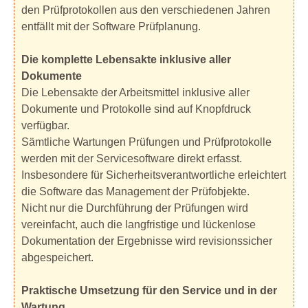
den Prüfprotokollen aus den verschiedenen Jahren
entfällt mit der Software Prüfplanung.
Die komplette Lebensakte inklusive aller
Dokumente
Die Lebensakte der Arbeitsmittel inklusive aller
Dokumente und Protokolle sind auf Knopfdruck
verfügbar.
Sämtliche Wartungen Prüfungen und Prüfprotokolle
werden mit der Servicesoftware direkt erfasst.
Insbesondere für Sicherheitsverantwortliche erleichtert
die Software das Management der Prüfobjekte.
Nicht nur die Durchführung der Prüfungen wird
vereinfacht, auch die langfristige und lückenlose
Dokumentation der Ergebnisse wird revisionssicher
abgespeichert.
Praktische Umsetzung für den Service und in der
Wartung