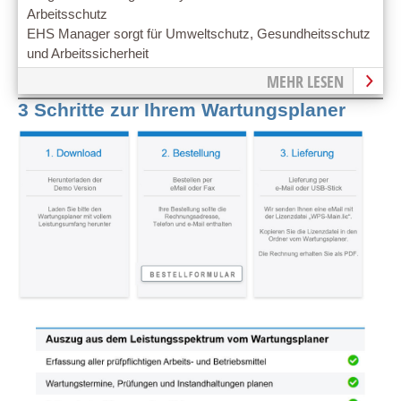
Arbeitsschutz
EHS Manager sorgt für Umweltschutz, Gesundheitsschutz
und Arbeitssicherheit
MEHR LESEN
3 Schritte zur Ihrem Wartungsplaner