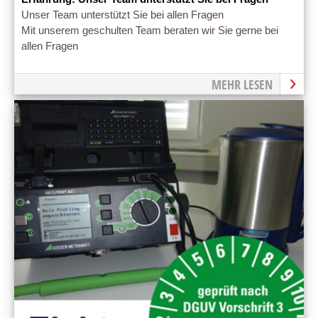
Unser Team unterstützt Sie bei allen Fragen
Mit unserem geschulten Team beraten wir Sie gerne bei
allen Fragen
MEHR LESEN