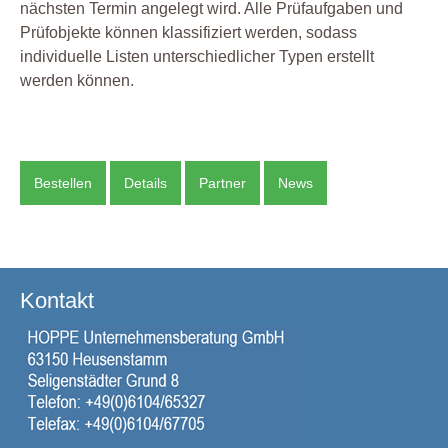
nächsten Termin angelegt wird. Alle Prüfaufgaben und
Prüfobjekte können klassifiziert werden, sodass
individuelle Listen unterschiedlicher Typen erstellt
werden können.
Bestellen
Details
Partner
News
Kontakt