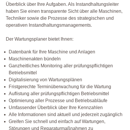
Überblick über Ihre Aufgaben. Als Instandhaltungsleiter
haben Sie einen transparente Sicht über alle Maschinen,
Techniker sowie die Prozesse des strategischen und
operativen Instandhaltungsmanagements.
Der Wartungsplaner bietet Ihnen:
Datenbank für Ihre Maschine und Anlagen
Maschinenakten bündeln
Ganzheitliches Monitoring aller prüfungspflichtigen
Betriebsmittel
Digitalisierung von Wartungsplänen
Fristgerechte Terminüberwachung für die Wartung
Auflistung aller prüfungspflichtigen Betriebsmittel
Optimierung aller Prozesse und Betriebsabläufe
Umfassender Überblick über Ihre Kennzahlen
Alle Informationen sind aktuell und jederzeit zugänglich
Greifen Sie schnell und einfach auf Wartungen,
Störungen und Reparaturmaßnahmen zu