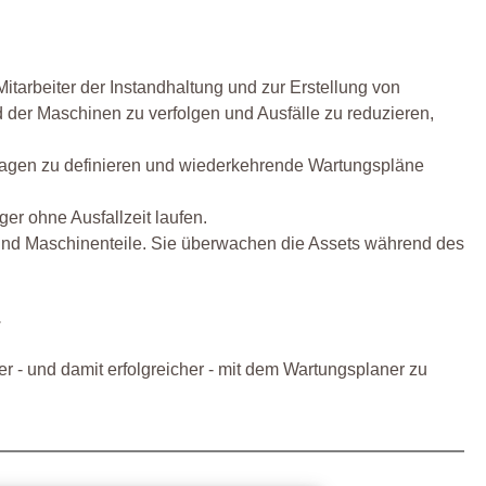
itarbeiter der Instandhaltung und zur Erstellung von
 der Maschinen zu verfolgen und Ausfälle zu reduzieren,
lagen zu definieren und wiederkehrende Wartungspläne
r ohne Ausfallzeit laufen.
g und Maschinenteile. Sie überwachen die Assets während des
.
er - und damit erfolgreicher - mit dem Wartungsplaner zu