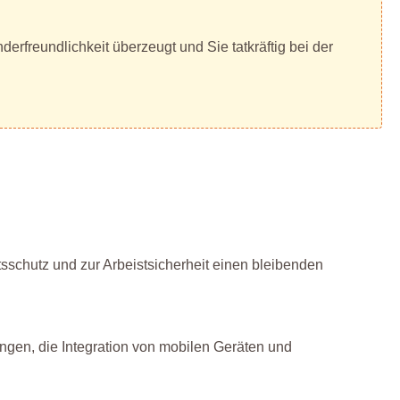
erfreundlichkeit überzeugt und Sie tatkräftig bei der
tsschutz und zur Arbeistsicherheit einen bleibenden
ngen, die Integration von mobilen Geräten und