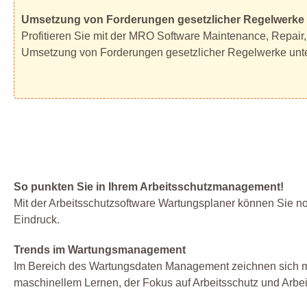
Umsetzung von Forderungen gesetzlicher Regelwerke
Profitieren Sie mit der MRO Software Maintenance, Repair, 
Umsetzung von Forderungen gesetzlicher Regelwerke unter
So punkten Sie in Ihrem Arbeitsschutzmanagement!
Mit der Arbeitsschutzsoftware Wartungsplaner können Sie noc
Eindruck.
Trends im Wartungsmanagement
Im Bereich des Wartungsdaten Management zeichnen sich meh
maschinellem Lernen, der Fokus auf Arbeitsschutz und Arbeit