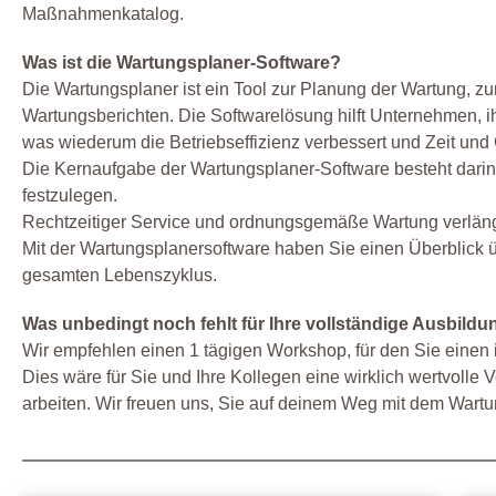
Maßnahmenkatalog.
Was ist die Wartungsplaner-Software?
Die Wartungsplaner ist ein Tool zur Planung der Wartung, zur
Wartungsberichten. Die Softwarelösung hilft Unternehmen, i
was wiederum die Betriebseffizienz verbessert und Zeit und 
Die Kernaufgabe der Wartungsplaner-Software besteht dari
festzulegen.
Rechtzeitiger Service und ordnungsgemäße Wartung verlänge
Mit der Wartungsplanersoftware haben Sie einen Überblick ü
gesamten Lebenszyklus.
Was unbedingt noch fehlt für Ihre vollständige Ausbildu
Wir empfehlen einen 1 tägigen Workshop, für den Sie einen 
Dies wäre für Sie und Ihre Kollegen eine wirklich wertvolle 
arbeiten. Wir freuen uns, Sie auf deinem Weg mit dem Wartu