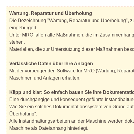
Wartung, Reparatur und Überholung
Die Bezeichnung "Wartung, Reparatur und Überholung", zum
eingebürgert.
Unter MRO fallen alle Maßnahmen, die im Zusammenhang de
stehen.
Materialien, die zur Unterstützung dieser Maßnahmen besc
Verlässliche Daten über Ihre Anlagen
Mit der vorbeugenden Software für MRO (Wartung, Reparatur
Maschinen und Anlagen erhalten.
Klipp und klar: So einfach bauen Sie Ihre Dokumentat
Eine durchgängige und konsequent geführte Instandhaltung
Wie Sie ein solches Dokumentationssystem von Grund auf 
Überholung“.
Alle Instandhaltungsarbeiten an der Maschine werden doku
Maschine als Dateianhang hinterlegt.