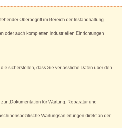
tehender Oberbegriff im Bereich der Instandhaltung
 oder auch kompletten industriellen Einrichtungen
ie sicherstellen, dass Sie verlässliche Daten über den
 zur „Dokumentation für Wartung, Reparatur und
aschinenspezifische Wartungsanleitungen direkt an der