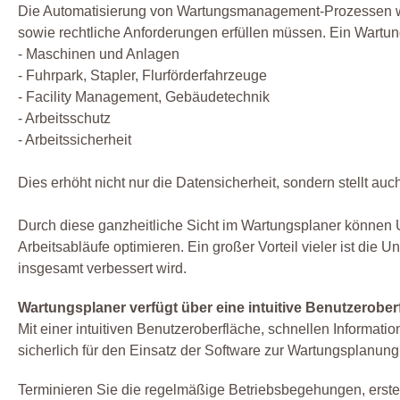
Die Automatisierung von Wartungsmanagement-Prozessen wir
sowie rechtliche Anforderungen erfüllen müssen. Ein Wartun
- Maschinen und Anlagen
- Fuhrpark, Stapler, Flurförderfahrzeuge
- Facility Management, Gebäudetechnik
- Arbeitsschutz
- Arbeitssicherheit
Dies erhöht nicht nur die Datensicherheit, sondern stellt auc
Durch diese ganzheitliche Sicht im Wartungsplaner können U
Arbeitsabläufe optimieren. Ein großer Vorteil vieler ist di
insgesamt verbessert wird.
Wartungsplaner verfügt über eine intuitive Benutzerober
Mit einer intuitiven Benutzeroberfläche, schnellen Informat
sicherlich für den Einsatz der Software zur Wartungsplanung
Terminieren Sie die regelmäßige Betriebsbegehungen, erste