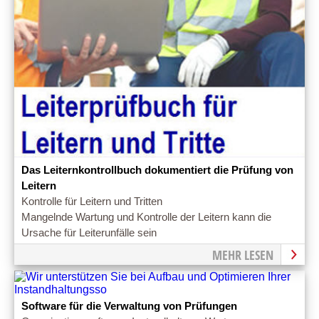
Das Leiternkontrollbuch dokumentiert die Prüfung von
Leitern
Kontrolle für Leitern und Tritten
Mangelnde Wartung und Kontrolle der Leitern kann die
Ursache für Leiterunfälle sein
MEHR LESEN
Software für die Verwaltung von Prüfungen