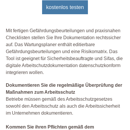
kostenlos testen
Mit fertigen Gefährdungsbeurteilungen und praxisnahen
Checklisten stellen Sie Ihre Dokumentation rechtssicher
auf. Das Wartungsplaner enthält editierbare
Gefährdungsbeurteilungen und eine Risikomatrix. Das
Tool ist geeignet für Sicherheitsbeauftragte und Sifas, die
digitale Arbeitschutzdokumentation datenschutzkonform
integrieren wollen.
Dokumentieren Sie die regelmäßige Überprüfung der
Maßnahmen zum Arbeitsschutz
Betriebe müssen gemäß des Arbeitsschutzgesetzes
sowohl den Arbeitsschutz als auch die Arbeitssicherheit
im Unternehmen dokumentieren.
Kommen Sie ihren Pflichten gemäß dem