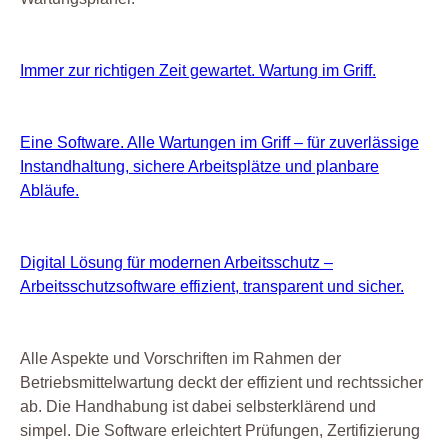
Immer zur richtigen Zeit gewartet. Wartung im Griff.
Eine Software. Alle Wartungen im Griff – für zuverlässige
Instandhaltung, sichere Arbeitsplätze und planbare
Abläufe.
Digital Lösung für modernen Arbeitsschutz –
Arbeitsschutzsoftware effizient, transparent und sicher.
Alle Aspekte und Vorschriften im Rahmen der
Betriebsmittelwartung deckt der
effizient und rechtssicher
ab. Die Handhabung ist dabei selbsterklärend und
simpel. Die Software erleichtert Prüfungen, Zertifizierung