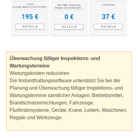
Überwachung fälliger Inspektions- und
Wartungstermine
Wartungskosten reduzieren
Die Instandhaltungssoftware unterstützt Sie bei der
Planung und Überwachung fälliger Inspektions- und
Wartungstermine sämtlicher Anlagen, Betriebsmittel,
Brandschutzeinrichtungen, Fahrzeuge,
Flurfördersysteme, Geräte, Krane, Leitern, Maschinen,
Regale und Werkzeuge.