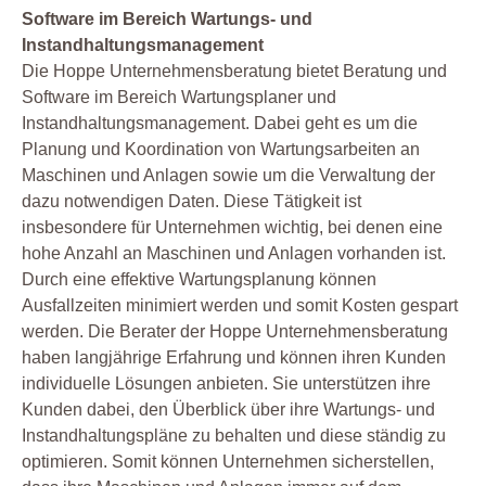
Software im Bereich Wartungs- und
Instandhaltungsmanagement
Die Hoppe Unternehmensberatung bietet Beratung und
Software im Bereich Wartungsplaner und
Instandhaltungsmanagement. Dabei geht es um die
Planung und Koordination von Wartungsarbeiten an
Maschinen und Anlagen sowie um die Verwaltung der
dazu notwendigen Daten. Diese Tätigkeit ist
insbesondere für Unternehmen wichtig, bei denen eine
hohe Anzahl an Maschinen und Anlagen vorhanden ist.
Durch eine effektive Wartungsplanung können
Ausfallzeiten minimiert werden und somit Kosten gespart
werden. Die Berater der Hoppe Unternehmensberatung
haben langjährige Erfahrung und können ihren Kunden
individuelle Lösungen anbieten. Sie unterstützen ihre
Kunden dabei, den Überblick über ihre Wartungs- und
Instandhaltungspläne zu behalten und diese ständig zu
optimieren. Somit können Unternehmen sicherstellen,