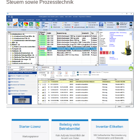
Steuern sowie Prozesstechnik