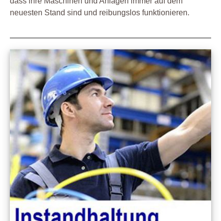
dass ihre Maschinen und Anlagen immer auf dem
neuesten Stand sind und reibungslos funktionieren.