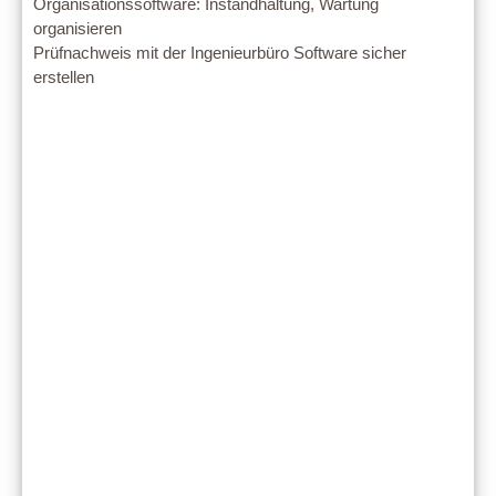
Organisationssoftware: Instandhaltung, Wartung
organisieren
Prüfnachweis mit der Ingenieurbüro Software sicher
erstellen