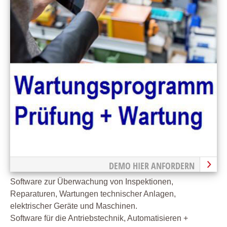
DEMO HIER ANFORDERN
Software zur Überwachung von Inspektionen,
Reparaturen, Wartungen technischer Anlagen,
elektrischer Geräte und Maschinen.
Software für die Antriebstechnik, Automatisieren +