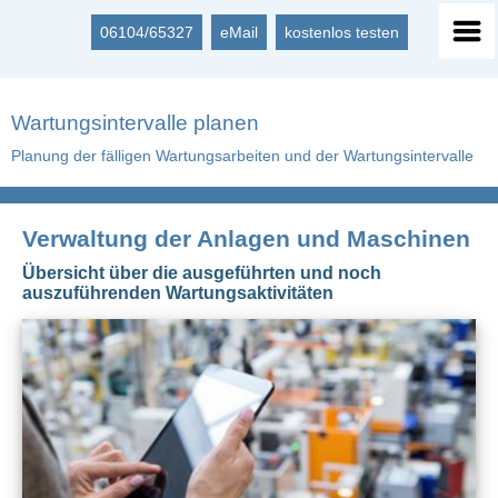
06104/65327
eMail
kostenlos testen
Wartungsintervalle planen
Planung der fälligen Wartungsarbeiten und der Wartungsintervalle
Verwaltung der Anlagen und Maschinen
Übersicht über die ausgeführten und noch
auszuführenden Wartungsaktivitäten