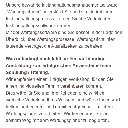
Unsere bewährte Instandhaltungsmanagementsoftware
"Wartungsplaner" unterstützt Sie und strukturiert Ihren
Instandhaltungsprozess. Lernen Sie die Vorteile der
Instandhaltungssoftware kennen.
Mit der Wartungssoftware sind Sie besser in der Lage den
Überblick über Wartungsprozesse, Wartungsrichtlinien,
laufende Verträge, die Ausfallzeiten zu behalten.
Was unbedingt noch fehlt für Ihre vollständige
Ausbildung zum erfolgreichen Anwender ist eine
Schulung / Training.
Wir empfehlen einen 1 tägigen Workshop, für den Sie
einen individuellen Termin vereinbaren können.
Dies wäre für Sie und Ihre Kollegen eine wirklich
wertvolle Vertiefung Ihres Wissens und würde Ihnen auch
helfen fundierterer - und damit erfolgreicher - mit dem
Wartungsplaner zu arbeiten. Wir freuen uns, Sie auf
deinem Weg mit dem Wartungsplaner zu begleiten.