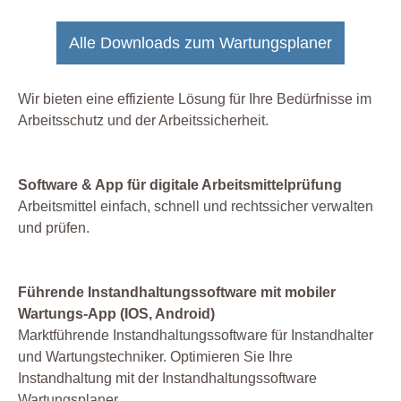
Alle Downloads zum Wartungsplaner
Wir bieten eine effiziente Lösung für Ihre Bedürfnisse im
Arbeitsschutz und der Arbeitssicherheit.
Software & App für digitale Arbeitsmittelprüfung
Arbeitsmittel einfach, schnell und rechtssicher verwalten
und prüfen.
Führende Instandhaltungssoftware mit mobiler
Wartungs-App (IOS, Android)
Marktführende Instandhaltungssoftware für Instandhalter
und Wartungstechniker. Optimieren Sie Ihre
Instandhaltung mit der Instandhaltungssoftware
Wartungsplaner.