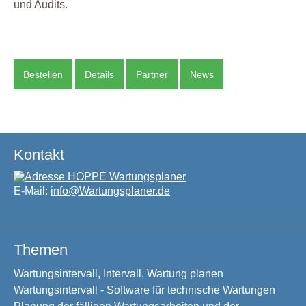
und Audits.
Bestellen
Details
Partner
News
Kontakt
E-Mail:
info@Wartungsplaner.de
Themen
Wartungsintervall, Intervall, Wartung planen
Wartungsintervall - Software für technische Wartungen