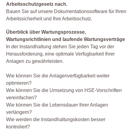
Arbeitsschutzgesetz nach.
Bauen Sie auf unsere Dokumentationssoftware für Ihren
Arbeitssicherheit und Ihre Arbeitsschutz.
Überblick über Wartungsprozesse,
Wartungsrichtlinien und laufende Wartungsverträge
In der Instandhaltung stehen Sie jeden Tag vor der
Herausforderung, eine optimale Verfügbarkeit Ihrer
Anlagen zu gewährleisten.
Wie können Sie die Anlagenverfügbarkeit weiter
optimieren?
Wie können Sie die Umsetzung von HSE-Vorschriften
vereinfachen?
Wie können Sie die Lebensdauer Ihrer Anlagen
verlängern?
Wie werden die Instandhaltungskosten besser
kontroliert?