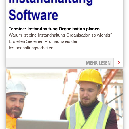
Termine: Instandhaltung Organisation planen
Warum ist eine Instandhaltung Organisation so wichtig?
Erstellen Sie einen Prüfnachweis der
Instandhaltungsarbeiten
MEHR LESEN