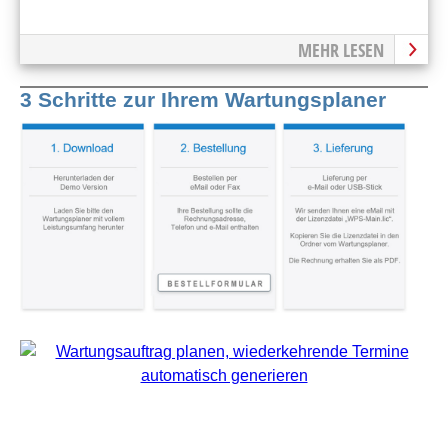
MEHR LESEN
3 Schritte zur Ihrem Wartungsplaner