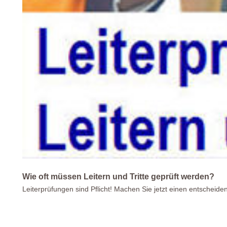
Wie oft müssen Leitern und Tritte geprüft werden?
Leiterprüfungen sind Pflicht! Machen Sie jetzt einen entscheiden