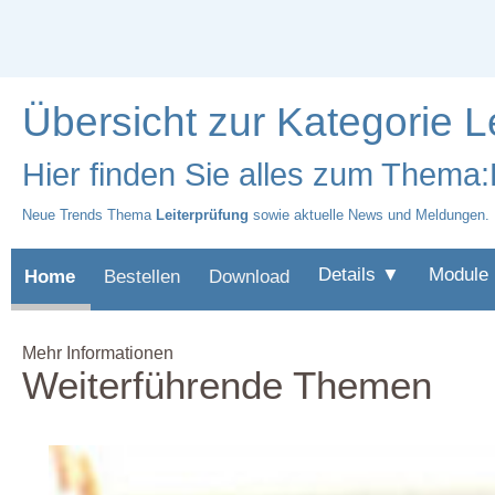
Übersicht zur Kategorie L
Hier finden Sie alles zum Thema:
Neue Trends Thema
Leiterprüfung
sowie aktuelle News und Meldungen.
Details ▼
Module
Home
Bestellen
Download
Mehr Informationen
Weiterführende Themen