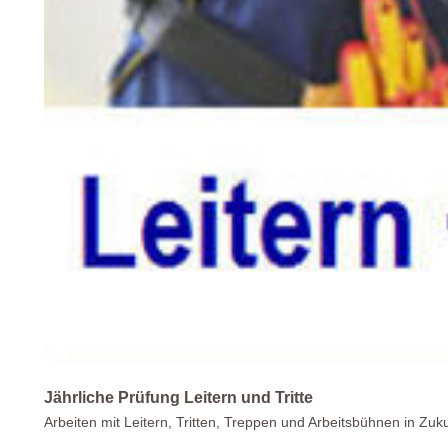
Jährliche Prüfung Leitern und Tritte
Arbeiten mit Leitern, Tritten, Treppen und Arbeitsbühnen in Zu