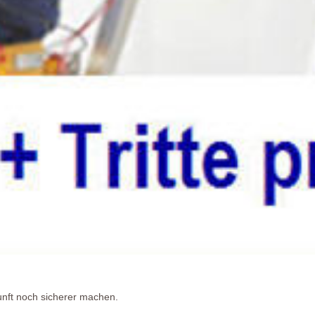
kunft noch sicherer machen.