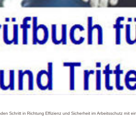
den Schritt in Richtung Effizienz und Sicherheit im Arbeitsschutz mit e