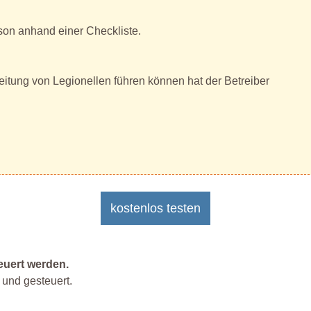
son anhand einer Checkliste.
itung von Legionellen führen können hat der Betreiber
kostenlos testen
euert werden.
und gesteuert.