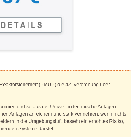
 Reaktorsicherheit (BMUB) die 42. Verordnung über
kommen und so aus der Umwelt in technische Anlagen
hen Anlagen anreichern und stark vermehren, wenn nichts
ern in die Umgebungsluft, besteht ein erhöhtes Risiko,
renden Systeme darstellt.