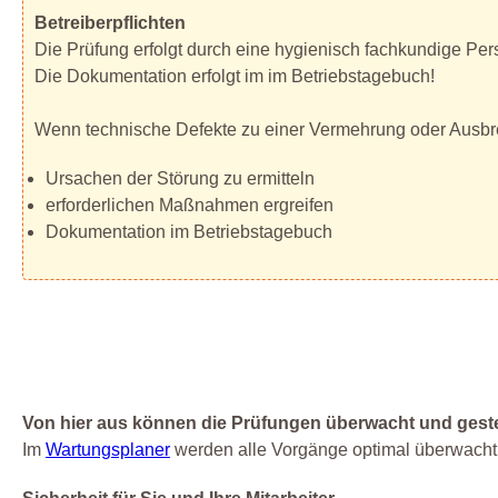
Betreiberpflichten
Die Prüfung erfolgt durch eine hygienisch fachkundige Per
Die Dokumentation erfolgt im im Betriebstagebuch!
Wenn technische Defekte zu einer Vermehrung oder Ausbre
Ursachen der Störung zu ermitteln
erforderlichen Maßnahmen ergreifen
Dokumentation im Betriebstagebuch
Von hier aus können die Prüfungen überwacht und gest
Im
Wartungsplaner
werden alle Vorgänge optimal überwacht 