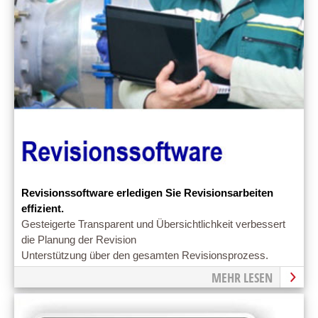
Revisionssoftware erledigen Sie Revisionsarbeiten
effizient.
Gesteigerte Transparent und Übersichtlichkeit verbessert
die Planung der Revision
Unterstützung über den gesamten Revisionsprozess.
MEHR LESEN