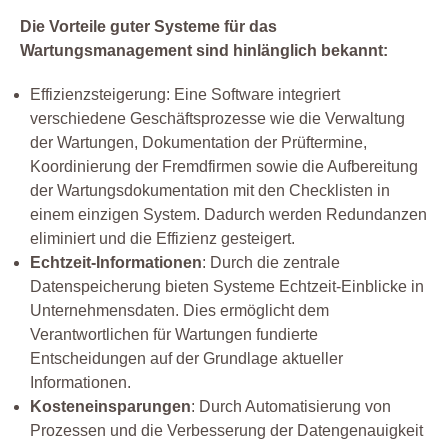
Die Vorteile guter Systeme für das
Wartungsmanagement sind hinlänglich bekannt:
Effizienzsteigerung: Eine Software integriert
verschiedene Geschäftsprozesse wie die Verwaltung
der Wartungen, Dokumentation der Prüftermine,
Koordinierung der Fremdfirmen sowie die Aufbereitung
der Wartungsdokumentation mit den Checklisten in
einem einzigen System. Dadurch werden Redundanzen
eliminiert und die Effizienz gesteigert.
Echtzeit-Informationen
: Durch die zentrale
Datenspeicherung bieten Systeme Echtzeit-Einblicke in
Unternehmensdaten. Dies ermöglicht dem
Verantwortlichen für Wartungen fundierte
Entscheidungen auf der Grundlage aktueller
Informationen.
Kosteneinsparungen
: Durch Automatisierung von
Prozessen und die Verbesserung der Datengenauigkeit