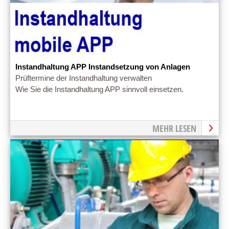
Instandhaltung APP Instandsetzung von Anlagen
Prüftermine der Instandhaltung verwalten
Wie Sie die Instandhaltung APP sinnvoll einsetzen.
MEHR LESEN