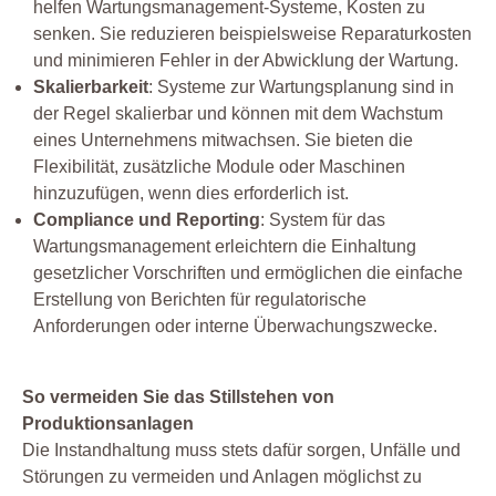
helfen Wartungsmanagement-Systeme, Kosten zu
senken. Sie reduzieren beispielsweise Reparaturkosten
und minimieren Fehler in der Abwicklung der Wartung.
Skalierbarkeit
: Systeme zur Wartungsplanung sind in
der Regel skalierbar und können mit dem Wachstum
eines Unternehmens mitwachsen. Sie bieten die
Flexibilität, zusätzliche Module oder Maschinen
hinzuzufügen, wenn dies erforderlich ist.
Compliance und Reporting
: System für das
Wartungsmanagement erleichtern die Einhaltung
gesetzlicher Vorschriften und ermöglichen die einfache
Erstellung von Berichten für regulatorische
Anforderungen oder interne Überwachungszwecke.
So vermeiden Sie das Stillstehen von
Produktionsanlagen
Die Instandhaltung muss stets dafür sorgen, Unfälle und
Störungen zu vermeiden und Anlagen möglichst zu