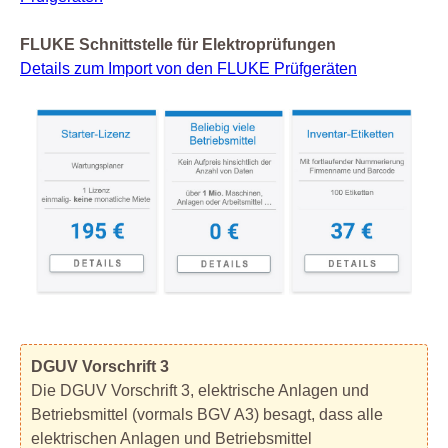
FLUKE Schnittstelle für Elektroprüfungen
Details zum Import von den FLUKE Prüfgeräten
DGUV Vorschrift 3
Die DGUV Vorschrift 3, elektrische Anlagen und
Betriebsmittel (vormals BGV A3) besagt, dass alle
elektrischen Anlagen und Betriebsmittel