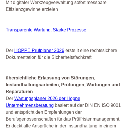
Mit digitaler Werkzeugverwaltung sofort messbare
Effizienzgewinne erzielen
Transparente Wartung. Starke Prozesse
Der
HOPPE Prüfplaner 2026
erstellt eine rechtssichere
Dokumentation für die Sicherheitsfachkraft.
übersichtliche Erfassung von Störungen,
Instandhaltungsarbeiten, Prüfungen, Wartungen und
Reparaturen
Der
Wartungsplaner 2026 der Hoppe
Unternehmensberatung
basiert auf der DIN EN ISO 9001
und entspricht den Empfehlungen der
Berufsgenossenschaften für das Prüffristenmanagement.
Er deckt alle Ansprüche in der Instandhaltung in einem