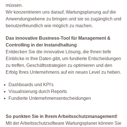
müssen.
Wir konzentrieren uns darauf, Wartungsplanung auf die
Anwendungsebene zu bringen und sie so zugänglich und
benutzerfreundlich wie möglich zu machen.
Das innovative Business-Tool für Management &
Controlling in der Instandhaltung
Entdecken Sie die innovative Lösung, die Ihnen tiefe
Einblicke in Ihre Daten gibt, um fundierte Entscheidungen
zu treffen, Geschäftsstrategien zu optimieren und den
Erfolg Ihres Unternehmens auf ein neues Level zu heben.
Dashboards und KPI's
Visualisierung durch Reports
Fundierte Unternehmensentscheidungen
So punkten Sie in Ihrem Arbeitsschutzmanagement!
Mit der Arbeitsschutzsoftware Wartungsplaner können Sie