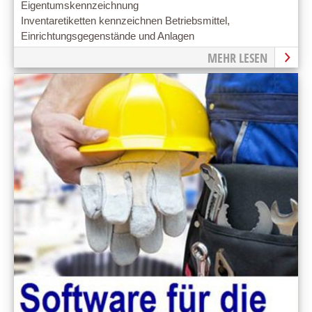
Eigentumskennzeichnung
Inventaretiketten kennzeichnen Betriebsmittel,
Einrichtungsgegenstände und Anlagen
MEHR LESEN