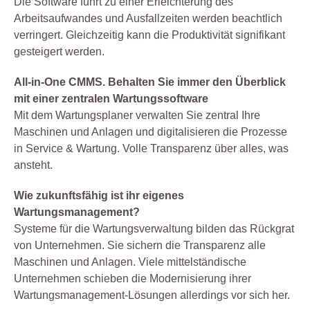
Die Software führt zu einer Erleichterung des
Arbeitsaufwandes und Ausfallzeiten werden beachtlich
verringert. Gleichzeitig kann die Produktivität signifikant
gesteigert werden.
All-in-One CMMS. Behalten Sie immer den Überblick
mit einer zentralen Wartungssoftware
Mit dem Wartungsplaner verwalten Sie zentral Ihre
Maschinen und Anlagen und digitalisieren die Prozesse
in Service & Wartung. Volle Transparenz über alles, was
ansteht.
Wie zukunftsfähig ist ihr eigenes
Wartungsmanagement?
Systeme für die Wartungsverwaltung bilden das Rückgrat
von Unternehmen. Sie sichern die Transparenz alle
Maschinen und Anlagen. Viele mittelständische
Unternehmen schieben die Modernisierung ihrer
Wartungsmanagement-Lösungen allerdings vor sich her.