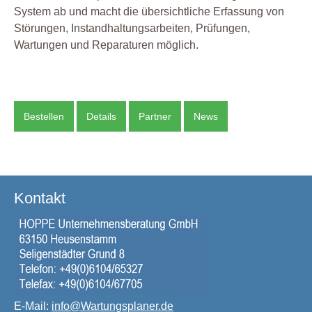
System ab und macht die übersichtliche Erfassung von
Störungen, Instandhaltungsarbeiten, Prüfungen,
Wartungen und Reparaturen möglich.
Bestellen
Details
Partner
News
Kontakt
E-Mail:
info@Wartungsplaner.de