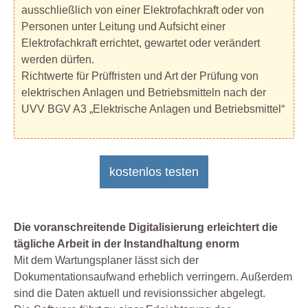
ausschließlich von einer Elektrofachkraft oder von
Personen unter Leitung und Aufsicht einer
Elektrofachkraft errichtet, gewartet oder verändert
werden dürfen.
Richtwerte für Prüffristen und Art der Prüfung von
elektrischen Anlagen und Betriebsmitteln nach der
UVV BGV A3 „Elektrische Anlagen und Betriebsmittel“
kostenlos testen
Die voranschreitende Digitalisierung erleichtert die
tägliche Arbeit in der Instandhaltung enorm
Mit dem Wartungsplaner lässt sich der
Dokumentationsaufwand erheblich verringern. Außerdem
sind die Daten aktuell und revisionssicher abgelegt.