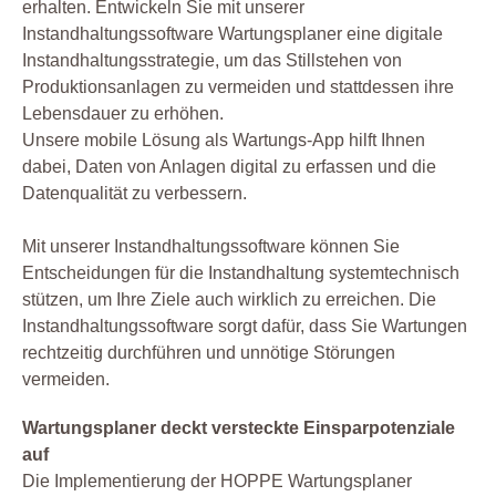
erhalten. Entwickeln Sie mit unserer
Instandhaltungssoftware Wartungsplaner eine digitale
Instandhaltungsstrategie, um das Stillstehen von
Produktionsanlagen zu vermeiden und stattdessen ihre
Lebensdauer zu erhöhen.
Unsere mobile Lösung als Wartungs-App hilft Ihnen
dabei, Daten von Anlagen digital zu erfassen und die
Datenqualität zu verbessern.
Mit unserer Instandhaltungssoftware können Sie
Entscheidungen für die Instandhaltung systemtechnisch
stützen, um Ihre Ziele auch wirklich zu erreichen. Die
Instandhaltungssoftware sorgt dafür, dass Sie Wartungen
rechtzeitig durchführen und unnötige Störungen
vermeiden.
Wartungsplaner deckt versteckte Einsparpotenziale
auf
Die Implementierung der HOPPE Wartungsplaner