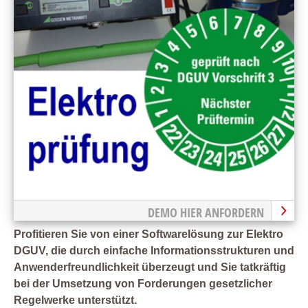
DEMO HIER ANFORDERN
Profitieren Sie von einer Softwarelösung zur Elektro
DGUV, die durch einfache Informationsstrukturen und
Anwenderfreundlichkeit überzeugt und Sie tatkräftig
bei der Umsetzung von Forderungen gesetzlicher
Regelwerke unterstützt.