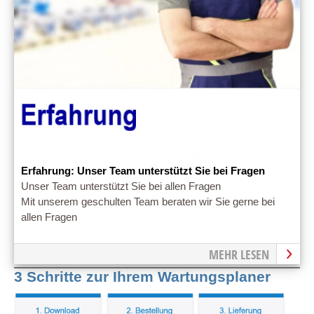
Erfahrung: Unser Team unterstützt Sie bei Fragen
Unser Team unterstützt Sie bei allen Fragen
Mit unserem geschulten Team beraten wir Sie gerne bei
allen Fragen
MEHR LESEN
3 Schritte zur Ihrem Wartungsplaner