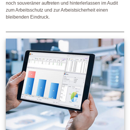
noch souveräner auftreten und hinterlerlassen im Audit
zum Arbeitsschutz und zur Arbeistsicherheit einen
bleibenden Eindruck.