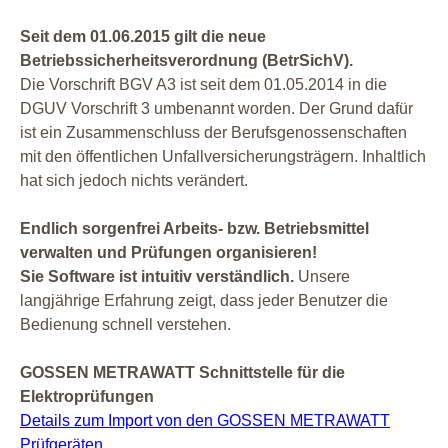
Seit dem 01.06.2015 gilt die neue
Betriebssicherheitsverordnung (BetrSichV).
Die Vorschrift BGV A3 ist seit dem 01.05.2014 in die
DGUV Vorschrift 3 umbenannt worden. Der Grund dafür
ist ein Zusammenschluss der Berufsgenossenschaften
mit den öffentlichen Unfallversicherungsträgern. Inhaltlich
hat sich jedoch nichts verändert.
Endlich sorgenfrei Arbeits- bzw. Betriebsmittel
verwalten und Prüfungen organisieren!
Sie Software ist intuitiv verständlich.
Unsere
langjährige Erfahrung zeigt, dass jeder Benutzer die
Bedienung schnell verstehen.
GOSSEN METRAWATT Schnittstelle für die
Elektroprüfungen
Details zum Import von den GOSSEN METRAWATT
Prüfgeräten