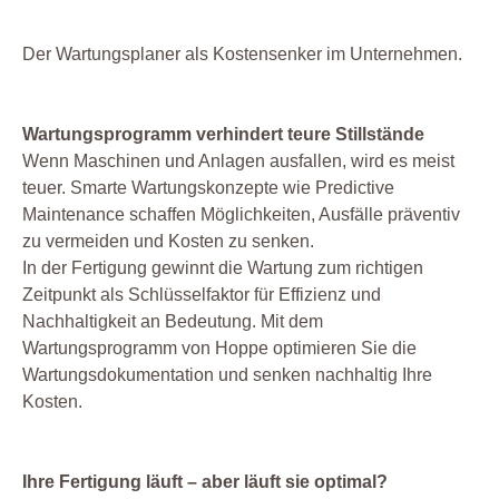
Der Wartungsplaner als Kostensenker im Unternehmen.
Wartungsprogramm verhindert teure Stillstände
Wenn Maschinen und Anlagen ausfallen, wird es meist
teuer. Smarte Wartungskonzepte wie Predictive
Maintenance schaffen Möglichkeiten, Ausfälle präventiv
zu vermeiden und Kosten zu senken.
In der Fertigung gewinnt die Wartung zum richtigen
Zeitpunkt als Schlüsselfaktor für Effizienz und
Nachhaltigkeit an Bedeutung. Mit dem
Wartungsprogramm von Hoppe optimieren Sie die
Wartungsdokumentation und senken nachhaltig Ihre
Kosten.
Ihre Fertigung läuft – aber läuft sie optimal?