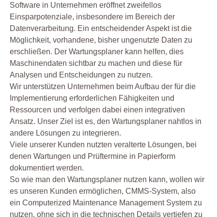
Software in Unternehmen eröffnet zweifellos
Einsparpotenziale, insbesondere im Bereich der
Datenverarbeitung. Ein entscheidender Aspekt ist die
Möglichkeit, vorhandene, bisher ungenutzte Daten zu
erschließen. Der Wartungsplaner kann helfen, dies
Maschinendaten sichtbar zu machen und diese für
Analysen und Entscheidungen zu nutzen.
Wir unterstützen Unternehmen beim Aufbau der für die
Implementierung erforderlichen Fähigkeiten und
Ressourcen und verfolgen dabei einen integrativen
Ansatz. Unser Ziel ist es, den Wartungsplaner nahtlos in
andere Lösungen zu integrieren.
Viele unserer Kunden nutzten veralterte Lösungen, bei
denen Wartungen und Prüftermine in Papierform
dokumentiert werden.
So wie man den Wartungsplaner nutzen kann, wollen wir
es unseren Kunden ermöglichen, CMMS-System, also
ein Computerized Maintenance Management System zu
nutzen, ohne sich in die technischen Details vertiefen zu