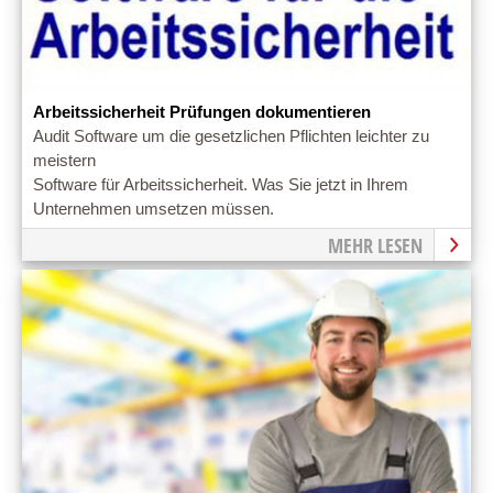
Arbeitssicherheit Prüfungen dokumentieren
Audit Software um die gesetzlichen Pflichten leichter zu
meistern
Software für Arbeitssicherheit. Was Sie jetzt in Ihrem
Unternehmen umsetzen müssen.
MEHR LESEN