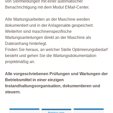
von Störmeldungen mit einer automatischer
Benachrichtigung mit dem Modul EMail-Center.
Alle Wartungsarbeiten an der Maschine werden
dokumentiert und in der Anlagenakte gespeichert.
Weiterhin sind maschinenspezifische
Wartungsanleitungen direkt an der Maschine als
Dateianhang hinterlegt.
Finden Sie heraus, an welcher Stelle Optimierungsbedarf
besteht und gehen Sie die Wartungsdokumentation
projektmäßig an.
Alle vorgeschriebenen Prüfungen und Wartungen der
Betriebsmittel in einer einzigen
Instandhaltungsorganisation, dokumentieren und
steuern.