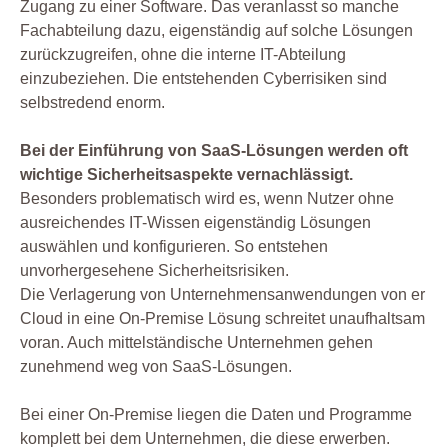
Zugang zu einer Software. Das veranlasst so manche
Fachabteilung dazu, eigenständig auf solche Lösungen
zurückzugreifen, ohne die interne IT-Abteilung
einzubeziehen. Die entstehenden Cyberrisiken sind
selbstredend enorm.
Bei der Einführung von SaaS-Lösungen werden oft
wichtige Sicherheitsaspekte vernachlässigt.
Besonders problematisch wird es, wenn Nutzer ohne
ausreichendes IT-Wissen eigenständig Lösungen
auswählen und konfigurieren. So entstehen
unvorhergesehene Sicherheitsrisiken.
Die Verlagerung von Unternehmensanwendungen von er
Cloud in eine On-Premise Lösung schreitet unaufhaltsam
voran. Auch mittelständische Unternehmen gehen
zunehmend weg von SaaS-Lösungen.
Bei einer On-Premise liegen die Daten und Programme
komplett bei dem Unternehmen, die diese erwerben.