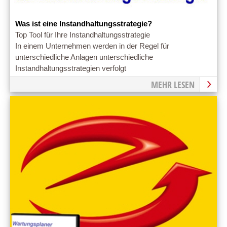
Was ist eine Instandhaltungsstrategie?
Top Tool für Ihre Instandhaltungsstrategie
In einem Unternehmen werden in der Regel für
unterschiedliche Anlagen unterschiedliche
Instandhaltungsstrategien verfolgt
MEHR LESEN