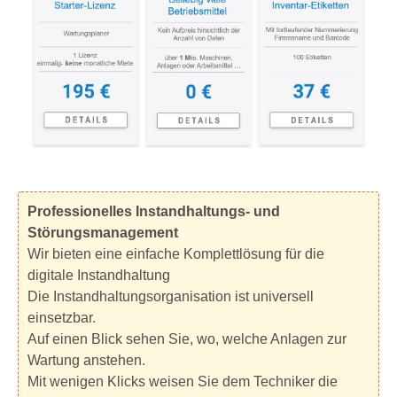
Professionelles Instandhaltungs- und
Störungsmanagement
Wir bieten eine einfache Komplettlösung für die
digitale Instandhaltung
Die Instandhaltungsorganisation ist universell
einsetzbar.
Auf einen Blick sehen Sie, wo, welche Anlagen zur
Wartung anstehen.
Mit wenigen Klicks weisen Sie dem Techniker die