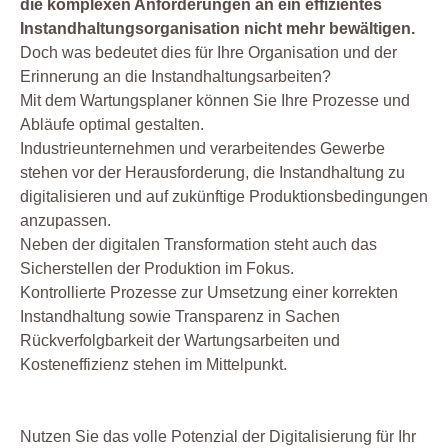
die komplexen Anforderungen an ein effizientes
Instandhaltungsorganisation nicht mehr bewältigen.
Doch was bedeutet dies für Ihre Organisation und der
Erinnerung an die Instandhaltungsarbeiten?
Mit dem Wartungsplaner können Sie Ihre Prozesse und
Abläufe optimal gestalten.
Industrieunternehmen und verarbeitendes Gewerbe
stehen vor der Herausforderung, die Instandhaltung zu
digitalisieren und auf zukünftige Produktionsbedingungen
anzupassen.
Neben der digitalen Transformation steht auch das
Sicherstellen der Produktion im Fokus.
Kontrollierte Prozesse zur Umsetzung einer korrekten
Instandhaltung sowie Transparenz in Sachen
Rückverfolgbarkeit der Wartungsarbeiten und
Kosteneffizienz stehen im Mittelpunkt.
Nutzen Sie das volle Potenzial der Digitalisierung für Ihr