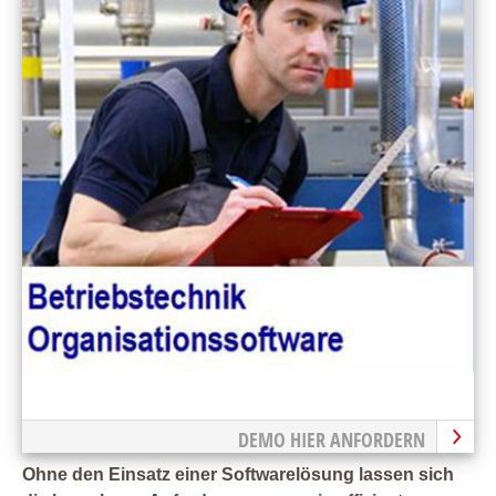
DEMO HIER ANFORDERN
Ohne den Einsatz einer Softwarelösung lassen sich