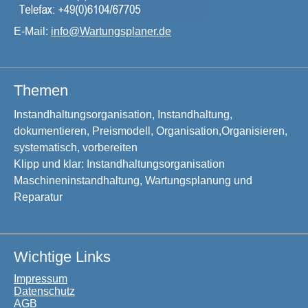
E-Mail:
info@Wartungsplaner.de
Themen
Instandhaltungsorganisation, Instandhaltung,
dokumentieren, Preismodell, Organisation,Organisieren,
systematisch, vorbereiten
Klipp und klar: Instandhaltungsorganisation
Maschineninstandhaltung, Wartungsplanung und
Reparatur
Wichtige Links
Impressum
Datenschutz
AGB