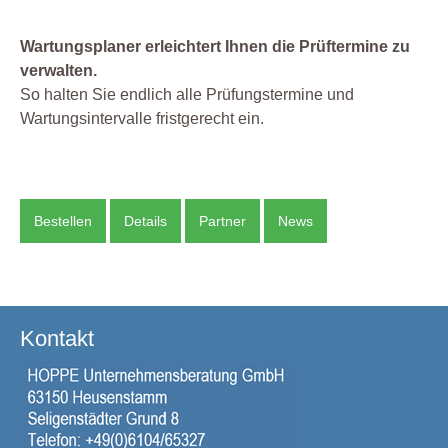
Wartungsplaner erleichtert Ihnen die Prüftermine zu
verwalten.
So halten Sie endlich alle Prüfungstermine und
Wartungsintervalle fristgerecht ein.
Bestellen
Details
Partner
News
Kontakt