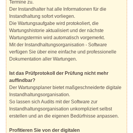
Termine zu.
Der Instandhalter hat alle Informationen für die
Instandhaltung sofort vorliegen.
Die Wartungsaufgabe wird protokoliert, die
Wartungshistorie aktualisiert und der nächste
Wartungstermin wird automatisch vorgemerkt.
Mit der Instandhaltungsorganisation - Software
verfügen Sie über eine einfache und professionelle
Dokumentation aller Wartungen.
Ist das Prüfprotokoll der Prüfung nicht mehr
auffindbar?
Der Wartungsplaner bietet maßgeschneiderte digitale
Instandhaltungsorganisation.
So lassen sich Audits mit der Software zur
Instandhaltungsorganisation unkompliziert selbst
erstellen und an die eigenen Bedürfnisse anpassen.
Profitieren Sie von der digitalen