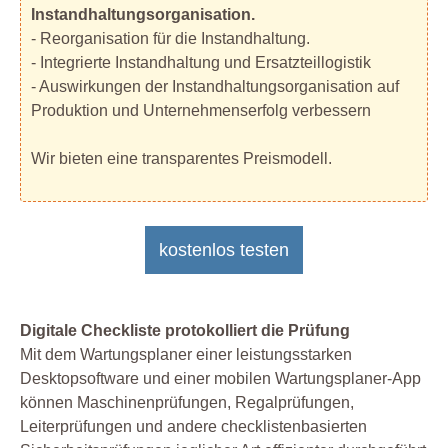
Instandhaltungsorganisation.
- Reorganisation für die Instandhaltung.
- Integrierte Instandhaltung und Ersatzteillogistik
- Auswirkungen der Instandhaltungsorganisation auf
Produktion und Unternehmenserfolg verbessern
Wir bieten eine transparentes Preismodell.
kostenlos testen
Digitale Checkliste protokolliert die Prüfung
Mit dem Wartungsplaner einer leistungsstarken
Desktopsoftware und einer mobilen Wartungsplaner-App
können Maschinenprüfungen, Regalprüfungen,
Leiterprüfungen und andere checklistenbasierten