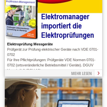
Elektroprüfung Messgeräte
Prüfgerät zur Prüfung elektrischer Geräte nach VDE 0701-
0702
Für Ihre Pflichtprüfungen: Prüfgeräte VDE Normen 0701-
0702 (ortsveränderliche Betriebsmittel / Geräte). DGUV
Vorschrift 3 (BGV A3)
MEHR LESEN