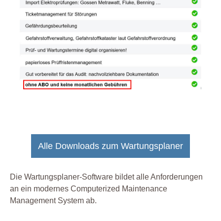
Alle Downloads zum Wartungsplaner
Die Wartungsplaner-Software bildet alle Anforderungen
an ein modernes Computerized Maintenance
Management System ab.