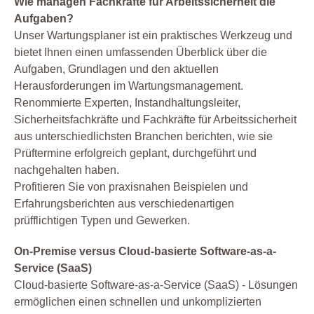
Wie managen Fachkräfte für Arbeitssicherheit die
Aufgaben?
Unser Wartungsplaner ist ein praktisches Werkzeug und
bietet Ihnen einen umfassenden Überblick über die
Aufgaben, Grundlagen und den aktuellen
Herausforderungen im Wartungsmanagement.
Renommierte Experten, Instandhaltungsleiter,
Sicherheitsfachkräfte und Fachkräfte für Arbeitssicherheit
aus unterschiedlichsten Branchen berichten, wie sie
Prüftermine erfolgreich geplant, durchgeführt und
nachgehalten haben.
Profitieren Sie von praxisnahen Beispielen und
Erfahrungsberichten aus verschiedenartigen
prüfflichtigen Typen und Gewerken.
On-Premise versus Cloud-basierte Software-as-a-
Service (SaaS)
Cloud-basierte Software-as-a-Service (SaaS) - Lösungen
ermöglichen einen schnellen und unkomplizierten