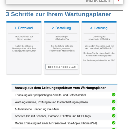
3 Schritte zur Ihrem Wartungsplaner