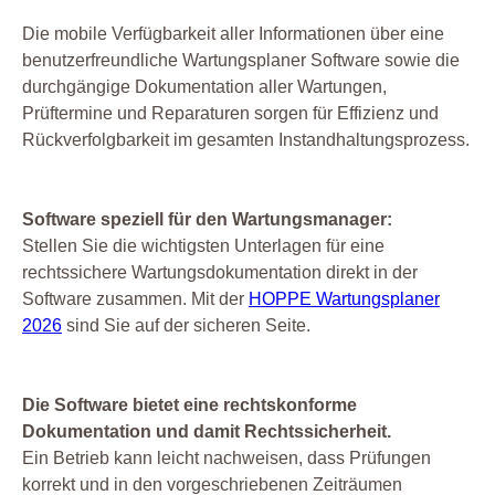
Die mobile Verfügbarkeit aller Informationen über eine
benutzerfreundliche Wartungsplaner Software sowie die
durchgängige Dokumentation aller Wartungen,
Prüftermine und Reparaturen sorgen für Effizienz und
Rückverfolgbarkeit im gesamten Instandhaltungsprozess.
Software speziell für den Wartungsmanager:
Stellen Sie die wichtigsten Unterlagen für eine
rechtssichere Wartungsdokumentation direkt in der
Software zusammen. Mit der
HOPPE Wartungsplaner
2026
sind Sie auf der sicheren Seite.
Die Software bietet eine rechtskonforme
Dokumentation und damit Rechtssicherheit.
Ein Betrieb kann leicht nachweisen, dass Prüfungen
korrekt und in den vorgeschriebenen Zeiträumen