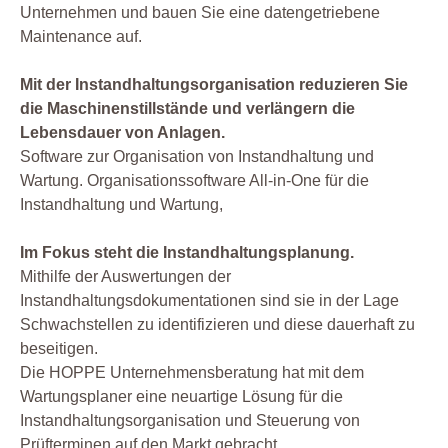
Unternehmen und bauen Sie eine datengetriebene
Maintenance auf.
Mit der Instandhaltungsorganisation reduzieren Sie
die Maschinenstillstände und verlängern die
Lebensdauer von Anlagen.
Software zur Organisation von Instandhaltung und
Wartung. Organisationssoftware All-in-One für die
Instandhaltung und Wartung,
Im Fokus steht die Instandhaltungsplanung.
Mithilfe der Auswertungen der
Instandhaltungsdokumentationen sind sie in der Lage
Schwachstellen zu identifizieren und diese dauerhaft zu
beseitigen.
Die HOPPE Unternehmensberatung hat mit dem
Wartungsplaner eine neuartige Lösung für die
Instandhaltungsorganisation und Steuerung von
Prüfterminen auf den Markt gebracht.