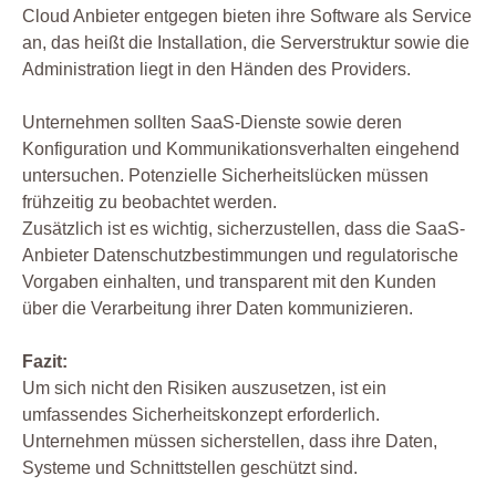
Cloud Anbieter entgegen bieten ihre Software als Service
an, das heißt die Installation, die Serverstruktur sowie die
Administration liegt in den Händen des Providers.
Unternehmen sollten SaaS-Dienste sowie deren
Konfiguration und Kommunikationsverhalten eingehend
untersuchen. Potenzielle Sicherheitslücken müssen
frühzeitig zu beobachtet werden.
Zusätzlich ist es wichtig, sicherzustellen, dass die SaaS-
Anbieter Datenschutzbestimmungen und regulatorische
Vorgaben einhalten, und transparent mit den Kunden
über die Verarbeitung ihrer Daten kommunizieren.
Fazit:
Um sich nicht den Risiken auszusetzen, ist ein
umfassendes Sicherheitskonzept erforderlich.
Unternehmen müssen sicherstellen, dass ihre Daten,
Systeme und Schnittstellen geschützt sind.