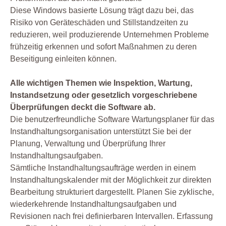
Diese Windows basierte Lösung trägt dazu bei, das
Risiko von Geräteschäden und Stillstandzeiten zu
reduzieren, weil produzierende Unternehmen Probleme
frühzeitig erkennen und sofort Maßnahmen zu deren
Beseitigung einleiten können.
Alle wichtigen Themen wie Inspektion, Wartung,
Instandsetzung oder gesetzlich vorgeschriebene
Überprüfungen deckt die Software ab.
Die benutzerfreundliche Software Wartungsplaner für das
Instandhaltungsorganisation unterstützt Sie bei der
Planung, Verwaltung und Überprüfung Ihrer
Instandhaltungsaufgaben.
Sämtliche Instandhaltungsaufträge werden in einem
Instandhaltungskalender mit der Möglichkeit zur direkten
Bearbeitung strukturiert dargestellt. Planen Sie zyklische,
wiederkehrende Instandhaltungsaufgaben und
Revisionen nach frei definierbaren Intervallen. Erfassung