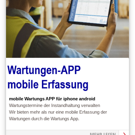
mobile Wartungs APP für iphone android
Wartungstermine der Instandhaltung verwalten
Wir bieten mehr als nur eine mobile Erfassung der
Wartungen durch die Wartungs App.
MEHR LESEN