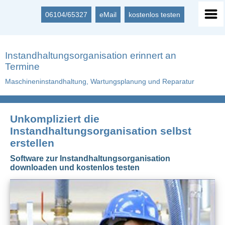
06104/65327
eMail
kostenlos testen
Instandhaltungsorganisation erinnert an
Termine
Maschineninstandhaltung, Wartungsplanung und Reparatur
Unkompliziert die
Instandhaltungsorganisation selbst
erstellen
Software zur Instandhaltungsorganisation
downloaden und kostenlos testen