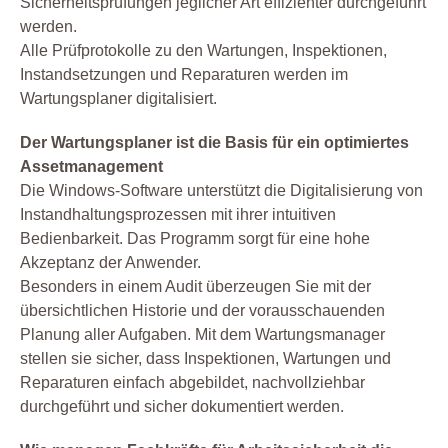
Sicherheitsprüfungen jeglicher Art effizienter durchgeführt
werden.
Alle Prüfprotokolle zu den Wartungen, Inspektionen,
Instandsetzungen und Reparaturen werden im
Wartungsplaner digitalisiert.
Der Wartungsplaner ist die Basis für ein optimiertes
Assetmanagement
Die Windows-Software unterstützt die Digitalisierung von
Instandhaltungsprozessen mit ihrer intuitiven
Bedienbarkeit. Das Programm sorgt für eine hohe
Akzeptanz der Anwender.
Besonders in einem Audit überzeugen Sie mit der
übersichtlichen Historie und der vorausschauenden
Planung aller Aufgaben. Mit dem Wartungsmanager
stellen sie sicher, dass Inspektionen, Wartungen und
Reparaturen einfach abgebildet, nachvollziehbar
durchgeführt und sicher dokumentiert werden.