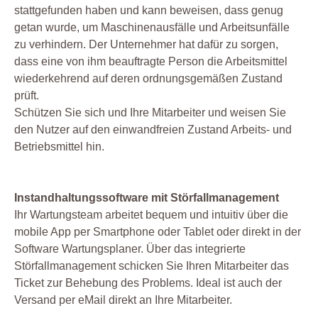
stattgefunden haben und kann beweisen, dass genug
getan wurde, um Maschinenausfälle und Arbeitsunfälle
zu verhindern. Der Unternehmer hat dafür zu sorgen,
dass eine von ihm beauftragte Person die Arbeitsmittel
wiederkehrend auf deren ordnungsgemäßen Zustand
prüft.
Schützen Sie sich und Ihre Mitarbeiter und weisen Sie
den Nutzer auf den einwandfreien Zustand Arbeits- und
Betriebsmittel hin.
Instandhaltungssoftware mit Störfallmanagement
Ihr Wartungsteam arbeitet bequem und intuitiv über die
mobile App per Smartphone oder Tablet oder direkt in der
Software Wartungsplaner. Über das integrierte
Störfallmanagement schicken Sie Ihren Mitarbeiter das
Ticket zur Behebung des Problems. Ideal ist auch der
Versand per eMail direkt an Ihre Mitarbeiter.