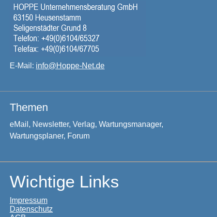
E-Mail:
info@Hoppe-Net.de
Themen
eMail, Newsletter, Verlag, Wartungsmanager,
Wartungsplaner, Forum
Wichtige Links
Impressum
Datenschutz