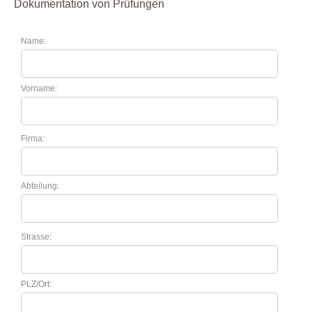
Dokumentation von Prüfungen