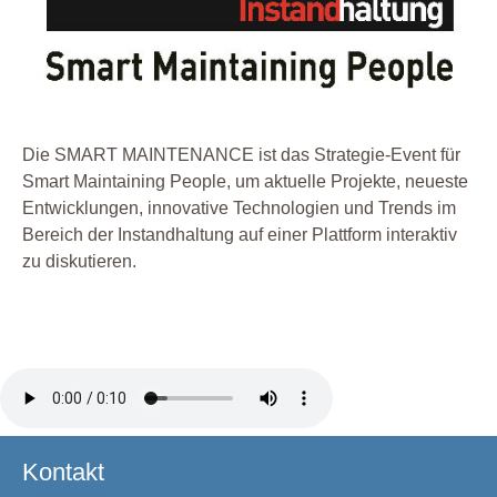
Die SMART MAINTENANCE ist das Strategie-Event für
Smart Maintaining People, um aktuelle Projekte, neueste
Entwicklungen, innovative Technologien und Trends im
Bereich der Instandhaltung auf einer Plattform interaktiv
zu diskutieren.
Kontakt