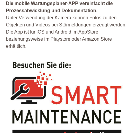
Die mobile Wartungsplaner-APP vereinfacht die
Prozessabwicklung und Dokumentation.
Unter Verwendung der Kamera können Fotos zu den
Objekten und Videos bei Störmeldungen erzeugt werden.
Die App ist für iOS und Android im AppStore
beziehungsweise im Playstore oder Amazon Store
erhältlich.