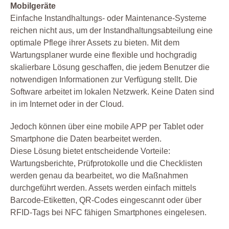
Mobilgeräte
Einfache Instandhaltungs- oder Maintenance-Systeme
reichen nicht aus, um der Instandhaltungsabteilung eine
optimale Pflege ihrer Assets zu bieten. Mit dem
Wartungsplaner wurde eine flexible und hochgradig
skalierbare Lösung geschaffen, die jedem Benutzer die
notwendigen Informationen zur Verfügung stellt. Die
Software arbeitet im lokalen Netzwerk. Keine Daten sind
in im Internet oder in der Cloud.
Jedoch können über eine mobile APP per Tablet oder
Smartphone die Daten bearbeitet werden.
Diese Lösung bietet entscheidende Vorteile:
Wartungsberichte, Prüfprotokolle und die Checklisten
werden genau da bearbeitet, wo die Maßnahmen
durchgeführt werden. Assets werden einfach mittels
Barcode-Etiketten, QR-Codes eingescannt oder über
RFID-Tags bei NFC fähigen Smartphones eingelesen.