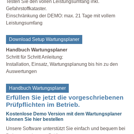
Testen Sie den vollen Leistungsumfang inkl.
Gefahrstoffkataster.
Einschränkung der DEMO: max. 21 Tage mit vollem
Leistungsumfang
Download Setup Wartungsplaner
Handbuch Wartungsplaner
Schritt für Schritt Anleitung:
Installation, Einsatz, Wartungsplanung bis hin zu den
Auswertungen
Handbuch Wartungsplaner
Erfüllen Sie jetzt die vorgeschriebenen
Prüfpflichten im Betrieb.
Kostenlose Demo Version mit dem Wartungsplaner
können Sie hier bestellen
Unsere Software unterstützt Sie einfach und bequem bei