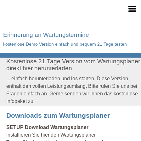
Erinnerung an Wartungstermine
kostenlose Demo Version einfach und bequem 21 Tage testen
Kostenlose 21 Tage Version vom Wartungsplaner
direkt hier herunterladen.
... einfach herunterladen und los starten. Diese Version
enthält den vollen Leistungsumfang. Bitte rufen Sie uns bei
Fragen einfach an. Gerne senden wir Ihnen das kostenlose
Infopaket zu.
Downloads zum Wartungsplaner
SETUP Download Wartungsplaner
Installieren Sie hier den Wartungsplaner.