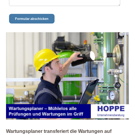
Wartungsplaner transferiert die Wartungen auf