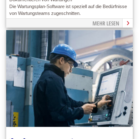
Die Wartungsplan-Software ist speziell auf die Bedürfnisse
von Wartungsteams zugeschnitten.
MEHR LESEN