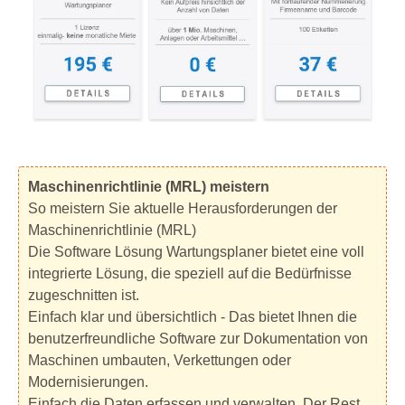
Maschinenrichtlinie (MRL) meistern
So meistern Sie aktuelle Herausforderungen der
Maschinenrichtlinie (MRL)
Die Software Lösung Wartungsplaner bietet eine voll
integrierte Lösung, die speziell auf die Bedürfnisse
zugeschnitten ist.
Einfach klar und übersichtlich - Das bietet Ihnen die
benutzerfreundliche Software zur Dokumentation von
Maschinen umbauten, Verkettungen oder
Modernisierungen.
Einfach die Daten erfassen und verwalten. Der Rest