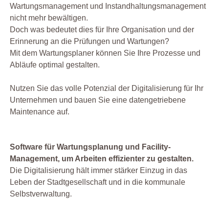
Wartungsmanagement und Instandhaltungsmanagement
nicht mehr bewältigen.
Doch was bedeutet dies für Ihre Organisation und der
Erinnerung an die Prüfungen und Wartungen?
Mit dem Wartungsplaner können Sie Ihre Prozesse und
Abläufe optimal gestalten.
Nutzen Sie das volle Potenzial der Digitalisierung für Ihr
Unternehmen und bauen Sie eine datengetriebene
Maintenance auf.
Software für Wartungsplanung und Facility-
Management, um Arbeiten effizienter zu gestalten.
Die Digitalisierung hält immer stärker Einzug in das
Leben der Stadtgesellschaft und in die kommunale
Selbstverwaltung.