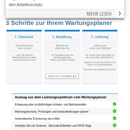
den Arbeitsschutz
MEHR LESEN
3 Schritte zur Ihrem Wartungsplaner