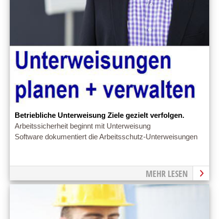
Betriebliche Unterweisung Ziele gezielt verfolgen.
Arbeitssicherheit beginnt mit Unterweisung
Software dokumentiert die Arbeitsschutz-Unterweisungen
MEHR LESEN