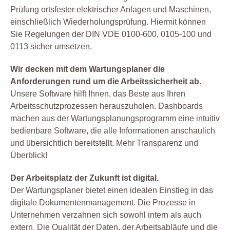
Prüfung ortsfester elektrischer Anlagen und Maschinen,
einschließlich Wiederholungsprüfung. Hiermit können
Sie Regelungen der DIN VDE 0100-600, 0105-100 und
0113 sicher umsetzen.
Wir decken mit dem Wartungsplaner die
Anforderungen rund um die Arbeitssicherheit ab.
Unsere Software hilft Ihnen, das Beste aus Ihren
Arbeitsschutzprozessen herauszuholen. Dashboards
machen aus der Wartungsplanungsprogramm eine intuitiv
bedienbare Software, die alle Informationen anschaulich
und übersichtlich bereitstellt. Mehr Transparenz und
Überblick!
Der Arbeitsplatz der Zukunft ist digital.
Der Wartungsplaner bietet einen idealen Einstieg in das
digitale Dokumentenmanagement. Die Prozesse in
Unternehmen verzahnen sich sowohl intern als auch
extern. Die Qualität der Daten, der Arbeitsabläufe und die