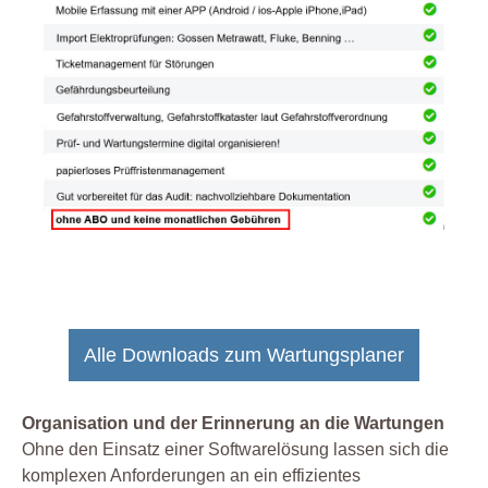
Alle Downloads zum Wartungsplaner
Organisation und der Erinnerung an die Wartungen
Ohne den Einsatz einer Softwarelösung lassen sich die
komplexen Anforderungen an ein effizientes