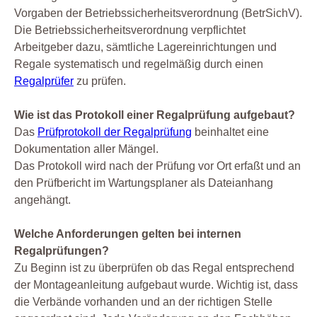
Vorgaben der Betriebssicherheitsverordnung (BetrSichV).
Die Betriebssicherheitsverordnung verpflichtet
Arbeitgeber dazu, sämtliche Lagereinrichtungen und
Regale systematisch und regelmäßig durch einen
Regalprüfer
zu prüfen.
Wie ist das Protokoll einer Regalprüfung aufgebaut?
Das
Prüfprotokoll der Regalprüfung
beinhaltet eine
Dokumentation aller Mängel.
Das Protokoll wird nach der Prüfung vor Ort erfaßt und an
den Prüfbericht im Wartungsplaner als Dateianhang
angehängt.
Welche Anforderungen gelten bei internen
Regalprüfungen?
Zu Beginn ist zu überprüfen ob das Regal entsprechend
der Montageanleitung aufgebaut wurde. Wichtig ist, dass
die Verbände vorhanden und an der richtigen Stelle