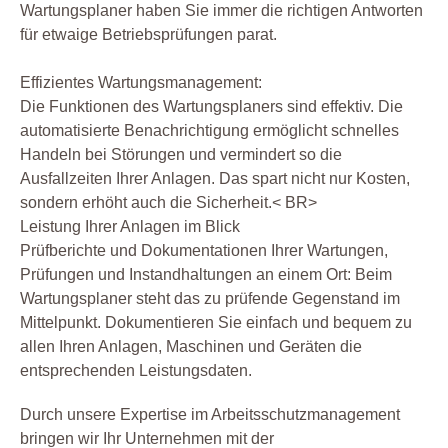
Wartungsplaner haben Sie immer die richtigen Antworten
für etwaige Betriebsprüfungen parat.
Effizientes Wartungsmanagement:
Die Funktionen des Wartungsplaners sind effektiv. Die
automatisierte Benachrichtigung ermöglicht schnelles
Handeln bei Störungen und vermindert so die
Ausfallzeiten Ihrer Anlagen. Das spart nicht nur Kosten,
sondern erhöht auch die Sicherheit.< BR>
Leistung Ihrer Anlagen im Blick
Prüfberichte und Dokumentationen Ihrer Wartungen,
Prüfungen und Instandhaltungen an einem Ort: Beim
Wartungsplaner steht das zu prüfende Gegenstand im
Mittelpunkt. Dokumentieren Sie einfach und bequem zu
allen Ihren Anlagen, Maschinen und Geräten die
entsprechenden Leistungsdaten.
Durch unsere Expertise im Arbeitsschutzmanagement
bringen wir Ihr Unternehmen mit der