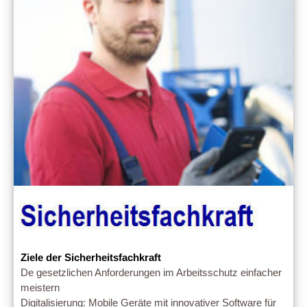
Ziele der Sicherheitsfachkraft
De gesetzlichen Anforderungen im Arbeitsschutz einfacher
meistern
Digitalisierung: Mobile Geräte mit innovativer Software für