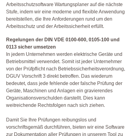
Arbeitsschutzsoftware Wartungsplaner auf die nächste
Stufe, indem wir eine moderne und flexible Anwendung
bereitstellen, die Ihre Anforderungen rund um den
Arbeitsschutz und der Arbeitssicherheit erfüllt.
Regelungen der DIN VDE 0100-600, 0105-100 und
0113 sicher umsetzen
In jedem Unternehmen werden elektrische Geräte und
Betriebsmittel verwendet. Somit ist jeder Unternehmer
von der Prüfpflicht nach Betriebssicherheitsverordnung,
DGUV Vorschrift 3 direkt betroffen. Das wiederum
bedeutet, dass jede fehlende oder falsche Prüfung der
Geräte, Maschinen und Anlagen ein gravierendes
Organisationsverschulden darstellt. Dies kann
weitreichende Rechtsfolgen nach sich ziehen.
Damit Sie Ihre Prüfungen reibungslos und
vorschriftsgemäß durchführen, bieten wir eine Software
zur Dokumentation aller Prüfungen in unserem Tool zu