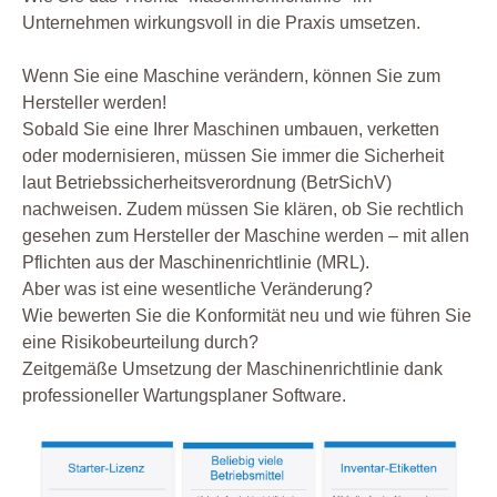
Unternehmen wirkungsvoll in die Praxis umsetzen.
Wenn Sie eine Maschine verändern, können Sie zum
Hersteller werden!
Sobald Sie eine Ihrer Maschinen umbauen, verketten
oder modernisieren, müssen Sie immer die Sicherheit
laut Betriebssicherheitsverordnung (BetrSichV)
nachweisen. Zudem müssen Sie klären, ob Sie rechtlich
gesehen zum Hersteller der Maschine werden – mit allen
Pflichten aus der Maschinenrichtlinie (MRL).
Aber was ist eine wesentliche Veränderung?
Wie bewerten Sie die Konformität neu und wie führen Sie
eine Risikobeurteilung durch?
Zeitgemäße Umsetzung der Maschinenrichtlinie dank
professioneller Wartungsplaner Software.