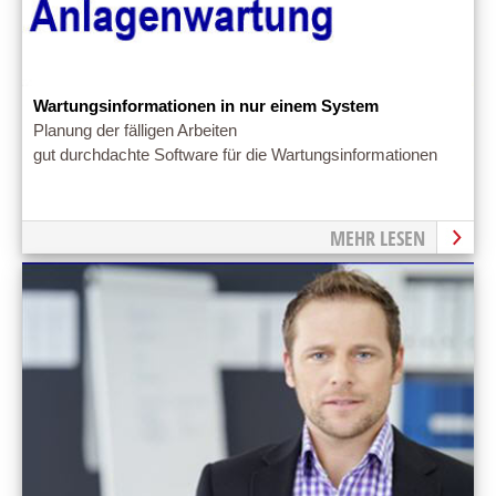
Wartungsinformationen in nur einem System
Planung der fälligen Arbeiten
gut durchdachte Software für die Wartungsinformationen
MEHR LESEN