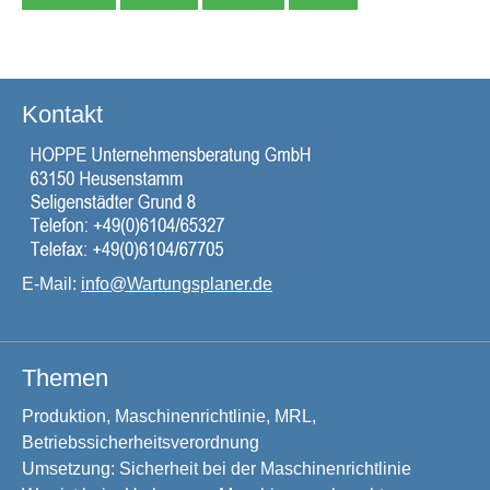
Kontakt
E-Mail:
info@Wartungsplaner.de
Themen
Produktion, Maschinenrichtlinie, MRL,
Betriebssicherheitsverordnung
Umsetzung: Sicherheit bei der Maschinenrichtlinie