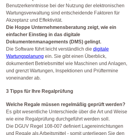
Benutzerkenntnisse bei der Nutzung der elektronischen
Wartungsverwaltung sind entscheidende Faktoren für
Akzeptanz und Effektivität.
Die Hoppe Unternehmensberatung zeigt, wie ein
einfacher Einstieg in das digitale
Dokumentenmanagements (DMS) gelingt.
Die Software führt leicht verständlich die
digitale
Wartungsplanung
ein. Sie gibt einen Überblick,
dokumentiert Betriebsmittel wie Maschinen und Anlagen,
und grenzt Wartungen, Inspektionen und Prüftermine
voneinander ab.
3 Tipps für Ihre Regalprüfung
Welche Regale müssen regelmäßig geprüft werden?
Es gibt wesentliche Unterschiede über die Art und Weise
wie eine Regalprüfung durchgeführt werden soll.
Die DGUV Regel 108-007 definiert Lagereinrichtungen
und Regale als Arbeitsmittel - somit unterliegen Sie den