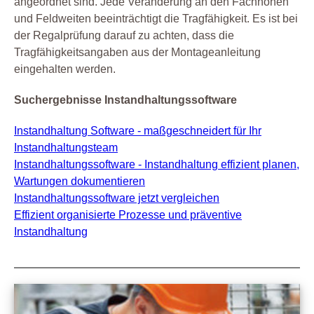
angeordnet sind. Jede Veränderung an den Fachhöhen
und Feldweiten beeinträchtigt die Tragfähigkeit. Es ist bei
der Regalprüfung darauf zu achten, dass die
Tragfähigkeitsangaben aus der Montageanleitung
eingehalten werden.
Suchergebnisse Instandhaltungssoftware
Instandhaltung Software - maßgeschneidert für Ihr
Instandhaltungsteam
Instandhaltungssoftware - Instandhaltung effizient planen,
Wartungen dokumentieren
Instandhaltungssoftware jetzt vergleichen
Effizient organisierte Prozesse und präventive
Instandhaltung