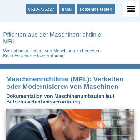
06104/65327
eMail
kostenlos testen
Pflichten aus der Maschinenrichtlinie
MRL
Was ist beim Umbau von Maschinen zu beachten -
Betriebssicherheitsverordnung
Maschinenrichtlinie (MRL): Verketten
oder Modernisieren von Maschinen
Dokumentation von Maschinenumbauten laut
Betriebssicherheitsverordnung