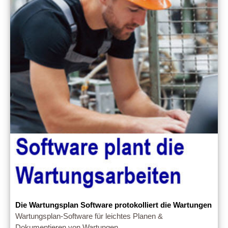
Die Wartungsplan Software protokolliert die Wartungen
Wartungsplan-Software für leichtes Planen &
Dokumentieren von Wartungen