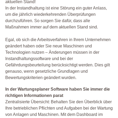
aktuellen Stand!
In der Instandhaltung ist eine Störung ein guter Anlass,
um die jährlich wiederkehrenden Überprüfungen
durchzuführen. So sorgen Sie dafür, dass alle
Maßnahmen immer auf dem aktuellen Stand sind.
Egal, ob sich die Arbeitsverfahren in Ihrem Unternehmen
geändert haben oder Sie neue Maschinen und
Technologien nutzen – Änderungen müssen in der
Instandhaltungssoftware und bei der
Gefährdungsbeurteilung berücksichtigt werden. Dies gilt
genauso, wenn gesetzliche Grundlagen und
Bewertungskriterien geändert wurden.
In der Wartungsplaner Software haben Sie immer die
richtigen Informationen parat
Zentralisierte Übersicht: Behalten Sie den Überblick über
Ihre betrieblichen Pflichten und Aufgaben bei der Wartung
von Anlagen und Maschinen. Mit dem Dashboard im