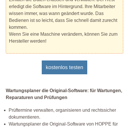
erledigt die Software im Hintergrund. Ihre Mitarbeiter
wissen immer, was wann geändert wurde. Das
Bedienen ist so leicht, dass Sie schnell damit zurecht
kommen.
Wenn Sie eine Maschine verändern, können Sie zum
Hersteller werden!
kostenlos testen
Wartungsplaner die Original-Software: für Wartungen,
Reparaturen und Prüfungen
Prüftermine verwalten, organisieren und rechtssicher
dokumentieren.
Wartungsplaner die Original-Software von HOPPE für