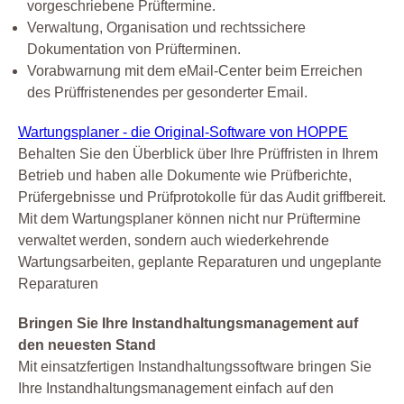
vorgeschriebene Prüftermine.
Verwaltung, Organisation und rechtssichere
Dokumentation von Prüfterminen.
Vorabwarnung mit dem eMail-Center beim Erreichen
des Prüffristenendes per gesonderter Email.
Wartungsplaner - die Original-Software von HOPPE
Behalten Sie den Überblick über Ihre Prüffristen in Ihrem
Betrieb und haben alle Dokumente wie Prüfberichte,
Prüfergebnisse und Prüfprotokolle für das Audit griffbereit.
Mit dem Wartungsplaner können nicht nur Prüftermine
verwaltet werden, sondern auch wiederkehrende
Wartungsarbeiten, geplante Reparaturen und ungeplante
Reparaturen
Bringen Sie Ihre Instandhaltungsmanagement auf
den neuesten Stand
Mit einsatzfertigen Instandhaltungssoftware bringen Sie
Ihre Instandhaltungsmanagement einfach auf den