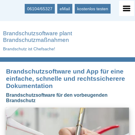
06104/65327
eMail
kostenlos testen
Brandschutzsoftware plant
Brandschutzmaßnahmen
Brandschutz ist Chefsache!
Brandschutzsoftware und App für eine
einfache, schnelle und rechtssicherere
Dokumentation
Brandschutzsoftware für den vorbeugenden
Brandschutz