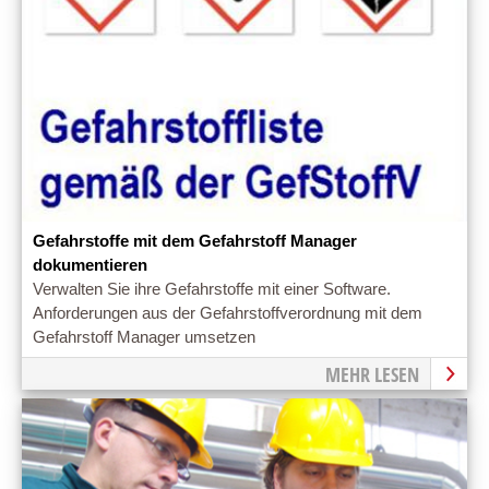
Gefahrstoffe mit dem Gefahrstoff Manager
dokumentieren
Verwalten Sie ihre Gefahrstoffe mit einer Software.
Anforderungen aus der Gefahrstoffverordnung mit dem
Gefahrstoff Manager umsetzen
MEHR LESEN