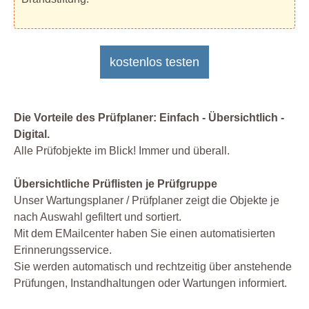
kostenlos testen
Die Vorteile des Prüfplaner: Einfach - Übersichtlich -
Digital.
Alle Prüfobjekte im Blick! Immer und überall.
Übersichtliche Prüflisten je Prüfgruppe
Unser Wartungsplaner / Prüfplaner zeigt die Objekte je
nach Auswahl gefiltert und sortiert.
Mit dem EMailcenter haben Sie einen automatisierten
Erinnerungsservice.
Sie werden automatisch und rechtzeitig über anstehende
Prüfungen, Instandhaltungen oder Wartungen informiert.