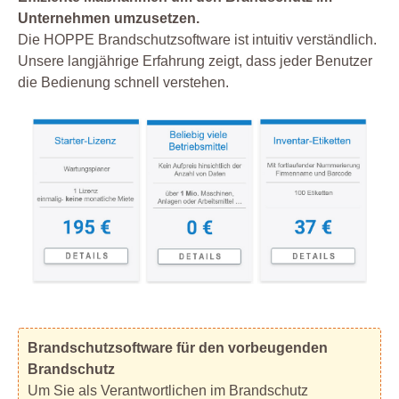
Unternehmen umzusetzen.
Die HOPPE Brandschutzsoftware ist intuitiv verständlich.
Unsere langjährige Erfahrung zeigt, dass jeder Benutzer
die Bedienung schnell verstehen.
Brandschutzsoftware für den vorbeugenden
Brandschutz
Um Sie als Verantwortlichen im Brandschutz