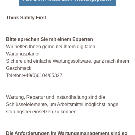
Think Safety First
Bitte sprechen Sie mit einem Experten
Wir helfen Ihnen gerne bei Ihrem digitalen
Wartungsplaner.
Sichere und einfache Wartungssoftware, ganz nach ihrem
Geschmack.
Telefon:+49(0)6104/65327
Wartung, Repartur und Instandhaltung sind die
Schlüsselelemente, um Arbeitsmittel möglichst lange
störungsfrei einsetzen zu können.
Die Anforderungen im Wartungsmanagement sind so