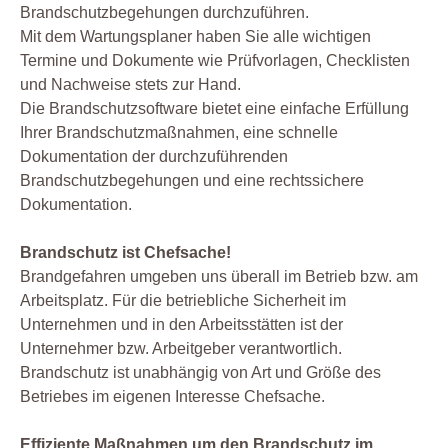
Brandschutzbegehungen durchzuführen.
Mit dem Wartungsplaner haben Sie alle wichtigen
Termine und Dokumente wie Prüfvorlagen, Checklisten
und Nachweise stets zur Hand.
Die Brandschutzsoftware bietet eine einfache Erfüllung
Ihrer Brandschutzmaßnahmen, eine schnelle
Dokumentation der durchzuführenden
Brandschutzbegehungen und eine rechtssichere
Dokumentation.
Brandschutz ist Chefsache!
Brandgefahren umgeben uns überall im Betrieb bzw. am
Arbeitsplatz. Für die betriebliche Sicherheit im
Unternehmen und in den Arbeitsstätten ist der
Unternehmer bzw. Arbeitgeber verantwortlich.
Brandschutz ist unabhängig von Art und Größe des
Betriebes im eigenen Interesse Chefsache.
Effiziente Maßnahmen um den Brandschutz im