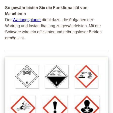
So gewährleisten Sie die Funktionalität von
Maschinen
Der
Wartungsplaner
dient dazu, die Aufgaben der
Wartung und Instandhaltung zu gewährleisten. Mit der
Software wird ein effizienter und reibungsloser Betrieb
ermöglicht.