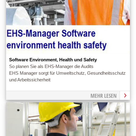
Software Environment, Health und Safety
So planen Sie als EHS-Manager die Audits
EHS Manager sorgt für Umweltschutz, Gesundheitsschutz
und Arbeitssicherheit
MEHR LESEN