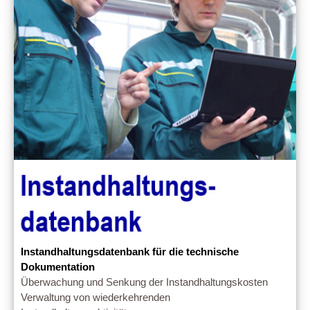
Instandhaltungsdatenbank für die technische
Dokumentation
Überwachung und Senkung der Instandhaltungskosten
Verwaltung von wiederkehrenden