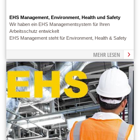
EHS Management, Environment, Health und Safety
Wir haben ein EHS Managementsystem für Ihren
Arbeitsschutz entwickelt
EHS Management steht für Environment, Health & Safety
MEHR LESEN