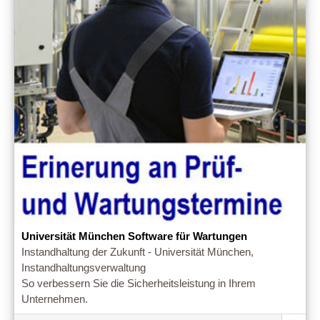
Universität München Software für Wartungen
Instandhaltung der Zukunft - Universität München,
Instandhaltungsverwaltung
So verbessern Sie die Sicherheitsleistung in Ihrem
Unternehmen.