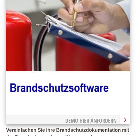
DEMO HIER ANFORDERN
Vereinfachen Sie Ihre Brandschutzdokumentation mit