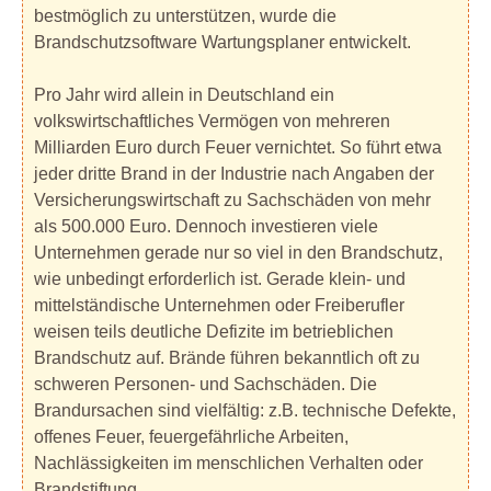
bestmöglich zu unterstützen, wurde die
Brandschutzsoftware Wartungsplaner entwickelt.
Pro Jahr wird allein in Deutschland ein
volkswirtschaftliches Vermögen von mehreren
Milliarden Euro durch Feuer vernichtet. So führt etwa
jeder dritte Brand in der Industrie nach Angaben der
Versicherungswirtschaft zu Sachschäden von mehr
als 500.000 Euro. Dennoch investieren viele
Unternehmen gerade nur so viel in den Brandschutz,
wie unbedingt erforderlich ist. Gerade klein- und
mittelständische Unternehmen oder Freiberufler
weisen teils deutliche Defizite im betrieblichen
Brandschutz auf. Brände führen bekanntlich oft zu
schweren Personen- und Sachschäden. Die
Brandursachen sind vielfältig: z.B. technische Defekte,
offenes Feuer, feuergefährliche Arbeiten,
Nachlässigkeiten im menschlichen Verhalten oder
Brandstiftung.