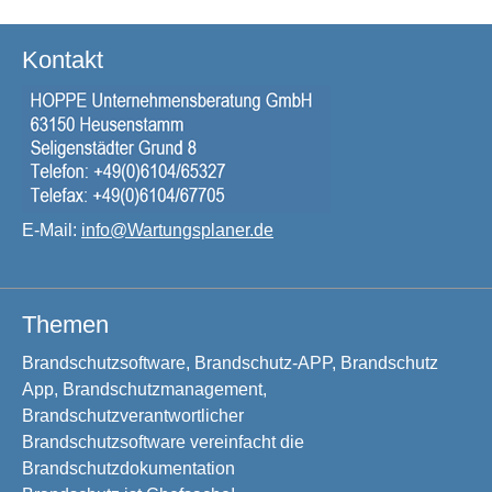
Kontakt
E-Mail:
info@Wartungsplaner.de
Themen
Brandschutzsoftware, Brandschutz-APP, Brandschutz
App, Brandschutzmanagement,
Brandschutzverantwortlicher
Brandschutzsoftware vereinfacht die
Brandschutzdokumentation