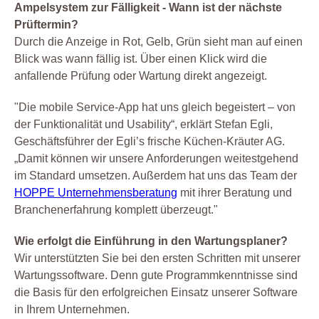
Ampelsystem zur Fälligkeit - Wann ist der nächste
Prüftermin?
Durch die Anzeige in Rot, Gelb, Grün sieht man auf einen
Blick was wann fällig ist. Über einen Klick wird die
anfallende Prüfung oder Wartung direkt angezeigt.
"Die mobile Service-App hat uns gleich begeistert – von
der Funktionalität und Usability“, erklärt Stefan Egli,
Geschäftsführer der Egli’s frische Küchen-Kräuter AG.
„Damit können wir unsere Anforderungen weitestgehend
im Standard umsetzen. Außerdem hat uns das Team der
HOPPE Unternehmensberatung
mit ihrer Beratung und
Branchenerfahrung komplett überzeugt."
Wie erfolgt die Einführung in den Wartungsplaner?
Wir unterstützten Sie bei den ersten Schritten mit unserer
Wartungssoftware. Denn gute Programmkenntnisse sind
die Basis für den erfolgreichen Einsatz unserer Software
in Ihrem Unternehmen.