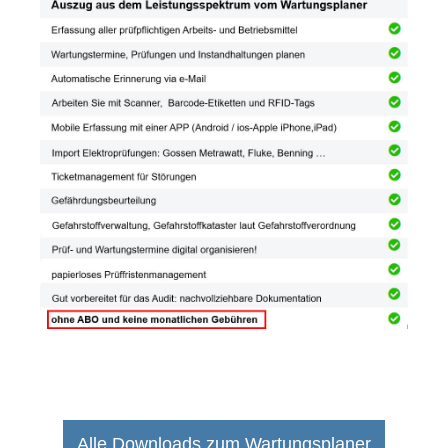
Alle Downloads zum Wartungsplaner