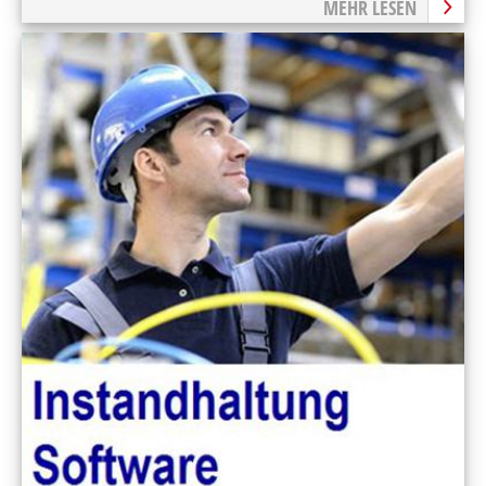
MEHR LESEN