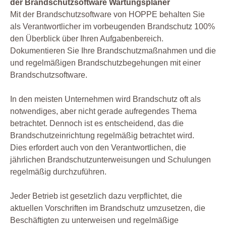
der Brandschutzsoftware Wartungsplaner
Mit der Brandschutzsoftware von HOPPE behalten Sie
als Verantwortlicher im vorbeugenden Brandschutz 100%
den Überblick über Ihren Aufgabenbereich.
Dokumentieren Sie Ihre Brandschutzmaßnahmen und die
und regelmäßigen Brandschutzbegehungen mit einer
Brandschutzsoftware.
In den meisten Unternehmen wird Brandschutz oft als
notwendiges, aber nicht gerade aufregendes Thema
betrachtet. Dennoch ist es entscheidend, das die
Brandschutzeinrichtung regelmäßig betrachtet wird.
Dies erfordert auch von den Verantwortlichen, die
jährlichen Brandschutzunterweisungen und Schulungen
regelmäßig durchzuführen.
Jeder Betrieb ist gesetzlich dazu verpflichtet, die
aktuellen Vorschriften im Brandschutz umzusetzen, die
Beschäftigten zu unterweisen und regelmäßige