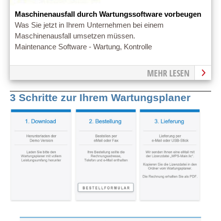
Maschinenausfall durch Wartungssoftware vorbeugen
Was Sie jetzt in Ihrem Unternehmen bei einem
Maschinenausfall umsetzen müssen.
Maintenance Software - Wartung, Kontrolle
MEHR LESEN
3 Schritte zur Ihrem Wartungsplaner