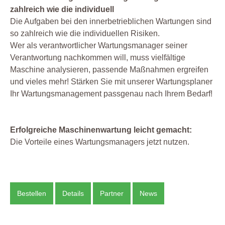
zahlreich wie die individuell
Die Aufgaben bei den innerbetrieblichen Wartungen sind
so zahlreich wie die individuellen Risiken.
Wer als verantwortlicher Wartungsmanager seiner
Verantwortung nachkommen will, muss vielfältige
Maschine analysieren, passende Maßnahmen ergreifen
und vieles mehr! Stärken Sie mit unserer Wartungsplaner
Ihr Wartungsmanagement passgenau nach Ihrem Bedarf!
Erfolgreiche Maschinenwartung leicht gemacht:
Die Vorteile eines Wartungsmanagers jetzt nutzen.
Bestellen
Details
Partner
News