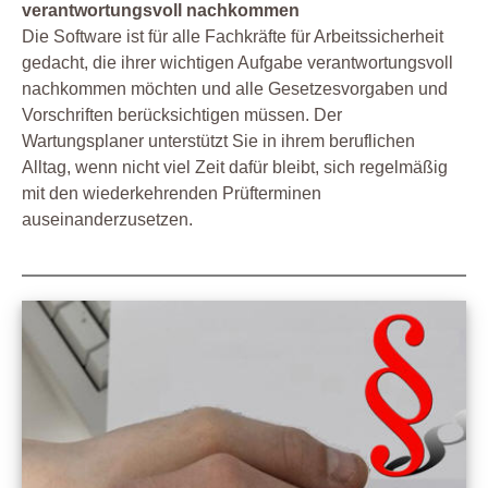
verantwortungsvoll nachkommen
Die Software ist für alle Fachkräfte für Arbeitssicherheit
gedacht, die ihrer wichtigen Aufgabe verantwortungsvoll
nachkommen möchten und alle Gesetzesvorgaben und
Vorschriften berücksichtigen müssen. Der
Wartungsplaner unterstützt Sie in ihrem beruflichen
Alltag, wenn nicht viel Zeit dafür bleibt, sich regelmäßig
mit den wiederkehrenden Prüfterminen
auseinanderzusetzen.