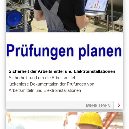
Sicherheit der Arbeitsmittel und Elektroinstallationen
Sicherheit rund um die Arbeitsmittel
lückenlose Dokumentation der Prüfungen von
Arbeitsmitteln und Elektroinstallationen
MEHR LESEN