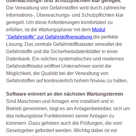
Überwachungs- und Schutzpflichten klar geregelt.
Die Verwaltung von Gefahrstoffen wird durch zahlreiche
Informations-, Überwachungs- und Schutzpflichten klar
geregelt. Um diese Anforderungen komfortabel zu
erfüllen, ist die Wartungsplaner mit dem
Modul
"Gefahrstoffe" zur Gefahrstoffverwaltung
die perfekte
Lösung. Das zentrale Gefahrstoffkataster verwaltet die
Gefahrstoffe und die Sicherheitsdatenblätter in einer
Datenbank. Ein solches systematisches und modernes
Gefahrstoffmodul eröffnet Unternehmen somit die
Möglichkeit, die Qualität bei der Verwaltung von
Gefahrstoffen auf kontinuierlich hohem Niveau zu halten.
Software erinnert an den nächsten Wartungstermin
Sind Maschinen und Anlagen erst installiert und in
Betrieb genommen, liegt es am Anlagenbetreiber, sich um
das reibungslose Funktionieren seiner Anlagen zu
kümmern. Dazu gehören auch die Prüfungen, die vom
Gesetzgeber gefordert werden. Wichtig dabei ist vor