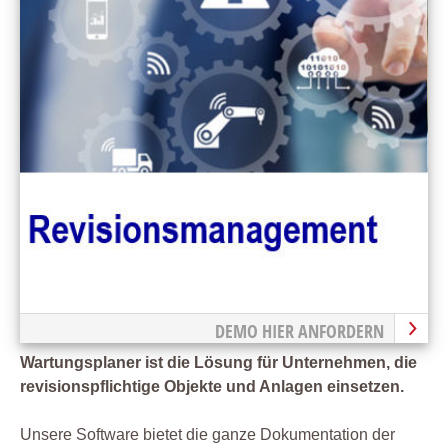
DEMO HIER ANFORDERN
Wartungsplaner ist die Lösung für Unternehmen, die
revisionspflichtige Objekte und Anlagen einsetzen.
Unsere Software bietet die ganze Dokumentation der