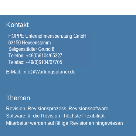
Kontakt
E-Mail:
info@Wartungsplaner.de
Themen
Revision, Revisionsprozess, Revisionssoftware
Software für die Revision - höchste Flexibilität
Mitarbeiter werden auf fällige Revisionen hingewiesen