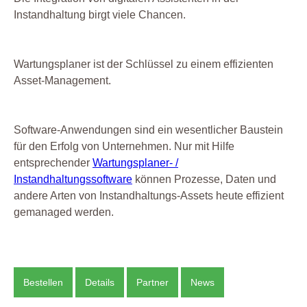
Instandhaltung birgt viele Chancen.
Wartungsplaner ist der Schlüssel zu einem effizienten
Asset-Management.
Software-Anwendungen sind ein wesentlicher Baustein
für den Erfolg von Unternehmen. Nur mit Hilfe
entsprechender
Wartungsplaner- /
Instandhaltungssoftware
können Prozesse, Daten und
andere Arten von Instandhaltungs-Assets heute effizient
gemanaged werden.
Bestellen
Details
Partner
News