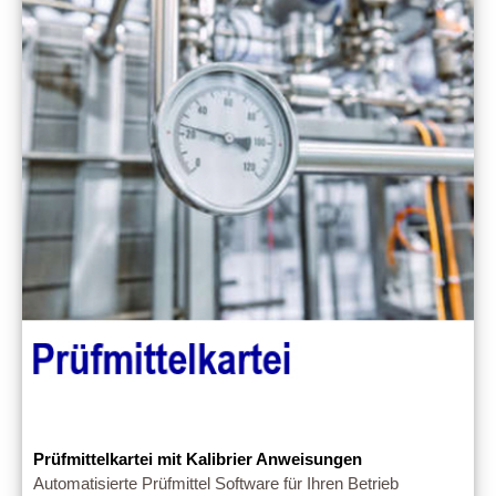
Prüfmittelkartei mit Kalibrier Anweisungen
Automatisierte Prüfmittel Software für Ihren Betrieb