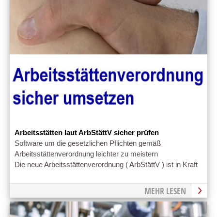
Arbeitsstätten laut ArbStättV sicher prüfen
Software um die gesetzlichen Pflichten gemäß
Arbeitsstättenverordnung leichter zu meistern
Die neue Arbeitsstättenverordnung ( ArbStättV ) ist in Kraft
MEHR LESEN