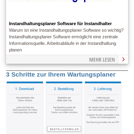
Instandhaltungsplaner Software für Instandhalter
Warum ist eine Instandhaltungsplaner Software so wichtig?
Instandhaltungsplaner Software ermöglicht eine zentrale
Informationsquelle. Arbeitsabläufe in der Instandhaltung
planen
MEHR LESEN
3 Schritte zur Ihrem Wartungsplaner