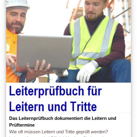
Das Leiternprüfbuch dokumentiert die Leitern und
Prüftermine
Wie oft müssen Leitern und Tritte geprüft werden?