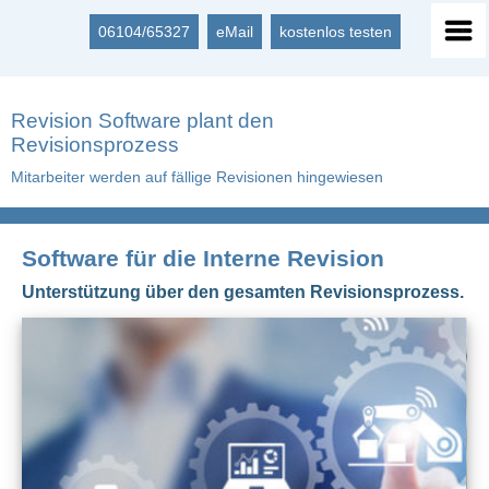
06104/65327
eMail
kostenlos testen
Revision Software plant den
Revisionsprozess
Mitarbeiter werden auf fällige Revisionen hingewiesen
Software für die Interne Revision
Unterstützung über den gesamten Revisionsprozess.