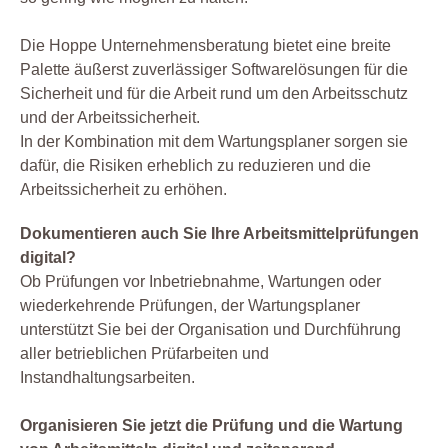
Die Hoppe Unternehmensberatung bietet eine breite
Palette äußerst zuverlässiger Softwarelösungen für die
Sicherheit und für die Arbeit rund um den Arbeitsschutz
und der Arbeitssicherheit.
In der Kombination mit dem Wartungsplaner sorgen sie
dafür, die Risiken erheblich zu reduzieren und die
Arbeitssicherheit zu erhöhen.
Dokumentieren auch Sie Ihre Arbeitsmittelprüfungen
digital?
Ob Prüfungen vor Inbetriebnahme, Wartungen oder
wiederkehrende Prüfungen, der Wartungsplaner
unterstützt Sie bei der Organisation und Durchführung
aller betrieblichen Prüfarbeiten und
Instandhaltungsarbeiten.
Organisieren Sie jetzt die Prüfung und die Wartung