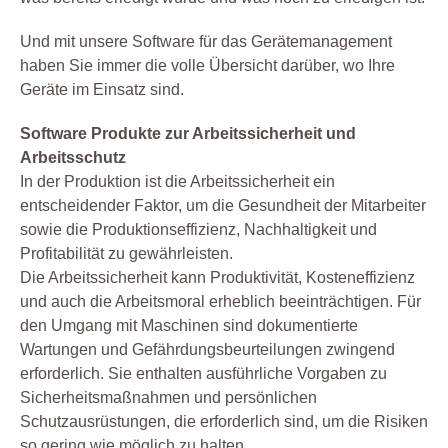
Und mit unsere Software für das Gerätemanagement
haben Sie immer die volle Übersicht darüber, wo Ihre
Geräte im Einsatz sind.
Software Produkte zur Arbeitssicherheit und
Arbeitsschutz
In der Produktion ist die Arbeitssicherheit ein
entscheidender Faktor, um die Gesundheit der Mitarbeiter
sowie die Produktionseffizienz, Nachhaltigkeit und
Profitabilität zu gewährleisten.
Die Arbeitssicherheit kann Produktivität, Kosteneffizienz
und auch die Arbeitsmoral erheblich beeinträchtigen. Für
den Umgang mit Maschinen sind dokumentierte
Wartungen und Gefährdungsbeurteilungen zwingend
erforderlich. Sie enthalten ausführliche Vorgaben zu
Sicherheitsmaßnahmen und persönlichen
Schutzausrüstungen, die erforderlich sind, um die Risiken
so gering wie möglich zu halten.