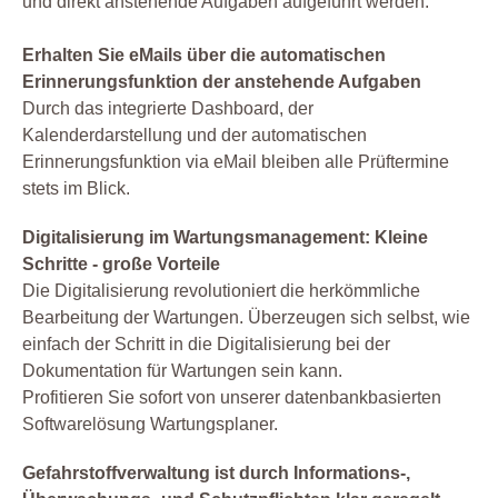
und direkt anstehende Aufgaben aufgeführt werden.
Erhalten Sie eMails über die automatischen
Erinnerungsfunktion der anstehende Aufgaben
Durch das integrierte Dashboard, der
Kalenderdarstellung und der automatischen
Erinnerungsfunktion via eMail bleiben alle Prüftermine
stets im Blick.
Digitalisierung im Wartungsmanagement: Kleine
Schritte - große Vorteile
Die Digitalisierung revolutioniert die herkömmliche
Bearbeitung der Wartungen. Überzeugen sich selbst, wie
einfach der Schritt in die Digitalisierung bei der
Dokumentation für Wartungen sein kann.
Profitieren Sie sofort von unserer datenbankbasierten
Softwarelösung Wartungsplaner.
Gefahrstoffverwaltung ist durch Informations-,