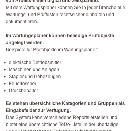
von Arbeitsmitteln digital und zeitsparend.
Mit dem Wartungsplaner können Sie in jeder Branche alle
Wartungs- und Prüffristen rechtssicher einhalten und
dokumentieren.
Im Wartungsplaner können beliebige Prüfobjekte
angelegt werden.
Beispiele für Prüfobjekte im Wartungsplaner:
elektrische Betriebsmittel
Maschinen und Anlagen
Stapler und Hebezeugen
Feuerlöscher
Druckbehälter
Es stehen übersichtliche Kategorien und Gruppen als
Eingabefelder zur Verfügung.
Das System kann verschiedene Reports erstellen und
bietet eine übersichtliche ToDo-Liste, in der überfällige