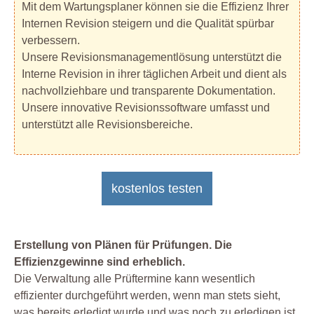
Mit dem Wartungsplaner können sie die Effizienz Ihrer
Internen Revision steigern und die Qualität spürbar
verbessern.
Unsere Revisionsmanagementlösung unterstützt die
Interne Revision in ihrer täglichen Arbeit und dient als
nachvollziehbare und transparente Dokumentation.
Unsere innovative Revisionssoftware umfasst und
unterstützt alle Revisionsbereiche.
kostenlos testen
Erstellung von Plänen für Prüfungen. Die
Effizienzgewinne sind erheblich.
Die Verwaltung alle Prüftermine kann wesentlich
effizienter durchgeführt werden, wenn man stets sieht,
was bereits erledigt wurde und was noch zu erledigen ist.