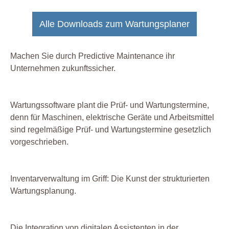
Alle Downloads zum Wartungsplaner
Machen Sie durch Predictive Maintenance ihr
Unternehmen zukunftssicher.
Wartungssoftware plant die Prüf- und Wartungstermine,
denn für Maschinen, elektrische Geräte und Arbeitsmittel
sind regelmäßige Prüf- und Wartungstermine gesetzlich
vorgeschrieben.
Inventarverwaltung im Griff: Die Kunst der strukturierten
Wartungsplanung.
Die Integration von digitalen Assistenten in der