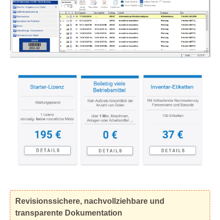
Revisionssichere, nachvollziehbare und
transparente Dokumentation