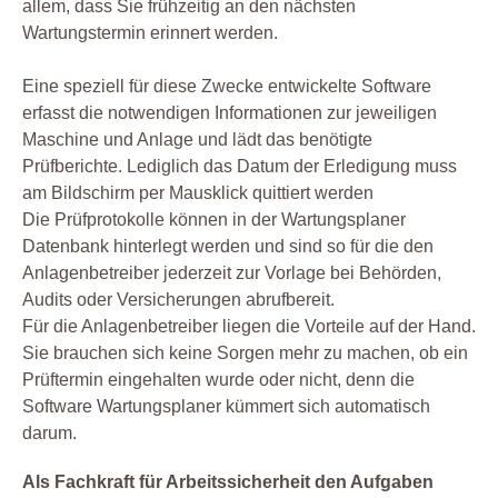
allem, dass Sie frühzeitig an den nächsten
Wartungstermin erinnert werden.
Eine speziell für diese Zwecke entwickelte Software
erfasst die notwendigen Informationen zur jeweiligen
Maschine und Anlage und lädt das benötigte
Prüfberichte. Lediglich das Datum der Erledigung muss
am Bildschirm per Mausklick quittiert werden
Die Prüfprotokolle können in der Wartungsplaner
Datenbank hinterlegt werden und sind so für die den
Anlagenbetreiber jederzeit zur Vorlage bei Behörden,
Audits oder Versicherungen abrufbereit.
Für die Anlagenbetreiber liegen die Vorteile auf der Hand.
Sie brauchen sich keine Sorgen mehr zu machen, ob ein
Prüftermin eingehalten wurde oder nicht, denn die
Software Wartungsplaner kümmert sich automatisch
darum.
Als Fachkraft für Arbeitssicherheit den Aufgaben