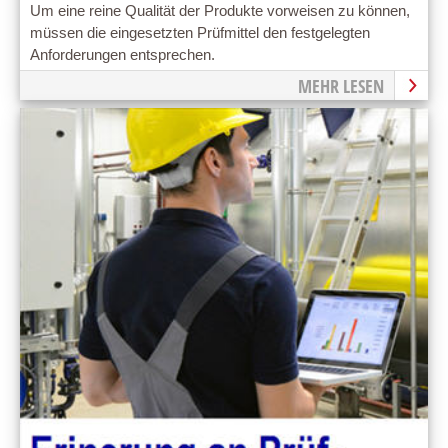
Um eine reine Qualität der Produkte vorweisen zu können,
müssen die eingesetzten Prüfmittel den festgelegten
Anforderungen entsprechen.
MEHR LESEN