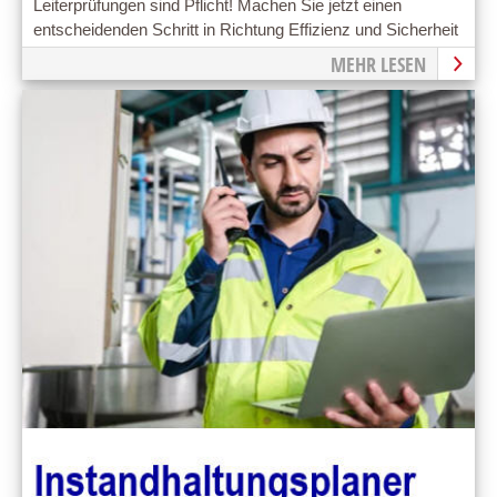
Leiterprüfungen sind Pflicht! Machen Sie jetzt einen
entscheidenden Schritt in Richtung Effizienz und Sicherheit
im Arbeitsschutz mit einem Leiternprüfbuch
MEHR LESEN