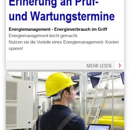
Energiemanagement - Energieverbrauch im Griff
Energiemanagement leicht gemacht.
Nutzen sie die Vorteile eines Energiemanagement- Kosten
sparen!
MEHR LESEN