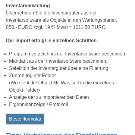
Inventarverwaltung
Übernehmen Sie die Inventargüter aus der
Inventarsoftware als Objekte in den Wartungsplaner.
850,- EURO zzgl. 19 % Mwst = 1011,50 EURO
Der Import erfolgt in einzelnen Schritten.
Programmverzeichnis der Inventarsoftware bestimmen.
Mandant aus der Inventarsoftware bestimmen.
Selektion der Inventargüter über eine Filterung
Zuordnung der Felder.
(Wo steht die Objekt-Nr, Was soll in die einzelnen
Objekt-Felder)
Anzeige der zu importierenden Daten
Ergebnisanzeige / Protokoll
Bestellformular