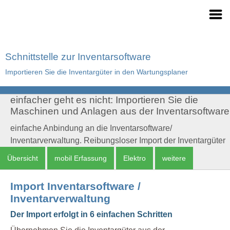
Schnittstelle zur Inventarsoftware
Importieren Sie die Inventargüter in den Wartungsplaner
einfacher geht es nicht: Importieren Sie die
Maschinen und Anlagen aus der Inventarsoftware
einfache Anbindung an die Inventarsoftware/
Inventarverwaltung. Reibungsloser Import der Inventargüter
Übersicht
mobil Erfassung
Elektro
weitere
Import Inventarsoftware /
Inventarverwaltung
Der Import erfolgt in 6 einfachen Schritten