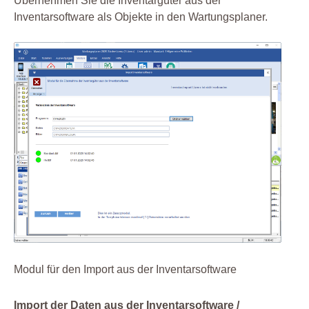
Übernehmen Sie die Inventargüter aus der
Inventarsoftware als Objekte in den Wartungsplaner.
Modul für den Import aus der Inventarsoftware
Import der Daten aus der Inventarsoftware /