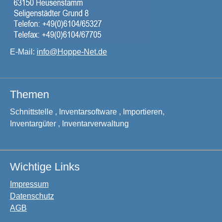
E-Mail:
info@Hoppe-Net.de
Themen
Schnittstelle , Inventarsoftware , Importieren,
Inventargüter , Inventarverwaltung
Wichtige Links
Impressum
Datenschutz
AGB