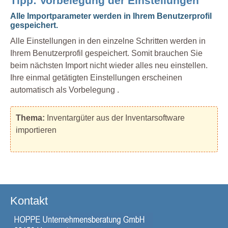
Tipp: Vorbelegung der Einstellungen
Alle Importparameter werden in Ihrem Benutzerprofil
gespeichert.
Alle Einstellungen in den einzelne Schritten werden in
Ihrem Benutzerprofil gespeichert. Somit brauchen Sie
beim nächsten Import nicht wieder alles neu einstellen.
Ihre einmal getätigten Einstellungen erscheinen
automatisch als Vorbelegung .
Thema:
Inventargüter aus der Inventarsoftware
importieren
Kontakt