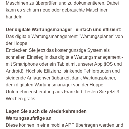
Maschinen zu überprüfen und zu dokumentieren. Dabei
kann es sich um neue oder gebrauchte Maschinen
handeln.
Der digitale Wartungsmanager - einfach und effizient:
Das digitale Wartungsmanagement "Wartungsplaner" von
der Hoppe
Entdecken Sie jetzt das kostengünstige System als
schnellen Einstieg in das digitale Wartungsmanagement -
mit Smartphone oder ein Tablet mit unserer App (iOS und
Android). Höchste Effizienz, sinkende Fehlerquoten und
steigende Anlagenverfügbarkeit dank Wartungsplaner,
dem digitalen Wartungsmanager von der Hoppe
Unternehmensberatung aus Frankfurt. Testen Sie jetzt 3
Wochen gratis.
Legen Sie auch die wiederkehrenden
Wartungsaufträge an
Diese können in eine mobile APP übertragen werden und