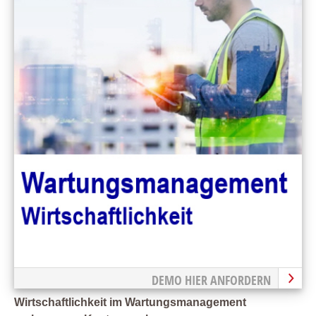
DEMO HIER ANFORDERN
Wirtschaftlichkeit im Wartungsmanagement