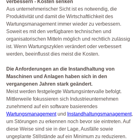
verbessern - Kosten senken
Aus unternehmerischer Sicht ist es notwendig, die
Produktivität und damit die Wirtschaftlichkeit des
Wartungsmanagement immer wieder zu verbessern.
Soweit es mit den verfügbaren technischen und
organisatorischen Mitteln möglich und rechtlich zulässig
ist. Wenn Wartungszyklen verändert oder verbessert
werden, beeinflusst dies meist die Kosten.
Die Anforderungen an die Instandhaltung von
Maschinen und Anlagen haben sich in den
vergangenen Jahren stark geändert.
Meist werden festgelegte Wartungsintervalle befolgt.
Mittlerweile fokussieren sich Industrieunternehmen
zunehmend auf ein software basierendes
Wartungsmanagement
und
Instandhaltungsmanagement
,
um Störungen zu erkennen noch bevor sie eintreten. Auf
diese Weise sind sie in der Lage, Ausfälle sowie
ungeplante Stillstände auf ein Minimum zu reduzieren.