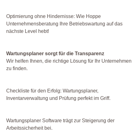
Optimierung ohne Hindernisse: Wie Hoppe
Unternehmensberatung Ihre Betriebswartung auf das
nächste Level hebt!
Wartungsplaner sorgt für die Transparenz
Wir helfen Ihnen, die richtige Lösung für Ihr Unternehmen
zu finden.
Checkliste für den Erfolg: Wartungsplaner,
Inventarverwaltung und Prüfung perfekt im Griff.
Wartungsplaner Software trägt zur Steigerung der
Arbeitssicherheit bei.