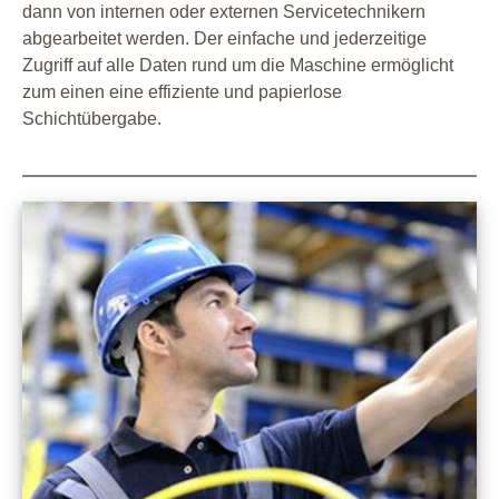
dann von internen oder externen Servicetechnikern
abgearbeitet werden. Der einfache und jederzeitige
Zugriff auf alle Daten rund um die Maschine ermöglicht
zum einen eine effiziente und papierlose
Schichtübergabe.