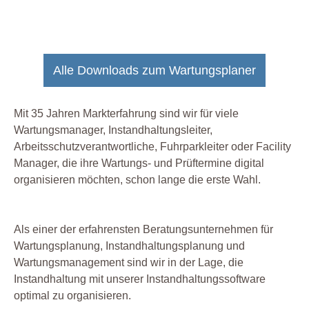
Alle Downloads zum Wartungsplaner
Mit 35 Jahren Markterfahrung sind wir für viele
Wartungsmanager, Instandhaltungsleiter,
Arbeitsschutzverantwortliche, Fuhrparkleiter oder Facility
Manager, die ihre Wartungs- und Prüftermine digital
organisieren möchten, schon lange die erste Wahl.
Als einer der erfahrensten Beratungsunternehmen für
Wartungsplanung, Instandhaltungsplanung und
Wartungsmanagement sind wir in der Lage, die
Instandhaltung mit unserer Instandhaltungssoftware
optimal zu organisieren.