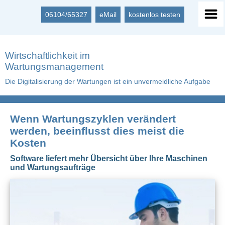
06104/65327
eMail
kostenlos testen
Wirtschaftlichkeit im
Wartungsmanagement
Die Digitalisierung der Wartungen ist ein unvermeidliche Aufgabe
Wenn Wartungszyklen verändert
werden, beeinflusst dies meist die
Kosten
Software liefert mehr Übersicht über Ihre Maschinen
und Wartungsaufträge