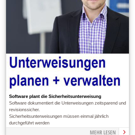
Software plant die Sicherheitsunterweisung
Software dokumentiert die Unterweisungen zeitsparend und
revisionssicher.
Sicherheitsunterweisungen müssen einmal jährlich
durchgeführt werden
MEHR LESEN