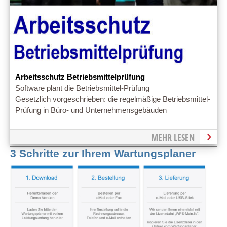
Arbeitsschutz Betriebsmittelprüfung
Software plant die Betriebsmittel-Prüfung
Gesetzlich vorgeschrieben: die regelmäßige Betriebsmittel-
Prüfung in Büro- und Unternehmensgebäuden
MEHR LESEN
3 Schritte zur Ihrem Wartungsplaner