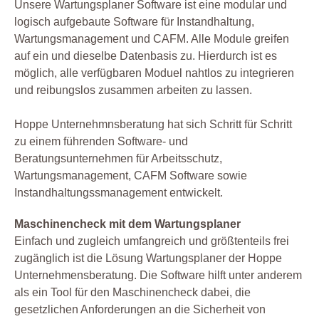
Unsere Wartungsplaner Software ist eine modular und
logisch aufgebaute Software für Instandhaltung,
Wartungsmanagement und CAFM. Alle Module greifen
auf ein und dieselbe Datenbasis zu. Hierdurch ist es
möglich, alle verfügbaren Moduel nahtlos zu integrieren
und reibungslos zusammen arbeiten zu lassen.
Hoppe Unternehmnsberatung hat sich Schritt für Schritt
zu einem führenden Software- und
Beratungsunternehmen für Arbeitsschutz,
Wartungsmanagement, CAFM Software sowie
Instandhaltungssmanagement entwickelt.
Maschinencheck mit dem Wartungsplaner
Einfach und zugleich umfangreich und größtenteils frei
zugänglich ist die Lösung Wartungsplaner der Hoppe
Unternehmensberatung. Die Software hilft unter anderem
als ein Tool für den Maschinencheck dabei, die
gesetzlichen Anforderungen an die Sicherheit von