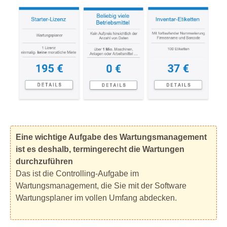
Eine wichtige Aufgabe des Wartungsmanagement
ist es deshalb, termingerecht die Wartungen
durchzuführen
Das ist die Controlling-Aufgabe im
Wartungsmanagement, die Sie mit der Software
Wartungsplaner im vollen Umfang abdecken.