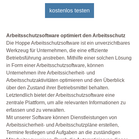
kostenlos testen
Arbeitsschutzsoftware optimiert den Arbeitsschutz
Die Hoppe Arbeitsschutzsoftware ist ein unverzichtbares
Werkzeug für Unternehmen, die eine effiziente
Betriebsführung anstreben. Mithilfe einer solchen Lösung
in Form einer Arbeitsschutzsoftware, können
Unternehmen ihre Arbeitssicherheit- und
Arbeitsschutzaktivitäten optimieren und den Überblick
über den Zustand ihrer Betriebsmittel behalten.
Letztendlich bietet der Arbeitsschutzsoftware eine
zentrale Plattform, um alle relevanten Informationen zu
erfassen und zu verwalten.
Mit unserer Software können Dienstleistungen von
Arbeitssicherheit- und Arbeitsschutzpläne erstellen,
Termine festlegen und Aufgaben an die zuständigen