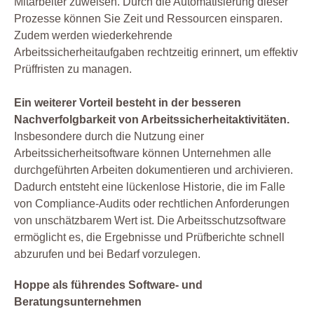
Mitarbeiter zuweisen. Durch die Automatisierung dieser
Prozesse können Sie Zeit und Ressourcen einsparen.
Zudem werden wiederkehrende
Arbeitssicherheitaufgaben rechtzeitig erinnert, um effektiv
Prüffristen zu managen.
Ein weiterer Vorteil besteht in der besseren
Nachverfolgbarkeit von Arbeitssicherheitaktivitäten.
Insbesondere durch die Nutzung einer
Arbeitssicherheitsoftware können Unternehmen alle
durchgeführten Arbeiten dokumentieren und archivieren.
Dadurch entsteht eine lückenlose Historie, die im Falle
von Compliance-Audits oder rechtlichen Anforderungen
von unschätzbarem Wert ist. Die Arbeitsschutzsoftware
ermöglicht es, die Ergebnisse und Prüfberichte schnell
abzurufen und bei Bedarf vorzulegen.
Hoppe als führendes Software- und
Beratungsunternehmen