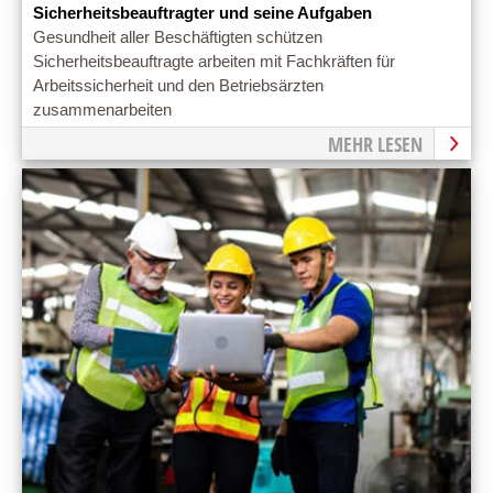
Sicherheitsbeauftragter und seine Aufgaben
Gesundheit aller Beschäftigten schützen
Sicherheitsbeauftragte arbeiten mit Fachkräften für
Arbeitssicherheit und den Betriebsärzten
zusammenarbeiten
MEHR LESEN