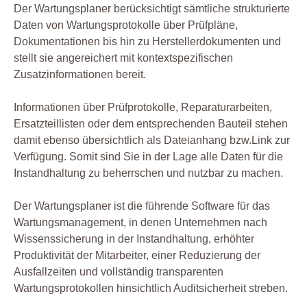
Der Wartungsplaner berücksichtigt sämtliche strukturierte
Daten von Wartungsprotokolle über Prüfpläne,
Dokumentationen bis hin zu Herstellerdokumenten und
stellt sie angereichert mit kontextspezifischen
Zusatzinformationen bereit.
Informationen über Prüfprotokolle, Reparaturarbeiten,
Ersatzteillisten oder dem entsprechenden Bauteil stehen
damit ebenso übersichtlich als Dateianhang bzw.Link zur
Verfügung. Somit sind Sie in der Lage alle Daten für die
Instandhaltung zu beherrschen und nutzbar zu machen.
Der Wartungsplaner ist die führende Software für das
Wartungsmanagement, in denen Unternehmen nach
Wissenssicherung in der Instandhaltung, erhöhter
Produktivität der Mitarbeiter, einer Reduzierung der
Ausfallzeiten und vollständig transparenten
Wartungsprotokollen hinsichtlich Auditsicherheit streben.