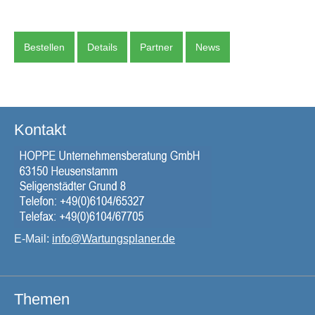
Bestellen
Details
Partner
News
Kontakt
E-Mail:
info@Wartungsplaner.de
Themen