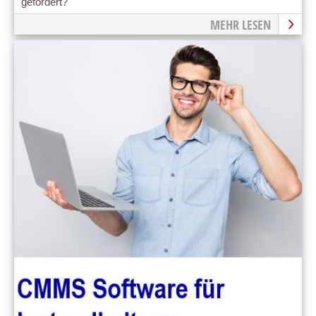
gefordert?
MEHR LESEN