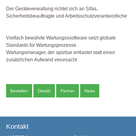
Der Geräteverwaltung richtet sich an Sifas,
Sicherheitsbeauftragte und Arbeitsschutzverantwortliche
Vielfach bewährte Wartungsssoftware setzt globale
Standards für Wartungsprozesse.
Wartungsmanager, der spürbar entlastet statt einen
zusätzlichen Aufwand verursacht
Bestellen
Details
Partner
News
Kontakt