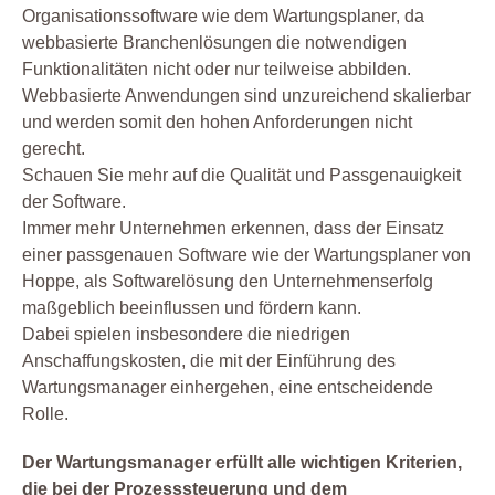
Organisationssoftware wie dem Wartungsplaner, da
webbasierte Branchenlösungen die notwendigen
Funktionalitäten nicht oder nur teilweise abbilden.
Webbasierte Anwendungen sind unzureichend skalierbar
und werden somit den hohen Anforderungen nicht
gerecht.
Schauen Sie mehr auf die Qualität und Passgenauigkeit
der Software.
Immer mehr Unternehmen erkennen, dass der Einsatz
einer passgenauen Software wie der Wartungsplaner von
Hoppe, als Softwarelösung den Unternehmenserfolg
maßgeblich beeinflussen und fördern kann.
Dabei spielen insbesondere die niedrigen
Anschaffungskosten, die mit der Einführung des
Wartungsmanager einhergehen, eine entscheidende
Rolle.
Der Wartungsmanager erfüllt alle wichtigen Kriterien,
die bei der Prozesssteuerung und dem