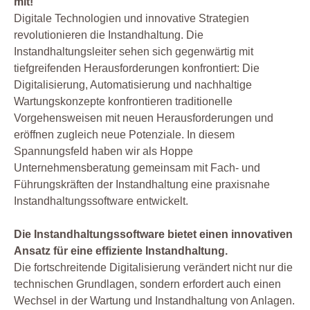
mit!
Digitale Technologien und innovative Strategien
revolutionieren die Instandhaltung. Die
Instandhaltungsleiter sehen sich gegenwärtig mit
tiefgreifenden Herausforderungen konfrontiert: Die
Digitalisierung, Automatisierung und nachhaltige
Wartungskonzepte konfrontieren traditionelle
Vorgehensweisen mit neuen Herausforderungen und
eröffnen zugleich neue Potenziale. In diesem
Spannungsfeld haben wir als Hoppe
Unternehmensberatung gemeinsam mit Fach- und
Führungskräften der Instandhaltung eine praxisnahe
Instandhaltungssoftware entwickelt.
Die Instandhaltungssoftware bietet einen innovativen
Ansatz für eine effiziente Instandhaltung.
Die fortschreitende Digitalisierung verändert nicht nur die
technischen Grundlagen, sondern erfordert auch einen
Wechsel in der Wartung und Instandhaltung von Anlagen.