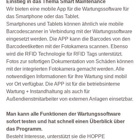
Einstieg in das Thema Smart Maintenance
Wir bieten eine mobile App für die Wartungssoftware für
das Smartphone oder das Tablet.
Smartphones und Tablets können ähnlich wie mobile
Barcodescanner in Verbindung mit der Wartungssoftware
eingesetzt werden. Die APP kann die Barcodes von den
Barcodeetiketten mit der Fotokamera scannen. Ebenso
wird die RFID Technologie für RFID Tags unterstützt.
Fotos zur sofortigen Dokumentation von Schäden können
mit der integrierten Fotokamera gemacht werden. Alle
notwendigen Informationen für Ihre Wartung sind mobil
vor Ort verfügbar. Die APP ist für die betriebsinterne
Wartung + Instandhaltung als auch für
Außendienstmitarbeiter von externen Anlagen einsetzbar.
Man kann alle Funktionen der Wartungssoftware
sofort testen und hat schnell einen Überblick über
das Programm.
Besteht Interesse, unterstützt sie die HOPPE