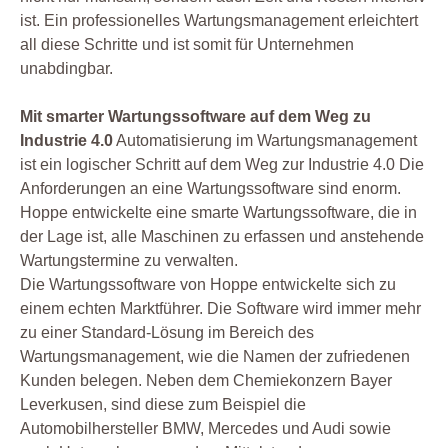
ist. Ein professionelles Wartungsmanagement erleichtert
all diese Schritte und ist somit für Unternehmen
unabdingbar.
Mit smarter Wartungssoftware auf dem Weg zu
Industrie 4.0
Automatisierung im Wartungsmanagement
ist ein logischer Schritt auf dem Weg zur Industrie 4.0 Die
Anforderungen an eine Wartungssoftware sind enorm.
Hoppe entwickelte eine smarte Wartungssoftware, die in
der Lage ist, alle Maschinen zu erfassen und anstehende
Wartungstermine zu verwalten.
Die Wartungssoftware von Hoppe entwickelte sich zu
einem echten Marktführer. Die Software wird immer mehr
zu einer Standard-Lösung im Bereich des
Wartungsmanagement, wie die Namen der zufriedenen
Kunden belegen. Neben dem Chemiekonzern Bayer
Leverkusen, sind diese zum Beispiel die
Automobilhersteller BMW, Mercedes und Audi sowie