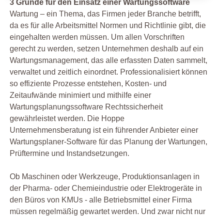
3 Gründe für den Einsatz einer Wartungssoftware
Wartung – ein Thema, das Firmen jeder Branche betrifft,
da es für alle Arbeitsmittel Normen und Richtlinie gibt, die
eingehalten werden müssen. Um allen Vorschriften
gerecht zu werden, setzen Unternehmen deshalb auf ein
Wartungsmanagement, das alle erfassten Daten sammelt,
verwaltet und zeitlich einordnet. Professionalisiert können
so effiziente Prozesse entstehen, Kosten- und
Zeitaufwände minimiert und mithilfe einer
Wartungsplanungssoftware Rechtssicherheit
gewährleistet werden. Die Hoppe
Unternehmensberatung ist ein führender Anbieter einer
Wartungsplaner-Software für das Planung der Wartungen,
Prüftermine und Instandsetzungen.
Ob Maschinen oder Werkzeuge, Produktionsanlagen in
der Pharma- oder Chemieindustrie oder Elektrogeräte in
den Büros von KMUs - alle Betriebsmittel einer Firma
müssen regelmäßig gewartet werden. Und zwar nicht nur