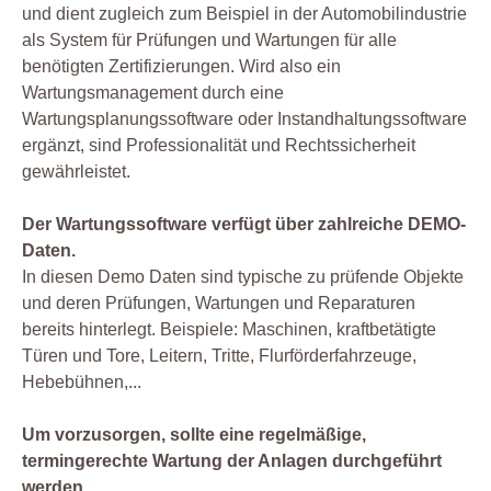
und dient zugleich zum Beispiel in der Automobilindustrie
als System für Prüfungen und Wartungen für alle
benötigten Zertifizierungen. Wird also ein
Wartungsmanagement durch eine
Wartungsplanungssoftware oder Instandhaltungssoftware
ergänzt, sind Professionalität und Rechtssicherheit
gewährleistet.
Der Wartungssoftware verfügt über zahlreiche DEMO-
Daten.
In diesen Demo Daten sind typische zu prüfende Objekte
und deren Prüfungen, Wartungen und Reparaturen
bereits hinterlegt. Beispiele: Maschinen, kraftbetätigte
Türen und Tore, Leitern, Tritte, Flurförderfahrzeuge,
Hebebühnen,...
Um vorzusorgen, sollte eine regelmäßige,
termingerechte Wartung der Anlagen durchgeführt
werden.