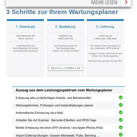
MEHR LESEN
3 Schritte zur Ihrem Wartungsplaner