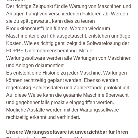
Der richtige Zeitpunkt für die Wartung von Maschinen und
Anlagen hängt von verschiedenen Faktoren ab. Werden
sie zu spät gewartet, kann dies zu teuren
Produktionsausfällen führen. Werden wiederum
Maschinenteile zu früh ausgetauscht, entstehen unnötige
Kosten. Wie es richtig geht, zeigt die Softwarelösung der
HOPPE Unternehmensberatung. Mit der
Wartungssoftware werden alle Wartungen von Maschinen
und Anlagen dokumentiert.
Es entsteht eine Historie zu jeder Maschine. Wartungen
können rechtzeitig geplant werden. Ebenso werden
regelmäßig Betriebsdaten und Zählerstände protokolliert.
Auf diese Weise kann die gesamte Maschine überwacht
und gegebenenfalls proaktiv eingegriffen werden.
Mögliche Ausfälle werden mit der Wartungssoftware
rechtzeitig erkannt und verhindert.
Unsere Wartungssoftware ist unverzichtbar für Ihren