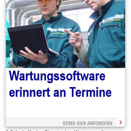
DEMO HIER ANFORDERN