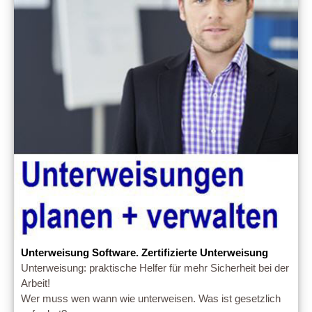
Unterweisung Software. Zertifizierte Unterweisung
Unterweisung: praktische Helfer für mehr Sicherheit bei der
Arbeit!
Wer muss wen wann wie unterweisen. Was ist gesetzlich