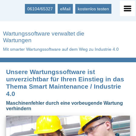
06104/65327
eMail
kostenlos testen
Wartungssoftware verwaltet die
Wartungen
Mit smarter Wartungssoftware auf dem Weg zu Industrie 4.0
Unsere Wartungssoftware ist
unverzichtbar für Ihren Einstieg in das
Thema Smart Maintenance / Industrie
4.0
Maschinenfehler durch eine vorbeugende Wartung
verhindern