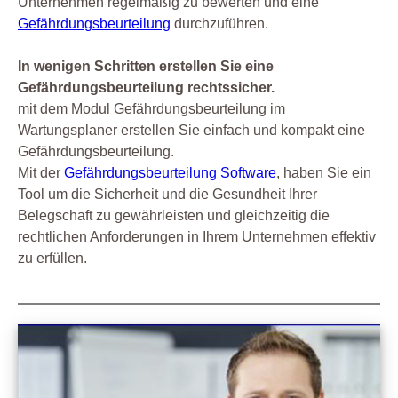
Unternehmen regelmäßig zu bewerten und eine
Gefährdungsbeurteilung
durchzuführen.
In wenigen Schritten erstellen Sie eine
Gefährdungsbeurteilung rechtssicher.
mit dem Modul Gefährdungsbeurteilung im
Wartungsplaner erstellen Sie einfach und kompakt eine
Gefährdungsbeurteilung.
Mit der
Gefährdungsbeurteilung Software
, haben Sie ein
Tool um die Sicherheit und die Gesundheit Ihrer
Belegschaft zu gewährleisten und gleichzeitig die
rechtlichen Anforderungen in Ihrem Unternehmen effektiv
zu erfüllen.