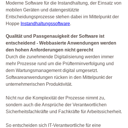
Moderne Software für die Instandhaltung, der Einsatz von
mobilen Geräten und datengestützte
Entscheidungsprozesse stehen dabei im Mittelpunkt der
Hoppe
Instandhaltungssoftware
.
Qualität und Passgenauigkeit der Software ist
entscheidend - Webbasierte Anwendungen werden
den hohen Anforderungen nicht gerecht
Durch die zunehmende Digitalisierung werden immer
mehr Prozesse rund um die Prüfterminverfolgung und
dem Wartungsmanagement digital umgesetzt.
Softwareanwendungen rücken in den Mittelpunkt der
unternehmerischen Produktivität.
Nicht nur die Komplexität der Prozesse nimmt zu,
sondern auch die Ansprüche der Verantwortlichen
Sicherheitsfachkräfte und Fachkräfte für Arbeitssicherheit.
So entscheiden sich IT-Verantwortliche für eine