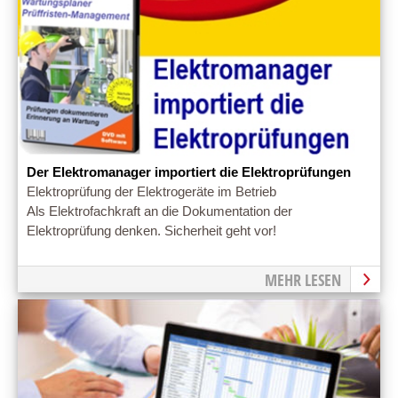
Der Elektromanager importiert die Elektroprüfungen
Elektroprüfung der Elektrogeräte im Betrieb
Als Elektrofachkraft an die Dokumentation der
Elektroprüfung denken. Sicherheit geht vor!
MEHR LESEN