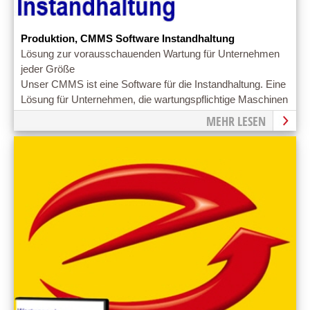
Produktion, CMMS Software Instandhaltung
Lösung zur vorausschauenden Wartung für Unternehmen
jeder Größe
Unser CMMS ist eine Software für die Instandhaltung. Eine
Lösung für Unternehmen, die wartungspflichtige Maschinen
betreuen.
MEHR LESEN