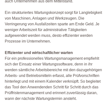
auch Unternehmen aus dem Mittelstand.
Ein strukturiertes Wartungskonzept sorgt für Langlebigkeit
von Maschinen, Anlagen und Werkzeugen. Die
Verringerung von Ausfallzeiten sparte am Ende Geld. Je
weniger Arbeitszeit für administrative Tätigkeiten
aufgewendet werden muss, desto effizienter werden
Prozesse im Unternehmen.
Effizienter und wirtschaftlicher warten
Für ein professionelles Wartungsmanagement empfiehlt
sich der Einsatz einer Wartungssoftware, denn in ihr
werden sämtliche Arbeitsbereiche mit den dazugehörigen
Arbeits- und Betriebsmitteln erfasst, alle Prüfvorschriften
hinterlegt und mit einem Kalender verknüpft. So begleitet
das Tool den Anwendenden Schritt für Schritt durch das
Prüffristenmanagement und erinnert zuverlässig daran,
wann der nächste Wartungstermin ansteht.