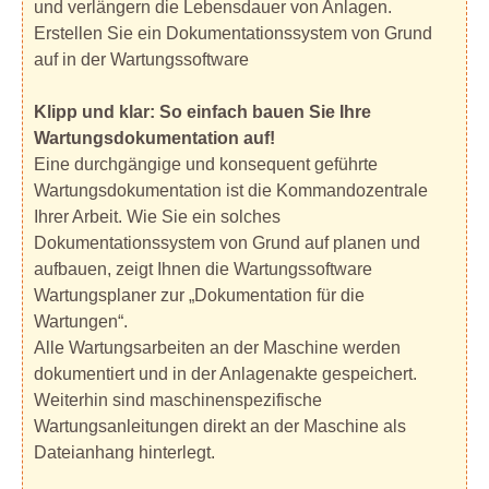
und verlängern die Lebensdauer von Anlagen.
Erstellen Sie ein Dokumentationssystem von Grund
auf in der Wartungssoftware
Klipp und klar: So einfach bauen Sie Ihre
Wartungsdokumentation auf!
Eine durchgängige und konsequent geführte
Wartungsdokumentation ist die Kommandozentrale
Ihrer Arbeit. Wie Sie ein solches
Dokumentationssystem von Grund auf planen und
aufbauen, zeigt Ihnen die Wartungssoftware
Wartungsplaner zur „Dokumentation für die
Wartungen“.
Alle Wartungsarbeiten an der Maschine werden
dokumentiert und in der Anlagenakte gespeichert.
Weiterhin sind maschinenspezifische
Wartungsanleitungen direkt an der Maschine als
Dateianhang hinterlegt.