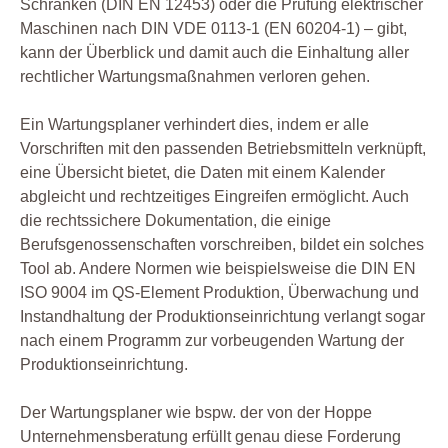
Schranken (DIN EN 12453) oder die Prüfung elektrischer
Maschinen nach DIN VDE 0113-1 (EN 60204-1) – gibt,
kann der Überblick und damit auch die Einhaltung aller
rechtlicher Wartungsmaßnahmen verloren gehen.
Ein Wartungsplaner verhindert dies, indem er alle
Vorschriften mit den passenden Betriebsmitteln verknüpft,
eine Übersicht bietet, die Daten mit einem Kalender
abgleicht und rechtzeitiges Eingreifen ermöglicht. Auch
die rechtssichere Dokumentation, die einige
Berufsgenossenschaften vorschreiben, bildet ein solches
Tool ab. Andere Normen wie beispielsweise die DIN EN
ISO 9004 im QS-Element Produktion, Überwachung und
Instandhaltung der Produktionseinrichtung verlangt sogar
nach einem Programm zur vorbeugenden Wartung der
Produktionseinrichtung.
Der Wartungsplaner wie bspw. der von der Hoppe
Unternehmensberatung erfüllt genau diese Forderung