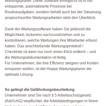
Wartungsplaner. Diese Software ermöglicht nicht nur
entspannte, automatisierte Prozesse bei
Routineaufgaben, sondern behält auch bei der Steuerung
anspruchsvoller Wartungsarbeiten stets den Überblick.
Dank der Wartungssoftware haben Sie jederzeit die
Möglichkeit, lückenlos nachzuvollziehen und zu
kontrollieren, welche Wartungen ihre Mitarbeiter erfasst
haben. Das anschließende Wartungsprotokoll /
Checkliste ist dann nur noch einen Klick entfernt – und
die Wartungsdokumentation ist fertig.
Für Unternehmen, die ihre Effizienz steigern und Kosten
einsparen wollen, ist der Hoppe Wartungsplaner die
optimale Lösung.
So gelingt die Gefährdungsbeurteilung
Unternehmer sind Sie nach § 5 Arbeitsschutzgesetz
(ArbSchG) verpflichtet, die Arbeitsbedingungen in Ihrem