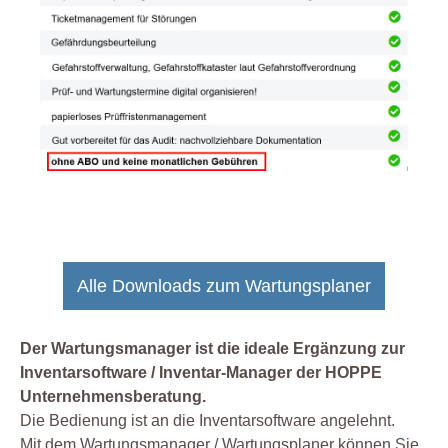
Alle Downloads zum Wartungsplaner
Der Wartungsmanager ist die ideale Ergänzung zur
Inventarsoftware / Inventar-Manager der HOPPE
Unternehmensberatung.
Die Bedienung ist an die Inventarsoftware angelehnt.
Mit dem Wartungsmanager / Wartungsplaner können Sie