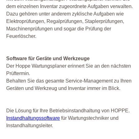
dem einzelnen Inventar zugeordnete Aufgaben verwalten.
Dazu gehören unter anderem zyklische Aufgaben wie
Elektroprüfungen, Regalprüfungen, Staplerprüfungen,
Maschinenprüfungen und sogar die Prüfung der
Feuerlöscher.
Software für Geräte und Werkzeuge
Der Hoppe Wartungsplaner erinnert Sie an den nächsten
Prüftermin.
Behalten Sie das gesamte Service-Management zu Ihren
Geräten und Werkzeug und Inventar immer im Blick.
Die Lösung für Ihre Betriebsinstandhaltung von HOPPE.
Instandhaltungssoftware
für Wartungstechniker und
Instandhaltungsleiter.