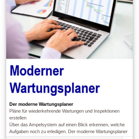
Der moderne Wartungsplaner
Pläne für wiederkehrende Wartungen und Inspektionen
erstellen
Über das Ampelsystem auf einen Blick erkennen, welche
Aufgaben noch zu erledigen. Der moderne Wartungsplaner
ist leicht erlernbar!