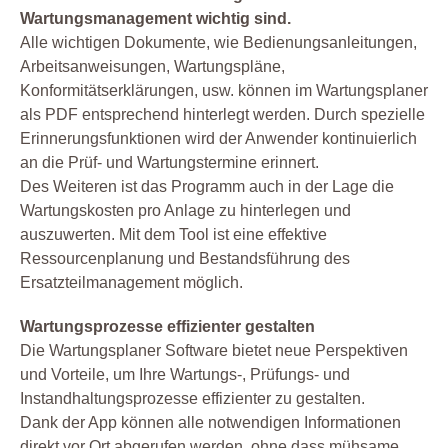
Wartungsmanagement wichtig sind.
Alle wichtigen Dokumente, wie Bedienungsanleitungen,
Arbeitsanweisungen, Wartungspläne,
Konformitätserklärungen, usw. können im Wartungsplaner
als PDF entsprechend hinterlegt werden. Durch spezielle
Erinnerungsfunktionen wird der Anwender kontinuierlich
an die Prüf- und Wartungstermine erinnert.
Des Weiteren ist das Programm auch in der Lage die
Wartungskosten pro Anlage zu hinterlegen und
auszuwerten. Mit dem Tool ist eine effektive
Ressourcenplanung und Bestandsführung des
Ersatzteilmanagement möglich.
Wartungsprozesse effizienter gestalten
Die Wartungsplaner Software bietet neue Perspektiven
und Vorteile, um Ihre Wartungs-, Prüfungs- und
Instandhaltungsprozesse effizienter zu gestalten.
Dank der App können alle notwendigen Informationen
direkt vor Ort abgerufen werden, ohne dass mühsame