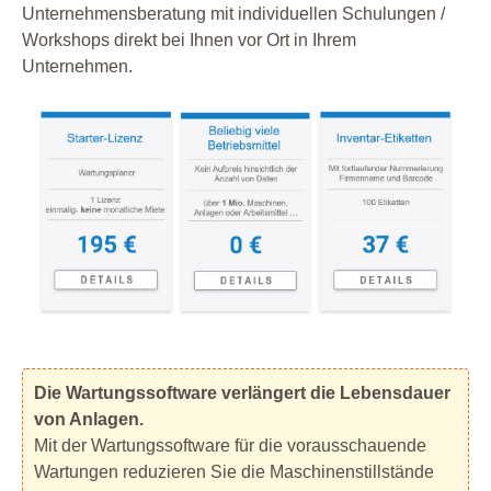
Unternehmensberatung mit individuellen Schulungen /
Workshops direkt bei Ihnen vor Ort in Ihrem
Unternehmen.
Die Wartungssoftware verlängert die Lebensdauer
von Anlagen.
Mit der Wartungssoftware für die vorausschauende
Wartungen reduzieren Sie die Maschinenstillstände