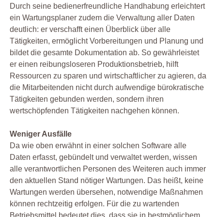
Durch seine bedienerfreundliche Handhabung erleichtert
ein Wartungsplaner zudem die Verwaltung aller Daten
deutlich: er verschafft einen Überblick über alle
Tätigkeiten, ermöglicht Vorbereitungen und Planung und
bildet die gesamte Dokumentation ab. So gewährleistet
er einen reibungsloseren Produktionsbetrieb, hilft
Ressourcen zu sparen und wirtschaftlicher zu agieren, da
die Mitarbeitenden nicht durch aufwendige bürokratische
Tätigkeiten gebunden werden, sondern ihren
wertschöpfenden Tätigkeiten nachgehen können.
Weniger Ausfälle
Da wie oben erwähnt in einer solchen Software alle
Daten erfasst, gebündelt und verwaltet werden, wissen
alle verantwortlichen Personen des Weiteren auch immer
den aktuellen Stand nötiger Wartungen. Das heißt, keine
Wartungen werden übersehen, notwendige Maßnahmen
können rechtzeitig erfolgen. Für die zu wartenden
Betriebsmittel bedeutet dies, dass sie in bestmöglichem