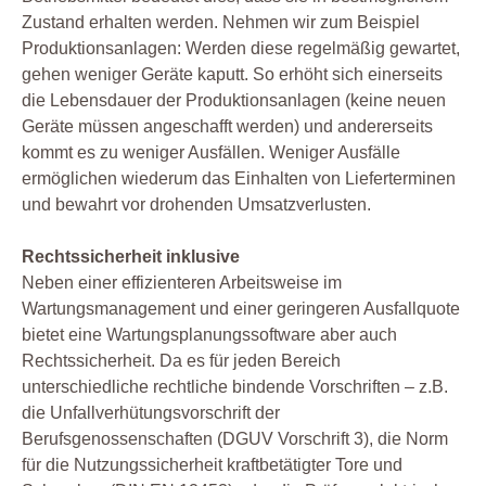
Zustand erhalten werden. Nehmen wir zum Beispiel
Produktionsanlagen: Werden diese regelmäßig gewartet,
gehen weniger Geräte kaputt. So erhöht sich einerseits
die Lebensdauer der Produktionsanlagen (keine neuen
Geräte müssen angeschafft werden) und andererseits
kommt es zu weniger Ausfällen. Weniger Ausfälle
ermöglichen wiederum das Einhalten von Lieferterminen
und bewahrt vor drohenden Umsatzverlusten.
Rechtssicherheit inklusive
Neben einer effizienteren Arbeitsweise im
Wartungsmanagement und einer geringeren Ausfallquote
bietet eine Wartungsplanungssoftware aber auch
Rechtssicherheit. Da es für jeden Bereich
unterschiedliche rechtliche bindende Vorschriften – z.B.
die Unfallverhütungsvorschrift der
Berufsgenossenschaften (DGUV Vorschrift 3), die Norm
für die Nutzungssicherheit kraftbetätigter Tore und