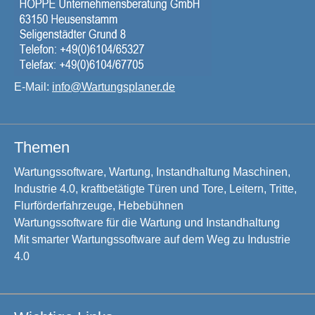
E-Mail:
info@Wartungsplaner.de
Themen
Wartungssoftware, Wartung, Instandhaltung Maschinen,
Industrie 4.0, kraftbetätigte Türen und Tore, Leitern, Tritte,
Flurförderfahrzeuge, Hebebühnen
Wartungssoftware für die Wartung und Instandhaltung
Mit smarter Wartungssoftware auf dem Weg zu Industrie
4.0