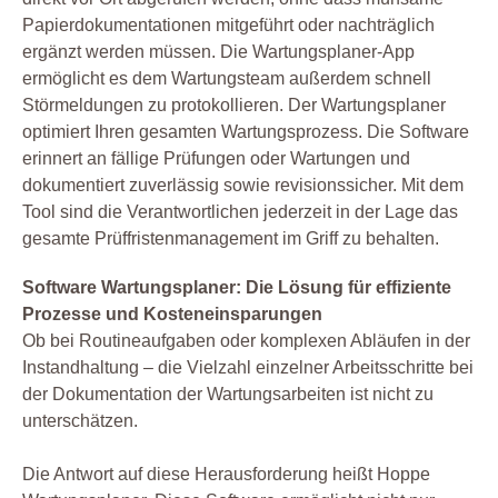
Papierdokumentationen mitgeführt oder nachträglich
ergänzt werden müssen. Die Wartungsplaner-App
ermöglicht es dem Wartungsteam außerdem schnell
Störmeldungen zu protokollieren. Der Wartungsplaner
optimiert Ihren gesamten Wartungsprozess. Die Software
erinnert an fällige Prüfungen oder Wartungen und
dokumentiert zuverlässig sowie revisionssicher. Mit dem
Tool sind die Verantwortlichen jederzeit in der Lage das
gesamte Prüffristenmanagement im Griff zu behalten.
Software Wartungsplaner: Die Lösung für effiziente
Prozesse und Kosteneinsparungen
Ob bei Routineaufgaben oder komplexen Abläufen in der
Instandhaltung – die Vielzahl einzelner Arbeitsschritte bei
der Dokumentation der Wartungsarbeiten ist nicht zu
unterschätzen.
Die Antwort auf diese Herausforderung heißt Hoppe