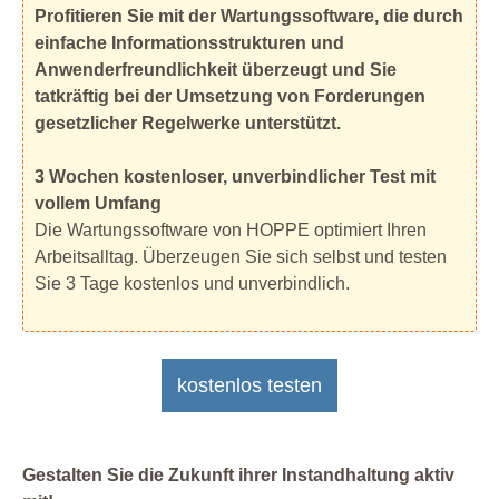
Profitieren Sie mit der Wartungssoftware, die durch
einfache Informationsstrukturen und
Anwenderfreundlichkeit überzeugt und Sie
tatkräftig bei der Umsetzung von Forderungen
gesetzlicher Regelwerke unterstützt.
3 Wochen kostenloser, unverbindlicher Test mit
vollem Umfang
Die Wartungssoftware von HOPPE optimiert Ihren
Arbeitsalltag. Überzeugen Sie sich selbst und testen
Sie 3 Tage kostenlos und unverbindlich.
kostenlos testen
Gestalten Sie die Zukunft ihrer Instandhaltung aktiv