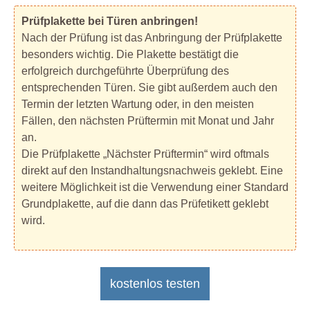
Prüfplakette bei Türen anbringen!
Nach der Prüfung ist das Anbringung der Prüfplakette
besonders wichtig. Die Plakette bestätigt die
erfolgreich durchgeführte Überprüfung des
entsprechenden Türen. Sie gibt außerdem auch den
Termin der letzten Wartung oder, in den meisten
Fällen, den nächsten Prüftermin mit Monat und Jahr
an.
Die Prüfplakette „Nächster Prüftermin“ wird oftmals
direkt auf den Instandhaltungsnachweis geklebt. Eine
weitere Möglichkeit ist die Verwendung einer Standard
Grundplakette, auf die dann das Prüfetikett geklebt
wird.
kostenlos testen