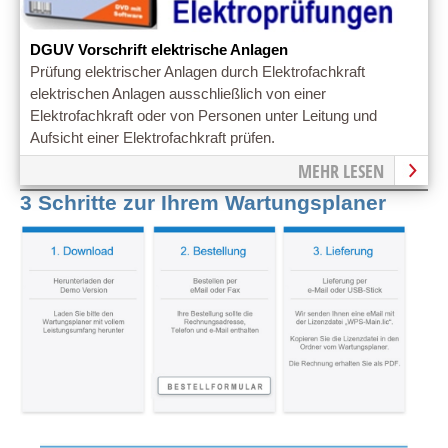
DGUV Vorschrift elektrische Anlagen
Prüfung elektrischer Anlagen durch Elektrofachkraft
elektrischen Anlagen ausschließlich von einer
Elektrofachkraft oder von Personen unter Leitung und
Aufsicht einer Elektrofachkraft prüfen.
MEHR LESEN
3 Schritte zur Ihrem Wartungsplaner