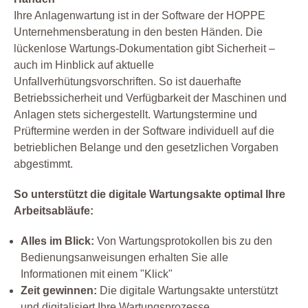
Ihre Anlagenwartung ist in der Software der HOPPE
Unternehmensberatung in den besten Händen. Die
lückenlose Wartungs-Dokumentation gibt Sicherheit –
auch im Hinblick auf aktuelle
Unfallverhütungsvorschriften. So ist dauerhafte
Betriebssicherheit und Verfügbarkeit der Maschinen und
Anlagen stets sichergestellt. Wartungstermine und
Prüftermine werden in der Software individuell auf die
betrieblichen Belange und den gesetzlichen Vorgaben
abgestimmt.
So unterstützt die digitale Wartungsakte optimal Ihre
Arbeitsabläufe:
Alles im Blick:
Von Wartungsprotokollen bis zu den
Bedienungsanweisungen erhalten Sie alle
Informationen mit einem "Klick"
Zeit gewinnen:
Die digitale Wartungsakte unterstützt
und digitalisiert Ihre Wartungsprozesse