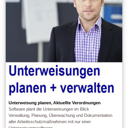
Unterweisung planen, Aktuellte Verordnungen
Software plant die Unterweisungen im Blick
Verwaltung, Planung, Überwachung und Dokumentation
aller Arbeitsschutzmaßnahmen mit nur einer
Unterweisungssoftware