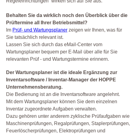
Regeleinrichtungen“ wirken sich auf Sie aus.
Behalten Sie da wirklich noch den Überblick über die
Prüftermine all Ihrer Betriebsmittel?
Im
Prüf- und Wartungsplaner
zeigen wir Ihnen, was für
Sie tatsächlich relevant ist.
Lassen Sie sich durch das eMail-Center vom
Wartungsplaner bequem per E-Mail über alle für Sie
relevanten Prüf - und Wartungstermine erinnern.
Der Wartungsplaner ist die ideale Ergänzung zur
Inventarsoftware / Inventar-Manager der HOPPE
Unternehmensberatung.
Die Bedienung ist an die Inventarsoftware angelehnt.
Mit dem Wartungsplaner können Sie dem einzelnen
Inventar zugeordnete Aufgaben verwalten.
Dazu gehören unter anderem zyklische Prüfaufgaben wie
Maschinenprüfungen, Regalprüfungen, Staplerprüfungen,
Feuerlöscherprüfungen, Elektroprüfungen und