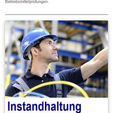
Betriebsmittelprüfungen.