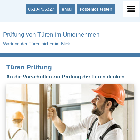
06104/65327
eMail
kostenlos testen
Prüfung von Türen im Unternehmen
Wartung der Türen sicher im Blick
Türen Prüfung
An die Vorschriften zur Prüfung der Türen denken