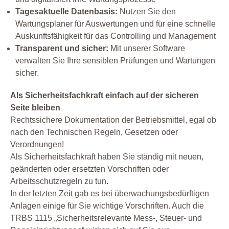
Tagesaktuelle Datenbasis:
Nutzen Sie den
Wartungsplaner für Auswertungen und für eine schnelle
Auskunftsfähigkeit für das Controlling und Management
Transparent und sicher:
Mit unserer Software
verwalten Sie Ihre sensiblen Prüfungen und Wartungen
sicher.
Als Sicherheitsfachkraft einfach auf der sicheren
Seite bleiben
Rechtssichere Dokumentation der Betriebsmittel, egal ob
nach den Technischen Regeln, Gesetzen oder
Verordnungen!
Als Sicherheitsfachkraft haben Sie ständig mit neuen,
geänderten oder ersetzten Vorschriften oder
Arbeitsschutzregeln zu tun.
In der letzten Zeit gab es bei überwachungsbedürftigen
Anlagen einige für Sie wichtige Vorschriften. Auch die
TRBS 1115 „Sicherheitsrelevante Mess-, Steuer- und