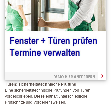
DEMO HIER ANFORDERN
Türen: sicherheitstechnische Prüfung
Eine sicherheitstechnische Prüfungen von Türen
vorgeschrieben. Diese enthält unterschiedliche
Prüfschritte und Vorgehensweisen.