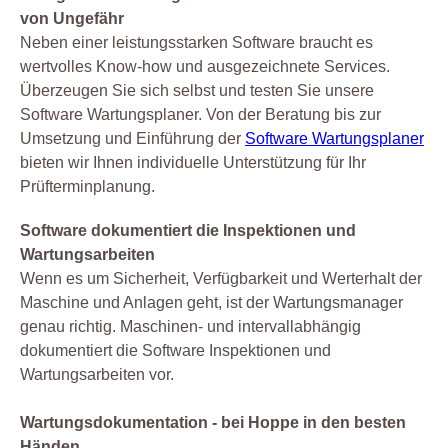
von Ungefähr
Neben einer leistungsstarken Software braucht es
wertvolles Know-how und ausgezeichnete Services.
Überzeugen Sie sich selbst und testen Sie unsere
Software Wartungsplaner. Von der Beratung bis zur
Umsetzung und Einführung der
Software Wartungsplaner
bieten wir Ihnen individuelle Unterstützung für Ihr
Prüfterminplanung.
Software dokumentiert die Inspektionen und
Wartungsarbeiten
Wenn es um Sicherheit, Verfügbarkeit und Werterhalt der
Maschine und Anlagen geht, ist der Wartungsmanager
genau richtig. Maschinen- und intervallabhängig
dokumentiert die Software Inspektionen und
Wartungsarbeiten vor.
Wartungsdokumentation - bei Hoppe in den besten
Händen