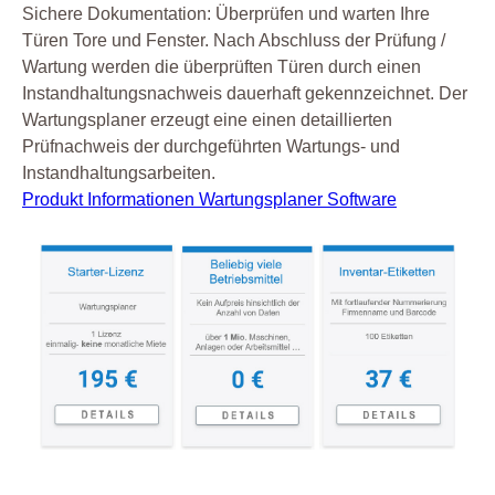
Sichere Dokumentation: Überprüfen und warten Ihre
Türen Tore und Fenster. Nach Abschluss der Prüfung /
Wartung werden die überprüften Türen durch einen
Instandhaltungsnachweis dauerhaft gekennzeichnet. Der
Wartungsplaner erzeugt eine einen detaillierten
Prüfnachweis der durchgeführten Wartungs- und
Instandhaltungsarbeiten.
Produkt Informationen Wartungsplaner Software