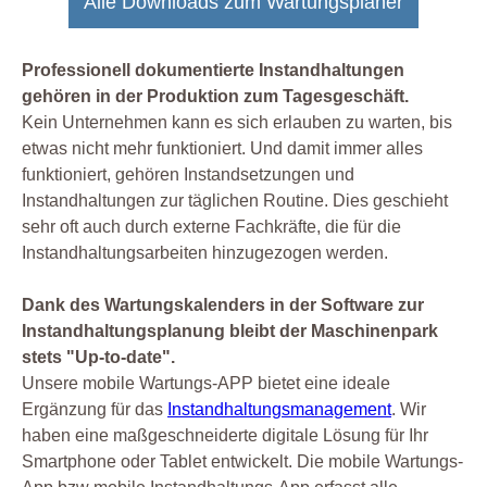
Alle Downloads zum Wartungsplaner
Professionell dokumentierte Instandhaltungen
gehören in der Produktion zum Tagesgeschäft.
Kein Unternehmen kann es sich erlauben zu warten, bis
etwas nicht mehr funktioniert. Und damit immer alles
funktioniert, gehören Instandsetzungen und
Instandhaltungen zur täglichen Routine. Dies geschieht
sehr oft auch durch externe Fachkräfte, die für die
Instandhaltungsarbeiten hinzugezogen werden.
Dank des Wartungskalenders in der Software zur
Instandhaltungsplanung bleibt der Maschinenpark
stets "Up-to-date".
Unsere mobile Wartungs-APP bietet eine ideale
Ergänzung für das
Instandhaltungsmanagement
. Wir
haben eine maßgeschneiderte digitale Lösung für Ihr
Smartphone oder Tablet entwickelt. Die mobile Wartungs-