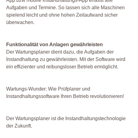
App bzw mobile Instandhaltungs-App erfasst alle
Aufgaben und Termine. So lassen sich alle Maschinen
spielend leicht und ohne hohen Zeitaufwand sicher
überwachen.
Funktionalität von Anlagen gewährleisten
Der Wartungsplaner dient dazu, die Aufgaben der
Instandhaltung zu gewährleisten. Mit der Software wird
ein effizienter und reibungsloser Betrieb ermöglicht.
Wartungs-Wunder: Wie Prüfplaner und
Instandhaltungssoftware Ihren Betrieb revolutionieren!
Der Wartungsplaner ist die Instandhaltungstechnologie
der Zukunft.