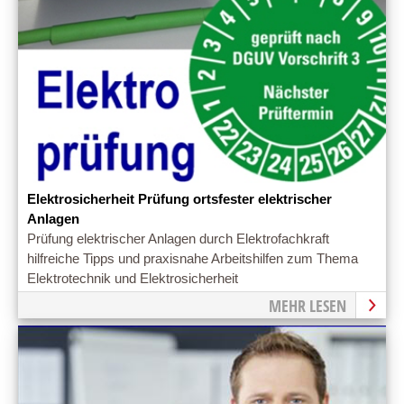
Elektrosicherheit Prüfung ortsfester elektrischer
Anlagen
Prüfung elektrischer Anlagen durch Elektrofachkraft
hilfreiche Tipps und praxisnahe Arbeitshilfen zum Thema
Elektrotechnik und Elektrosicherheit
MEHR LESEN