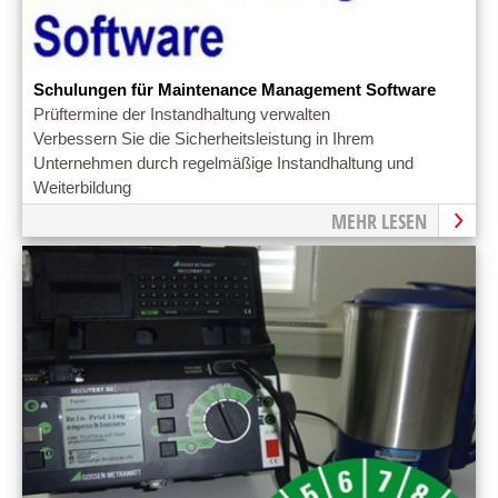
Schulungen für Maintenance Management Software
Prüftermine der Instandhaltung verwalten
Verbessern Sie die Sicherheitsleistung in Ihrem
Unternehmen durch regelmäßige Instandhaltung und
Weiterbildung
MEHR LESEN