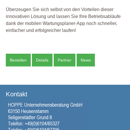
Überzeugen Sie sich selbst von den Vorteilen dieser
innovativen Lösung und lassen Sie Ihre Betriebsabläufe
dank der mobilen Wartungsplaner-App noch schneller,
einfacher und erfolgreicher laufen!
Bestellen
Details
Partner
News
Kontakt