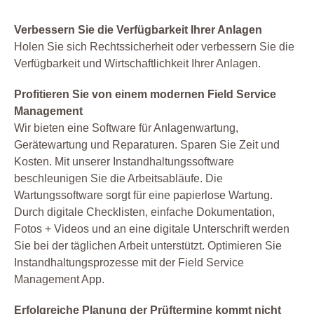
Verbessern Sie die Verfügbarkeit Ihrer Anlagen
Holen Sie sich Rechtssicherheit oder verbessern Sie die
Verfügbarkeit und Wirtschaftlichkeit Ihrer Anlagen.
Profitieren Sie von einem modernen Field Service
Management
Wir bieten eine Software für Anlagenwartung,
Gerätewartung und Reparaturen. Sparen Sie Zeit und
Kosten. Mit unserer Instandhaltungssoftware
beschleunigen Sie die Arbeitsabläufe. Die
Wartungssoftware sorgt für eine papierlose Wartung.
Durch digitale Checklisten, einfache Dokumentation,
Fotos + Videos und an eine digitale Unterschrift werden
Sie bei der täglichen Arbeit unterstützt. Optimieren Sie
Instandhaltungsprozesse mit der Field Service
Management App.
Erfolgreiche Planung der Prüftermine kommt nicht