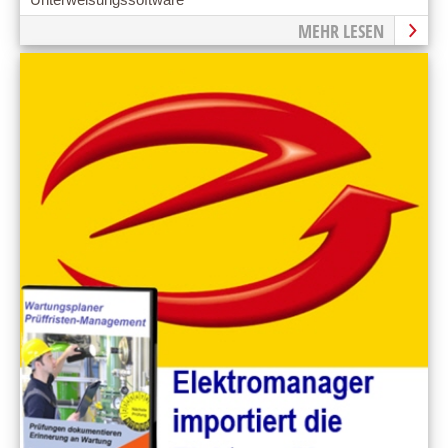
MEHR LESEN