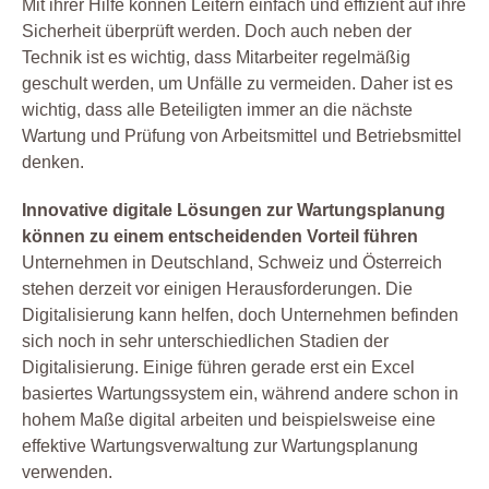
Mit ihrer Hilfe können Leitern einfach und effizient auf ihre
Sicherheit überprüft werden. Doch auch neben der
Technik ist es wichtig, dass Mitarbeiter regelmäßig
geschult werden, um Unfälle zu vermeiden. Daher ist es
wichtig, dass alle Beteiligten immer an die nächste
Wartung und Prüfung von Arbeitsmittel und Betriebsmittel
denken.
Innovative digitale Lösungen zur Wartungsplanung
können zu einem entscheidenden Vorteil führen
Unternehmen in Deutschland, Schweiz und Österreich
stehen derzeit vor einigen Herausforderungen. Die
Digitalisierung kann helfen, doch Unternehmen befinden
sich noch in sehr unterschiedlichen Stadien der
Digitalisierung. Einige führen gerade erst ein Excel
basiertes Wartungssystem ein, während andere schon in
hohem Maße digital arbeiten und beispielsweise eine
effektive Wartungsverwaltung zur Wartungsplanung
verwenden.