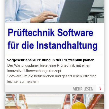
vorgeschriebene Prüfung in der Prüftechnik planen
Der Wartungsplaner bietet eine Prüftechnik mit einem
innovative Überwachungskonzept
Software um die betrieblichen und gesetzlichen Pflichten
leichter zu meistern
MEHR LESEN