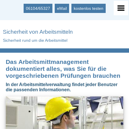
06104/65327
eMail
kostenlos testen
Sicherheit von Arbeitsmitteln
Sicherheit rund um die Arbeitsmittel
Das Arbeitsmittmanagement
dokumentiert alles, was Sie für die
vorgeschriebenen Prüfungen brauchen
In der Arbeitsmittelverwaltung findet jeder Benutzer
die passenden Informationen.