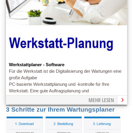
Werkstattplaner - Software
Für die Werkstatt ist die Digitalisierung der Wartungen eine
große Aufgabe
PC-basierte Werkstattplanung und -kontrolle für Ihre
Werkstatt. Eine gute Auftragsplanung und
Aufgabensteuerung ist bereits die halbe Miete.
MEHR LESEN
3 Schritte zur Ihrem Wartungsplaner