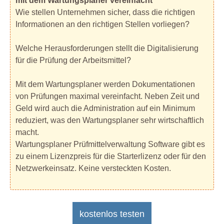
mit dem Wartungsplaner vereinfacht
Wie stellen Unternehmen sicher, dass die richtigen
Informationen an den richtigen Stellen vorliegen?
Welche Herausforderungen stellt die Digitalisierung
für die Prüfung der Arbeitsmittel?
Mit dem Wartungsplaner werden Dokumentationen
von Prüfungen maximal vereinfacht. Neben Zeit und
Geld wird auch die Administration auf ein Minimum
reduziert, was den Wartungsplaner sehr wirtschaftlich
macht.
Wartungsplaner Prüfmittelverwaltung Software gibt es
zu einem Lizenzpreis für die Starterlizenz oder für den
Netzwerkeinsatz. Keine versteckten Kosten.
kostenlos testen