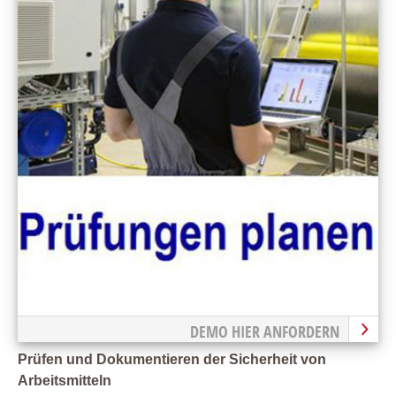
DEMO HIER ANFORDERN
Prüfen und Dokumentieren der Sicherheit von
Arbeitsmitteln