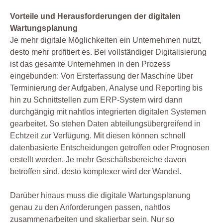
Vorteile und Herausforderungen der digitalen
Wartungsplanung
Je mehr digitale Möglichkeiten ein Unternehmen nutzt,
desto mehr profitiert es. Bei vollständiger Digitalisierung
ist das gesamte Unternehmen in den Prozess
eingebunden: Von Ersterfassung der Maschine über
Terminierung der Aufgaben, Analyse und Reporting bis
hin zu Schnittstellen zum ERP-System wird dann
durchgängig mit nahtlos integrierten digitalen Systemen
gearbeitet. So stehen Daten abteilungsübergreifend in
Echtzeit zur Verfügung. Mit diesen können schnell
datenbasierte Entscheidungen getroffen oder Prognosen
erstellt werden. Je mehr Geschäftsbereiche davon
betroffen sind, desto komplexer wird der Wandel.
Darüber hinaus muss die digitale Wartungsplanung
genau zu den Anforderungen passen, nahtlos
zusammenarbeiten und skalierbar sein. Nur so