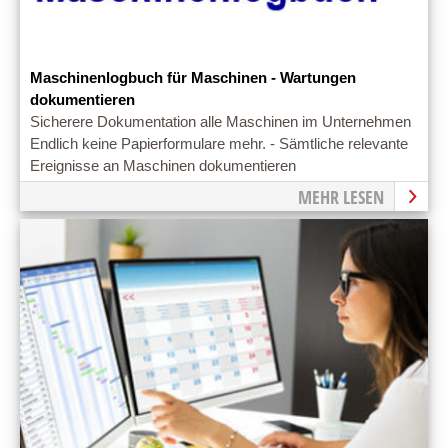
Maschinenlogbuch für Maschinen - Wartungen
dokumentieren
Sicherere Dokumentation alle Maschinen im Unternehmen
Endlich keine Papierformulare mehr. - Sämtliche relevante
Ereignisse an Maschinen dokumentieren
MEHR LESEN