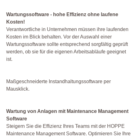
Wartungssoftware - hohe Effizienz ohne laufene
Kosten!
Verantwortliche in Unternehmen müssen ihre laufenden
Kosten im Blick behalten. Vor der Auswahl einer
Wartungssoftware sollte entsprechend sorgfältig geprüft
werden, ob sie für die eigenen Arbeitsabläufe geeignet
ist.
Maßgeschneiderte Instandhaltungssoftware per
Mausklick.
Wartung von Anlagen mit Maintenance Management
Software
Steigern Sie die Effizienz Ihres Teams mit der HOPPE
Maintenance Management Software. Optimieren Sie Ihre