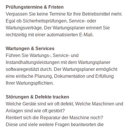
Prüfungstermine & Fristen
Verpassen Sie keine Termine für Ihre Betriebsmittel mehr.
Egal ob Sicherheitsprüfungen, Service- oder
Wartungsverträge. Der Wartungsplaner erinnert Sie
rechtzeitig mit einer automatisierten E-Mail.
Wartungen & Services
Führen Sie Wartungs-, Service- und
Instandhaltungsleistungen mit dem Wartungsplaner
softwaregestützt durch. Der Wartungsplaner ermöglicht
eine einfache Planung, Dokumentation und Erfüllung
Ihrer Wartungspflichten.
Störungen & Defekte tracken
Welche Geräte sind wir oft defekt, Welche Maschinen und
Anlagen sind wie oft gestört?
Rentiert sich die Reparatur der Maschine noch?
Diese und viele weitere Fragen beantworten die