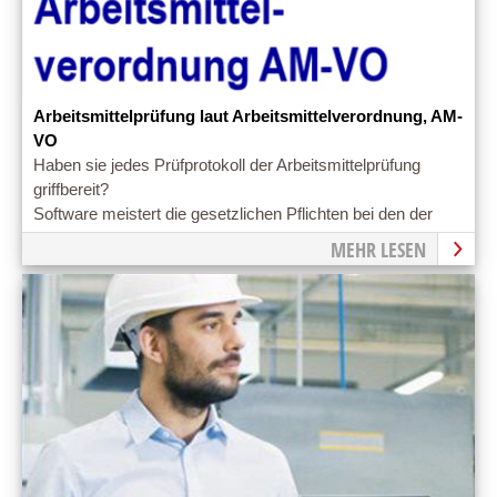
Arbeitsmittelprüfung laut Arbeitsmittelverordnung, AM-
VO
Haben sie jedes Prüfprotokoll der Arbeitsmittelprüfung
griffbereit?
Software meistert die gesetzlichen Pflichten bei den der
Arbeitsmittelprüfung leichter.
MEHR LESEN