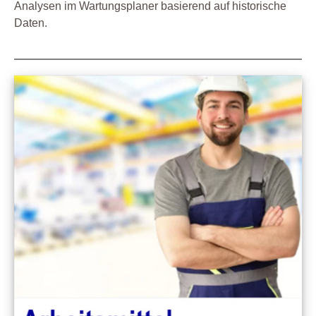
Analysen im Wartungsplaner basierend auf historische
Daten.