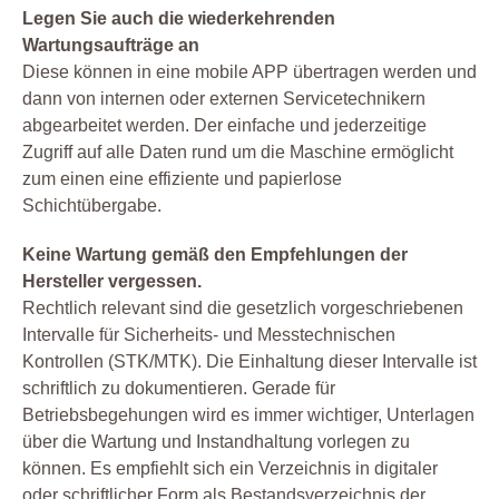
Legen Sie auch die wiederkehrenden
Wartungsaufträge an
Diese können in eine mobile APP übertragen werden und
dann von internen oder externen Servicetechnikern
abgearbeitet werden. Der einfache und jederzeitige
Zugriff auf alle Daten rund um die Maschine ermöglicht
zum einen eine effiziente und papierlose
Schichtübergabe.
Keine Wartung gemäß den Empfehlungen der
Hersteller vergessen.
Rechtlich relevant sind die gesetzlich vorgeschriebenen
Intervalle für Sicherheits- und Messtechnischen
Kontrollen (STK/MTK). Die Einhaltung dieser Intervalle ist
schriftlich zu dokumentieren. Gerade für
Betriebsbegehungen wird es immer wichtiger, Unterlagen
über die Wartung und Instandhaltung vorlegen zu
können. Es empfiehlt sich ein Verzeichnis in digitaler
oder schriftlicher Form als Bestandsverzeichnis der