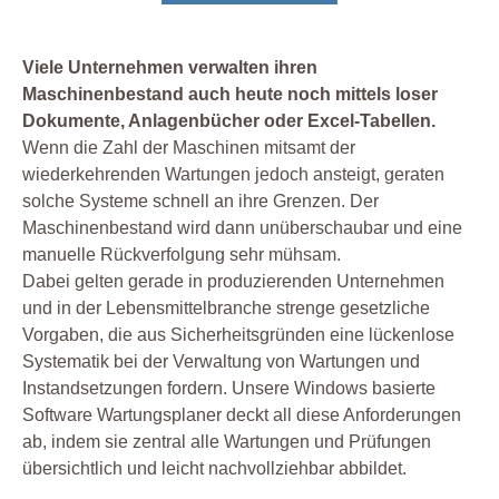
Viele Unternehmen verwalten ihren
Maschinenbestand auch heute noch mittels loser
Dokumente, Anlagenbücher oder Excel-Tabellen.
Wenn die Zahl der Maschinen mitsamt der
wiederkehrenden Wartungen jedoch ansteigt, geraten
solche Systeme schnell an ihre Grenzen. Der
Maschinenbestand wird dann unüberschaubar und eine
manuelle Rückverfolgung sehr mühsam.
Dabei gelten gerade in produzierenden Unternehmen
und in der Lebensmittelbranche strenge gesetzliche
Vorgaben, die aus Sicherheitsgründen eine lückenlose
Systematik bei der Verwaltung von Wartungen und
Instandsetzungen fordern. Unsere Windows basierte
Software Wartungsplaner deckt all diese Anforderungen
ab, indem sie zentral alle Wartungen und Prüfungen
übersichtlich und leicht nachvollziehbar abbildet.