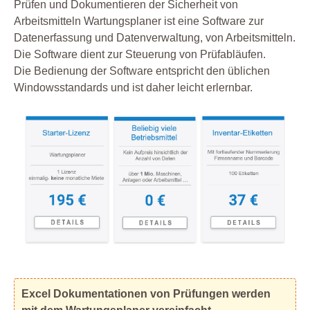
Prüfen und Dokumentieren der Sicherheit von
Arbeitsmitteln Wartungsplaner ist eine Software zur
Datenerfassung und Datenverwaltung, von Arbeitsmitteln.
Die Software dient zur Steuerung von Prüfabläufen.
Die Bedienung der Software entspricht den üblichen
Windowsstandards und ist daher leicht erlernbar.
Excel Dokumentationen von Prüfungen werden