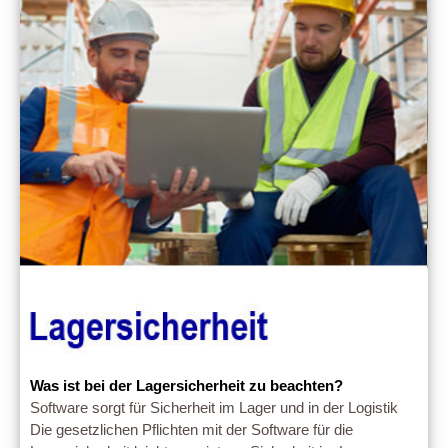
Was ist bei der Lagersicherheit zu beachten?
Software sorgt für Sicherheit im Lager und in der Logistik
Die gesetzlichen Pflichten mit der Software für die