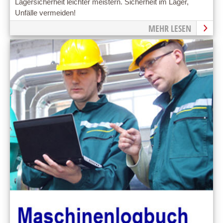
Lagersicherheit leichter meistern. Sicherheit im Lager,
Unfälle vermeiden!
MEHR LESEN