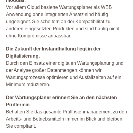
modular.
Vor allem Cloud basierte Wartungsplaner als WEB
Anwendung ohne integrierten Ansatz sind häufig
ungeeignet. Sie scheitern an der Kompatibilität zu
anderen eingesetzten Produkten und sind häufig nicht
ohne Kompromisse anpassbar.
Die Zukunft der Instandhaltung liegt in der
Digitalisierung.
Durch den Einsatz einer digitalen Wartungsplanung und
der Analyse großer Datenmengen können wir
Wartungsprozesse optimieren und Ausfallzeiten auf ein
Minimum reduzieren.
Der Wartungsplaner erinnert Sie an den nächsten
Prüftermin.
Behalten Sie das gesamte Prüffristenmanagement zu den
Arbeits- und Betriebsmitteln immer im Blick und bleiben
Sie compliant.