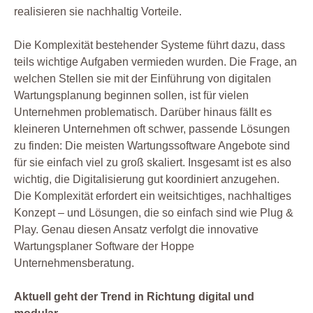
realisieren sie nachhaltig Vorteile.
Die Komplexität bestehender Systeme führt dazu, dass
teils wichtige Aufgaben vermieden wurden. Die Frage, an
welchen Stellen sie mit der Einführung von digitalen
Wartungsplanung beginnen sollen, ist für vielen
Unternehmen problematisch. Darüber hinaus fällt es
kleineren Unternehmen oft schwer, passende Lösungen
zu finden: Die meisten Wartungssoftware Angebote sind
für sie einfach viel zu groß skaliert. Insgesamt ist es also
wichtig, die Digitalisierung gut koordiniert anzugehen.
Die Komplexität erfordert ein weitsichtiges, nachhaltiges
Konzept – und Lösungen, die so einfach sind wie Plug &
Play. Genau diesen Ansatz verfolgt die innovative
Wartungsplaner Software der Hoppe
Unternehmensberatung.
Aktuell geht der Trend in Richtung digital und