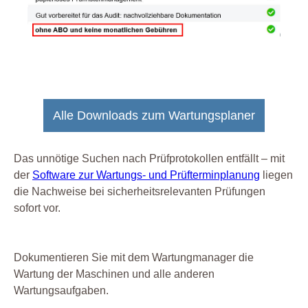
Alle Downloads zum Wartungsplaner
Das unnötige Suchen nach Prüfprotokollen entfällt – mit
der
Software zur Wartungs- und Prüfterminplanung
liegen
die Nachweise bei sicherheitsrelevanten Prüfungen
sofort vor.
Dokumentieren Sie mit dem Wartungmanager die
Wartung der Maschinen und alle anderen
Wartungsaufgaben.