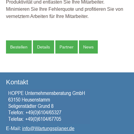
Produktivität und entlasten Sie Ihre Mitarbeiter.
Minimieren Sie Ihre Fehlerquote und profitieren Sie von
vernetztem Arbeiten für Ihre Mitarbeiter.
Bestellen
Details
Partner
News
Kontakt
E-Mail:
info@Wartungsplaner.de