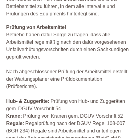
Betriebsmittel zu führen, in dem alle Intervalle und
Prüfungen des Equipments hinterlegt sind.
Prüfung von Arbeitsmittel
Betriebe haben dafür Sorge zu tragen, dass alle
Arbeitsmittel regelmäßig nach den dafür vorgesehenen
Unfallverhütungsvorschriften durch einen Sachkundigen
geprüft werden.
Nach abgeschlossener Prüfung der Arbeitsmittel erstellt
der Wartungsplaner eine Prüfdokumentation
(Prüfberichte).
Hub- & Zuggeräte:
Prüfung von Hub- und Zuggeräten
gem. DGUV Vorschrift 54
Krane:
Prüfung von Kranen gem. DGUV Vorschrift 52
Regale:
Regalprüfung nach der DGUV Regel 108-007
(BGR 234) Regale sind Arbeitsmittel und unterliegen