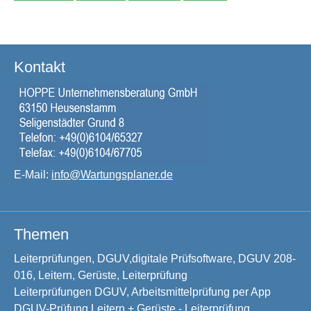
Kontakt
E-Mail:
info@Wartungsplaner.de
Themen
Leiterprüfungen, DGUV,digitale Prüfsoftware, DGUV 208-
016, Leitern, Gerüste, Leiterprüfung
Leiterprüfungen DGUV, Arbeitsmittelprüfung per App
DGUV-Prüfung Leitern + Gerüste - Leiterprüfung