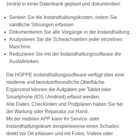
zentral in einer Datenbank geplant und dokumentiert.
Senken Sie die Instandhaltungskosten, indem Sie
sämtliche Störungen erfassen
Dokumentieren Sie alle Vorgänge in der Instandhaltung.
Analysieren Sie die Schwachstellen jeder einzelnen
Maschine.
Reduzieren Sie mit der Instandhaltungssoftware die
Ausfallrisiken.
Die HOPPE Instandhaltungssoftware verfügt über eine
moderne und benutzerfreundliche Oberfläche.
Ergänzend können die Aufgaben per Tablet oder
Smartphone (IOS / Android) erfasst werden.
Alle Daten, Checklisten und Prüfplänen haben Sie bei
der Wartung oder Reparatur zur Hand.
Mit der mobilen APP kann Ihr Service- oder
Instandhaltungsteam beispielsweise einen Schaden
direkt vor Ort erfassen und mit Fotos, Videos oder