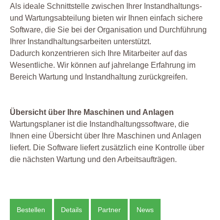
Als ideale Schnittstelle zwischen Ihrer Instandhaltungs-
und Wartungsabteilung bieten wir Ihnen einfach sichere
Software, die Sie bei der Organisation und Durchführung
Ihrer Instandhaltungsarbeiten unterstützt.
Dadurch konzentrieren sich Ihre Mitarbeiter auf das
Wesentliche. Wir können auf jahrelange Erfahrung im
Bereich Wartung und Instandhaltung zurückgreifen.
Übersicht über Ihre Maschinen und Anlagen
Wartungsplaner ist die Instandhaltungssoftware, die
Ihnen eine Übersicht über Ihre Maschinen und Anlagen
liefert. Die Software liefert zusätzlich eine Kontrolle über
die nächsten Wartung und den Arbeitsaufträgen.
Bestellen
Details
Partner
News