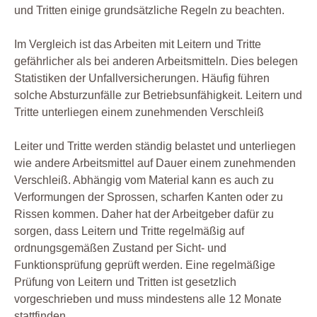
und Tritten einige grundsätzliche Regeln zu beachten.
Im Vergleich ist das Arbeiten mit Leitern und Tritte
gefährlicher als bei anderen Arbeitsmitteln. Dies belegen
Statistiken der Unfallversicherungen. Häufig führen
solche Absturzunfälle zur Betriebsunfähigkeit. Leitern und
Tritte unterliegen einem zunehmenden Verschleiß
Leiter und Tritte werden ständig belastet und unterliegen
wie andere Arbeitsmittel auf Dauer einem zunehmenden
Verschleiß. Abhängig vom Material kann es auch zu
Verformungen der Sprossen, scharfen Kanten oder zu
Rissen kommen. Daher hat der Arbeitgeber dafür zu
sorgen, dass Leitern und Tritte regelmäßig auf
ordnungsgemäßen Zustand per Sicht- und
Funktionsprüfung geprüft werden. Eine regelmäßige
Prüfung von Leitern und Tritten ist gesetzlich
vorgeschrieben und muss mindestens alle 12 Monate
stattfinden.