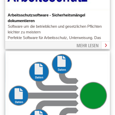
Arbeitsschutzsoftware - Sicherheitsmängel
dokumentieren
Software um die betrieblichen und gesetzlichen Pflichten
leichter zu meistern
Perfekte Software für Arbeitsschutz, Unterweisung. Das
Prüfprotokoll gehört immer dazu
MEHR LESEN