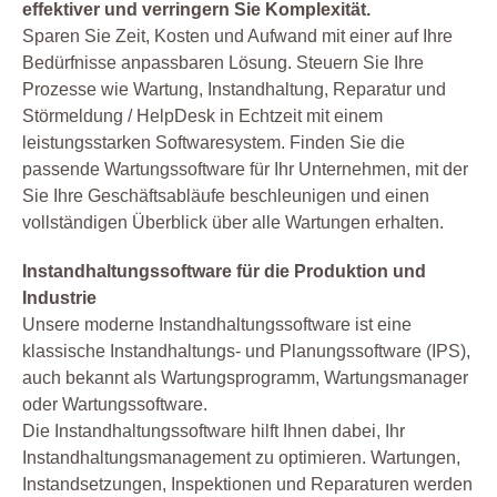
effektiver und verringern Sie Komplexität.
Sparen Sie Zeit, Kosten und Aufwand mit einer auf Ihre
Bedürfnisse anpassbaren Lösung. Steuern Sie Ihre
Prozesse wie Wartung, Instandhaltung, Reparatur und
Störmeldung / HelpDesk in Echtzeit mit einem
leistungsstarken Softwaresystem. Finden Sie die
passende Wartungssoftware für Ihr Unternehmen, mit der
Sie Ihre Geschäftsabläufe beschleunigen und einen
vollständigen Überblick über alle Wartungen erhalten.
Instandhaltungssoftware für die Produktion und
Industrie
Unsere moderne Instandhaltungssoftware ist eine
klassische Instandhaltungs- und Planungssoftware (IPS),
auch bekannt als Wartungsprogramm, Wartungsmanager
oder Wartungssoftware.
Die Instandhaltungssoftware hilft Ihnen dabei, Ihr
Instandhaltungsmanagement zu optimieren. Wartungen,
Instandsetzungen, Inspektionen und Reparaturen werden