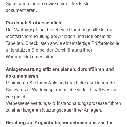
Sprachaufnahmen sowie einer Checkliste
dokumentieren.
Praxisnah & übersichtlich
Der Wartungsplaner bietet eine Handlungshilfe für die
rechtssichere Prüfung der Anlagen und Betriebsmittel.
Tabellen, Checklisten sowie einsatzfertige Prüfprotokolle
unterstützen Sie bei der Durchführung Ihrer
Wartungsdokumentation.
Anlagenwartung effizient planen, durchführen und
dokumentieren
Minimieren Sie Ihren Aufwand durch die marktührende
Software zur Wartungsplanung, die wirklich hält was sie
verspricht.
Verbesserte Wartungs- & Instandhaltungsprozesse führen
zu einer längeren Nutzungsdauer Ihrer Anlagen.
Beratung auf Augenhöhe, wir nehmen uns Zeit für