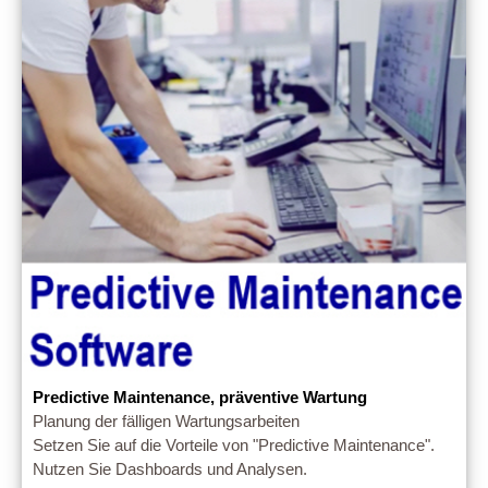
Predictive Maintenance, präventive Wartung
Planung der fälligen Wartungsarbeiten
Setzen Sie auf die Vorteile von "Predictive Maintenance".
Nutzen Sie Dashboards und Analysen.