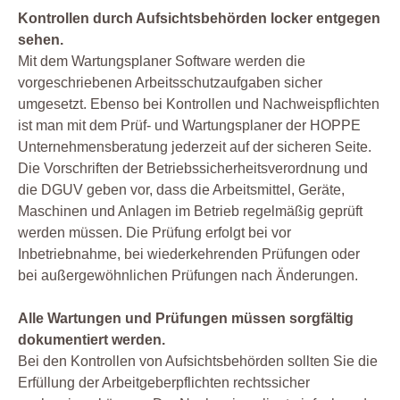
Kontrollen durch Aufsichtsbehörden locker entgegen
sehen.
Mit dem Wartungsplaner Software werden die
vorgeschriebenen Arbeitsschutzaufgaben sicher
umgesetzt. Ebenso bei Kontrollen und Nachweispflichten
ist man mit dem Prüf- und Wartungsplaner der HOPPE
Unternehmensberatung jederzeit auf der sicheren Seite.
Die Vorschriften der Betriebssicherheitsverordnung und
die DGUV geben vor, dass die Arbeitsmittel, Geräte,
Maschinen und Anlagen im Betrieb regelmäßig geprüft
werden müssen. Die Prüfung erfolgt bei vor
Inbetriebnahme, bei wiederkehrenden Prüfungen oder
bei außergewöhnlichen Prüfungen nach Änderungen.
Alle Wartungen und Prüfungen müssen sorgfältig
dokumentiert werden.
Bei den Kontrollen von Aufsichtsbehörden sollten Sie die
Erfüllung der Arbeitgeberpflichten rechtssicher