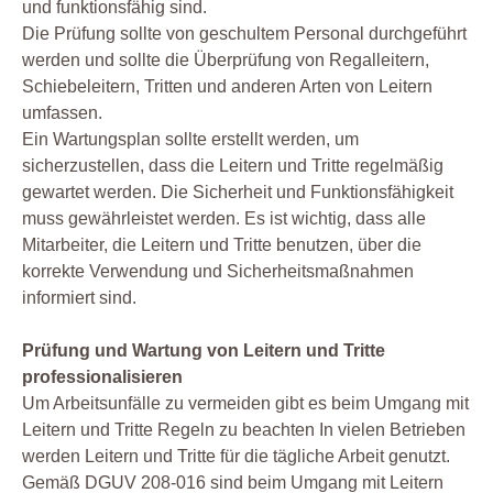
und funktionsfähig sind.
Die Prüfung sollte von geschultem Personal durchgeführt
werden und sollte die Überprüfung von Regalleitern,
Schiebeleitern, Tritten und anderen Arten von Leitern
umfassen.
Ein Wartungsplan sollte erstellt werden, um
sicherzustellen, dass die Leitern und Tritte regelmäßig
gewartet werden. Die Sicherheit und Funktionsfähigkeit
muss gewährleistet werden. Es ist wichtig, dass alle
Mitarbeiter, die Leitern und Tritte benutzen, über die
korrekte Verwendung und Sicherheitsmaßnahmen
informiert sind.
Prüfung und Wartung von Leitern und Tritte
professionalisieren
Um Arbeitsunfälle zu vermeiden gibt es beim Umgang mit
Leitern und Tritte Regeln zu beachten In vielen Betrieben
werden Leitern und Tritte für die tägliche Arbeit genutzt.
Gemäß DGUV 208-016 sind beim Umgang mit Leitern