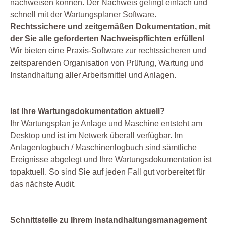
nachweisen können. Der Nachweis gelingt einfach und
schnell mit der Wartungsplaner Software.
Rechtssichere und zeitgemäßen Dokumentation, mit
der Sie alle geforderten Nachweispflichten erfüllen!
Wir bieten eine Praxis-Software zur rechtssicheren und
zeitsparenden Organisation von Prüfung, Wartung und
Instandhaltung aller Arbeitsmittel und Anlagen.
Ist Ihre Wartungsdokumentation aktuell?
Ihr Wartungsplan je Anlage und Maschine entsteht am
Desktop und ist im Netwerk überall verfügbar. Im
Anlagenlogbuch / Maschinenlogbuch sind sämtliche
Ereignisse abgelegt und Ihre Wartungsdokumentation ist
topaktuell. So sind Sie auf jeden Fall gut vorbereitet für
das nächste Audit.
Schnittstelle zu Ihrem Instandhaltungsmanagement