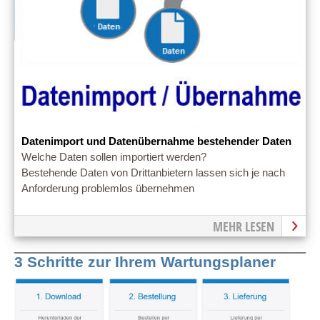
Datenimport und Datenübernahme bestehender Daten
Welche Daten sollen importiert werden?
Bestehende Daten von Drittanbietern lassen sich je nach
Anforderung problemlos übernehmen
MEHR LESEN
3 Schritte zur Ihrem Wartungsplaner