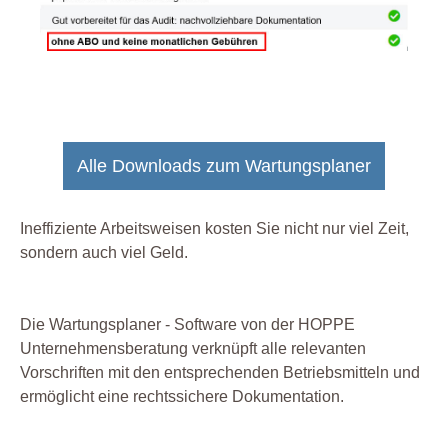
Alle Downloads zum Wartungsplaner
Ineffiziente Arbeitsweisen kosten Sie nicht nur viel Zeit,
sondern auch viel Geld.
Die Wartungsplaner - Software von der HOPPE
Unternehmensberatung verknüpft alle relevanten
Vorschriften mit den entsprechenden Betriebsmitteln und
ermöglicht eine rechtssichere Dokumentation.