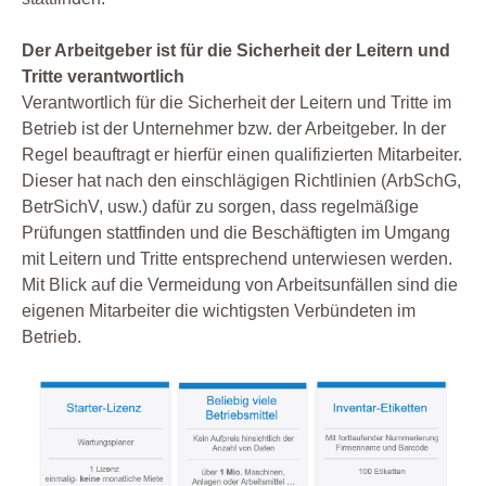
Der Arbeitgeber ist für die Sicherheit der Leitern und
Tritte verantwortlich
Verantwortlich für die Sicherheit der Leitern und Tritte im
Betrieb ist der Unternehmer bzw. der Arbeitgeber. In der
Regel beauftragt er hierfür einen qualifizierten Mitarbeiter.
Dieser hat nach den einschlägigen Richtlinien (ArbSchG,
BetrSichV, usw.) dafür zu sorgen, dass regelmäßige
Prüfungen stattfinden und die Beschäftigten im Umgang
mit Leitern und Tritte entsprechend unterwiesen werden.
Mit Blick auf die Vermeidung von Arbeitsunfällen sind die
eigenen Mitarbeiter die wichtigsten Verbündeten im
Betrieb.