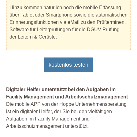
Hinzu kommen natürlich noch die mobile Erfassung
über Tablet oder Smartphone sowie die automatischen
Erinnerungsfunktionen via eMail zu den Prüfterminen.
Software für Leiterprüfungen für die DGUV-Prüfung
der Leitern & Gerüste.
kostenlos testen
Digitaler Helfer unterstützt bei den Aufgaben im
Facility Management und Arbeitsschutzmanagement
Die mobile APP von der Hoppe Unternehmensberatung
ist ein digitaler Helfer, der Sie bei den vielfältigen
Aufgaben im Facility Management und
Arbeitsschutzmanagement unterstützt.