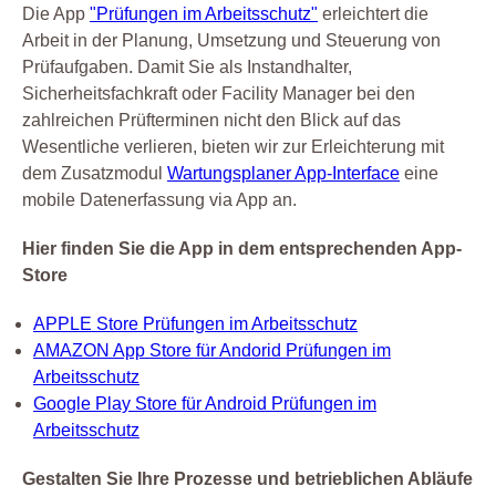
Die App
"Prüfungen im Arbeitsschutz"
erleichtert die
Arbeit in der Planung, Umsetzung und Steuerung von
Prüfaufgaben. Damit Sie als Instandhalter,
Sicherheitsfachkraft oder Facility Manager bei den
zahlreichen Prüfterminen nicht den Blick auf das
Wesentliche verlieren, bieten wir zur Erleichterung mit
dem Zusatzmodul
Wartungsplaner App-Interface
eine
mobile Datenerfassung via App an.
Hier finden Sie die App in dem entsprechenden App-
Store
APPLE Store Prüfungen im Arbeitsschutz
AMAZON App Store für Andorid Prüfungen im
Arbeitsschutz
Google Play Store für Android Prüfungen im
Arbeitsschutz
Gestalten Sie Ihre Prozesse und betrieblichen Abläufe