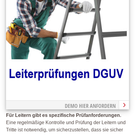
DEMO HIER ANFORDERN
Für Leitern gibt es spezifische Prüfanforderungen.
Eine regelmäßige Kontrolle und Prüfung der Leitern und
Tritte ist notwendig, um sicherzustellen, dass sie sicher