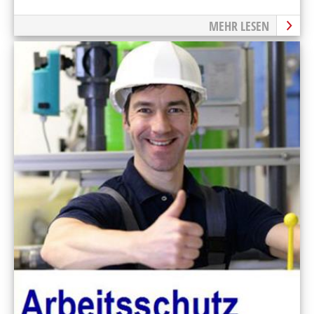
MEHR LESEN