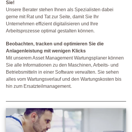
Sie!
Unsere Berater stehen Ihnen als Spezialisten dabei
gerne mit Rat und Tat zur Seite, damit Sie Ihr
Unternehmen effizient digitalisieren und Ihre
Arbeitsprozesse optimal gestalten können.
Beobachten, tracken und optimieren Sie die
Anlagenleistung mit wenigen Klicks
Mit unserem Asset Management Wartungsplaner können
Sie alle Informationen zu den Maschinen, Arbeits- und
Betriebsmitteln in einer Software verwalten. Sie sehen
alles vom Wartungsverlauf und den Wartungskosten bis
hin zum Ersatzteilmanagement.