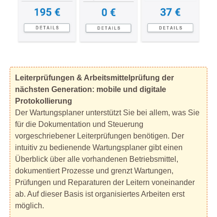
Leiterprüfungen & Arbeitsmittelprüfung der
nächsten Generation: mobile und digitale
Protokollierung
Der Wartungsplaner unterstützt Sie bei allem, was Sie
für die Dokumentation und Steuerung
vorgeschriebener Leiterprüfungen benötigen. Der
intuitiv zu bedienende Wartungsplaner gibt einen
Überblick über alle vorhandenen Betriebsmittel,
dokumentiert Prozesse und grenzt Wartungen,
Prüfungen und Reparaturen der Leitern voneinander
ab. Auf dieser Basis ist organisiertes Arbeiten erst
möglich.