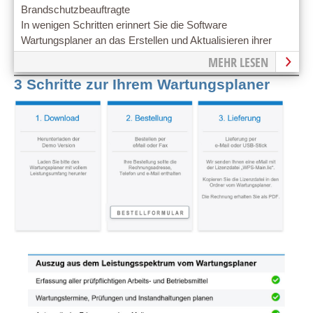
Brandschutzbeauftragte
In wenigen Schritten erinnert Sie die Software
Wartungsplaner an das Erstellen und Aktualisieren ihrer
rechtskonformen Brandschutzordnungen nach DIN 14096.
MEHR LESEN
3 Schritte zur Ihrem Wartungsplaner