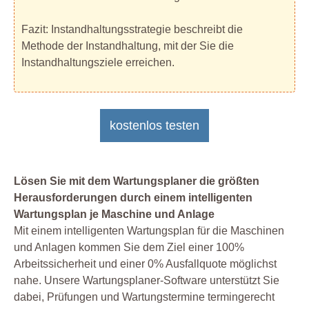
Fazit: Instandhaltungsstrategie beschreibt die
Methode der Instandhaltung, mit der Sie die
Instandhaltungsziele erreichen.
kostenlos testen
Lösen Sie mit dem Wartungsplaner die größten
Herausforderungen durch einem intelligenten
Wartungsplan je Maschine und Anlage
Mit einem intelligenten Wartungsplan für die Maschinen
und Anlagen kommen Sie dem Ziel einer 100%
Arbeitssicherheit und einer 0% Ausfallquote möglichst
nahe. Unsere Wartungsplaner-Software unterstützt Sie
dabei, Prüfungen und Wartungstermine termingerecht