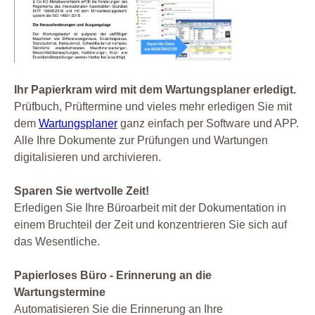
Ihr Papierkram wird mit dem Wartungsplaner erledigt.
Prüfbuch, Prüftermine und vieles mehr erledigen Sie mit
dem
Wartungsplaner
ganz einfach per Software und APP.
Alle Ihre Dokumente zur Prüfungen und Wartungen
digitalisieren und archivieren.
Sparen Sie wertvolle Zeit!
Erledigen Sie Ihre Büroarbeit mit der Dokumentation in
einem Bruchteil der Zeit und konzentrieren Sie sich auf
das Wesentliche.
Papierloses Büro - Erinnerung an die
Wartungstermine
Automatisieren Sie die Erinnerung an Ihre