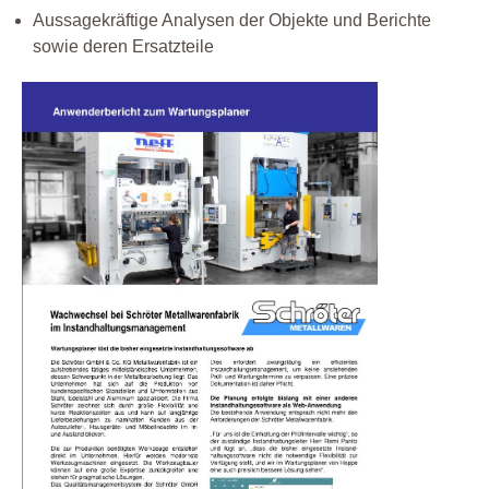
Aussagekräftige Analysen der Objekte und Berichte
sowie deren Ersatzteile