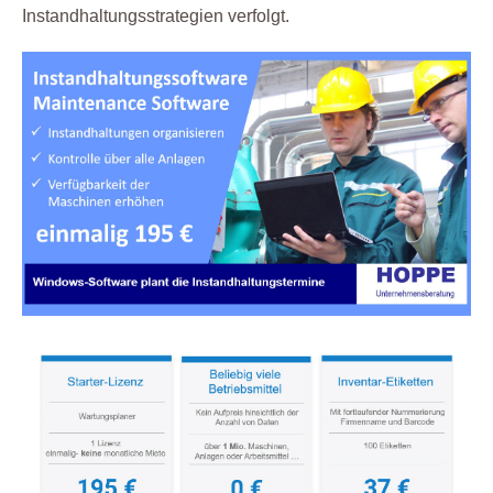
Instandhaltungsstrategien verfolgt.