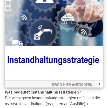
DEMO HIER ANFORDERN
Was bedeutet Instandhaltungsstrategien?
Die wichtigsten Instandhaltungsstrategien umfassen die
reaktive Instandhaltung (reagieren auf Ausfälle), die