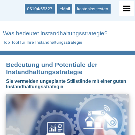
06104/65327
eMail
kostenlos testen
Was bedeutet Instandhaltungsstrategie?
Top Tool für Ihre Instandhaltungsstrategie
Bedeutung und Potentiale der
Instandhaltungsstrategie
Sie vermeiden ungeplante Stillstände mit einer guten
Instandhaltungsstrategie