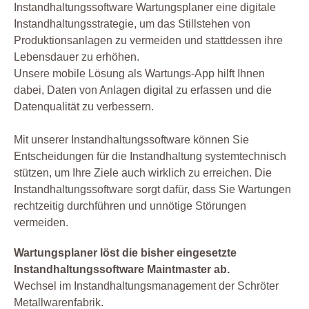
Instandhaltungssoftware Wartungsplaner eine digitale
Instandhaltungsstrategie, um das Stillstehen von
Produktionsanlagen zu vermeiden und stattdessen ihre
Lebensdauer zu erhöhen.
Unsere mobile Lösung als Wartungs-App hilft Ihnen
dabei, Daten von Anlagen digital zu erfassen und die
Datenqualität zu verbessern.
Mit unserer Instandhaltungssoftware können Sie
Entscheidungen für die Instandhaltung systemtechnisch
stützen, um Ihre Ziele auch wirklich zu erreichen. Die
Instandhaltungssoftware sorgt dafür, dass Sie Wartungen
rechtzeitig durchführen und unnötige Störungen
vermeiden.
Wartungsplaner löst die bisher eingesetzte
Instandhaltungssoftware Maintmaster ab.
Wechsel im Instandhaltungsmanagement der Schröter
Metallwarenfabrik.