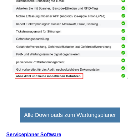
Alle Downloads zum Wartungsplaner
Serviceplaner Software