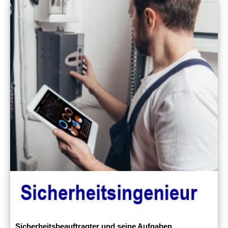
Sicherheitsbeauftragter und seine Aufgaben