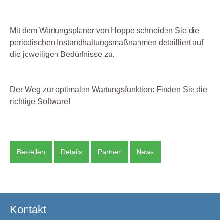
Mit dem Wartungsplaner von Hoppe schneiden Sie die
periodischen Instandhaltungsmaßnahmen detailliert auf
die jeweiligen Bedürfnisse zu.
Der Weg zur optimalen Wartungsfunktion: Finden Sie die
richtige Software!
Bestellen
Details
Partner
News
Kontakt