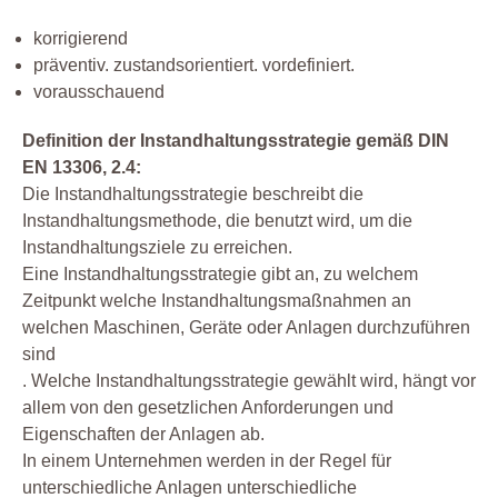
korrigierend
präventiv. zustandsorientiert. vordefiniert.
vorausschauend
Definition der Instandhaltungsstrategie gemäß DIN
EN 13306, 2.4:
Die Instandhaltungsstrategie beschreibt die
Instandhaltungsmethode, die benutzt wird, um die
Instandhaltungsziele zu erreichen.
Eine Instandhaltungsstrategie gibt an, zu welchem
Zeitpunkt welche Instandhaltungsmaßnahmen an
welchen Maschinen, Geräte oder Anlagen durchzuführen
sind
. Welche Instandhaltungsstrategie gewählt wird, hängt vor
allem von den gesetzlichen Anforderungen und
Eigenschaften der Anlagen ab.
In einem Unternehmen werden in der Regel für
unterschiedliche Anlagen unterschiedliche