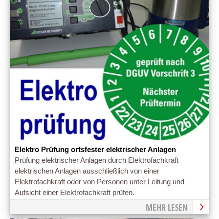
Elektro Prüfung ortsfester elektrischer Anlagen
Prüfung elektrischer Anlagen durch Elektrofachkraft
elektrischen Anlagen ausschließlich von einer
Elektrofachkraft oder von Personen unter Leitung und
Aufsicht einer Elektrofachkraft prüfen.
MEHR LESEN