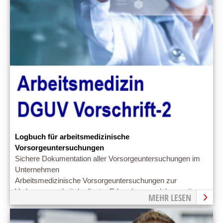
Logbuch für arbeitsmedizinische
Vorsorgeuntersuchungen
Sichere Dokumentation aller Vorsorgeuntersuchungen im
Unternehmen
Arbeitsmedizinische Vorsorgeuntersuchungen zur
Vorbeugung arbeitsbedingter Erkrankungen dokumentieren
MEHR LESEN