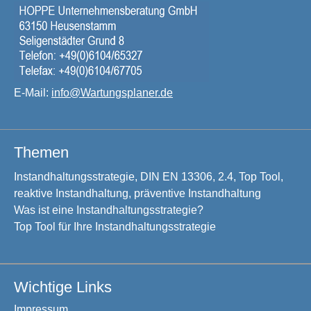
E-Mail:
info@Wartungsplaner.de
Themen
Instandhaltungsstrategie, DIN EN 13306, 2.4, Top Tool,
reaktive Instandhaltung, präventive Instandhaltung
Was ist eine Instandhaltungsstrategie?
Top Tool für Ihre Instandhaltungsstrategie
Wichtige Links
Impressum