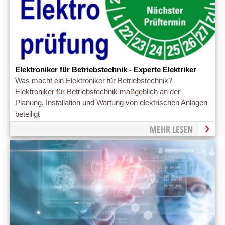
Elektroniker für Betriebstechnik - Experte Elektriker
Was macht ein Elektroniker für Betriebstechnik?
Elektroniker für Betriebstechnik maßgeblich an der
Planung, Installation und Wartung von elektrischen Anlagen
beteiligt
MEHR LESEN