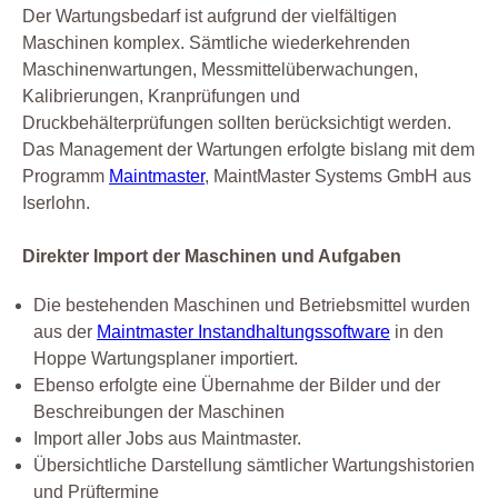
Der Wartungsbedarf ist aufgrund der vielfältigen
Maschinen komplex. Sämtliche wiederkehrenden
Maschinenwartungen, Messmittelüberwachungen,
Kalibrierungen, Kranprüfungen und
Druckbehälterprüfungen sollten berücksichtigt werden.
Das Management der Wartungen erfolgte bislang mit dem
Programm
Maintmaster
, MaintMaster Systems GmbH aus
Iserlohn.
Direkter Import der Maschinen und Aufgaben
Die bestehenden Maschinen und Betriebsmittel wurden
aus der
Maintmaster Instandhaltungssoftware
in den
Hoppe Wartungsplaner importiert.
Ebenso erfolgte eine Übernahme der Bilder und der
Beschreibungen der Maschinen
Import aller Jobs aus Maintmaster.
Übersichtliche Darstellung sämtlicher Wartungshistorien
und Prüftermine