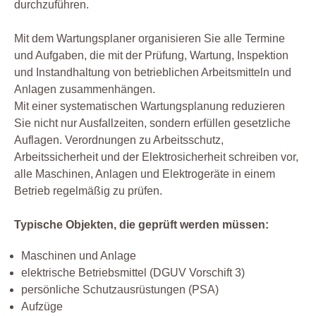
durchzuführen.
Mit dem Wartungsplaner organisieren Sie alle Termine
und Aufgaben, die mit der Prüfung, Wartung, Inspektion
und Instandhaltung von betrieblichen Arbeitsmitteln und
Anlagen zusammenhängen.
Mit einer systematischen Wartungsplanung reduzieren
Sie nicht nur Ausfallzeiten, sondern erfüllen gesetzliche
Auflagen. Verordnungen zu Arbeitsschutz,
Arbeitssicherheit und der Elektrosicherheit schreiben vor,
alle Maschinen, Anlagen und Elektrogeräte in einem
Betrieb regelmäßig zu prüfen.
Typische Objekten, die geprüft werden müssen:
Maschinen und Anlage
elektrische Betriebsmittel (DGUV Vorschift 3)
persönliche Schutzausrüstungen (PSA)
Aufzüge