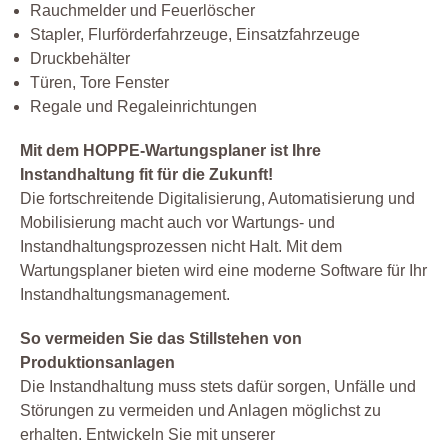
Rauchmelder und Feuerlöscher
Stapler, Flurförderfahrzeuge, Einsatzfahrzeuge
Druckbehälter
Türen, Tore Fenster
Regale und Regaleinrichtungen
Mit dem HOPPE-Wartungsplaner ist Ihre
Instandhaltung fit für die Zukunft!
Die fortschreitende Digitalisierung, Automatisierung und
Mobilisierung macht auch vor Wartungs- und
Instandhaltungsprozessen nicht Halt. Mit dem
Wartungsplaner bieten wird eine moderne Software für Ihr
Instandhaltungsmanagement.
So vermeiden Sie das Stillstehen von
Produktionsanlagen
Die Instandhaltung muss stets dafür sorgen, Unfälle und
Störungen zu vermeiden und Anlagen möglichst zu
erhalten. Entwickeln Sie mit unserer