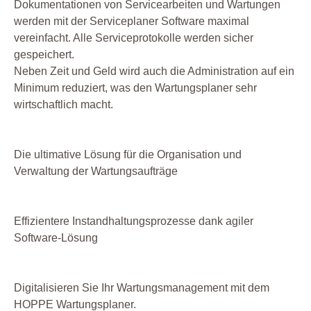
Dokumentationen von Servicearbeiten und Wartungen
werden mit der Serviceplaner Software maximal
vereinfacht. Alle Serviceprotokolle werden sicher
gespeichert.
Neben Zeit und Geld wird auch die Administration auf ein
Minimum reduziert, was den Wartungsplaner sehr
wirtschaftlich macht.
Die ultimative Lösung für die Organisation und
Verwaltung der Wartungsaufträge
Effizientere Instandhaltungsprozesse dank agiler
Software-Lösung
Digitalisieren Sie Ihr Wartungsmanagement mit dem
HOPPE Wartungsplaner.