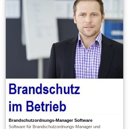
Brandschutzordnungs-Manager Software
Software für Brandschutzordnungs-Manager und