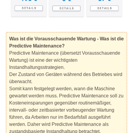
Was ist die Vorausschauende Wartung - Was ist die
Predictive Maintenance?
Predictive Maintenance (übersetzt Vorausschauende
Wartung) ist eine der wichtigsten
Instandhaltungsstrategien.
Der Zustand von Geräten während des Betriebes wird
überwacht.
Somit kann festgelegt werden, wann die Maschine
gewartet werden muss. Predictive Maintenance soll zu
Kosteneinsparungen gegenüber routinemäßiger,
intervall- oder zeitbasierter vorbeugender Wartung
führen, da Arbeiten nur im Bedarfsfall ausgeführt
werden. Daher wird Predictive Maintenance als
zustandsbasierte Instandhaltung betrachtet.