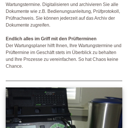
Wartungstermine. Digitalisieren und archivieren Sie alle
Dokumente wie z.B. Bedienungsanleitung, Prüfprotokoll,
Prüfnachweis. Sie können jederzeit auf das Archiv der
Dokumente zugreifen.
Endlich alles im Griff mit den Prüfterminen
Der Wartungsplaner hilft Ihnen, Ihre Wartungstermine und
Prüftermine im Geschäft stets im Überblick zu behalten
und Ihre Prozesse zu vereinfachen. So hat Chaos keine
Chance.