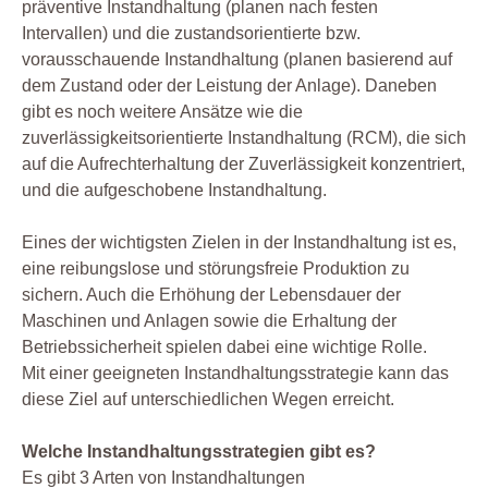
präventive Instandhaltung (planen nach festen
Intervallen) und die zustandsorientierte bzw.
vorausschauende Instandhaltung (planen basierend auf
dem Zustand oder der Leistung der Anlage). Daneben
gibt es noch weitere Ansätze wie die
zuverlässigkeitsorientierte Instandhaltung (RCM), die sich
auf die Aufrechterhaltung der Zuverlässigkeit konzentriert,
und die aufgeschobene Instandhaltung.
Eines der wichtigsten Zielen in der Instandhaltung ist es,
eine reibungslose und störungsfreie Produktion zu
sichern. Auch die Erhöhung der Lebensdauer der
Maschinen und Anlagen sowie die Erhaltung der
Betriebssicherheit spielen dabei eine wichtige Rolle.
Mit einer geeigneten Instandhaltungsstrategie kann das
diese Ziel auf unterschiedlichen Wegen erreicht.
Welche Instandhaltungsstrategien gibt es?
Es gibt 3 Arten von Instandhaltungen