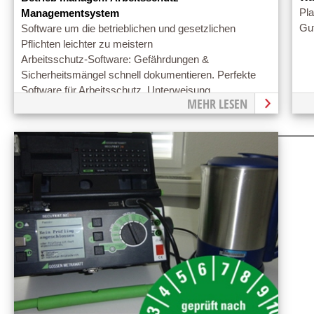
Pla
Managementsystem
Gut
Software um die betrieblichen und gesetzlichen
Pflichten leichter zu meistern
Arbeitsschutz-Software: Gefährdungen &
Sicherheitsmängel schnell dokumentieren. Perfekte
Software für Arbeitsschutz, Unterweisung.
MEHR LESEN