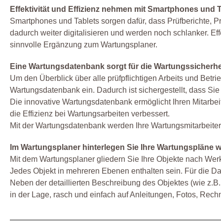
Effektivität und Effizienz nehmen mit Smartphones und T
Smartphones und Tablets sorgen dafür, dass Prüfberichte, Pr
dadurch weiter digitalisieren und werden noch schlanker. Ef
sinnvolle Ergänzung zum Wartungsplaner.
Eine Wartungsdatenbank sorgt für die Wartungssicherheit
Um den Überblick über alle prüfpflichtigen Arbeits und Betr
Wartungsdatenbank ein. Dadurch ist sichergestellt, dass Sie 
Die innovative Wartungsdatenbank ermöglicht Ihren Mitarbeit
die Effizienz bei Wartungsarbeiten verbessert.
Mit der Wartungsdatenbank werden Ihre Wartungsmitarbeiter
Im Wartungsplaner hinterlegen Sie Ihre Wartungspläne w
Mit dem Wartungsplaner gliedern Sie Ihre Objekte nach Wer
Jedes Objekt in mehreren Ebenen enthalten sein. Für die Da
Neben der detaillierten Beschreibung des Objektes (wie z.B.
in der Lage, rasch und einfach auf Anleitungen, Fotos, Rech