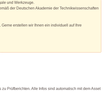
egale und Werkzeuge.
n, gemäß der Deutschen Akademie der Technikwissenschaften
Gerne erstellen wir Ihnen ein individuell auf Ihre
 zu Prüfberichten. Alle Infos sind automatisch mit dem Asset