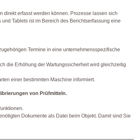
en direkt erfasst werden können. Prozesse lassen sich
 und Tablets ist im Bereich des Berichtserfassung eine
ie zugehörigen Termine in eine unternehmensspezifische
ch die Erhöhung der Wartungssicherheit wird gleichzeitig
ten einer bestimmten Maschine informiert.
ibrierungen von Prüfmitteln.
funktionen.
 benötigten Dokumente als Datei beim Objekt. Damit sind Sie