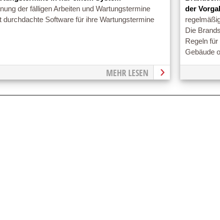
nung der fälligen Arbeiten und Wartungstermine
der Vorga
 durchdachte Software für ihre Wartungstermine
regelmäßig
Die Brands
Regeln für
Gebäude od
MEHR LESEN