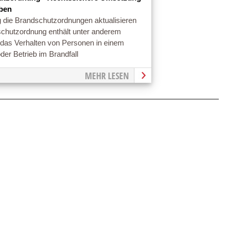
ben
 die Brandschutzordnungen aktualisieren
chutzordnung enthält unter anderem
 das Verhalten von Personen in einem
er Betrieb im Brandfall
MEHR LESEN