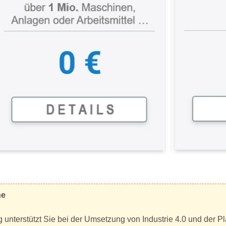
ne
 unterstützt Sie bei der Umsetzung von Industrie 4.0 und der Pl