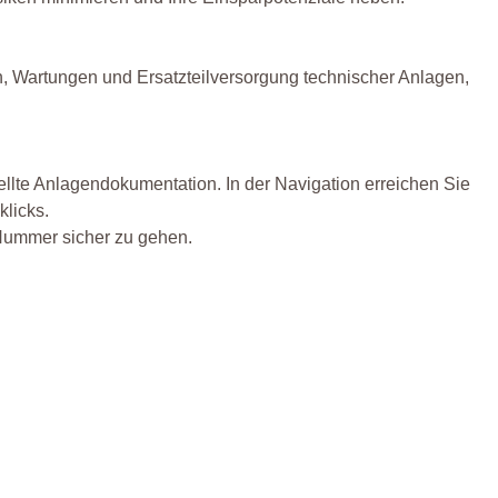
 Wartungen und Ersatzteilversorgung technischer Anlagen,
ellte Anlagendokumentation. In der Navigation erreichen Sie
klicks.
 Nummer sicher zu gehen.