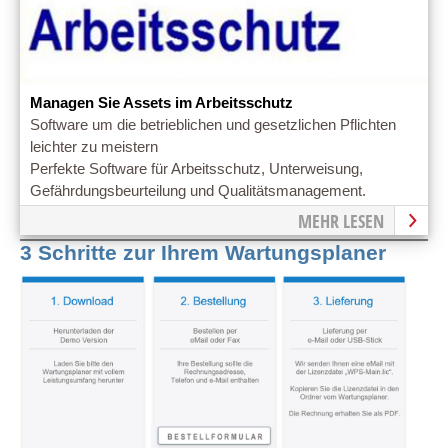
Managen Sie Assets im Arbeitsschutz
Software um die betrieblichen und gesetzlichen Pflichten
leichter zu meistern
Perfekte Software für Arbeitsschutz, Unterweisung,
Gefährdungsbeurteilung und Qualitätsmanagement.
MEHR LESEN
3 Schritte zur Ihrem Wartungsplaner