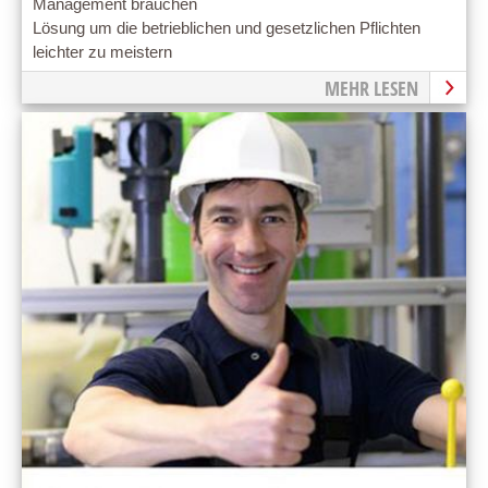
Management brauchen
Lösung um die betrieblichen und gesetzlichen Pflichten
leichter zu meistern
MEHR LESEN