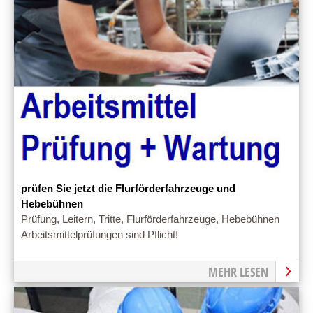
prüfen Sie jetzt die Flurförderfahrzeuge und
Hebebühnen
Prüfung, Leitern, Tritte, Flurförderfahrzeuge, Hebebühnen
Arbeitsmittelprüfungen sind Pflicht!
MEHR LESEN