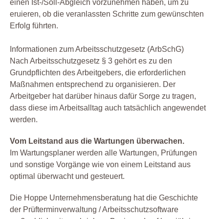
einen Ist-/Soll-Abgleich vorzunehmen haben, um zu
eruieren, ob die veranlassten Schritte zum gewünschten
Erfolg führten.
Informationen zum Arbeitsschutzgesetz (ArbSchG)
Nach Arbeitsschutzgesetz § 3 gehört es zu den
Grundpflichten des Arbeitgebers, die erforderlichen
Maßnahmen entsprechend zu organisieren. Der
Arbeitgeber hat darüber hinaus dafür Sorge zu tragen,
dass diese im Arbeitsalltag auch tatsächlich angewendet
werden.
Vom Leitstand aus die Wartungen überwachen.
Im Wartungsplaner werden alle Wartungen, Prüfungen
und sonstige Vorgänge wie von einem Leitstand aus
optimal überwacht und gesteuert.
Die Hoppe Unternehmensberatung hat die Geschichte
der Prüfterminverwaltung / Arbeitsschutzsoftware