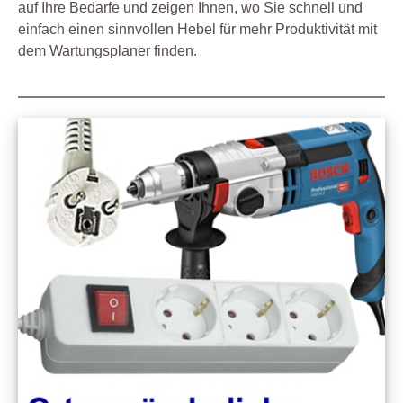
auf Ihre Bedarfe und zeigen Ihnen, wo Sie schnell und
einfach einen sinnvollen Hebel für mehr Produktivität mit
dem Wartungsplaner finden.