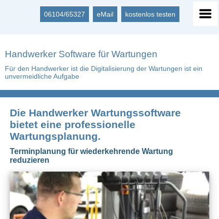
06104/65327
eMail
kostenlos testen
Handwerker Software für Wartungen
Für den Handwerker ist die Digitalisierung der Wartungen ist ein
unvermeidliche Aufgabe
Die Handwerker Wartungssoftware
bietet eine professionelle
Wartungsplanung.
Terminplanung für wiederkehrende Wartung
reduzieren