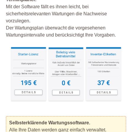
Mit der Software fällt es ihnen leicht, bei
sicherheitsrelevanten Wartungen die Nachweise
vorzulegen.
Der Wartungsplan überwacht die vorgesehenen
Wartungsintervalle und berücksichtigt Ihre Vorgaben.
Selbsterklärende Wartungssoftware.
Alle Ihre Daten werden ganz einfach verwaltet.