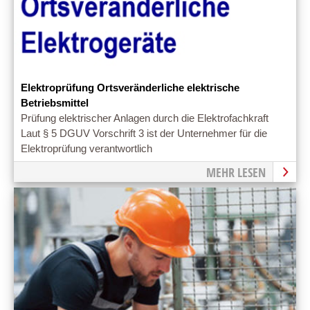
Elektroprüfung Ortsveränderliche elektrische
Betriebsmittel
Prüfung elektrischer Anlagen durch die Elektrofachkraft
Laut § 5 DGUV Vorschrift 3 ist der Unternehmer für die
Elektroprüfung verantwortlich
MEHR LESEN