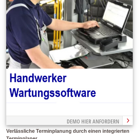
DEMO HIER ANFORDERN
Verlässliche Terminplanung durch einen integrierten
Terminplaner.