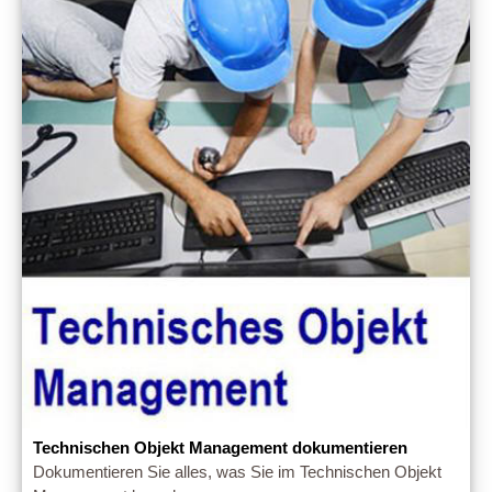
Technischen Objekt Management dokumentieren
Dokumentieren Sie alles, was Sie im Technischen Objekt