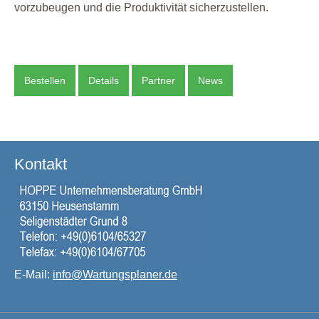
vorzubeugen und die Produktivität sicherzustellen.
Bestellen
Details
Partner
News
Kontakt
E-Mail:
info@Wartungsplaner.de