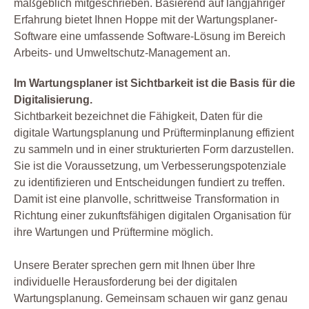
maßgeblich mitgeschrieben. Basierend auf langjähriger
Erfahrung bietet Ihnen Hoppe mit der Wartungsplaner-
Software eine umfassende Software-Lösung im Bereich
Arbeits- und Umweltschutz-Management an.
Im Wartungsplaner ist Sichtbarkeit ist die Basis für die
Digitalisierung.
Sichtbarkeit bezeichnet die Fähigkeit, Daten für die
digitale Wartungsplanung und Prüfterminplanung effizient
zu sammeln und in einer strukturierten Form darzustellen.
Sie ist die Voraussetzung, um Verbesserungspotenziale
zu identifizieren und Entscheidungen fundiert zu treffen.
Damit ist eine planvolle, schrittweise Transformation in
Richtung einer zukunftsfähigen digitalen Organisation für
ihre Wartungen und Prüftermine möglich.
Unsere Berater sprechen gern mit Ihnen über Ihre
individuelle Herausforderung bei der digitalen
Wartungsplanung. Gemeinsam schauen wir ganz genau