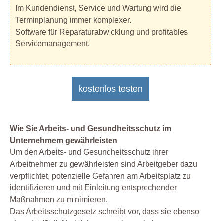
Im Kundendienst, Service und Wartung wird die
Terminplanung immer komplexer.
Software für Reparaturabwicklung und profitables
Servicemanagement.
kostenlos testen
Wie Sie Arbeits- und Gesundheitsschutz im
Unternehmem gewährleisten
Um den Arbeits- und Gesundheitsschutz ihrer
Arbeitnehmer zu gewährleisten sind Arbeitgeber dazu
verpflichtet, potenzielle Gefahren am Arbeitsplatz zu
identifizieren und mit Einleitung entsprechender
Maßnahmen zu minimieren.
Das Arbeitsschutzgesetz schreibt vor, dass sie ebenso