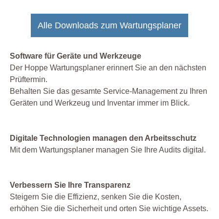
Alle Downloads zum Wartungsplaner
Software für Geräte und Werkzeuge
Der Hoppe Wartungsplaner erinnert Sie an den nächsten
Prüftermin.
Behalten Sie das gesamte Service-Management zu Ihren
Geräten und Werkzeug und Inventar immer im Blick.
Digitale Technologien managen den Arbeitsschutz
Mit dem Wartungsplaner managen Sie Ihre Audits digital.
Verbessern Sie Ihre Transparenz
Steigern Sie die Effizienz, senken Sie die Kosten,
erhöhen Sie die Sicherheit und orten Sie wichtige Assets.