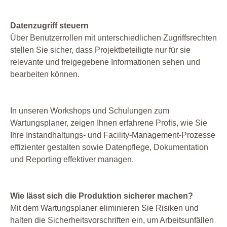
Datenzugriff steuern
Über Benutzerrollen mit unterschiedlichen Zugriffsrechten
stellen Sie sicher, dass Projektbeteiligte nur für sie
relevante und freigegebene Informationen sehen und
bearbeiten können.
In unseren Workshops und Schulungen zum
Wartungsplaner, zeigen Ihnen erfahrene Profis, wie Sie
Ihre Instandhaltungs- und Facility-Management-Prozesse
effizienter gestalten sowie Datenpflege, Dokumentation
und Reporting effektiver managen.
Wie lässt sich die Produktion sicherer machen?
Mit dem Wartungsplaner eliminieren Sie Risiken und
halten die Sicherheitsvorschriften ein, um Arbeitsunfällen