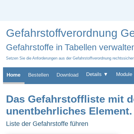
Gefahrstoffverordnung Gef
Gefahrstoffe in Tabellen verwalte
Setzen Sie die Anforderungen aus der Gefahrstoffverordnung rechtssiche
Details ▼
Module
Home
Bestellen
Download
Das Gefahrstoffliste mit 
unentbehrliches Element.
Liste der Gefahrstoffe führen