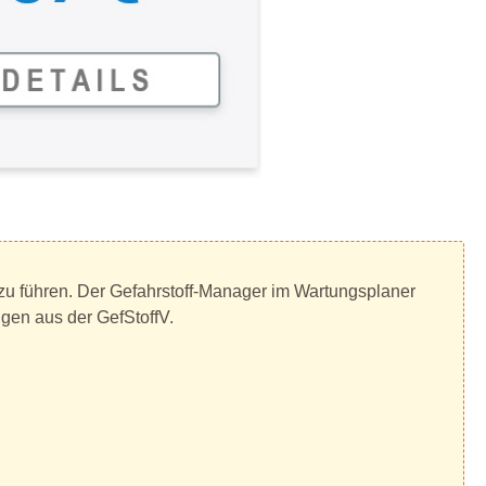
e zu führen. Der Gefahrstoff-Manager im Wartungsplaner
gen aus der GefStoffV.