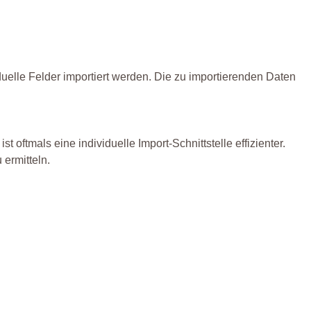
uelle Felder importiert werden. Die zu importierenden Daten
ftmals eine individuelle Import-Schnittstelle effizienter.
 ermitteln.