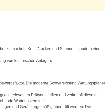
exibel zu machen. Kein Drucken und Scannen, sondern eine
tung von technischen Anlagen.
bewerbsfaktor. Die moderne Softwarelösung Wartungsplaner
alle relevanten Prüfvorschriften und verknüpft diese mit
stehende Wartungstermine.
Anlagen und Geräte regelmäßig überprüft werden. Die