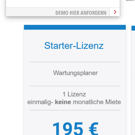
DEMO HIER ANFORDERN