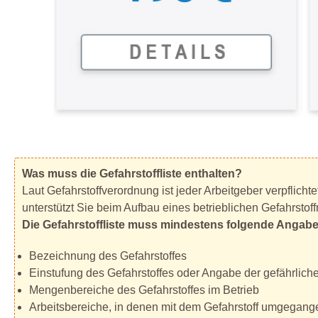
Was muss die Gefahrstoffliste enthalten?
Laut Gefahrstoffverordnung ist jeder Arbeitgeber verpflic
unterstützt Sie beim Aufbau eines betrieblichen Gefahrst
Die Gefahrstoffliste muss mindestens folgende Angabe
Bezeichnung des Gefahrstoffes
Einstufung des Gefahrstoffes oder Angabe der gefährlich
Mengenbereiche des Gefahrstoffes im Betrieb
Arbeitsbereiche, in denen mit dem Gefahrstoff umgegang