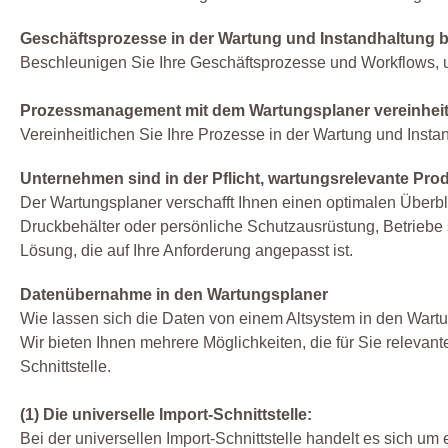
Geschäftsprozesse in der Wartung und Instandhaltung 
Beschleunigen Sie Ihre Geschäftsprozesse und Workflows, u
Prozessmanagement mit dem Wartungsplaner vereinheit
Vereinheitlichen Sie Ihre Prozesse in der Wartung und Inst
Unternehmen sind in der Pflicht, wartungsrelevante Pro
Der Wartungsplaner verschafft Ihnen einen optimalen Überbli
Druckbehälter oder persönliche Schutzausrüstung, Betriebe si
Lösung, die auf Ihre Anforderung angepasst ist.
Datenübernahme in den Wartungsplaner
Wie lassen sich die Daten von einem Altsystem in den War
Wir bieten Ihnen mehrere Möglichkeiten, die für Sie releva
Schnittstelle.
(1) Die universelle Import-Schnittstelle:
Bei der universellen Import-Schnittstelle handelt es sich u