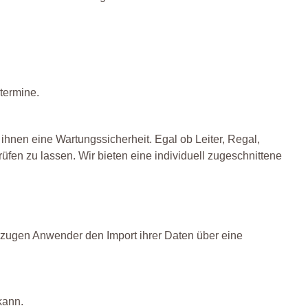
termine.
ihnen eine Wartungssicherheit. Egal ob Leiter, Regal,
rüfen zu lassen. Wir bieten eine individuell zugeschnittene
rzugen Anwender den Import ihrer Daten über eine
kann.