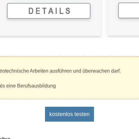
ektrotechnische Arbeiten ausführen und überwachen darf.
 als eine Berufsausbildung
kostenlos testen