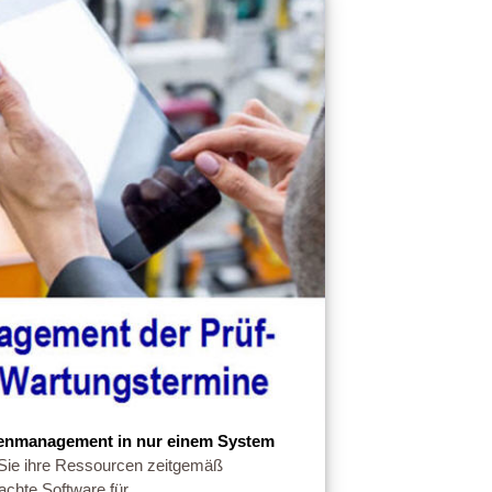
enmanagement in nur einem System
Sie ihre Ressourcen zeitgemäß
achte Software für