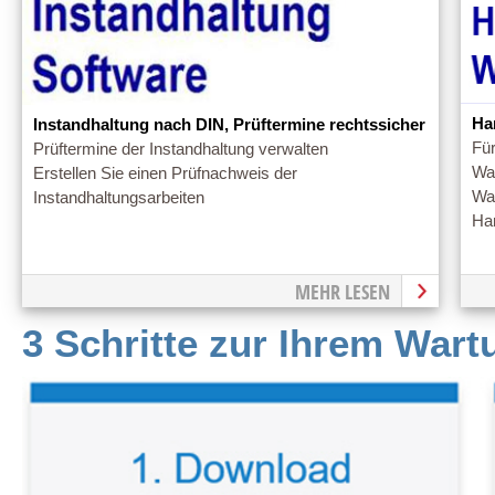
Ha
Instandhaltung nach DIN, Prüftermine rechtssicher
Für
Prüftermine der Instandhaltung verwalten
War
Erstellen Sie einen Prüfnachweis der
War
Instandhaltungsarbeiten
Ha
MEHR LESEN
3 Schritte zur Ihrem War