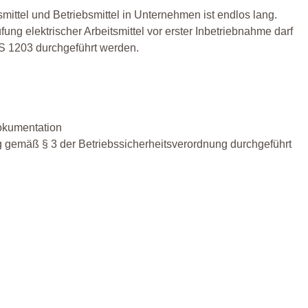
bsmittel und Betriebsmittel in Unternehmen ist endlos lang.
ung elektrischer Arbeitsmittel vor erster Inbetriebnahme darf
BS 1203 durchgeführt werden.
Dokumentation
ng gemäß § 3 der Betriebssicherheitsverordnung durchgeführt