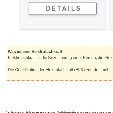
Was ist eine Elektrofachkraft
Elektrofachkraft ist die Bezeichnung einer Person, die El
Die Qualifikation der Elektrofachkraft (EFK) erfordert mehr