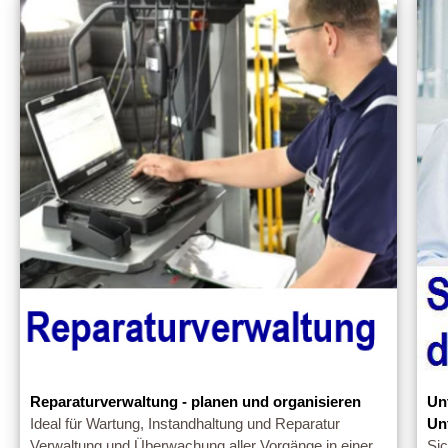
Reparaturverwaltung - planen und organisieren
Un
Ideal für Wartung, Instandhaltung und Reparatur
Un
Verwaltung und Überwachung aller Vorgänge in einer
Si