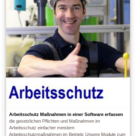
Arbeitsschutz Maßnahmen in einer Software erfassen
die gesetzlichen Pflichten und Maßnahmen im
Arbeitsschutz einfacher meistern
Arbeitsschutzmaßnahmen im Betrieb: Unsere Module zum