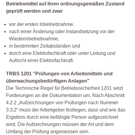
Betriebsmittel auf ihren ordnungsgemäßen Zustand
geprüft werden und zwar
vor der ersten Inbetriebnahme.
nach einer Änderung oder Instandsetzung vor der
Wiederinbetriebnahme,
in bestimmten Zeitabständen und
durch eine Elektrofachkraft oder unter Leitung und
Aufsicht einer Elektrofachkraft.
TRBS 1201 "Prüfungen von Arbeitsmitteln und
überwachungsbedürftigen Anlagen"
Die Technische Regel für Betriebssicherheit 1201 setzt
Forderungen an die Dokumentation um. Nach Abschnitt
4.2.2 „Aufzeichnungen von Prüfungen nach Nummer
3.3.2“ muss der Arbeitgeber festlegen, dass und wie das
Ergebnis durch eine befähigte Person aufgezeichnet
wird. Die Aufzeichnungen müssen der Art und dem
Umfang der Prüfung angemessen sein.