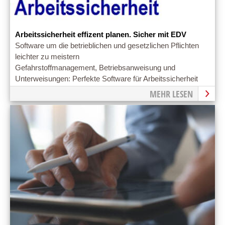
Arbeitssicherheit effizent planen. Sicher mit EDV
Software um die betrieblichen und gesetzlichen Pflichten
leichter zu meistern
Gefahrstoffmanagement, Betriebsanweisung und
Unterweisungen: Perfekte Software für Arbeitssicherheit
MEHR LESEN