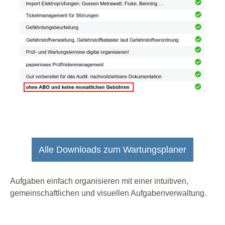
Alle Downloads zum Wartungsplaner
Aufgaben einfach organisieren mit einer intuitiven,
gemeinschaftlichen und visuellen Aufgabenverwaltung.