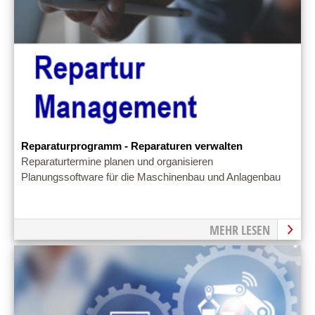
Reparaturprogramm - Reparaturen verwalten
Reparaturtermine planen und organisieren
Planungssoftware für die Maschinenbau und Anlagenbau
MEHR LESEN