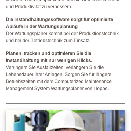
und Produktivität zu verbessern.
Die Instandhaltungssoftware sorgt für optimierte
Abläufe in der Wartungsplanung
Der Wartungsplaner kommt bei der Produktionstechnik
und bei der Betriebstechnik zum Einsatz.
Planen, tracken und optimieren Sie die
Instandhaltung mit nur wenigen Klicks.
Verringern Sie Ausfallzeiten, verlängern Sie die
Lebensdauer Ihrer Anlagen. Sorgen Sie für längere
Betriebszeiten mit dem Computerized Maintenance
Management System Wartungsplaner von Hoppe.