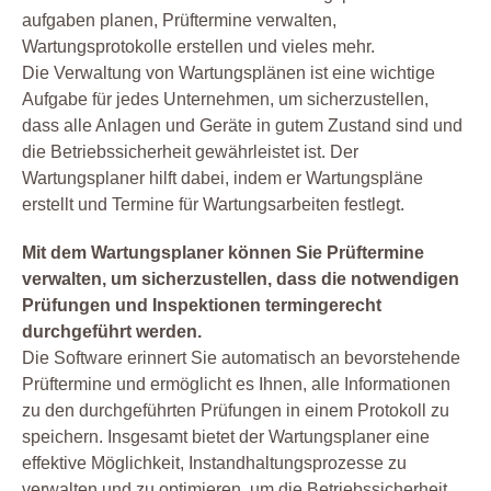
aufgaben planen, Prüftermine verwalten,
Wartungsprotokolle erstellen und vieles mehr.
Die Verwaltung von Wartungsplänen ist eine wichtige
Aufgabe für jedes Unternehmen, um sicherzustellen,
dass alle Anlagen und Geräte in gutem Zustand sind und
die Betriebssicherheit gewährleistet ist. Der
Wartungsplaner hilft dabei, indem er Wartungspläne
erstellt und Termine für Wartungsarbeiten festlegt.
Mit dem Wartungsplaner können Sie Prüftermine
verwalten, um sicherzustellen, dass die notwendigen
Prüfungen und Inspektionen termingerecht
durchgeführt werden.
Die Software erinnert Sie automatisch an bevorstehende
Prüftermine und ermöglicht es Ihnen, alle Informationen
zu den durchgeführten Prüfungen in einem Protokoll zu
speichern. Insgesamt bietet der Wartungsplaner eine
effektive Möglichkeit, Instandhaltungsprozesse zu
verwalten und zu optimieren, um die Betriebssicherheit