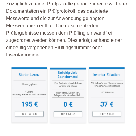
Zuzüglich zu einer Prüfplakette gehört zur rechtssicheren
Dokumentation ein Prüfprotokoll, das dezidierte
Messwerte und die zur Anwendung gelangten
Messverfahren enthält. Die dokumentierten
Prüfergebnisse müssen dem Prüfling einwandfrei
zugeordnet werden können. Dies erfolgt anhand einer
eindeutig vergebenen Prüflingsnummer oder
Inventarnummer.