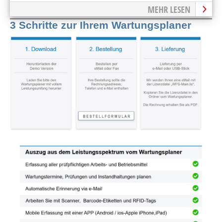
MEHR LESEN
3 Schritte zur Ihrem Wartungsplaner