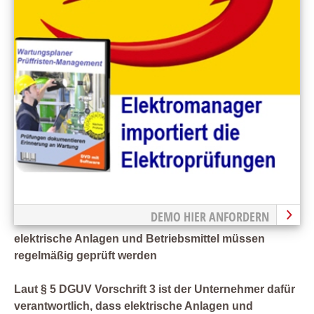
DEMO HIER ANFORDERN
elektrische Anlagen und Betriebsmittel müssen
regelmäßig geprüft werden
Laut § 5 DGUV Vorschrift 3 ist der Unternehmer dafür
verantwortlich, dass elektrische Anlagen und