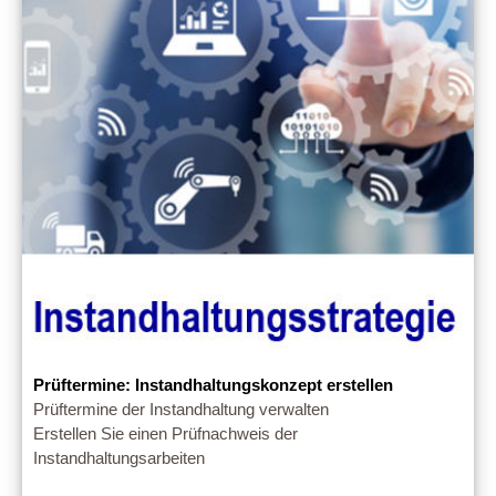
Prüftermine: Instandhaltungskonzept erstellen
Prüftermine der Instandhaltung verwalten
Erstellen Sie einen Prüfnachweis der
Instandhaltungsarbeiten