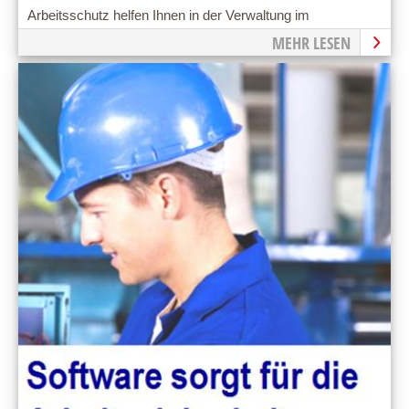
Arbeitsschutz helfen Ihnen in der Verwaltung im
Arbeitsschutz
MEHR LESEN