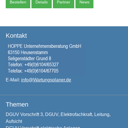
Bestellen
Details
Partner
News
Kontakt
E-Mail:
info@Wartungsplaner.de
Themen
DGUV Vorschrift 3, DGUV, Elektrofachkraft, Leitung,
Aufsicht