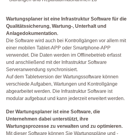
Wartungsplaner ist eine Infrastruktur Software für die
Qualitätssicherung, Wartung-, Unterhalt und
Anlagedokumentation.
Die Software wird auch bei Kontrollgängen vor allem mit
einer mobilen Tablet-APP oder Smartphone-APP
verwendet. Die Daten werden im Offlinebetrieb erfasst
und anschließend mit der Infrastruktur Software
Serveranwendung synchronisiert.
Auf dem Tabletversion der Wartungssoftware können
verschiede Aufgaben, Wartungen und Kontrollgänge
abgearbeitet werden. Die Infrastruktur Software ist
modular aufgebaut und kann jederzeit erweitert werden.
Der Wartungsplaner ist eine Software, die
Unternehmen dabei unterstützt, ihre
Wartungsprozesse zu verwalten und zu optimieren.
Mit dieser Software können Sie Wartungspläne und -