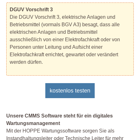
DGUV Vorschrift 3
Die DGUV Vorschrift 3, elektrische Anlagen und
Betriebsmittel (vormals BGV A3) besagt, dass alle
elektrischen Anlagen und Betriebsmittel
ausschließlich von einer Elektrofachkraft oder von
Personen unter Leitung und Aufsicht einer
Elektrofachkraft errichtet, gewartet oder verändert
werden dürfen.
kostenlos testen
Unsere CMMS Software steht für ein digitales
Wartungsmanagement
Mit der HOPPE Wartungssoftware sorgen Sie als
Instandhaltungsleiter oder Technische Leiter für mehr