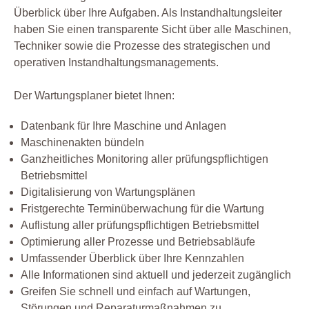
Überblick über Ihre Aufgaben. Als Instandhaltungsleiter
haben Sie einen transparente Sicht über alle Maschinen,
Techniker sowie die Prozesse des strategischen und
operativen Instandhaltungsmanagements.
Der Wartungsplaner bietet Ihnen:
Datenbank für Ihre Maschine und Anlagen
Maschinenakten bündeln
Ganzheitliches Monitoring aller prüfungspflichtigen
Betriebsmittel
Digitalisierung von Wartungsplänen
Fristgerechte Terminüberwachung für die Wartung
Auflistung aller prüfungspflichtigen Betriebsmittel
Optimierung aller Prozesse und Betriebsabläufe
Umfassender Überblick über Ihre Kennzahlen
Alle Informationen sind aktuell und jederzeit zugänglich
Greifen Sie schnell und einfach auf Wartungen,
Störungen und Reparaturmaßnahmen zu