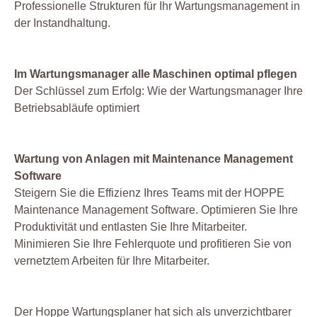
Professionelle Strukturen für Ihr Wartungsmanagement in
der Instandhaltung.
Im Wartungsmanager alle Maschinen optimal pflegen
Der Schlüssel zum Erfolg: Wie der Wartungsmanager Ihre
Betriebsabläufe optimiert
Wartung von Anlagen mit Maintenance Management
Software
Steigern Sie die Effizienz Ihres Teams mit der HOPPE
Maintenance Management Software. Optimieren Sie Ihre
Produktivität und entlasten Sie Ihre Mitarbeiter.
Minimieren Sie Ihre Fehlerquote und profitieren Sie von
vernetztem Arbeiten für Ihre Mitarbeiter.
Der Hoppe Wartungsplaner hat sich als unverzichtbarer