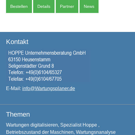
Bestellen
Details
Partner
News
Kontakt
E-Mail:
info@Wartungsplaner.de
Themen
Wartungen digitalisieren, Spezialist Hoppe ,
Betriebszustand der Maschinen, Wartungsnanalyse