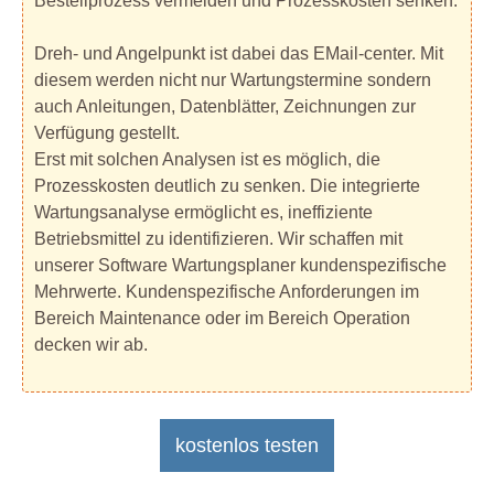
Bestellprozess vermeiden und Prozesskosten senken.
Dreh- und Angelpunkt ist dabei das EMail-center. Mit
diesem werden nicht nur Wartungstermine sondern
auch Anleitungen, Datenblätter, Zeichnungen zur
Verfügung gestellt.
Erst mit solchen Analysen ist es möglich, die
Prozesskosten deutlich zu senken. Die integrierte
Wartungsanalyse ermöglicht es, ineffiziente
Betriebsmittel zu identifizieren. Wir schaffen mit
unserer Software Wartungsplaner kundenspezifische
Mehrwerte. Kundenspezifische Anforderungen im
Bereich Maintenance oder im Bereich Operation
decken wir ab.
kostenlos testen