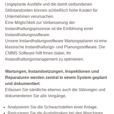
Ungeplante Ausfälle und die damit verbundenen
Stillstandzeiten können schließlich hohe Kosten für
Unternehmen verursachen.
Eine Möglichkeit zur Verbesserung der
Instandhaltungsprozesse ist die Einführung einer
Instandhaltungssoftware.
Unsere Instandhaltungssoftware Wartungsplaner ist eine
klassische Instandhaltungs- und Planungssoftware. Die
CMMS Software hilft Ihnen dabei, Ihr
Instandhaltungsmanagement zu optimieren.
Wartungen, Instandsetzungen, Inspektionen und
Reparaturen werden zentral in einem System geplant
und dokumentiert.
Erfassen Sie sämtliche ebenso auch die Störungen und
dokumentieren Sie alle Vorgänge.
Analysieren Sie die Schwachstellen einer Anlage.
Reduzieren Sie die Ausfallrisiken bei den Maschinen.