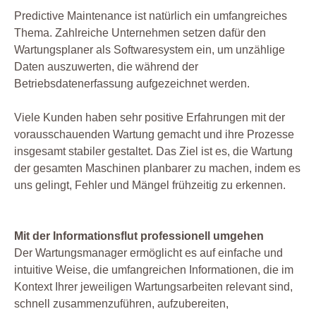
Predictive Maintenance ist natürlich ein umfangreiches
Thema. Zahlreiche Unternehmen setzen dafür den
Wartungsplaner als Softwaresystem ein, um unzählige
Daten auszuwerten, die während der
Betriebsdatenerfassung aufgezeichnet werden.
Viele Kunden haben sehr positive Erfahrungen mit der
vorausschauenden Wartung gemacht und ihre Prozesse
insgesamt stabiler gestaltet. Das Ziel ist es, die Wartung
der gesamten Maschinen planbarer zu machen, indem es
uns gelingt, Fehler und Mängel frühzeitig zu erkennen.
Mit der Informationsflut professionell umgehen
Der Wartungsmanager ermöglicht es auf einfache und
intuitive Weise, die umfangreichen Informationen, die im
Kontext Ihrer jeweiligen Wartungsarbeiten relevant sind,
schnell zusammenzuführen, aufzubereiten,