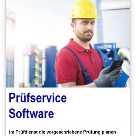
im Prüfdienst die vorgeschriebene Prüfung planen