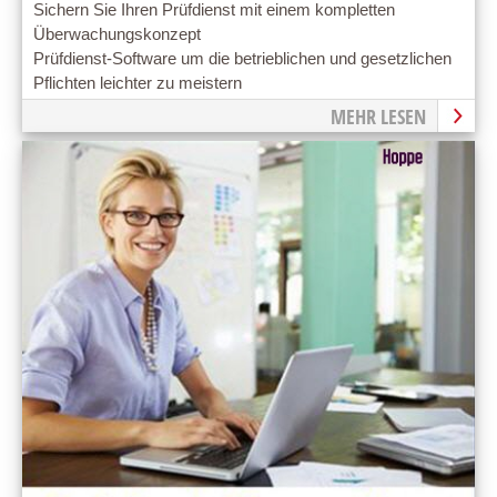
Sichern Sie Ihren Prüfdienst mit einem kompletten
Überwachungskonzept
Prüfdienst-Software um die betrieblichen und gesetzlichen
Pflichten leichter zu meistern
MEHR LESEN