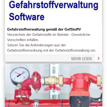
Gefahrstoffverwaltung gemäß der GefStoffV
Verzeichnis der Gefahrstoffe im Betrieb - Gesetzliche
Vorschriften erfüllen.
Setzen Sie die Anforderungen aus der
Gefahrstoffverordnung mit der Gefahrstoffverwaltung um.
MEHR LESEN