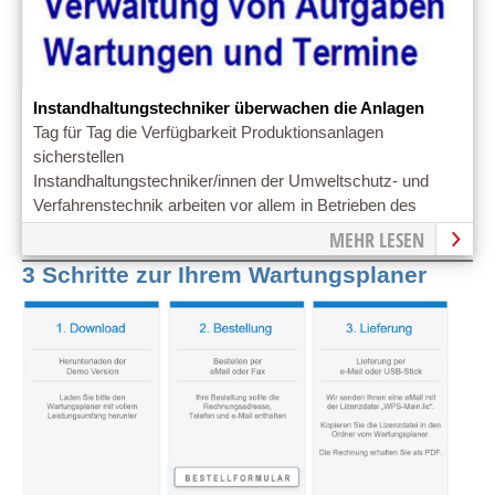
Instandhaltungstechniker überwachen die Anlagen
Tag für Tag die Verfügbarkeit Produktionsanlagen
sicherstellen
Instandhaltungstechniker/innen der Umweltschutz- und
Verfahrenstechnik arbeiten vor allem in Betrieben des
industriellen Anlagenbaus
MEHR LESEN
3 Schritte zur Ihrem Wartungsplaner