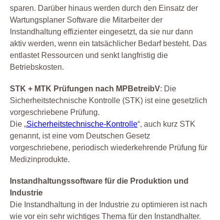
sparen. Darüber hinaus werden durch den Einsatz der
Wartungsplaner Software die Mitarbeiter der
Instandhaltung effizienter eingesetzt, da sie nur dann
aktiv werden, wenn ein tatsächlicher Bedarf besteht. Das
entlastet Ressourcen und senkt langfristig die
Betriebskosten.
STK + MTK Prüfungen nach MPBetreibV
: Die
Sicherheitstechnische Kontrolle (STK) ist eine gesetzlich
vorgeschriebene Prüfung.
Die „
Sicherheitstechnische-Kontrolle
“, auch kurz STK
genannt, ist eine vom Deutschen Gesetz
vorgeschriebene, periodisch wiederkehrende Prüfung für
Medizinprodukte.
Instandhaltungssoftware für die Produktion und
Industrie
Die Instandhaltung in der Industrie zu optimieren ist nach
wie vor ein sehr wichtiges Thema für den Instandhalter.