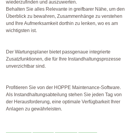
wiederzufinden und auszuwerten.
Behalten Sie alles Relevante in greifbarer Nähe, um den
Überblick zu bewahren, Zusammenhänge zu verstehen
und Ihre Aufmerksamkeit dorthin zu lenken, wo es am
wichtigsten ist.
Der Wartungsplaner bietet passgenaue integrierte
Zusatzfunktionen, die für Ihre Instandhaltungsprozesse
unverzichtbar sind.
Profitieren Sie von der HOPPE Maintenance-Software.
Als Instandhaltungsabteilung stehen Sie jeden Tag von
der Herausforderung, eine optimale Verfügbarkeit Ihrer
Anlagen zu gewährleisten.