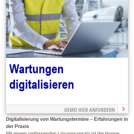
DEMO HIER ANFORDERN
Digitalisierung von Wartungstermine – Erfahrungen in
der Praxis
Mit einem umfassenden Lösungsansatz ist die Hoppe