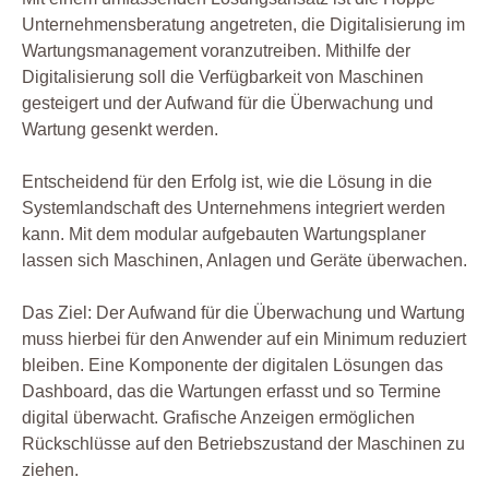
Unternehmensberatung angetreten, die Digitalisierung im
Wartungsmanagement voranzutreiben. Mithilfe der
Digitalisierung soll die Verfügbarkeit von Maschinen
gesteigert und der Aufwand für die Überwachung und
Wartung gesenkt werden.
Entscheidend für den Erfolg ist, wie die Lösung in die
Systemlandschaft des Unternehmens integriert werden
kann. Mit dem modular aufgebauten Wartungsplaner
lassen sich Maschinen, Anlagen und Geräte überwachen.
Das Ziel: Der Aufwand für die Überwachung und Wartung
muss hierbei für den Anwender auf ein Minimum reduziert
bleiben. Eine Komponente der digitalen Lösungen das
Dashboard, das die Wartungen erfasst und so Termine
digital überwacht. Grafische Anzeigen ermöglichen
Rückschlüsse auf den Betriebszustand der Maschinen zu
ziehen.