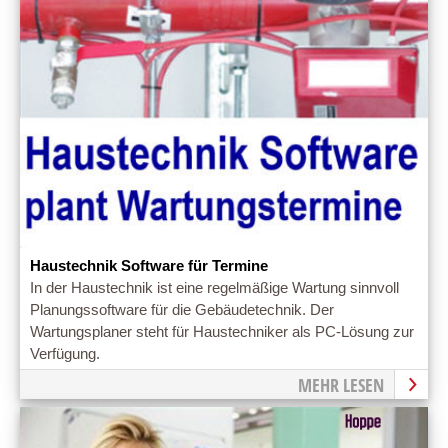
Haustechnik Software für Termine
In der Haustechnik ist eine regelmäßige Wartung sinnvoll
Planungssoftware für die Gebäudetechnik. Der
Wartungsplaner steht für Haustechniker als PC-Lösung zur
Verfügung.
MEHR LESEN