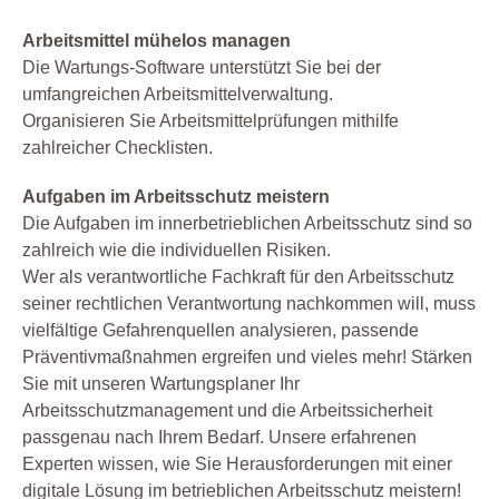
Arbeitsmittel mühelos managen
Die Wartungs-Software unterstützt Sie bei der
umfangreichen Arbeitsmittelverwaltung.
Organisieren Sie Arbeitsmittelprüfungen mithilfe
zahlreicher Checklisten.
Aufgaben im Arbeitsschutz meistern
Die Aufgaben im innerbetrieblichen Arbeitsschutz sind so
zahlreich wie die individuellen Risiken.
Wer als verantwortliche Fachkraft für den Arbeitsschutz
seiner rechtlichen Verantwortung nachkommen will, muss
vielfältige Gefahrenquellen analysieren, passende
Präventivmaßnahmen ergreifen und vieles mehr! Stärken
Sie mit unseren Wartungsplaner Ihr
Arbeitsschutzmanagement und die Arbeitssicherheit
passgenau nach Ihrem Bedarf. Unsere erfahrenen
Experten wissen, wie Sie Herausforderungen mit einer
digitale Lösung im betrieblichen Arbeitsschutz meistern!