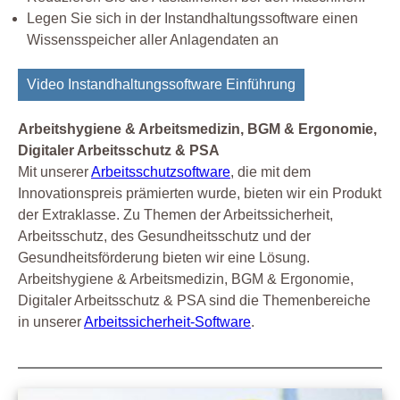
Legen Sie sich in der Instandhaltungssoftware einen
Wissensspeicher aller Anlagendaten an
Video Instandhaltungssoftware Einführung
Arbeitshygiene & Arbeitsmedizin, BGM & Ergonomie,
Digitaler Arbeitsschutz & PSA
Mit unserer
Arbeitsschutzsoftware
, die mit dem
Innovationspreis prämierten wurde, bieten wir ein Produkt
der Extraklasse. Zu Themen der Arbeitssicherheit,
Arbeitsschutz, des Gesundheitsschutz und der
Gesundheitsförderung bieten wir eine Lösung.
Arbeitshygiene & Arbeitsmedizin, BGM & Ergonomie,
Digitaler Arbeitsschutz & PSA sind die Themenbereiche
in unserer
Arbeitssicherheit-Software
.