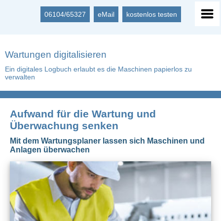
06104/65327
eMail
kostenlos testen
Wartungen digitalisieren
Ein digitales Logbuch erlaubt es die Maschinen papierlos zu
verwalten
Aufwand für die Wartung und
Überwachung senken
Mit dem Wartungsplaner lassen sich Maschinen und
Anlagen überwachen