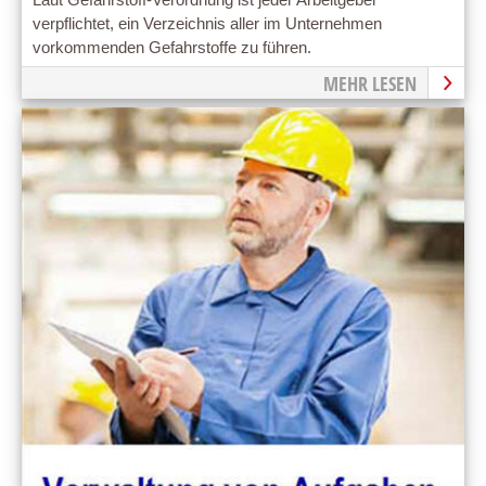
verpflichtet, ein Verzeichnis aller im Unternehmen
vorkommenden Gefahrstoffe zu führen.
MEHR LESEN