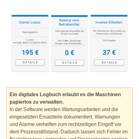
Ein digitales Logbuch erlaubt es die Maschinen
papierlos zu verwalten.
In der Software werden Wartungsarbeiten und die
eingesetzten Ersatzteile dokumentiert. Warnungen
und Alarme verhelfen zum rechtzeitigen Eingriff vor
dem Prozessstillstand. Dadurch lassen sich Fehler im