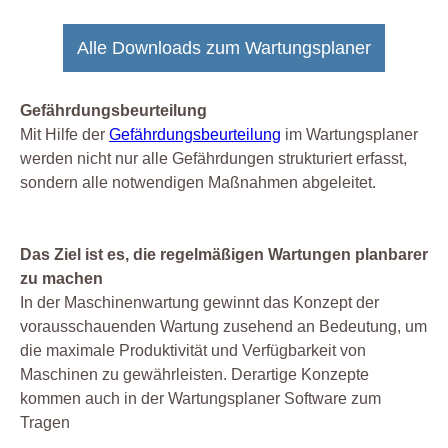
Alle Downloads zum Wartungsplaner
Gefährdungsbeurteilung
Mit Hilfe der
Gefährdungsbeurteilung
im Wartungsplaner
werden nicht nur alle Gefährdungen strukturiert erfasst,
sondern alle notwendigen Maßnahmen abgeleitet.
Das Ziel ist es, die regelmäßigen Wartungen planbarer
zu machen
In der Maschinenwartung gewinnt das Konzept der
vorausschauenden Wartung zusehend an Bedeutung, um
die maximale Produktivität und Verfügbarkeit von
Maschinen zu gewährleisten. Derartige Konzepte
kommen auch in der Wartungsplaner Software zum
Tragen