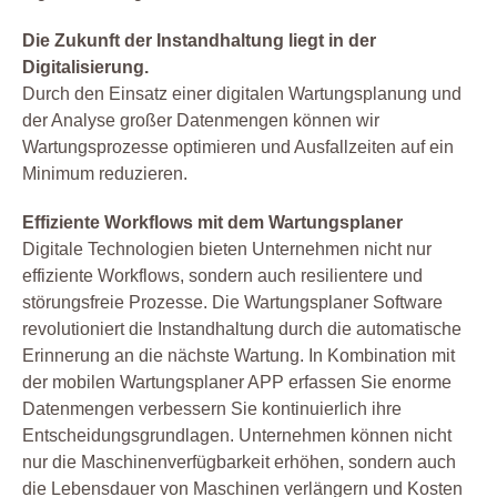
Die Zukunft der Instandhaltung liegt in der
Digitalisierung.
Durch den Einsatz einer digitalen Wartungsplanung und
der Analyse großer Datenmengen können wir
Wartungsprozesse optimieren und Ausfallzeiten auf ein
Minimum reduzieren.
Effiziente Workflows mit dem Wartungsplaner
Digitale Technologien bieten Unternehmen nicht nur
effiziente Workflows, sondern auch resilientere und
störungsfreie Prozesse. Die Wartungsplaner Software
revolutioniert die Instandhaltung durch die automatische
Erinnerung an die nächste Wartung. In Kombination mit
der mobilen Wartungsplaner APP erfassen Sie enorme
Datenmengen verbessern Sie kontinuierlich ihre
Entscheidungsgrundlagen. Unternehmen können nicht
nur die Maschinenverfügbarkeit erhöhen, sondern auch
die Lebensdauer von Maschinen verlängern und Kosten