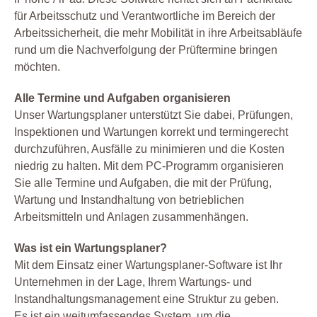
für Arbeitsschutz und Verantwortliche im Bereich der
Arbeitssicherheit, die mehr Mobilität in ihre Arbeitsabläufe
rund um die Nachverfolgung der Prüftermine bringen
möchten.
Alle Termine und Aufgaben organisieren
Unser Wartungsplaner unterstützt Sie dabei, Prüfungen,
Inspektionen und Wartungen korrekt und termingerecht
durchzuführen, Ausfälle zu minimieren und die Kosten
niedrig zu halten. Mit dem PC-Programm organisieren
Sie alle Termine und Aufgaben, die mit der Prüfung,
Wartung und Instandhaltung von betrieblichen
Arbeitsmitteln und Anlagen zusammenhängen.
Was ist ein Wartungsplaner?
Mit dem Einsatz einer Wartungsplaner-Software ist Ihr
Unternehmen in der Lage, Ihrem Wartungs- und
Instandhaltungsmanagement eine Struktur zu geben.
Es ist ein weitumfassendes System, um die