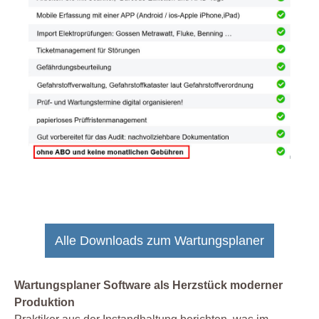
Alle Downloads zum Wartungsplaner
Wartungsplaner Software als Herzstück moderner
Produktion