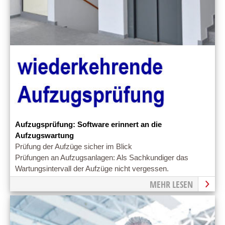
Aufzugsprüfung: Software erinnert an die
Aufzugswartung
Prüfung der Aufzüge sicher im Blick
Prüfungen an Aufzugsanlagen: Als Sachkundiger das
Wartungsintervall der Aufzüge nicht vergessen.
MEHR LESEN