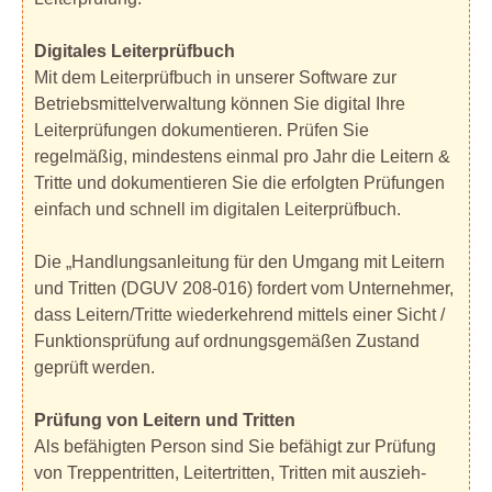
Digitales Leiterprüfbuch
Mit dem Leiterprüfbuch in unserer Software zur
Betriebsmittelverwaltung können Sie digital Ihre
Leiterprüfungen dokumentieren. Prüfen Sie
regelmäßig, mindestens einmal pro Jahr die Leitern &
Tritte und dokumentieren Sie die erfolgten Prüfungen
einfach und schnell im digitalen Leiterprüfbuch.
Die „Handlungsanleitung für den Umgang mit Leitern
und Tritten (DGUV 208-016) fordert vom Unternehmer,
dass Leitern/Tritte wiederkehrend mittels einer Sicht /
Funktionsprüfung auf ordnungsgemäßen Zustand
geprüft werden.
Prüfung von Leitern und Tritten
Als befähigten Person sind Sie befähigt zur Prüfung
von Treppentritten, Leitertritten, Tritten mit auszieh-