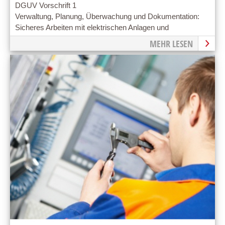
DGUV Vorschrift 1
Verwaltung, Planung, Überwachung und Dokumentation:
Sicheres Arbeiten mit elektrischen Anlagen und
Betriebsmitteln
MEHR LESEN