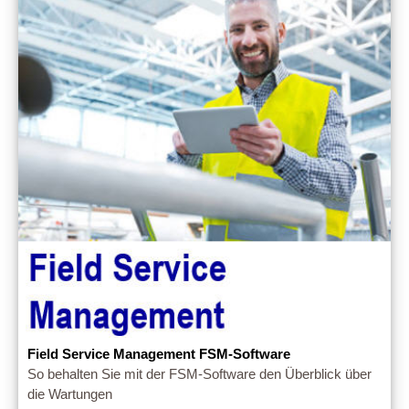
Field Service Management FSM-Software
So behalten Sie mit der FSM-Software den Überblick über
die Wartungen