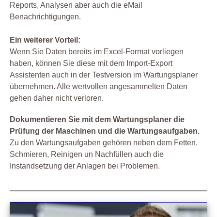
Reports, Analysen aber auch die eMail
Benachrichtigungen.
Ein weiterer Vorteil:
Wenn Sie Daten bereits im Excel-Format vorliegen
haben, können Sie diese mit dem Import-Export
Assistenten auch in der Testversion im Wartungsplaner
übernehmen. Alle wertvollen angesammelten Daten
gehen daher nicht verloren.
Dokumentieren Sie mit dem Wartungsplaner die
Prüfung der Maschinen und die Wartungsaufgaben.
Zu den Wartungsaufgaben gehören neben dem Fetten,
Schmieren, Reinigen un Nachfüllen auch die
Instandsetzung der Anlagen bei Problemen.