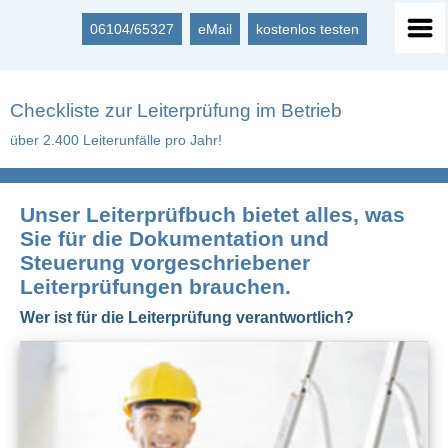
06104/65327
eMail
kostenlos testen
Checkliste zur Leiterprüfung im Betrieb
über 2.400 Leiterunfälle pro Jahr!
Unser Leiterprüfbuch bietet alles, was
Sie für die Dokumentation und
Steuerung vorgeschriebener
Leiterprüfungen brauchen.
Wer ist für die Leiterprüfung verantwortlich?