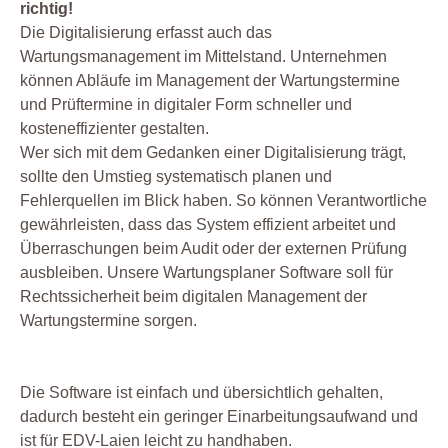
richtig!
Die Digitalisierung erfasst auch das
Wartungsmanagement im Mittelstand. Unternehmen
können Abläufe im Management der Wartungstermine
und Prüftermine in digitaler Form schneller und
kosteneffizienter gestalten.
Wer sich mit dem Gedanken einer Digitalisierung trägt,
sollte den Umstieg systematisch planen und
Fehlerquellen im Blick haben. So können Verantwortliche
gewährleisten, dass das System effizient arbeitet und
Überraschungen beim Audit oder der externen Prüfung
ausbleiben. Unsere Wartungsplaner Software soll für
Rechtssicherheit beim digitalen Management der
Wartungstermine sorgen.
Die Software ist einfach und übersichtlich gehalten,
dadurch besteht ein geringer Einarbeitungsaufwand und
ist für EDV-Laien leicht zu handhaben.