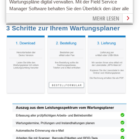
Wartungspläne digital verwalten. Mit der Field Service
Manager Software behalten Sie den Überblick den über alle
Wartungstermine
MEHR LESEN
3 Schritte zur Ihrem Wartungsplaner