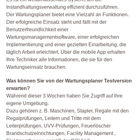
Instandhaltungsverwaltung effizient durchzuführen.
Der Wartungsplaner bietet eine Vielzahl an Funktionen.
Der erfolgreiche Einsatz steht und fällt mit der
Benutzerfreundlichkeit einer
Wartungsmanagementsoftware, einer erfolgreichen
Implementierung und einer gezielten Einarbeitung, die
täglich Arbeit erleichtert. Über die mobile App erhalten
Ihre Techniker alle Informationen, die sie für den
Wartungseinsatz brauchen.
Was können Sie von der Wartungsplaner Testversion
erwarten?
Während dieser 3 Wochen haben Sie Zugriff auf Ihre
eigene Umgebung.
Dazu gehören z. B. Maschinen, Stapler, Regale mit den
Regalprüfungen, Leitern und Tritte mit dem
Leiterprüfungen, UVV-Prüfungen, Feuerlöscher
Brandschutzeinrichtungen, Facility Management ,