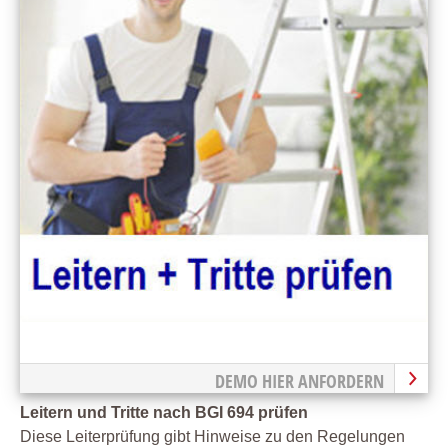
DEMO HIER ANFORDERN
Leitern und Tritte nach BGI 694 prüfen
Diese Leiterprüfung gibt Hinweise zu den Regelungen