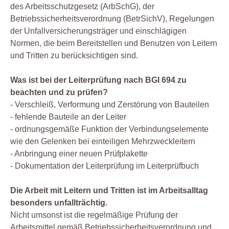
des Arbeitsschutzgesetz (ArbSchG), der
Betriebssicherheitsverordnung (BetrSichV), Regelungen
der Unfallversicherungsträger und einschlägigen
Normen, die beim Bereitstellen und Benutzen von Leitern
und Tritten zu berücksichtigen sind.
Was ist bei der Leiterprüfung nach BGI 694 zu
beachten und zu prüfen?
- Verschleiß, Verformung und Zerstörung von Bauteilen
- fehlende Bauteile an der Leiter
- ordnungsgemäße Funktion der Verbindungselemente
wie den Gelenken bei einteiligen Mehrzweckleitern
- Anbringung einer neuen Prüfplakette
- Dokumentation der Leiterprüfung im Leiterprüfbuch
Die Arbeit mit Leitern und Tritten ist im Arbeitsalltag
besonders unfallträchtig.
Nicht umsonst ist die regelmäßige Prüfung der
Arbeitsmittel gemäß Betriebssicherheitsverordnung und