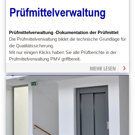
Prüfmittelverwaltung -Dokumentation der Prüfmittel
Die Prüfmittelverwaltung bildet die technische Grundlage für
die Qualitätssicherung.
Mit nur einigen Klicks haben Sie alle Prüfberichte in der
Prüfmittelverwaltung PMV griffbereit.
MEHR LESEN