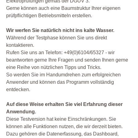
Elektroprüfungen gemäß der DGUV 3.
Gerne können auch eine Baumstruktur Ihrer eigenen
prüfpflichtigen Betriebsmitteln erstellen.
Wir werfen Sie natürlich nicht ins kalte Wasser.
Während der Testphase können Sie uns direkt
kontaktieren.
Rufen Sie uns an Telefon: +49(0)6104/65327 - wir
beantworten gerne Ihre Fragen und senden Ihnen gerne
eine Reihe von nützlichen Tipps und Tricks.
So werden Sie im Handumdrehen zum erfolgreichen
Anwender und können das Programm vollständig
entdecken.
Auf diese Weise erhalten Sie viel Erfahrung dieser
Anwendung.
Diese Testversion hat keine Einschränkungen. Sie
können alle Funktionen nutzen, die wir derzeit bieten.
Dazu gehören die Datenerfassung, das Dashboard,