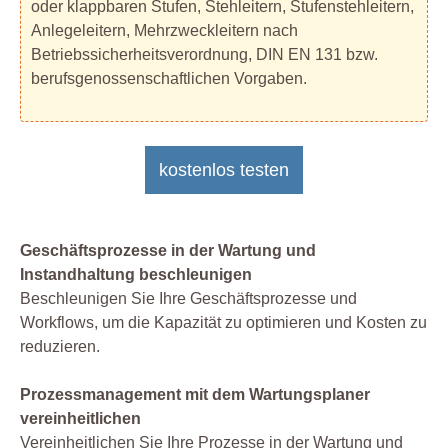
oder klappbaren Stufen, Stehleitern, Stufenstehleitern,
Anlegeleitern, Mehrzweckleitern nach
Betriebssicherheitsverordnung, DIN EN 131 bzw.
berufsgenossenschaftlichen Vorgaben.
kostenlos testen
Geschäftsprozesse in der Wartung und
Instandhaltung beschleunigen
Beschleunigen Sie Ihre Geschäftsprozesse und
Workflows, um die Kapazität zu optimieren und Kosten zu
reduzieren.
Prozessmanagement mit dem Wartungsplaner
vereinheitlichen
Vereinheitlichen Sie Ihre Prozesse in der Wartung und