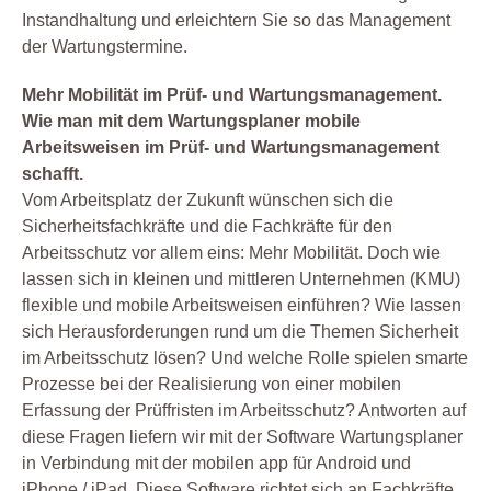
Instandhaltung und erleichtern Sie so das Management
der Wartungstermine.
Mehr Mobilität im Prüf- und Wartungsmanagement.
Wie man mit dem Wartungsplaner mobile
Arbeitsweisen im Prüf- und Wartungsmanagement
schafft.
Vom Arbeitsplatz der Zukunft wünschen sich die
Sicherheitsfachkräfte und die Fachkräfte für den
Arbeitsschutz vor allem eins: Mehr Mobilität. Doch wie
lassen sich in kleinen und mittleren Unternehmen (KMU)
flexible und mobile Arbeitsweisen einführen? Wie lassen
sich Herausforderungen rund um die Themen Sicherheit
im Arbeitsschutz lösen? Und welche Rolle spielen smarte
Prozesse bei der Realisierung von einer mobilen
Erfassung der Prüffristen im Arbeitsschutz? Antworten auf
diese Fragen liefern wir mit der Software Wartungsplaner
in Verbindung mit der mobilen app für Android und
iPhone / iPad. Diese Software richtet sich an Fachkräfte