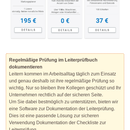
Regelmäßige Prüfung im Leiterprüfbuch
dokumentieren
Leitern kommen im Arbeitsalltag täglich zum Einsatz
und genau deshalb ist ihre regelmäßige Prüfung so
wichtig. Nur so bleiben Ihre Kollegen geschützt und Ihr
Unternehmen rechtlich auf der sicheren Seite.
Um Sie dabei bestmöglich zu unterstützen, bieten wir
eine Software zur Dokumentation der Leiterprüfung.
Dies ist eine passende Lösung zur sicheren
Verwendung Dokumentation der Checkliste zur
Leiterprüfung.