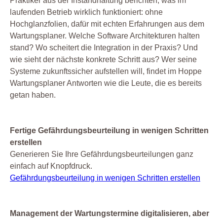
Praktiker aus der Instandhaltung berichten, was im
laufenden Betrieb wirklich funktioniert: ohne
Hochglanzfolien, dafür mit echten Erfahrungen aus dem
Wartungsplaner. Welche Software Architekturen halten
stand? Wo scheitert die Integration in der Praxis? Und
wie sieht der nächste konkrete Schritt aus? Wer seine
Systeme zukunftssicher aufstellen will, findet im Hoppe
Wartungsplaner Antworten wie die Leute, die es bereits
getan haben.
Fertige Gefährdungsbeurteilung in wenigen Schritten
erstellen
Generieren Sie Ihre Gefährdungsbeurteilungen ganz
einfach auf Knopfdruck.
Gefährdungsbeurteilung in wenigen Schritten erstellen
Management der Wartungstermine digitalisieren, aber