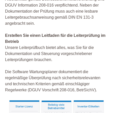
DGUV Information 208-016 verpflichtend. Neben der
Dokumentation der Prüfung muss auch eine lesbare
Leitergebrauchsanweisung gemäß DIN EN 131-3
angebracht sein.
Erstellen Sie einen Leitfaden für die Leiterprüfung im
Betrieb
Unsere Leiterprüfbuch bietet alles, was Sie für die
Dokumentation und Steuerung vorgeschriebener
Leiterprüfungen brauchen.
Die Software Wartungsplaner dokumentiert die
regelmäßige Überprüfung nach sicherheitsrelevanten
und technischen Kriterien gemäß einschlägiger
Regelwerke (DGUV Vorschrift 208-016, BetrSichV).