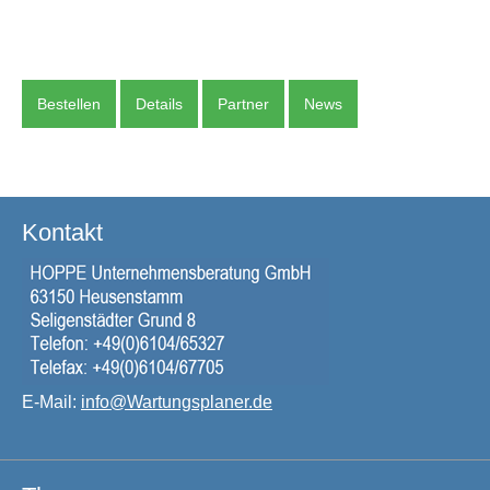
Bestellen
Details
Partner
News
Kontakt
E-Mail:
info@Wartungsplaner.de