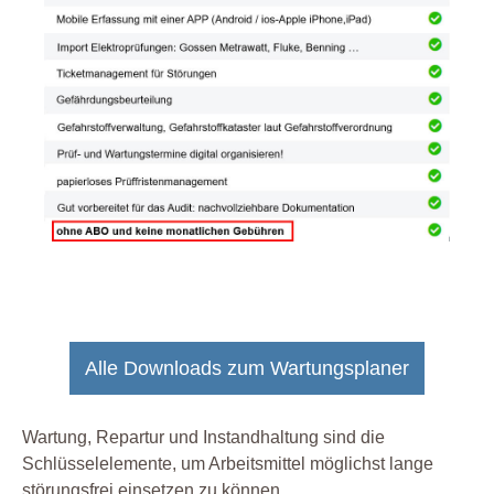
Alle Downloads zum Wartungsplaner
Wartung, Repartur und Instandhaltung sind die
Schlüsselelemente, um Arbeitsmittel möglichst lange
störungsfrei einsetzen zu können.