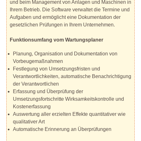
und beim Management von Anlagen und Maschinen in
Ihrem Betrieb. Die Software verwaltet die Termine und
Aufgaben und ermöglicht eine Dokumentation der
gesetzlichen Prüfungen in Ihrem Unternehmen.
Funktionsumfang vom Wartungsplaner
Planung, Organisation und Dokumentation von
Vorbeugemaßnahmen
Festlegung von Umsetzungsfristen und
Verantwortlichkeiten, automatische Benachrichtigung
der Verantwortlichen
Erfassung und Überprüfung der
Umsetzungsfortschritte Wirksamkeitskontrolle und
Kostenerfassung
Auswertung aller erzielten Effekte quantitativer wie
qualitativer Art
Automatische Erinnerung an Überprüfungen