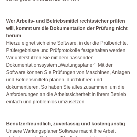
Wer Arbeits- und Betriebsmittel rechtssicher prüfen
will, kommt um die Dokumentation der Prüfung nicht
herum.
Hierzu eignet sich eine Software, in der die Prüfberichte,
Prüfergebnisse und Prüfprotokolle festgehalten werden.
Wir unterstützen Sie mit dem passenden
Dokumentationssystem „Wartungsplaner“. Mit der
Software können Sie Prüfungen von Maschinen, Anlagen
und Betriebsmitteln planen, durchführen und
dokumentieren. So haben Sie alles zusammen, um die
Anforderungen an die Arbeitssicherheit in ihrem Betrieb
einfach und problemlos umzusetzen.
Benutzerfreundlich, zuverlässig und kostengünstig
Unsere Wartungsplaner Software macht Ihre Arbeit