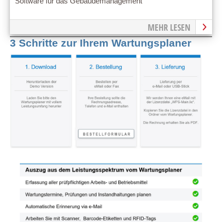
Software für das Gebäudemanagement
MEHR LESEN
3 Schritte zur Ihrem Wartungsplaner