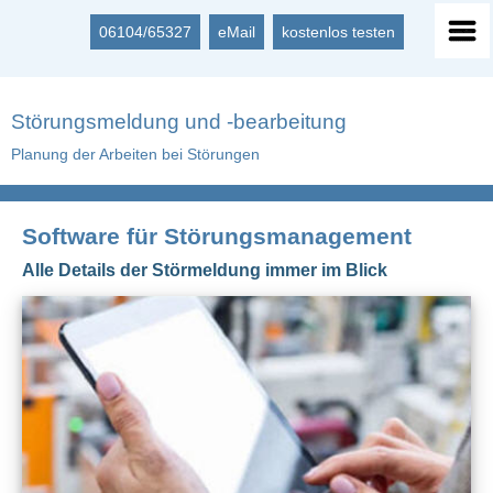
06104/65327
eMail
kostenlos testen
Störungsmeldung und -bearbeitung
Planung der Arbeiten bei Störungen
Software für Störungsmanagement
Alle Details der Störmeldung immer im Blick