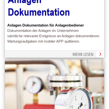
Anlagen Dokumentation für Anlagenbediener
Dokumentation der Anlagen im Unternehmen
sämtliche relevante Ereignisse an Anlagen dokumentieren.
Wartungsaufgaben mit mobiler APP quittieren.
MEHR LESEN