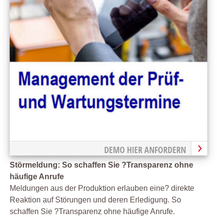
DEMO HIER ANFORDERN
Störmeldung: So schaffen Sie ?Transparenz ohne
häufige Anrufe
Meldungen aus der Produktion erlauben eine? direkte
Reaktion auf Störungen und deren Erledigung. So
schaffen Sie ?Transparenz ohne häufige Anrufe.