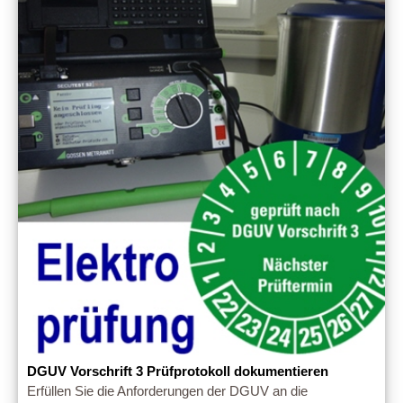
DGUV Vorschrift 3 Prüfprotokoll dokumentieren
Erfüllen Sie die Anforderungen der DGUV an die