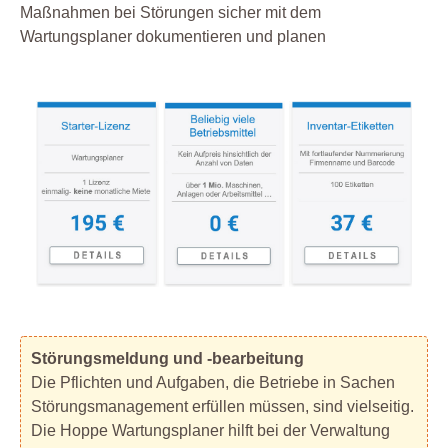
Maßnahmen bei Störungen sicher mit dem
Wartungsplaner dokumentieren und planen
Störungsmeldung und -bearbeitung
Die Pflichten und Aufgaben, die Betriebe in Sachen
Störungsmanagement erfüllen müssen, sind vielseitig.
Die Hoppe Wartungsplaner hilft bei der Verwaltung