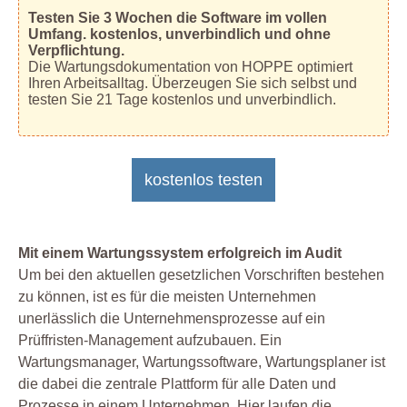
Testen Sie 3 Wochen die Software im vollen
Umfang. kostenlos, unverbindlich und ohne
Verpflichtung.
Die Wartungsdokumentation von HOPPE optimiert
Ihren Arbeitsalltag. Überzeugen Sie sich selbst und
testen Sie 21 Tage kostenlos und unverbindlich.
kostenlos testen
Mit einem Wartungssystem erfolgreich im Audit
Um bei den aktuellen gesetzlichen Vorschriften bestehen
zu können, ist es für die meisten Unternehmen
unerlässlich die Unternehmensprozesse auf ein
Prüffristen-Management aufzubauen. Ein
Wartungsmanager, Wartungssoftware, Wartungsplaner ist
die dabei die zentrale Plattform für alle Daten und
Prozesse in einem Unternehmen. Hier laufen die