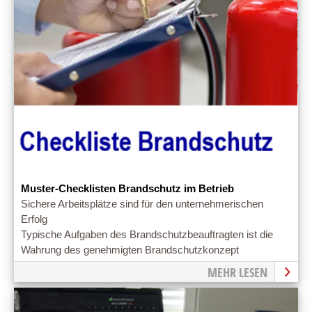
Muster-Checklisten Brandschutz im Betrieb
Sichere Arbeitsplätze sind für den unternehmerischen
Erfolg
Typische Aufgaben des Brandschutzbeauftragten ist die
Wahrung des genehmigten Brandschutzkonzept
MEHR LESEN