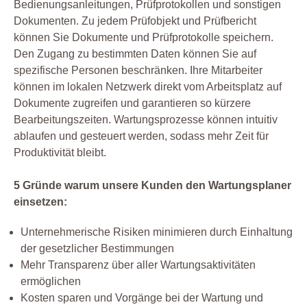
Bedienungsanleitungen, Prüfprotokollen und sonstigen
Dokumenten. Zu jedem Prüfobjekt und Prüfbericht
können Sie Dokumente und Prüfprotokolle speichern.
Den Zugang zu bestimmten Daten können Sie auf
spezifische Personen beschränken. Ihre Mitarbeiter
können im lokalen Netzwerk direkt vom Arbeitsplatz auf
Dokumente zugreifen und garantieren so kürzere
Bearbeitungszeiten. Wartungsprozesse können intuitiv
ablaufen und gesteuert werden, sodass mehr Zeit für
Produktivität bleibt.
5 Gründe warum unsere Kunden den Wartungsplaner
einsetzen:
Unternehmerische Risiken minimieren durch Einhaltung
der gesetzlicher Bestimmungen
Mehr Transparenz über aller Wartungsaktivitäten
ermöglichen
Kosten sparen und Vorgänge bei der Wartung und