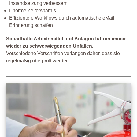
Instandsetzung verbessern
Enorme Zeitersparnis
Effizientere Workflows durch automatische eMail
Erinnerung schaffen
Schadhafte Arbeitsmittel und Anlagen führen immer
wieder zu schwerwiegenden Unfällen.
Verschiedene Vorschriften verlangen daher, dass sie
regelmäßig überprüft werden.