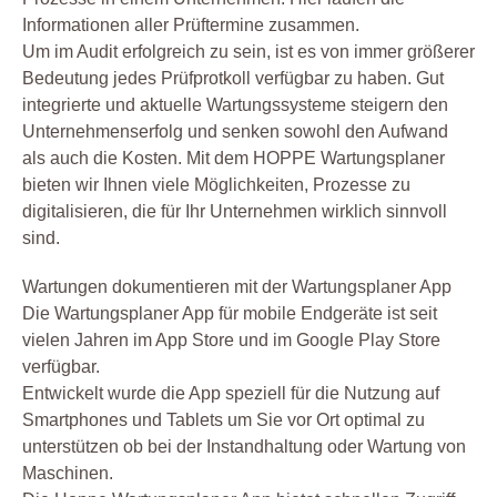
Informationen aller Prüftermine zusammen.
Um im Audit erfolgreich zu sein, ist es von immer größerer
Bedeutung jedes Prüfprotkoll verfügbar zu haben. Gut
integrierte und aktuelle Wartungssysteme steigern den
Unternehmenserfolg und senken sowohl den Aufwand
als auch die Kosten. Mit dem HOPPE Wartungsplaner
bieten wir Ihnen viele Möglichkeiten, Prozesse zu
digitalisieren, die für Ihr Unternehmen wirklich sinnvoll
sind.
Wartungen dokumentieren mit der Wartungsplaner App
Die Wartungsplaner App für mobile Endgeräte ist seit
vielen Jahren im App Store und im Google Play Store
verfügbar.
Entwickelt wurde die App speziell für die Nutzung auf
Smartphones und Tablets um Sie vor Ort optimal zu
unterstützen ob bei der Instandhaltung oder Wartung von
Maschinen.