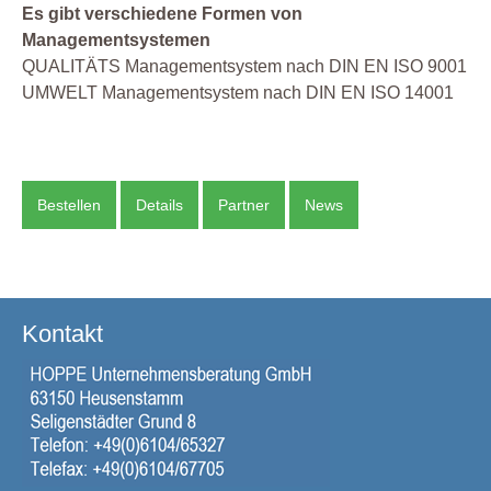
Es gibt verschiedene Formen von
Managementsystemen
QUALITÄTS Managementsystem nach DIN EN ISO 9001
UMWELT Managementsystem nach DIN EN ISO 14001
Bestellen
Details
Partner
News
Kontakt