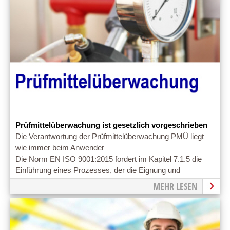
Prüfmittelüberwachung ist gesetzlich vorgeschrieben
Die Verantwortung der Prüfmittelüberwachung PMÜ liegt
wie immer beim Anwender
Die Norm EN ISO 9001:2015 fordert im Kapitel 7.1.5 die
Einführung eines Prozesses, der die Eignung und
Funktionsfähigkeit der Prüfmittel
MEHR LESEN