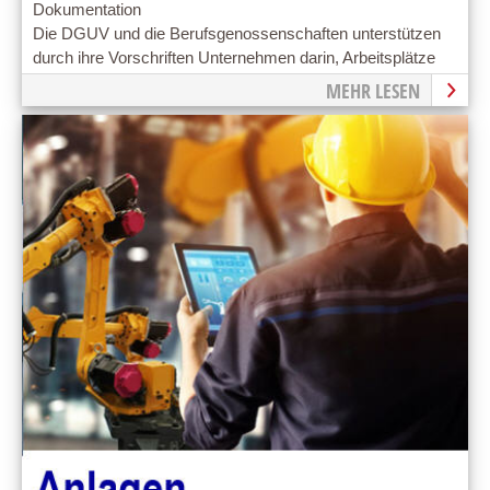
Dokumentation
Die DGUV und die Berufsgenossenschaften unterstützen
durch ihre Vorschriften Unternehmen darin, Arbeitsplätze
gesund und sicher zu gestalten.
MEHR LESEN