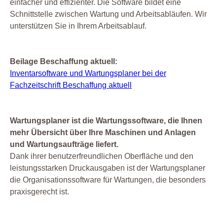
einfacher und effizienter. Die Software bildet eine
Schnittstelle zwischen Wartung und Arbeitsabläufen. Wir
unterstützen Sie in Ihrem Arbeitsablauf.
Beilage Beschaffung aktuell:
Inventarsoftware und Wartungsplaner bei der
Fachzeitschrift Beschaffung aktuell
Wartungsplaner ist die Wartungssoftware, die Ihnen
mehr Übersicht über Ihre Maschinen und Anlagen
und Wartungsaufträge liefert.
Dank ihrer benutzerfreundlichen Oberfläche und den
leistungsstarken Druckausgaben ist der Wartungsplaner
die Organisationssoftware für Wartungen, die besonders
praxisgerecht ist.