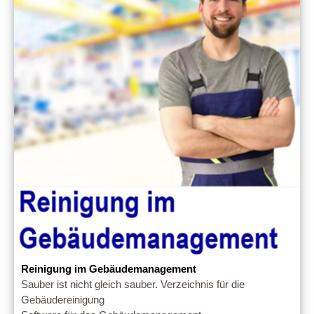
Reinigung im Gebäudemanagement
Sauber ist nicht gleich sauber. Verzeichnis für die
Gebäudereinigung