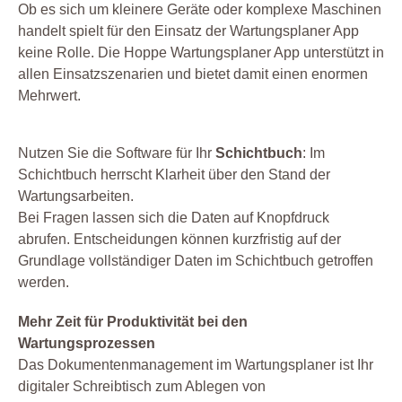
Ob es sich um kleinere Geräte oder komplexe Maschinen
handelt spielt für den Einsatz der Wartungsplaner App
keine Rolle. Die Hoppe Wartungsplaner App unterstützt in
allen Einsatzszenarien und bietet damit einen enormen
Mehrwert.
Nutzen Sie die Software für Ihr
Schichtbuch
: Im
Schichtbuch herrscht Klarheit über den Stand der
Wartungsarbeiten.
Bei Fragen lassen sich die Daten auf Knopfdruck
abrufen. Entscheidungen können kurzfristig auf der
Grundlage vollständiger Daten im Schichtbuch getroffen
werden.
Mehr Zeit für Produktivität bei den
Wartungsprozessen
Das Dokumentenmanagement im Wartungsplaner ist Ihr
digitaler Schreibtisch zum Ablegen von