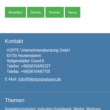
Bestellen
Details
Partner
News
Kontakt
E-Mail:
info@Wartungsplaner.de
Themen
Inspektionsmodul, Industrie,Handwerk, Modul, Wartung