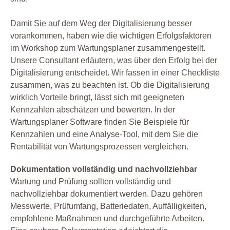
Damit Sie auf dem Weg der Digitalisierung besser
vorankommen, haben wie die wichtigen Erfolgsfaktoren
im Workshop zum Wartungsplaner zusammengestellt.
Unsere Consultant erläutern, was über den Erfolg bei der
Digitalisierung entscheidet. Wir fassen in einer Checkliste
zusammen, was zu beachten ist. Ob die Digitalisierung
wirklich Vorteile bringt, lässt sich mit geeigneten
Kennzahlen abschätzen und bewerten. In der
Wartungsplaner Software finden Sie Beispiele für
Kennzahlen und eine Analyse-Tool, mit dem Sie die
Rentabilität von Wartungsprozessen vergleichen.
Dokumentation vollständig und nachvollziehbar
Wartung und Prüfung sollten vollständig und
nachvollziehbar dokumentiert werden. Dazu gehören
Messwerte, Prüfumfang, Batteriedaten, Auffälligkeiten,
empfohlene Maßnahmen und durchgeführte Arbeiten.