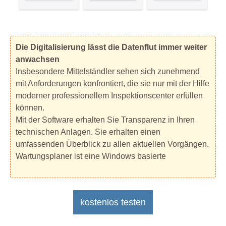
Die Digitalisierung lässt die Datenflut immer weiter
anwachsen
Insbesondere Mittelständler sehen sich zunehmend
mit Anforderungen konfrontiert, die sie nur mit der Hilfe
moderner professionellem Inspektionscenter erfüllen
können.
Mit der Software erhalten Sie Transparenz in Ihren
technischen Anlagen. Sie erhalten einen
umfassenden Überblick zu allen aktuellen Vorgängen.
Wartungsplaner ist eine Windows basierte
kostenlos testen