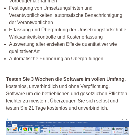
Vorbeugemaßnahmen
Festlegung von Umsetzungsfristen und
Verantwortlichkeiten, automatische Benachrichtigung
der Verantwortlichen
Erfassung und Überprüfung der Umsetzungsfortschritte
Wirksamkeitskontrolle und Kostenerfassung
Auswertung aller erzielten Effekte quantitativer wie
qualitativer Art
Automatische Erinnerung an Überprüfungen
Testen Sie 3 Wochen die Software im vollen Umfang.
kostenlos, unverbindlich und ohne Verpflichtung.
Software um die betrieblichen und gesetzlichen Pflichten
leichter zu meistern. Überzeugen Sie sich selbst und
testen Sie 21 Tage kostenlos und unverbindlich.