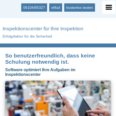
06104/65327
eMail
kostenlos testen
Inspektionscenter für Ihre Inspektion
Erfolgsfaktor für die Sicherheit
So benutzerfreundlich, dass keine
Schulung notwendig ist.
Software optimiert Ihre Aufgaben im
Inspektionscenter