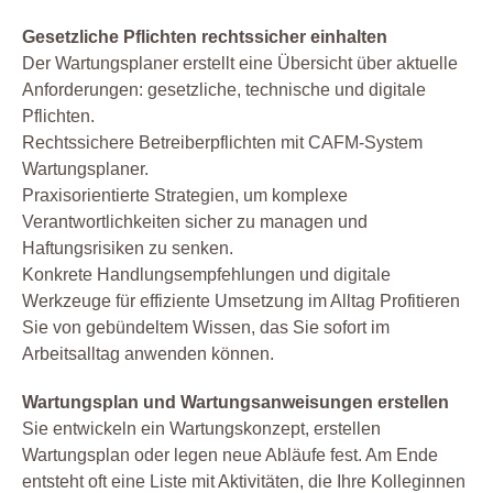
Gesetzliche Pflichten rechtssicher einhalten
Der Wartungsplaner erstellt eine Übersicht über aktuelle
Anforderungen: gesetzliche, technische und digitale
Pflichten.
Rechtssichere Betreiberpflichten mit CAFM-System
Wartungsplaner.
Praxisorientierte Strategien, um komplexe
Verantwortlichkeiten sicher zu managen und
Haftungsrisiken zu senken.
Konkrete Handlungsempfehlungen und digitale
Werkzeuge für effiziente Umsetzung im Alltag Profitieren
Sie von gebündeltem Wissen, das Sie sofort im
Arbeitsalltag anwenden können.
Wartungsplan und Wartungsanweisungen erstellen
Sie entwickeln ein Wartungskonzept, erstellen
Wartungsplan oder legen neue Abläufe fest. Am Ende
entsteht oft eine Liste mit Aktivitäten, die Ihre Kolleginnen