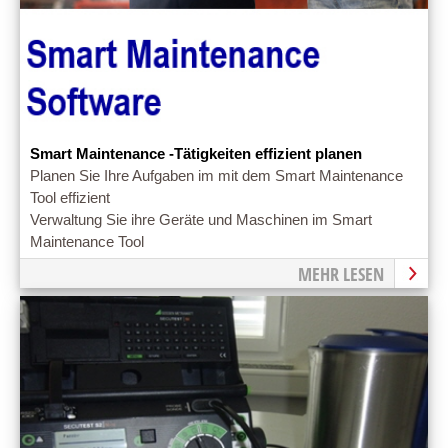
Smart Maintenance -Tätigkeiten effizient planen
Planen Sie Ihre Aufgaben im mit dem Smart Maintenance
Tool effizient
Verwaltung Sie ihre Geräte und Maschinen im Smart
Maintenance Tool
MEHR LESEN