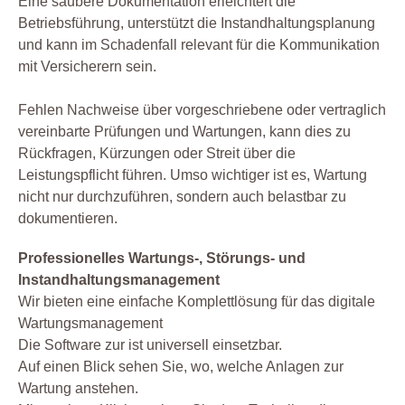
Eine saubere Dokumentation erleichtert die
Betriebsführung, unterstützt die Instandhaltungsplanung
und kann im Schadenfall relevant für die Kommunikation
mit Versicherern sein.
Fehlen Nachweise über vorgeschriebene oder vertraglich
vereinbarte Prüfungen und Wartungen, kann dies zu
Rückfragen, Kürzungen oder Streit über die
Leistungspflicht führen. Umso wichtiger ist es, Wartung
nicht nur durchzuführen, sondern auch belastbar zu
dokumentieren.
Professionelles Wartungs-, Störungs- und
Instandhaltungsmanagement
Wir bieten eine einfache Komplettlösung für das digitale
Wartungsmanagement
Die Software zur ist universell einsetzbar.
Auf einen Blick sehen Sie, wo, welche Anlagen zur
Wartung anstehen.