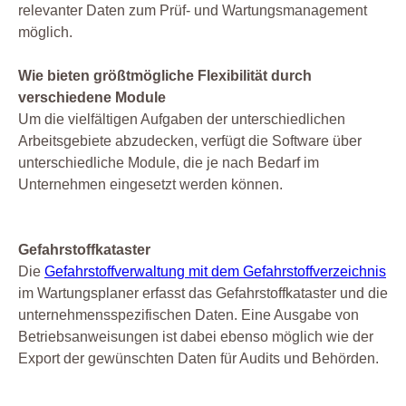
relevanter Daten zum Prüf- und Wartungsmanagement
möglich.
Wie bieten größtmögliche Flexibilität durch
verschiedene Module
Um die vielfältigen Aufgaben der unterschiedlichen
Arbeitsgebiete abzudecken, verfügt die Software über
unterschiedliche Module, die je nach Bedarf im
Unternehmen eingesetzt werden können.
Gefahrstoffkataster
Die
Gefahrstoffverwaltung mit dem Gefahrstoffverzeichnis
im Wartungsplaner erfasst das Gefahrstoffkataster und die
unternehmensspezifischen Daten. Eine Ausgabe von
Betriebsanweisungen ist dabei ebenso möglich wie der
Export der gewünschten Daten für Audits und Behörden.