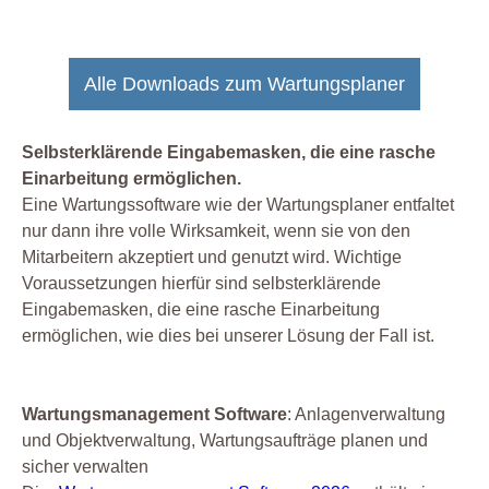
Alle Downloads zum Wartungsplaner
Selbsterklärende Eingabemasken, die eine rasche
Einarbeitung ermöglichen.
Eine Wartungssoftware wie der Wartungsplaner entfaltet
nur dann ihre volle Wirksamkeit, wenn sie von den
Mitarbeitern akzeptiert und genutzt wird. Wichtige
Voraussetzungen hierfür sind selbsterklärende
Eingabemasken, die eine rasche Einarbeitung
ermöglichen, wie dies bei unserer Lösung der Fall ist.
Wartungsmanagement Software
: Anlagenverwaltung
und Objektverwaltung, Wartungsaufträge planen und
sicher verwalten