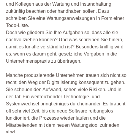
und Kollegen aus der Wartung und Instandhaltung
zukünftig beachten oder handhaben sollen. Dazu
schreiben Sie eine Wartungsanweisungen in Form einer
Todo-Liste.
Doch wie gliedern Sie Ihre Aufgaben so, dass alle sie
nachvollziehen können? Und was schreiben Sie hinein,
damit es für alle verständlich ist? Besonders knifflig wird
es, wenn es darum geht, gesetzliche Vorgaben in die
Unternehmenspraxis zu übertragen.
Manche produzierende Unternehmen trauen sich nicht so
recht, den Weg der Digitalisierung konsequent zu gehen.
Sie scheuen den Aufwand, sehen viele Risiken. Und in
der Tat: Ein weitreichender Technologie- und
Systemwechsel bringt einiges durcheinander. Es braucht
oft sehr viel Zeit, bis die neue Software reibungslos
funktioniert, die Prozesse wieder laufen und die
Mitarbeitenden mit dem neuen Wartungstool zufrieden
sind.