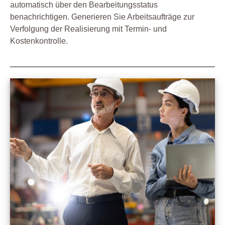
automatisch über den Bearbeitungsstatus
benachrichtigen. Generieren Sie Arbeitsaufträge zur
Verfolgung der Realisierung mit Termin- und
Kostenkontrolle.