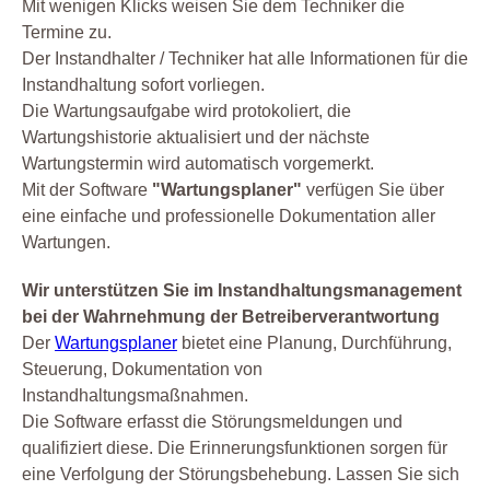
Mit wenigen Klicks weisen Sie dem Techniker die
Termine zu.
Der Instandhalter / Techniker hat alle Informationen für die
Instandhaltung sofort vorliegen.
Die Wartungsaufgabe wird protokoliert, die
Wartungshistorie aktualisiert und der nächste
Wartungstermin wird automatisch vorgemerkt.
Mit der Software
"Wartungsplaner"
verfügen Sie über
eine einfache und professionelle Dokumentation aller
Wartungen.
Wir unterstützen Sie im Instandhaltungsmanagement
bei der Wahrnehmung der Betreiberverantwortung
Der
Wartungsplaner
bietet eine Planung, Durchführung,
Steuerung, Dokumentation von
Instandhaltungsmaßnahmen.
Die Software erfasst die Störungsmeldungen und
qualifiziert diese. Die Erinnerungsfunktionen sorgen für
eine Verfolgung der Störungsbehebung. Lassen Sie sich