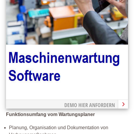
DEMO HIER ANFORDERN
Funktionsumfang vom Wartungsplaner
Planung, Organisation und Dokumentation von