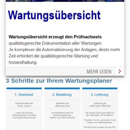
Wartungsübersicht erzeugt den Prüfnachweis
qualitätsgerechte Dokumentation aller Wartungen
Je komplexer die Automatisierung der Anlagen, desto mehr
Zeit erfordert die qualitätsgerechte Wartung und
Instandhaltung.
MEHR LESEN
3 Schritte zur Ihrem Wartungsplaner