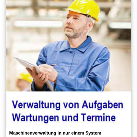
Maschinenverwaltung in nur einem System