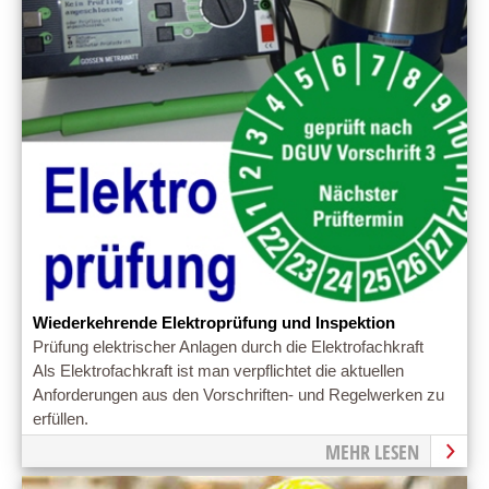
Wiederkehrende Elektroprüfung und Inspektion
Prüfung elektrischer Anlagen durch die Elektrofachkraft
Als Elektrofachkraft ist man verpflichtet die aktuellen
Anforderungen aus den Vorschriften- und Regelwerken zu
erfüllen.
MEHR LESEN