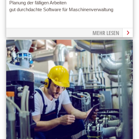
Planung der fälligen Arbeiten
gut durchdachte Software für Maschinenverwaltung
MEHR LESEN