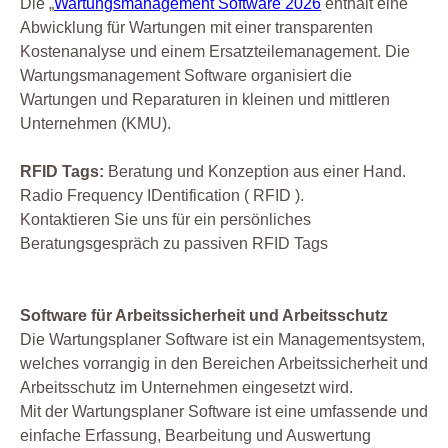
Die „
Wartungsmanagement Software 2026
enthält eine
Abwicklung für Wartungen mit einer transparenten
Kostenanalyse und einem Ersatzteilemanagement. Die
Wartungsmanagement Software organisiert die
Wartungen und Reparaturen in kleinen und mittleren
Unternehmen (KMU).
RFID Tags:
Beratung und Konzeption aus einer Hand.
Radio Frequency IDentification ( RFID ).
Kontaktieren Sie uns für ein persönliches
Beratungsgespräch zu passiven RFID Tags
Software für Arbeitssicherheit und Arbeitsschutz
Die Wartungsplaner Software ist ein Managementsystem,
welches vorrangig in den Bereichen Arbeitssicherheit und
Arbeitsschutz im Unternehmen eingesetzt wird.
Mit der Wartungsplaner Software ist eine umfassende und
einfache Erfassung, Bearbeitung und Auswertung