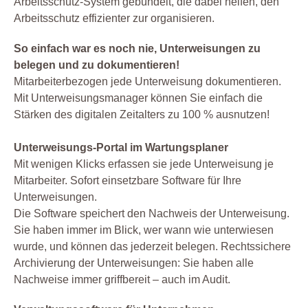
Arbeitsschutz-System gebündelt, die dabei helfen, den
Arbeitsschutz effizienter zur organisieren.
So einfach war es noch nie, Unterweisungen zu
belegen und zu dokumentieren!
Mitarbeiterbezogen jede Unterweisung dokumentieren.
Mit Unterweisungsmanager können Sie einfach die
Stärken des digitalen Zeitalters zu 100 % ausnutzen!
Unterweisungs-Portal im Wartungsplaner
Mit wenigen Klicks erfassen sie jede Unterweisung je
Mitarbeiter. Sofort einsetzbare Software für Ihre
Unterweisungen.
Die Software speichert den Nachweis der Unterweisung.
Sie haben immer im Blick, wer wann wie unterwiesen
wurde, und können das jederzeit belegen. Rechtssichere
Archivierung der Unterweisungen: Sie haben alle
Nachweise immer griffbereit – auch im Audit.