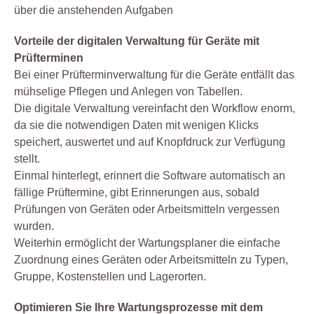
über die anstehenden Aufgaben
Vorteile der digitalen Verwaltung für Geräte mit
Prüfterminen
Bei einer Prüfterminverwaltung für die Geräte entfällt das
mühselige Pflegen und Anlegen von Tabellen.
Die digitale Verwaltung vereinfacht den Workflow enorm,
da sie die notwendigen Daten mit wenigen Klicks
speichert, auswertet und auf Knopfdruck zur Verfügung
stellt.
Einmal hinterlegt, erinnert die Software automatisch an
fällige Prüftermine, gibt Erinnerungen aus, sobald
Prüfungen von Geräten oder Arbeitsmitteln vergessen
wurden.
Weiterhin ermöglicht der Wartungsplaner die einfache
Zuordnung eines Geräten oder Arbeitsmitteln zu Typen,
Gruppe, Kostenstellen und Lagerorten.
Optimieren Sie Ihre Wartungsprozesse mit dem