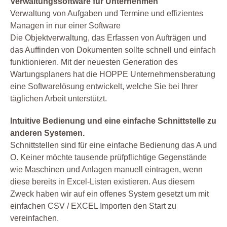
Verwaltungssoftware für Unternehmen
Verwaltung von Aufgaben und Termine und effizientes
Managen in nur einer Software
Die Objektverwaltung, das Erfassen von Aufträgen und
das Auffinden von Dokumenten sollte schnell und einfach
funktionieren. Mit der neuesten Generation des
Wartungsplaners hat die HOPPE Unternehmensberatung
eine Softwarelösung entwickelt, welche Sie bei Ihrer
täglichen Arbeit unterstützt.
Intuitive Bedienung und eine einfache Schnittstelle zu
anderen Systemen.
Schnittstellen sind für eine einfache Bedienung das A und
O. Keiner möchte tausende prüfpflichtige Gegenstände
wie Maschinen und Anlagen manuell eintragen, wenn
diese bereits in Excel-Listen existieren. Aus diesem
Zweck haben wir auf ein offenes System gesetzt um mit
einfachen CSV / EXCEL Importen den Start zu
vereinfachen.