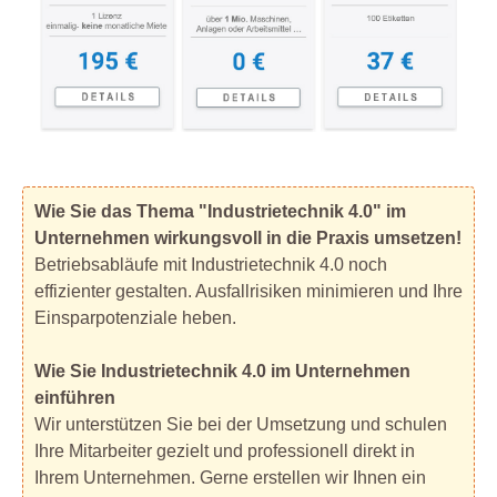
Wie Sie das Thema "Industrietechnik 4.0" im
Unternehmen wirkungsvoll in die Praxis umsetzen!
Betriebsabläufe mit Industrietechnik 4.0 noch
effizienter gestalten. Ausfallrisiken minimieren und Ihre
Einsparpotenziale heben.
Wie Sie Industrietechnik 4.0 im Unternehmen
einführen
Wir unterstützen Sie bei der Umsetzung und schulen
Ihre Mitarbeiter gezielt und professionell direkt in
Ihrem Unternehmen. Gerne erstellen wir Ihnen ein