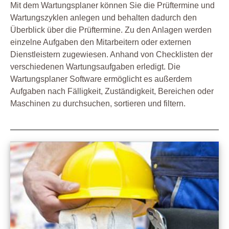
Mit dem Wartungsplaner können Sie die Prüftermine und
Wartungszyklen anlegen und behalten dadurch den
Überblick über die Prüftermine. Zu den Anlagen werden
einzelne Aufgaben den Mitarbeitern oder externen
Dienstleistern zugewiesen. Anhand von Checklisten der
verschiedenen Wartungsaufgaben erledigt. Die
Wartungsplaner Software ermöglicht es außerdem
Aufgaben nach Fälligkeit, Zuständigkeit, Bereichen oder
Maschinen zu durchsuchen, sortieren und filtern.