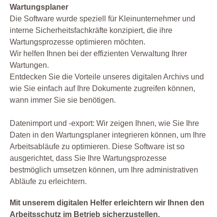
Wartungsplaner
Die Software wurde speziell für Kleinunternehmer und
interne Sicherheitsfachkräfte konzipiert, die ihre
Wartungsprozesse optimieren möchten.
Wir helfen Ihnen bei der effizienten Verwaltung Ihrer
Wartungen.
Entdecken Sie die Vorteile unseres digitalen Archivs und
wie Sie einfach auf Ihre Dokumente zugreifen können,
wann immer Sie sie benötigen.
Datenimport und -export: Wir zeigen Ihnen, wie Sie Ihre
Daten in den Wartungsplaner integrieren können, um Ihre
Arbeitsabläufe zu optimieren. Diese Software ist so
ausgerichtet, dass Sie Ihre Wartungsprozesse
bestmöglich umsetzen können, um Ihre administrativen
Abläufe zu erleichtern.
Mit unserem digitalen Helfer erleichtern wir Ihnen den
Arbeitsschutz im Betrieb sicherzustellen.