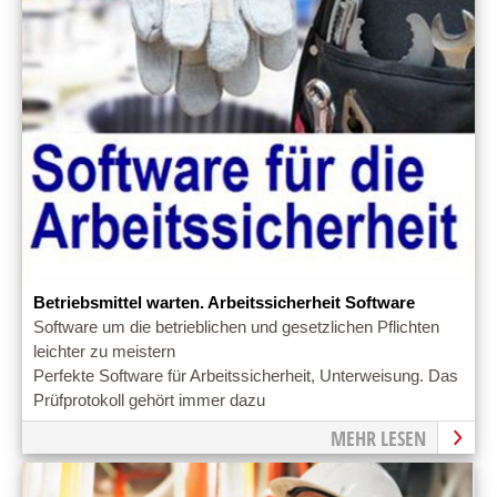
Betriebsmittel warten. Arbeitssicherheit Software
Software um die betrieblichen und gesetzlichen Pflichten
leichter zu meistern
Perfekte Software für Arbeitssicherheit, Unterweisung. Das
Prüfprotokoll gehört immer dazu
MEHR LESEN