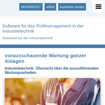
06104/65327
eMail
kostenlos testen
Software für das Prüfmanagement in der
Industrietechnik
Sicherheit bei der Industrietechnik
vorausschauende Wartung ganzer
Anlagen
Industrietechnik: Übersicht über die auszuführenden
Wartungsarbeiten