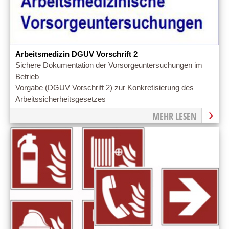
Arbeitsmedizin DGUV Vorschrift 2
Sichere Dokumentation der Vorsorgeuntersuchungen im
Betrieb
Vorgabe (DGUV Vorschrift 2) zur Konkretisierung des
Arbeitssicherheitsgesetzes
MEHR LESEN