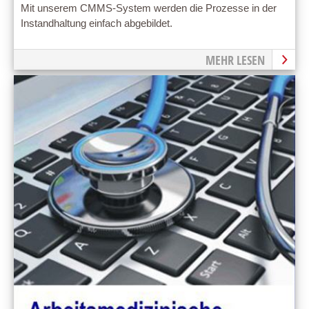
Mit unserem CMMS-System werden die Prozesse in der
Instandhaltung einfach abgebildet.
MEHR LESEN