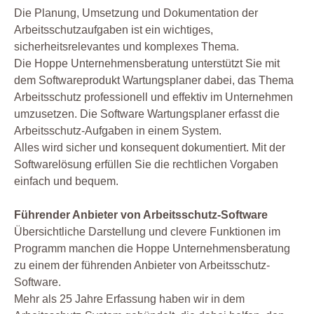
Die Planung, Umsetzung und Dokumentation der
Arbeitsschutzaufgaben ist ein wichtiges,
sicherheitsrelevantes und komplexes Thema.
Die Hoppe Unternehmensberatung unterstützt Sie mit
dem Softwareprodukt Wartungsplaner dabei, das Thema
Arbeitsschutz professionell und effektiv im Unternehmen
umzusetzen. Die Software Wartungsplaner erfasst die
Arbeitsschutz-Aufgaben in einem System.
Alles wird sicher und konsequent dokumentiert. Mit der
Softwarelösung erfüllen Sie die rechtlichen Vorgaben
einfach und bequem.
Führender Anbieter von Arbeitsschutz-Software
Übersichtliche Darstellung und clevere Funktionen im
Programm manchen die Hoppe Unternehmensberatung
zu einem der führenden Anbieter von Arbeitsschutz-
Software.
Mehr als 25 Jahre Erfassung haben wir in dem