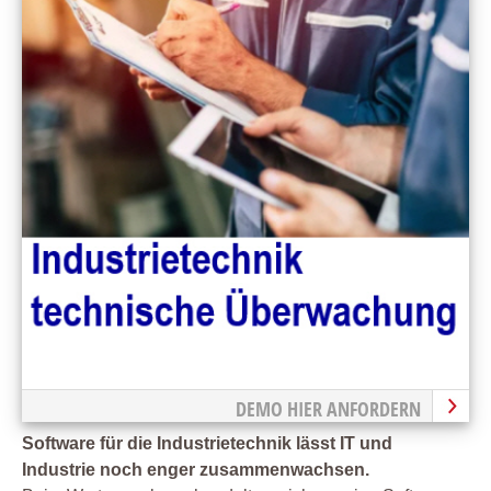
DEMO HIER ANFORDERN
Software für die Industrietechnik lässt IT und
Industrie noch enger zusammenwachsen.