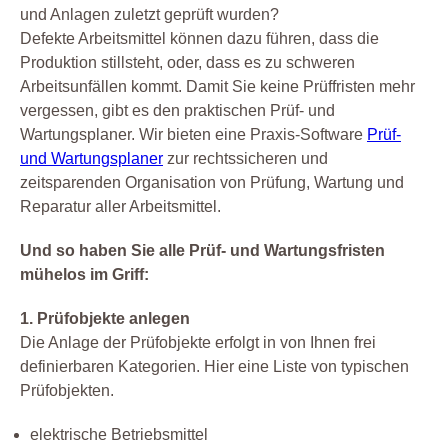
und Anlagen zuletzt geprüft wurden?
Defekte Arbeitsmittel können dazu führen, dass die
Produktion stillsteht, oder, dass es zu schweren
Arbeitsunfällen kommt. Damit Sie keine Prüffristen mehr
vergessen, gibt es den praktischen Prüf- und
Wartungsplaner. Wir bieten eine Praxis-Software
Prüf-
und Wartungsplaner
zur rechtssicheren und
zeitsparenden Organisation von Prüfung, Wartung und
Reparatur aller Arbeitsmittel.
Und so haben Sie alle Prüf- und Wartungsfristen
mühelos im Griff:
1. Prüfobjekte anlegen
Die Anlage der Prüfobjekte erfolgt in von Ihnen frei
definierbaren Kategorien. Hier eine Liste von typischen
Prüfobjekten.
elektrische Betriebsmittel