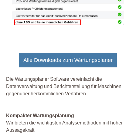
Alle Downloads zum Wartungsplaner
Die Wartungsplaner Software vereinfacht die
Datenverwaltung und Berichterstellung für Maschinen
gegenüber herkömmlichen Verfahren.
Kompakter Wartungsplanung
Wir bieten die wichtigsten Analysemethoden mit hoher
Aussagekraft.