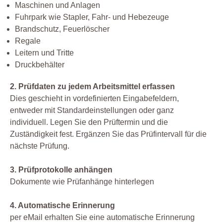
Maschinen und Anlagen
Fuhrpark wie Stapler, Fahr- und Hebezeuge
Brandschutz, Feuerlöscher
Regale
Leitern und Tritte
Druckbehälter
2. Prüfdaten zu jedem Arbeitsmittel erfassen
Dies geschieht in vordefinierten Eingabefeldern,
entweder mit Standardeinstellungen oder ganz
individuell. Legen Sie den Prüftermin und die
Zuständigkeit fest. Ergänzen Sie das Prüfintervall für die
nächste Prüfung.
3. Prüfprotokolle anhängen
Dokumente wie Prüfanhänge hinterlegen
4. Automatische Erinnerung
per eMail erhalten Sie eine automatische Erinnerung