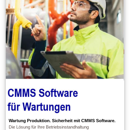
Wartung Produktion. Sicherheit mit CMMS Software.
Die Lösung für Ihre Betriebsinstandhaltung