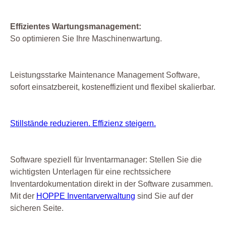
Effizientes Wartungsmanagement:
So optimieren Sie Ihre Maschinenwartung.
Leistungsstarke Maintenance Management Software,
sofort einsatzbereit, kosteneffizient und flexibel skalierbar.
Stillstände reduzieren. Effizienz steigern.
Software speziell für Inventarmanager: Stellen Sie die
wichtigsten Unterlagen für eine rechtssichere
Inventardokumentation direkt in der Software zusammen.
Mit der
HOPPE Inventarverwaltung
sind Sie auf der
sicheren Seite.