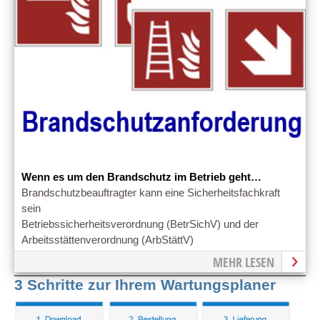
Wenn es um den Brandschutz im Betrieb geht…
Brandschutzbeauftragter kann eine Sicherheitsfachkraft
sein
Betriebssicherheitsverordnung (BetrSichV) und der
Arbeitsstättenverordnung (ArbStättV)
MEHR LESEN
3 Schritte zur Ihrem Wartungsplaner