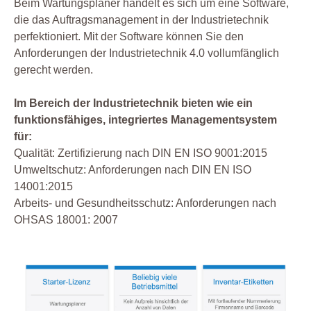
Beim Wartungsplaner handelt es sich um eine Software,
die das Auftragsmanagement in der Industrietechnik
perfektioniert. Mit der Software können Sie den
Anforderungen der Industrietechnik 4.0 vollumfänglich
gerecht werden.
Im Bereich der Industrietechnik bieten wie ein
funktionsfähiges, integriertes Managementsystem
für:
Qualität: Zertifizierung nach DIN EN ISO 9001:2015
Umweltschutz: Anforderungen nach DIN EN ISO
14001:2015
Arbeits- und Gesundheitsschutz: Anforderungen nach
OHSAS 18001: 2007