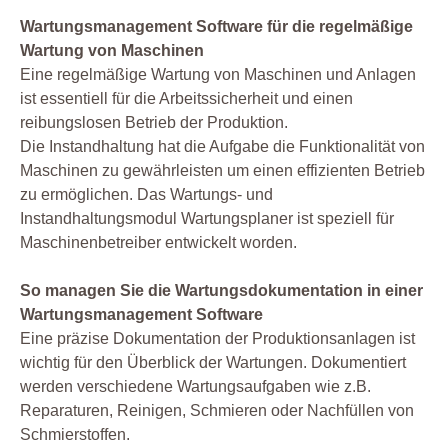
Wartungsmanagement Software für die regelmäßige
Wartung von Maschinen
Eine regelmäßige Wartung von Maschinen und Anlagen
ist essentiell für die Arbeitssicherheit und einen
reibungslosen Betrieb der Produktion.
Die Instandhaltung hat die Aufgabe die Funktionalität von
Maschinen zu gewährleisten um einen effizienten Betrieb
zu ermöglichen. Das Wartungs- und
Instandhaltungsmodul Wartungsplaner ist speziell für
Maschinenbetreiber entwickelt worden.
So managen Sie die Wartungsdokumentation in einer
Wartungsmanagement Software
Eine präzise Dokumentation der Produktionsanlagen ist
wichtig für den Überblick der Wartungen. Dokumentiert
werden verschiedene Wartungsaufgaben wie z.B.
Reparaturen, Reinigen, Schmieren oder Nachfüllen von
Schmierstoffen.