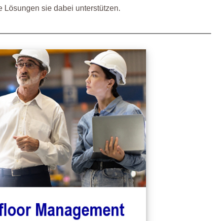
e Lösungen sie dabei unterstützen.