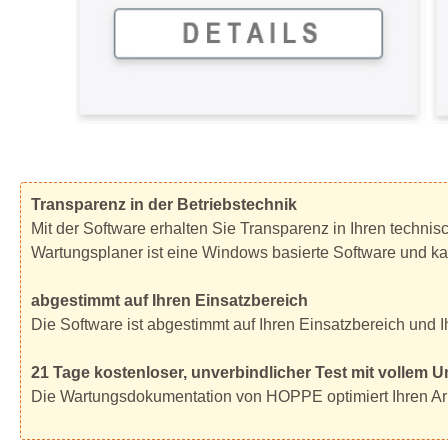
Transparenz in der Betriebstechnik
Mit der Software erhalten Sie Transparenz in Ihren techni
Wartungsplaner ist eine Windows basierte Software und ka
abgestimmt auf Ihren Einsatzbereich
Die Software ist abgestimmt auf Ihren Einsatzbereich und 
21 Tage kostenloser, unverbindlicher Test mit vollem 
Die Wartungsdokumentation von HOPPE optimiert Ihren Arbe