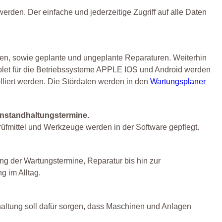
rden. Der einfache und jederzeitige Zugriff auf alle Daten
en, sowie geplante und ungeplante Reparaturen. Weiterhin
let für die Betriebssysteme APPLE IOS und Android werden
lliert werden. Die Stördaten werden in den
Wartungsplaner
Instandhaltungstermine.
rüfmittel und Werkzeuge werden in der Software gepflegt.
ng der Wartungstermine, Reparatur bis hin zur
g im Alltag.
altung soll dafür sorgen, dass Maschinen und Anlagen