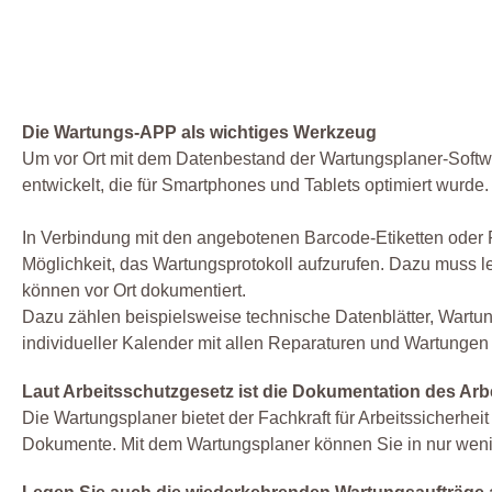
Die Wartungs-APP als wichtiges Werkzeug
Um vor Ort mit dem Datenbestand der Wartungsplaner-Softwar
entwickelt, die für Smartphones und Tablets optimiert wurde.
In Verbindung mit den angebotenen Barcode-Etiketten oder RF
Möglichkeit, das Wartungsprotokoll aufzurufen. Dazu muss 
können vor Ort dokumentiert.
Dazu zählen beispielsweise technische Datenblätter, Wartun
individueller Kalender mit allen Reparaturen und Wartungen
Laut Arbeitsschutzgesetz ist die Dokumentation des Arbe
Die Wartungsplaner bietet der Fachkraft für Arbeitssicher
Dokumente. Mit dem Wartungsplaner können Sie in nur wenige