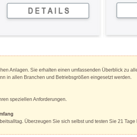
schen Anlagen. Sie erhalten einen umfassenden Überblick zu al
nn in allen Branchen und Betriebsgrößen eingesetzt werden.
Ihren speziellen Anforderungen.
Umfang
itsalltag. Überzeugen Sie sich selbst und testen Sie 21 Tage 