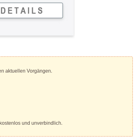
len aktuellen Vorgängen.
kostenlos und unverbindlich.