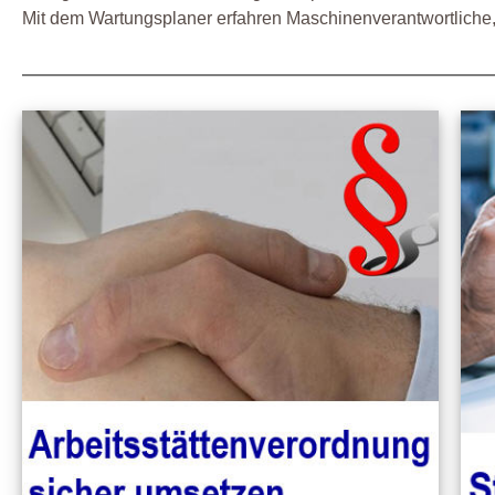
Mit dem Wartungsplaner erfahren Maschinenverantwortliche, w