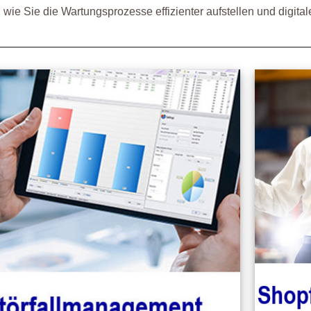
ie Sie die Wartungsprozesse effizienter aufstellen und digital