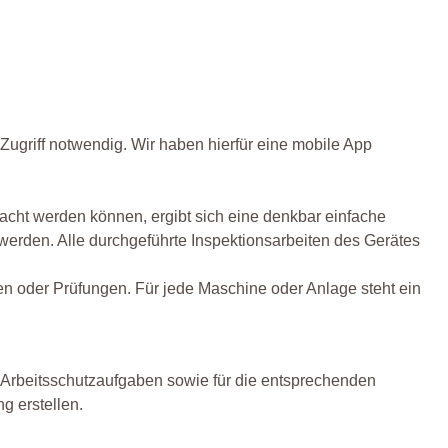
Zugriff notwendig. Wir haben hierfür eine mobile App
racht werden können, ergibt sich eine denkbar einfache
erden. Alle durchgeführte Inspektionsarbeiten des Gerätes
en oder Prüfungen. Für jede Maschine oder Anlage steht ein
 Arbeitsschutzaufgaben sowie für die entsprechenden
g erstellen.