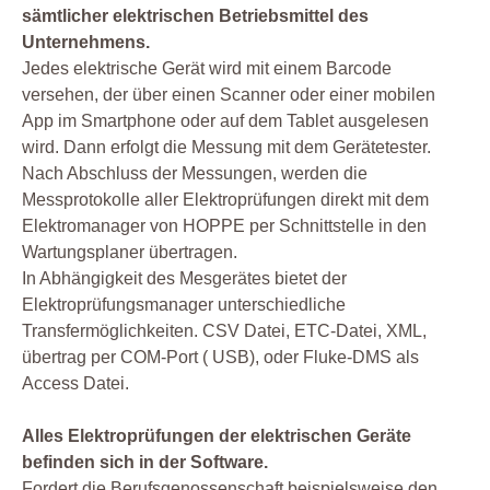
sämtlicher elektrischen Betriebsmittel des
Unternehmens.
Jedes elektrische Gerät wird mit einem Barcode
versehen, der über einen Scanner oder einer mobilen
App im Smartphone oder auf dem Tablet ausgelesen
wird. Dann erfolgt die Messung mit dem Gerätetester.
Nach Abschluss der Messungen, werden die
Messprotokolle aller Elektroprüfungen direkt mit dem
Elektromanager von HOPPE per Schnittstelle in den
Wartungsplaner übertragen.
In Abhängigkeit des Mesgerätes bietet der
Elektroprüfungsmanager unterschiedliche
Transfermöglichkeiten. CSV Datei, ETC-Datei, XML,
übertrag per COM-Port ( USB), oder Fluke-DMS als
Access Datei.
Alles Elektroprüfungen der elektrischen Geräte
befinden sich in der Software.
Fordert die Berufsgenossenschaft beispielsweise den