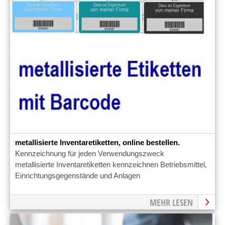
metallisierte Inventaretiketten, online bestellen.
Kennzeichnung für jeden Verwendungszweck
metallisierte Inventaretiketten kennzeichnen Betriebsmittel,
Einrichtungsgegenstände und Anlagen
MEHR LESEN