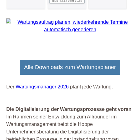
Alle Downloads zum Wartungsplaner
Der
Wartungsmanager 2026
plant jede Wartung.
Die Digitalisierung der Wartungsprozesse geht voran
Im Rahmen seiner Entwicklung zum Allrounder im
Wartungsmanagement treibt die Hoppe
Unternehmensberatung die Digitalisierung der
betrieblichen Prozesse in der Instandhaltung voran.