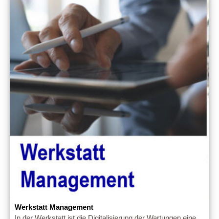
Werkstatt Management
In der Werkstatt ist die Digitalisierung der Wartungen eine