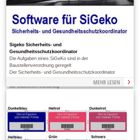
Sigeko Sicherheits- und
Gesundheitsschutzkoordinator
Die Aufgaben eines SiGeKo sind in der
Baustellenverordnung geregelt
Der Sicherheits- und Gesundheitsschutz­koordinator
(SiGeKo) ist für die Sicherheit und den Gesundheitsschutz
MEHR LESEN
auf Baustellen zuständig