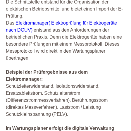
Die Schnittstelle entstand für die Organisation der
elektrischen Betriebsmittel und bietet einen Import der E-
Prüfung.
Das
Elektromanager( Elektroprüfung für Elektrogeräte
nach DGUV)
entstand aus den Anforderungen der
betrieblichen Praxis. Denn die Elektrogeräte haben eine
besondere Prüfungen mit einem Messprotokoll. Dieses
Messprotokoll wird direkt in den Wartungsplaner
übertragen.
Beispiel der Prüfergebnisse aus dem
Elektromanager:
Schutzleiterwiderstand, Isolationswiderstand,
Ersatzableitstrom, Schutzleiterstrom
(Differenzstrommessverfahren), Berührungsstrom
(direktes Messverfahren), Laststrom / Leistung
Schutzkleinspannung (PELV).
Im Wartungsplaner erfolgt die digitale Verwaltung