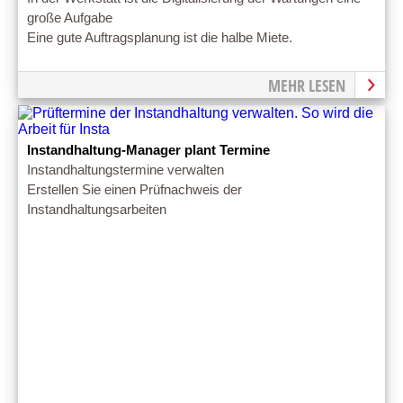
große Aufgabe
Eine gute Auftragsplanung ist die halbe Miete.
MEHR LESEN
Instandhaltung-Manager plant Termine
Instandhaltungstermine verwalten
Erstellen Sie einen Prüfnachweis der
Instandhaltungsarbeiten