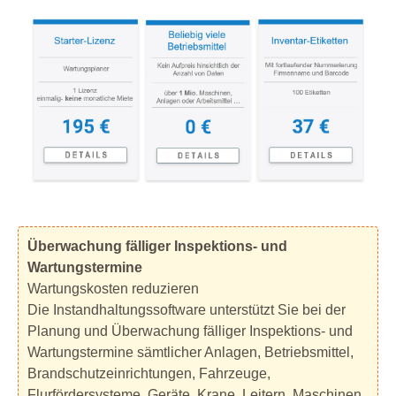
Überwachung fälliger Inspektions- und
Wartungstermine
Wartungskosten reduzieren
Die Instandhaltungssoftware unterstützt Sie bei der
Planung und Überwachung fälliger Inspektions- und
Wartungstermine sämtlicher Anlagen, Betriebsmittel,
Brandschutzeinrichtungen, Fahrzeuge,
Flurfördersysteme, Geräte, Krane, Leitern, Maschinen,