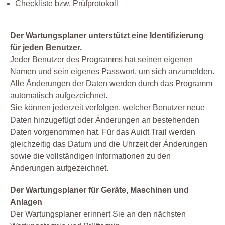
Checkliste bzw. Prüfprotokoll
Der Wartungsplaner unterstützt eine Identifizierung
für jeden Benutzer.
Jeder Benutzer des Programms hat seinen eigenen
Namen und sein eigenes Passwort, um sich anzumelden.
Alle Änderungen der Daten werden durch das Programm
automatisch aufgezeichnet.
Sie können jederzeit verfolgen, welcher Benutzer neue
Daten hinzugefügt oder Änderungen an bestehenden
Daten vorgenommen hat. Für das Auidt Trail werden
gleichzeitig das Datum und die Uhrzeit der Änderungen
sowie die vollständigen Informationen zu den
Änderungen aufgezeichnet.
Der Wartungsplaner für Geräte, Maschinen und
Anlagen
Der Wartungsplaner erinnert Sie an den nächsten