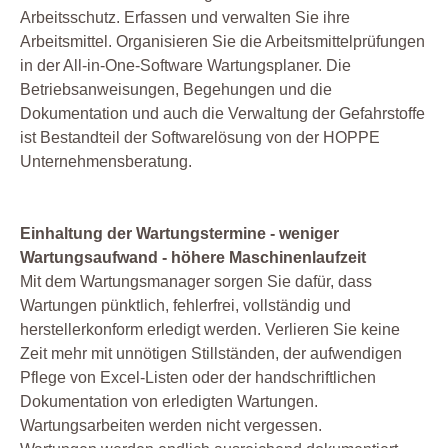
Arbeitsschutz. Erfassen und verwalten Sie ihre
Arbeitsmittel. Organisieren Sie die Arbeitsmittelprüfungen
in der All-in-One-Software Wartungsplaner. Die
Betriebsanweisungen, Begehungen und die
Dokumentation und auch die Verwaltung der Gefahrstoffe
ist Bestandteil der Softwarelösung von der HOPPE
Unternehmensberatung.
Einhaltung der Wartungstermine - weniger
Wartungsaufwand - höhere Maschinenlaufzeit
Mit dem Wartungsmanager sorgen Sie dafür, dass
Wartungen pünktlich, fehlerfrei, vollständig und
herstellerkonform erledigt werden. Verlieren Sie keine
Zeit mehr mit unnötigen Stillständen, der aufwendigen
Pflege von Excel-Listen oder der handschriftlichen
Dokumentation von erledigten Wartungen.
Wartungsarbeiten werden nicht vergessen.