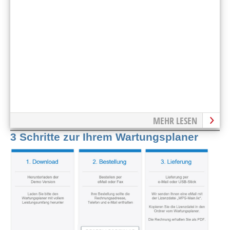
MEHR LESEN
3 Schritte zur Ihrem Wartungsplaner