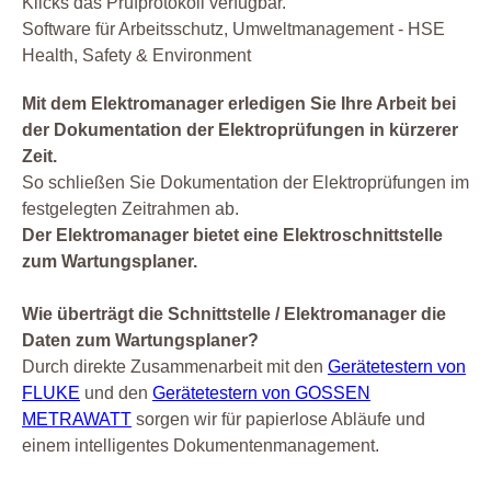
Klicks das Prüfprotokoll verfügbar.
Software für Arbeitsschutz, Umweltmanagement - HSE
Health, Safety & Environment
Mit dem Elektromanager erledigen Sie Ihre Arbeit bei
der Dokumentation der Elektroprüfungen in kürzerer
Zeit.
So schließen Sie Dokumentation der Elektroprüfungen im
festgelegten Zeitrahmen ab.
Der Elektromanager bietet eine Elektroschnittstelle
zum Wartungsplaner.
Wie überträgt die Schnittstelle / Elektromanager die
Daten zum Wartungsplaner?
Durch direkte Zusammenarbeit mit den
Gerätetestern von
FLUKE
und den
Gerätetestern von GOSSEN
METRAWATT
sorgen wir für papierlose Abläufe und
einem intelligentes Dokumentenmanagement.