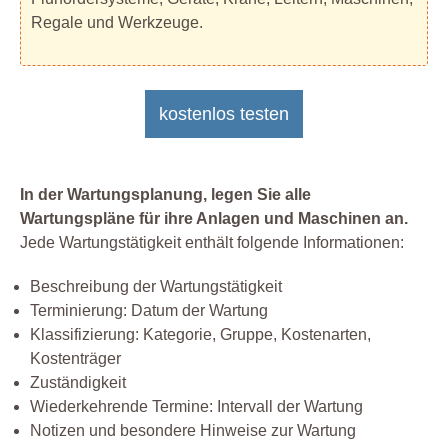
Regale und Werkzeuge.
kostenlos testen
In der Wartungsplanung, legen Sie alle
Wartungspläne für ihre Anlagen und Maschinen an.
Jede Wartungstätigkeit enthält folgende Informationen:
Beschreibung der Wartungstätigkeit
Terminierung: Datum der Wartung
Klassifizierung: Kategorie, Gruppe, Kostenarten,
Kostenträger
Zuständigkeit
Wiederkehrende Termine: Intervall der Wartung
Notizen und besondere Hinweise zur Wartung