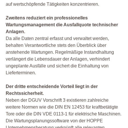
auf wertschöpfende Tätigkeiten konzentrieren.
Zweitens reduziert ein professionelles
Wartungsmanagement die Ausfallquote technischer
Anlagen.
Da alle Daten zentral erfasst und verwaltet werden,
behalten Verantwortliche stets den Überblick über
anstehende Wartungen. Regelmäßige Instandhaltung
verlängert die Lebensdauer der Anlagen, verhindert
ungeplante Ausfälle und sichert die Einhaltung von
Lieferterminen.
Der dritte entscheidende Vorteil liegt in der
Rechtssicherheit.
Neben der DGUV Vorschrift 3 existieren zahlreiche
weitere Normen wie die DIN EN 12453 für kraftbetätigte
Tore oder die DIN VDE 0113-1 für elektrische Maschinen.
Die Wartungsplanungssoftware von der HOPPE
Unternehmensberatung verknüpft alle relevanten