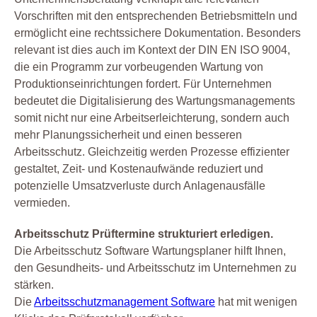
Vorschriften mit den entsprechenden Betriebsmitteln und
ermöglicht eine rechtssichere Dokumentation. Besonders
relevant ist dies auch im Kontext der DIN EN ISO 9004,
die ein Programm zur vorbeugenden Wartung von
Produktionseinrichtungen fordert. Für Unternehmen
bedeutet die Digitalisierung des Wartungsmanagements
somit nicht nur eine Arbeitserleichterung, sondern auch
mehr Planungssicherheit und einen besseren
Arbeitsschutz. Gleichzeitig werden Prozesse effizienter
gestaltet, Zeit- und Kostenaufwände reduziert und
potenzielle Umsatzverluste durch Anlagenausfälle
vermieden.
Arbeitsschutz Prüftermine strukturiert erledigen.
Die Arbeitsschutz Software Wartungsplaner hilft Ihnen,
den Gesundheits- und Arbeitsschutz im Unternehmen zu
stärken.
Die
Arbeitsschutzmanagement Software
hat mit wenigen