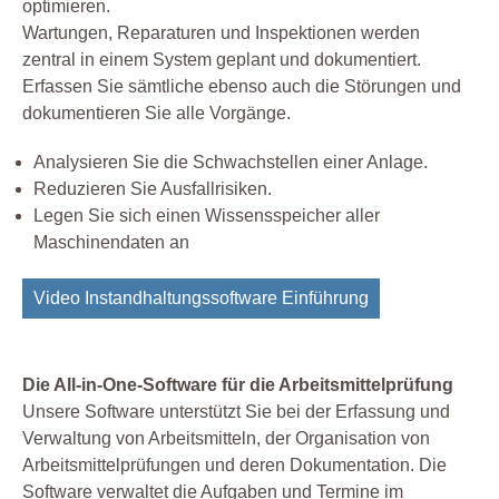
optimieren.
Wartungen, Reparaturen und Inspektionen werden
zentral in einem System geplant und dokumentiert.
Erfassen Sie sämtliche ebenso auch die Störungen und
dokumentieren Sie alle Vorgänge.
Analysieren Sie die Schwachstellen einer Anlage.
Reduzieren Sie Ausfallrisiken.
Legen Sie sich einen Wissensspeicher aller
Maschinendaten an
Video Instandhaltungssoftware Einführung
Die All-in-One-Software für die Arbeitsmittelprüfung
Unsere Software unterstützt Sie bei der Erfassung und
Verwaltung von Arbeitsmitteln, der Organisation von
Arbeitsmittelprüfungen und deren Dokumentation. Die
Software verwaltet die Aufgaben und Termine im