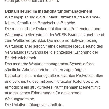
Audit professionell zu meistern.
Digitalisierung im Instandhaltungsmanagement
Wartungsplanung digital: Mehr Effizienz für die Wärme-,
Kälte-, Schall- und Brandschutz-Branche.
Die rechtssichere Dokumentation von Prüfterminen und
Wartungsarbeiten wird in der WKSB-Branche zunehmend
zum Wettbewerbsfaktor. Die moderne Softwarelösung
Wartungsplaner sorgt für eine deutliche Reduzierung des
Verwaltungsaufwands bei gleichzeitiger Erhöhung der
Betriebssicherheit.
Das moderne Wartungsmanagement-System erfasst
sämtliche Arbeitsbereiche mit den zugehörigen
Betriebsmitteln, hinterlegt alle relevanten Prüfvorschriften
und verknüpft diese mit einem digitalen Kalender. Dies
ermöglicht ein strukturiertes Prüffristenmanagement mit
automatischen Erinnerungen für anstehende
Wartungstermine.
Die Unfallverhütungsvorschrift der