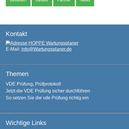
Bestellen
Details
Partner
News
Kontakt
E-Mail:
info@Wartungsplaner.de
Themen
VDE Prüfung, Prüfprotokoll
Jetzt die VDE Prüfung sicher durchführen
So setzen Sie die vde Prüfung richtig ein
Wichtige Links