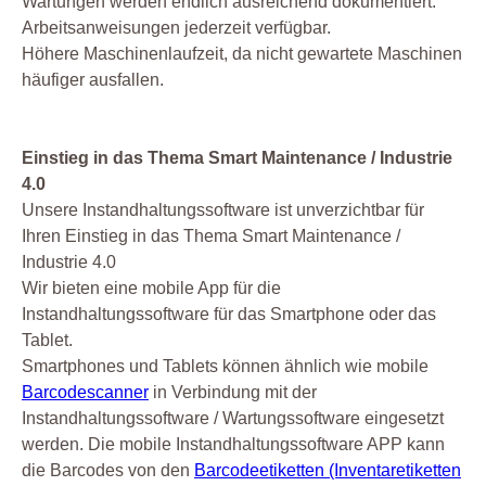
Wartungen werden endlich ausreichend dokumentiert.
Arbeitsanweisungen jederzeit verfügbar.
Höhere Maschinenlaufzeit, da nicht gewartete Maschinen
häufiger ausfallen.
Einstieg in das Thema Smart Maintenance / Industrie
4.0
Unsere Instandhaltungssoftware ist unverzichtbar für
Ihren Einstieg in das Thema Smart Maintenance /
Industrie 4.0
Wir bieten eine mobile App für die
Instandhaltungssoftware für das Smartphone oder das
Tablet.
Smartphones und Tablets können ähnlich wie mobile
Barcodescanner
in Verbindung mit der
Instandhaltungssoftware / Wartungssoftware eingesetzt
werden. Die mobile Instandhaltungssoftware APP kann
die Barcodes von den
Barcodeetiketten (Inventaretiketten