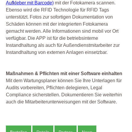
Aufkleber mit Barcode)
mit der Fotokamera scannen.
Ebenso wird die RFID Technologie für RFID Tags
unterstützt. Fotos zur sofortigen Dokumentation von
Schäden können mit der integrierten Fotokamera
gemacht werden. Alle Informationen sind mobil vor Ort
verfügbar. Die APP ist für die betriebsinterne
Instandhaltung als auch für Außendienstmitarbeiter zur
Instandhaltung von externen Anlagen einsetzbar.
Maßnahmen & Pflichten mit einer Software einhalten
Mit dem Wartungsplaner können Sie Ihre Unterlagen für
Audits vorbereiten, Pflichten delegieren, Legal
Compliance sicherstellen. Dokumentieren Sie weiterhin
auch die Mitarbeiterunterweisungen mit der Software.