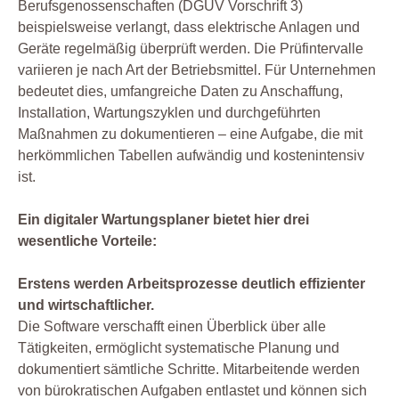
Berufsgenossenschaften (DGUV Vorschrift 3)
beispielsweise verlangt, dass elektrische Anlagen und
Geräte regelmäßig überprüft werden. Die Prüfintervalle
variieren je nach Art der Betriebsmittel. Für Unternehmen
bedeutet dies, umfangreiche Daten zu Anschaffung,
Installation, Wartungszyklen und durchgeführten
Maßnahmen zu dokumentieren – eine Aufgabe, die mit
herkömmlichen Tabellen aufwändig und kostenintensiv
ist.
Ein digitaler Wartungsplaner bietet hier drei
wesentliche Vorteile:
Erstens werden Arbeitsprozesse deutlich effizienter
und wirtschaftlicher.
Die Software verschafft einen Überblick über alle
Tätigkeiten, ermöglicht systematische Planung und
dokumentiert sämtliche Schritte. Mitarbeitende werden
von bürokratischen Aufgaben entlastet und können sich