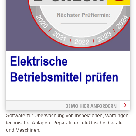
DEMO HIER ANFORDERN
Software zur Überwachung von Inspektionen, Wartungen
technischer Anlagen, Reparaturen, elektrischer Geräte
und Maschinen.