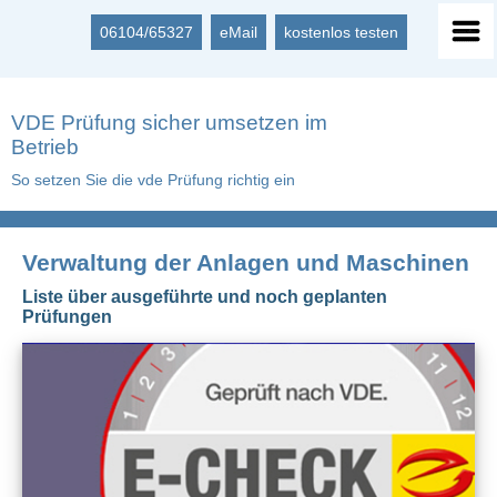
06104/65327
eMail
kostenlos testen
VDE Prüfung sicher umsetzen im
Betrieb
So setzen Sie die vde Prüfung richtig ein
Verwaltung der Anlagen und Maschinen
Liste über ausgeführte und noch geplanten
Prüfungen