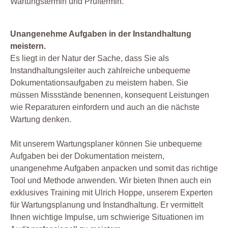
Wartungstermin und Prüftermin.
Unangenehme Aufgaben in der Instandhaltung
meistern.
Es liegt in der Natur der Sache, dass Sie als
Instandhaltungsleiter auch zahlreiche unbequeme
Dokumentationsaufgaben zu meistern haben. Sie
müssen Missstände benennen, konsequent Leistungen
wie Reparaturen einfordern und auch an die nächste
Wartung denken.
Mit unserem Wartungsplaner können Sie unbequeme
Aufgaben bei der Dokumentation meistern,
unangenehme Aufgaben anpacken und somit das richtige
Tool und Methode anwenden. Wir bieten Ihnen auch ein
exklusives Training mit Ulrich Hoppe, unserem Experten
für Wartungsplanung und Instandhaltung. Er vermittelt
Ihnen wichtige Impulse, um schwierige Situationen im