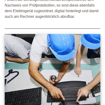
Nachweis von Prüfprotokollen, so sind diese ebenfalls
dem Elektrogerät zugeordnet, digital hinterlegt und damit
auch am Rechner augenblicklich abrufbar.