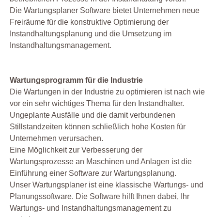
Die Wartungsplaner Software bietet Unternehmen neue
Freiräume für die konstruktive Optimierung der
Instandhaltungsplanung und die Umsetzung im
Instandhaltungsmanagement.
Wartungsprogramm für die Industrie
Die Wartungen in der Industrie zu optimieren ist nach wie
vor ein sehr wichtiges Thema für den Instandhalter.
Ungeplante Ausfälle und die damit verbundenen
Stillstandzeiten können schließlich hohe Kosten für
Unternehmen verursachen.
Eine Möglichkeit zur Verbesserung der
Wartungsprozesse an Maschinen und Anlagen ist die
Einführung einer Software zur Wartungsplanung.
Unser Wartungsplaner ist eine klassische Wartungs- und
Planungssoftware. Die Software hilft Ihnen dabei, Ihr
Wartungs- und Instandhaltungsmanagement zu