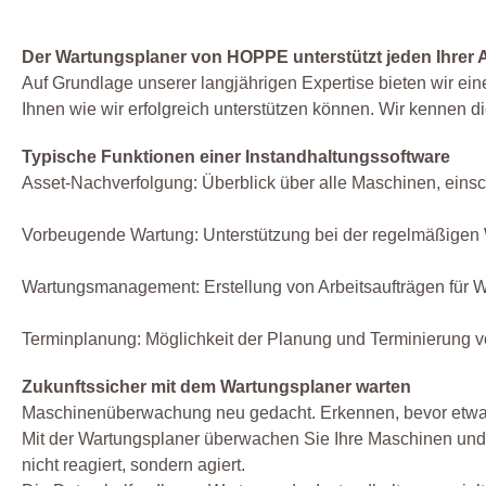
Der Wartungsplaner von HOPPE unterstützt jeden Ihrer Arb
Auf Grundlage unserer langjährigen Expertise bieten wir ein
Ihnen wie wir erfolgreich unterstützen können. Wir kennen di
Typische Funktionen einer Instandhaltungssoftware
Asset-Nachverfolgung: Überblick über alle Maschinen, ein
Vorbeugende Wartung: Unterstützung bei der regelmäßigen 
Wartungsmanagement: Erstellung von Arbeitsaufträgen für W
Terminplanung: Möglichkeit der Planung und Terminierung vo
Zukunftssicher mit dem Wartungsplaner warten
Maschinenüberwachung neu gedacht. Erkennen, bevor etwas
Mit der Wartungsplaner überwachen Sie Ihre Maschinen und A
nicht reagiert, sondern agiert.