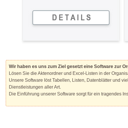
Wir haben es uns zum Ziel gesetzt eine Software zur Or
Lösen Sie die Aktenordner und Excel-Listen in der Organi
Unsere Software löst Tabellen, Listen, Datenblätter und vi
Dienstleistungen aller Art.
Die Einführung unserer Software sorgt für ein tragendes 