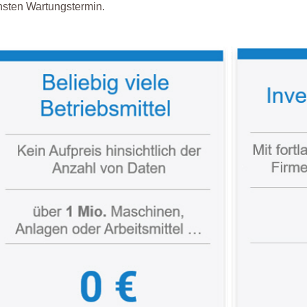
hsten Wartungstermin.