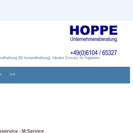
dhaltung (M:Instandhaltung). Idealer Einsatz im Ingenieu
<
>>
service - M:Service