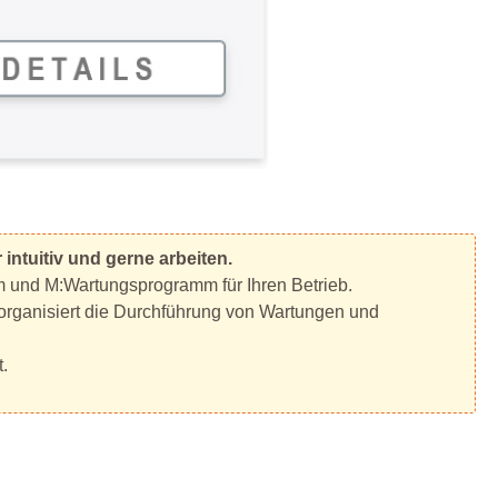
intuitiv und gerne arbeiten.
m und M:Wartungsprogramm für Ihren Betrieb.
d organisiert die Durchführung von Wartungen und
.