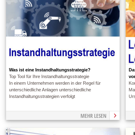
Was ist eine Instandhaltungsstrategie?
Da
Top Tool für Ihre Instandhaltungsstrategie
vo
In einem Unternehmen werden in der Regel für
Kon
unterschiedliche Anlagen unterschiedliche
Man
Instandhaltungsstrategien verfolgt
Urs
MEHR LESEN