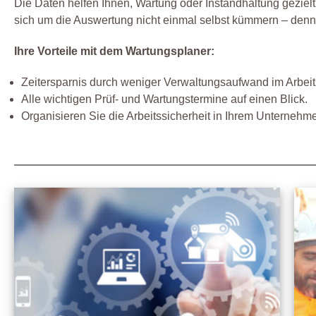
Die Daten helfen Ihnen, Wartung oder Instandhaltung gezie
sich um die Auswertung nicht einmal selbst kümmern – denn
Ihre Vorteile mit dem Wartungsplaner:
Zeitersparnis durch weniger Verwaltungsaufwand im Arbeit
Alle wichtigen Prüf- und Wartungstermine auf einen Blick.
Organisieren Sie die Arbeitssicherheit in Ihrem Unternehmen