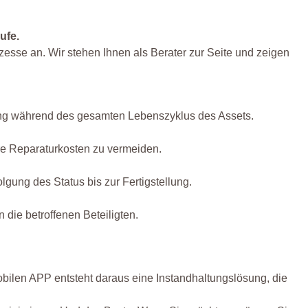
ufe.
zesse an. Wir stehen Ihnen als Berater zur Seite und zeigen
ung während des gesamten Lebenszyklus des Assets.
re Reparaturkosten zu vermeiden.
ung des Status bis zur Fertigstellung.
die betroffenen Beteiligten.
obilen APP entsteht daraus eine Instandhaltungslösung, die