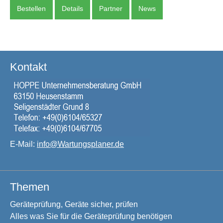
Bestellen
Details
Partner
News
Kontakt
E-Mail:
info@Wartungsplaner.de
Themen
Geräteprüfung, Geräte sicher, prüfen
Alles was Sie für die Geräteprüfung benötigen