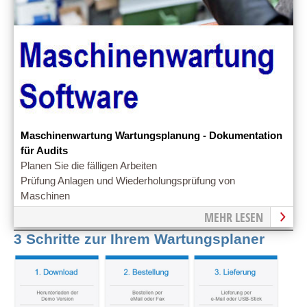
Maschinenwartung Wartungsplanung - Dokumentation
für Audits
Planen Sie die fälligen Arbeiten
Prüfung Anlagen und Wiederholungsprüfung von
Maschinen
MEHR LESEN
3 Schritte zur Ihrem Wartungsplaner