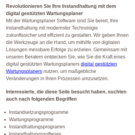
Revolutionieren Sie Ihre Instandhaltung mit dem
digital gestützten Wartungsplaner
Mit der Wartungsplaner Software sind Sie bereit, Ihre
Instandhaltung mit modernster Technologie
zukunftssicher und effizient zu gestalten. Wir geben Ihnen
die Werkzeuge an die Hand, um mithilfe von digitalen
Lösungen messbare Erfolge zu erzielen. Gemeinsam mit
unseren Beratern entdecken Sie, wie Sie die Kraft eines
digital gestützten Wartungsplaners
digital gestützten
Wartungsplaners
nutzen, um maßgebliche
Veränderungen in Ihren Prozessen umzusetzen.
Interessierte, die diese Seite besucht haben, suchten
auch nach folgenden Begriffen
Instandsetzungsprogramme
Wartungsprogramme
Instandhaltungsprogramm
Instandhaltungssoftware