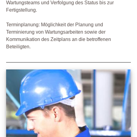
Wartungsteams und Verfolgung des Status bis zur
Fertigstellung.
Terminplanung: Möglichkeit der Planung und
Terminierung von Wartungsarbeiten sowie der
Kommunikation des Zeitplans an die betroffenen
Beteiligten.