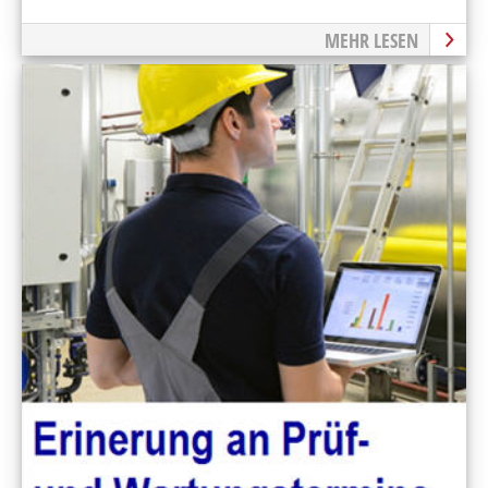
MEHR LESEN