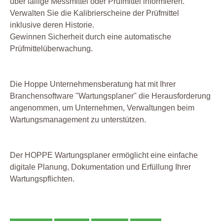
über fällige Messmittel oder Prüfmittel informieren.
Verwalten Sie die Kalibrierscheine der Prüfmittel
inklusive deren Historie.
Gewinnen Sicherheit durch eine automatische
Prüfmittelüberwachung.
Die Hoppe Unternehmensberatung hat mit Ihrer
Branchensoftware "Wartungsplaner" die Herausforderung
angenommen, um Unternehmen, Verwaltungen beim
Wartungsmanagement zu unterstützen.
Der HOPPE Wartungsplaner ermöglicht eine einfache
digitale Planung, Dokumentation und Erfüllung Ihrer
Wartungspflichten.