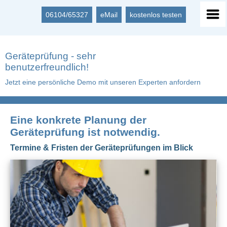
06104/65327
eMail
kostenlos testen
Geräteprüfung - sehr
benutzerfreundlich!
Jetzt eine persönliche Demo mit unseren Experten anfordern
Eine konkrete Planung der
Geräteprüfung ist notwendig.
Termine & Fristen der Geräteprüfungen im Blick