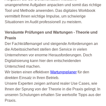
unangenehme Aufgaben anpacken und somit das richtige
Tool und Methode anwenden. Das digitales Workbook
vermittelt Ihnen wichtige Impulse, um schwierige
Situationen im Audit professionell zu meistern.
Versäumte Prüfungen und Wartungen - Theorie und
Praxis
Der Fachkräftemangel und steigende Anforderungen an
die Arbeitssicherheit stellen den Service in vielen
Unternehmen vor enorme Herausforderungen. Doch
Digitalisierung kann hier den entscheidenden
Unterschied machen.
Wir bieten einen effektiven
Wartungsplaner
für den
direkten Einsatz in Ihren Betrieb.
Unsere Experten zeigen anhand realer Use Cases, wie
Ihnen der Sprung von der Theorie in die Praxis gelingt. In
unseren Schulungen erhalten Sie wertvolle Tipps aus der
Praxis.