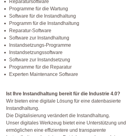
Reparatursoftware
Programme für die Wartung
Software für die Instandhaltung
Programm für die Instandhaltung
Reparatur-Software
Software zur Instandhaltung
Instandsetzungs-Programme
Instandsetzungssoftware
Software zur Instandsetzung
Programme für die Reparatur
Experten Maintenance Software
Ist Ihre Instandhaltung bereit für die Industrie 4.0?
Wir bieten eine digitale Lösung für eine datenbasierte
Instandhaltung.
Die Digitalisierung verändert die Instandhaltung.
Unser digitales Werkzeug bietet eine Unterstützung und
ermöglichen eine effizientere und transparente