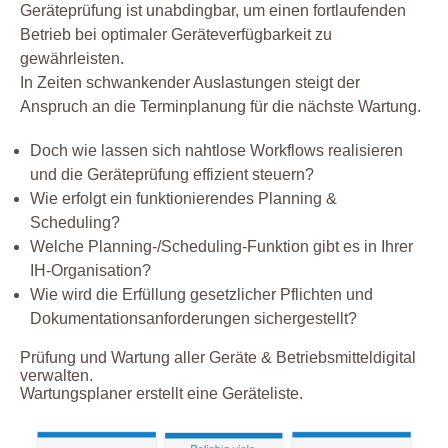
Geräteprüfung ist unabdingbar, um einen fortlaufenden
Betrieb bei optimaler Geräteverfügbarkeit zu
gewährleisten.
In Zeiten schwankender Auslastungen steigt der
Anspruch an die Terminplanung für die nächste Wartung.
Doch wie lassen sich nahtlose Workflows realisieren
und die Geräteprüfung effizient steuern?
Wie erfolgt ein funktionierendes Planning &
Scheduling?
Welche Planning-/Scheduling-Funktion gibt es in Ihrer
IH-Organisation?
Wie wird die Erfüllung gesetzlicher Pflichten und
Dokumentationsanforderungen sichergestellt?
Prüfung und Wartung aller Geräte & Betriebsmitteldigital
verwalten.
Wartungsplaner erstellt eine Geräteliste.