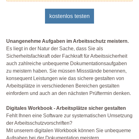
kostenlos testen
Unangenehme Aufgaben im Arbeitsschutz meistern.
Es liegt in der Natur der Sache, dass Sie als
Sicherheitsfachkraft oder Fachkraft für Arbeitssicherheit
auch zahlreiche unbequeme Dokumentationsaufgaben
zu meistern haben. Sie müssen Missstände benennen,
konsequent Leistungen wie das sichere gestalten von
Arbeitsplätze in verschiedenen Bereichen gestalten
einfordern und auch an den nächsten Prüftermin denken.
Digitales Workbook - Arbeitsplätze sicher gestalten
Fehlt Ihnen eine Software zur systematischen Umsetzung
der Arbeitsschutzvorschriften?
Mit unserem digitalen Workbook können Sie unbequeme
Aufgaben bei der Dokumentation meistern,