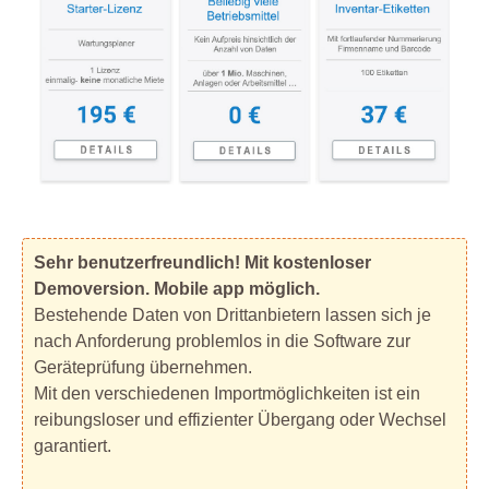
Sehr benutzerfreundlich! Mit kostenloser
Demoversion. Mobile app möglich.
Bestehende Daten von Drittanbietern lassen sich je
nach Anforderung problemlos in die Software zur
Geräteprüfung übernehmen.
Mit den verschiedenen Importmöglichkeiten ist ein
reibungsloser und effizienter Übergang oder Wechsel
garantiert.