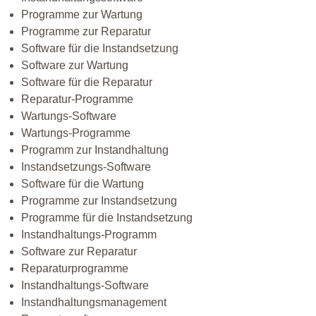
Programme zur Wartung
Programme zur Reparatur
Software für die Instandsetzung
Software zur Wartung
Software für die Reparatur
Reparatur-Programme
Wartungs-Software
Wartungs-Programme
Programm zur Instandhaltung
Instandsetzungs-Software
Software für die Wartung
Programme zur Instandsetzung
Programme für die Instandsetzung
Instandhaltungs-Programm
Software zur Reparatur
Reparaturprogramme
Instandhaltungs-Software
Instandhaltungsmanagement