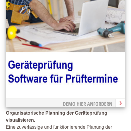
DEMO HIER ANFORDERN
Organisatorische Planning der Geräteprüfung
visualisieren.
Eine zuverlässige und funktionierende Planung der