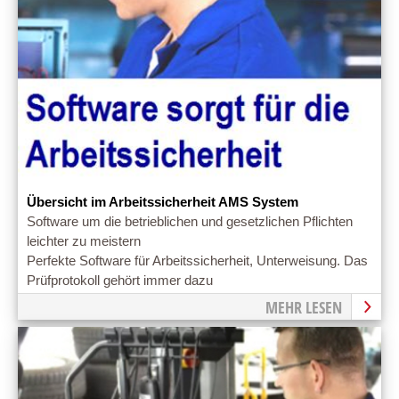
Übersicht im Arbeitssicherheit AMS System
Software um die betrieblichen und gesetzlichen Pflichten
leichter zu meistern
Perfekte Software für Arbeitssicherheit, Unterweisung. Das
Prüfprotokoll gehört immer dazu
MEHR LESEN