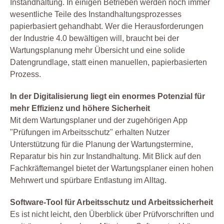
Instandhaltung. In einigen Betrieben werden noch immer
wesentliche Teile des Instandhaltungsprozesses
papierbasiert gehandhabt. Wer die Herausforderungen
der Industrie 4.0 bewältigen will, braucht bei der
Wartungsplanung mehr Übersicht und eine solide
Datengrundlage, statt einen manuellen, papierbasierten
Prozess.
In der Digitalisierung liegt ein enormes Potenzial für
mehr Effizienz und höhere Sicherheit
Mit dem Wartungsplaner und der zugehörigen App
"Prüfungen im Arbeitsschutz" erhalten Nutzer
Unterstützung für die Planung der Wartungstermine,
Reparatur bis hin zur Instandhaltung. Mit Blick auf den
Fachkräftemangel bietet der Wartungsplaner einen hohen
Mehrwert und spürbare Entlastung im Alltag.
Software-Tool für Arbeitsschutz und Arbeitssicherheit
Es ist nicht leicht, den Überblick über Prüfvorschriften und