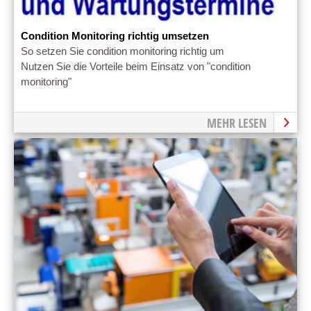
Condition Monitoring richtig umsetzen
So setzen Sie condition monitoring richtig um
Nutzen Sie die Vorteile beim Einsatz von "condition
monitoring"
MEHR LESEN