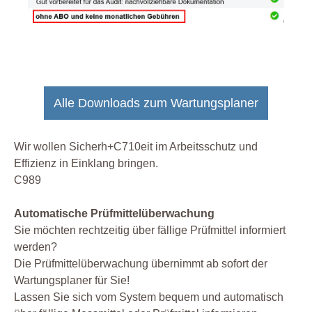
Alle Downloads zum Wartungsplaner
Wir wollen Sicherh+C710eit im Arbeitsschutz und
Effizienz in Einklang bringen.
C989
Automatische Prüfmittelüberwachung
Sie möchten rechtzeitig über fällige Prüfmittel informiert
werden?
Die Prüfmittelüberwachung übernimmt ab sofort der
Wartungsplaner für Sie!
Lassen Sie sich vom System bequem und automatisch