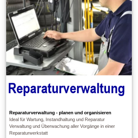
Reparaturverwaltung - planen und organisieren
Ideal für Wartung, Instandhaltung und Reparatur
Verwaltung und Überwachung aller Vorgänge in einer
Reparaturwerkstatt