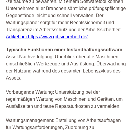
-zeiträume zu bewahren. Mit einem Softwaretool können
Unternehmen aller Branchen sämtliche prüfungspflichtige
Gegenstände leicht und schnell verwalten. Der
Wartungsplaner sorgt für mehr Rechtssicherheit und
Transparenz im Arbeitsschutz und der Arbeitssicherheit.
Artikel bei https://www.git-sicherheit.de/
Typische Funktionen einer Instandhaltungssoftware
Asset-Nachverfolgung: Überblick über alle Maschinen,
einschließlich Werkzeuge und Ausrüstung. Überwachung
der Nutzung während des gesamten Lebenszyklus des
Assets.
Vorbeugende Wartung: Unterstützung bei der
regelmäßigen Wartung von Maschinen und Geräten, um
Ausfallzeiten und teure Reparaturkosten zu vermeiden.
Wartungsmanagement: Erstellung von Arbeitsaufträgen
für Wartungsanforderungen, Zuordnung zu