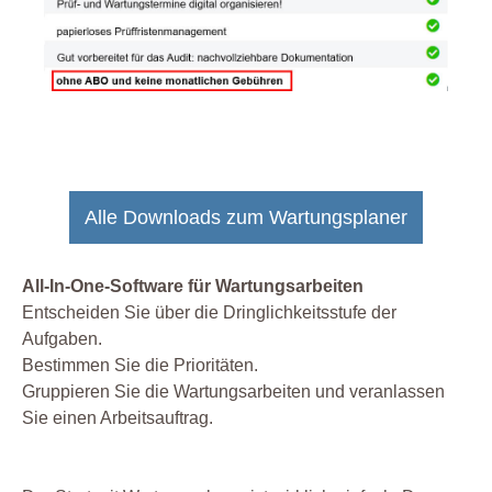
Alle Downloads zum Wartungsplaner
All-In-One-Software für Wartungsarbeiten
Entscheiden Sie über die Dringlichkeitsstufe der
Aufgaben.
Bestimmen Sie die Prioritäten.
Gruppieren Sie die Wartungsarbeiten und veranlassen
Sie einen Arbeitsauftrag.