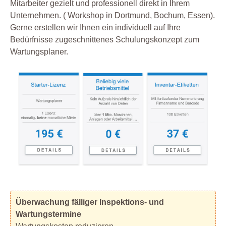
Mitarbeiter gezielt und professionell direkt in Ihrem
Unternehmen. ( Workshop in Dortmund, Bochum, Essen).
Gerne erstellen wir Ihnen ein individuell auf Ihre
Bedürfnisse zugeschnittenes Schulungskonzept zum
Wartungsplaner.
Überwachung fälliger Inspektions- und
Wartungstermine