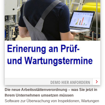
DEMO HIER ANFORDERN
Die neue Arbeitsstättenverordnung – was Sie jetzt in
Ihrem Unternehmen umsetzen müssen
Software zur Überwachung von Inspektionen, Wartungen