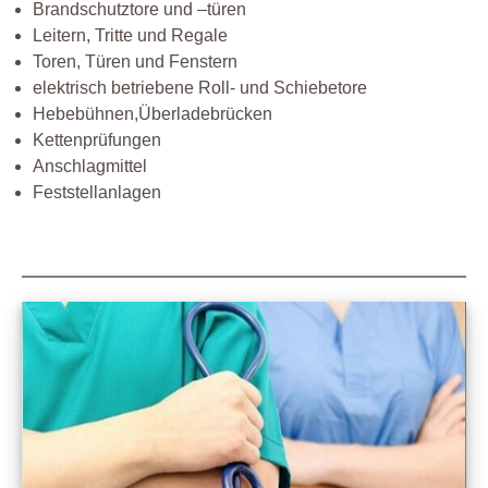
Brandschutztore und –türen
Leitern, Tritte und Regale
Toren, Türen und Fenstern
elektrisch betriebene Roll- und Schiebetore
Hebebühnen,Überladebrücken
Kettenprüfungen
Anschlagmittel
Feststellanlagen