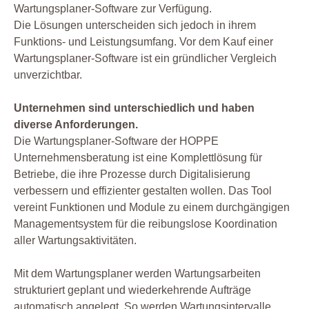
Wartungsplaner-Software zur Verfügung.
Die Lösungen unterscheiden sich jedoch in ihrem
Funktions- und Leistungsumfang. Vor dem Kauf einer
Wartungsplaner-Software ist ein gründlicher Vergleich
unverzichtbar.
Unternehmen sind unterschiedlich und haben
diverse Anforderungen.
Die Wartungsplaner-Software der HOPPE
Unternehmensberatung ist eine Komplettlösung für
Betriebe, die ihre Prozesse durch Digitalisierung
verbessern und effizienter gestalten wollen. Das Tool
vereint Funktionen und Module zu einem durchgängigen
Managementsystem für die reibungslose Koordination
aller Wartungsaktivitäten.
Mit dem Wartungsplaner werden Wartungsarbeiten
strukturiert geplant und wiederkehrende Aufträge
automatisch angelegt. So werden Wartungsintervalle