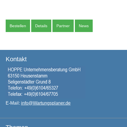
Bestellen
Details
Partner
News
Kontakt
E-Mail:
info@Wartungsplaner.de