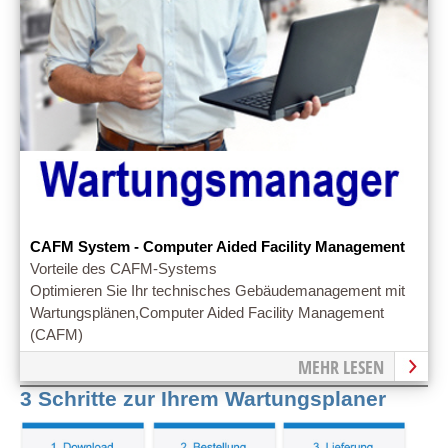
CAFM System - Computer Aided Facility Management
Vorteile des CAFM-Systems
Optimieren Sie Ihr technisches Gebäudemanagement mit
Wartungsplänen,Computer Aided Facility Management
(CAFM)
MEHR LESEN
3 Schritte zur Ihrem Wartungsplaner