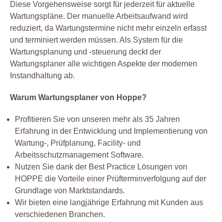
Diese Vorgehensweise sorgt für jederzeit für aktuelle
Wartungspläne. Der manuelle Arbeitsaufwand wird
reduziert, da Wartungstermine nicht mehr einzeln erfasst
und terminiert werden müssen. Als System für die
Wartungsplanung und -steuerung deckt der
Wartungsplaner alle wichtigen Aspekte der modernen
Instandhaltung ab.
Warum Wartungsplaner von Hoppe?
Profitieren Sie von unseren mehr als 35 Jahren
Erfahrung in der Entwicklung und Implementierung von
Wartung-, Prüfplanung, Facility- und
Arbeitsschutzmanagement Software.
Nutzen Sie dank der Best Practice Lösungen von
HOPPE die Vorteile einer Prüfterminverfolgung auf der
Grundlage von Marktstandards.
Wir bieten eine langjährige Erfahrung mit Kunden aus
verschiedenen Branchen.