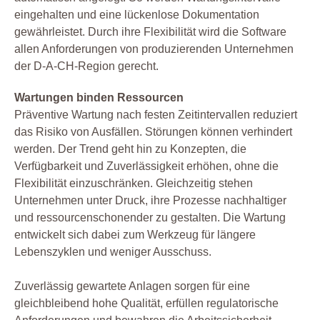
eingehalten und eine lückenlose Dokumentation
gewährleistet. Durch ihre Flexibilität wird die Software
allen Anforderungen von produzierenden Unternehmen
der D-A-CH-Region gerecht.
Wartungen binden Ressourcen
Präventive Wartung nach festen Zeitintervallen reduziert
das Risiko von Ausfällen. Störungen können verhindert
werden. Der Trend geht hin zu Konzepten, die
Verfügbarkeit und Zuverlässigkeit erhöhen, ohne die
Flexibilität einzuschränken. Gleichzeitig stehen
Unternehmen unter Druck, ihre Prozesse nachhaltiger
und ressourcenschonender zu gestalten. Die Wartung
entwickelt sich dabei zum Werkzeug für längere
Lebenszyklen und weniger Ausschuss.
Zuverlässig gewartete Anlagen sorgen für eine
gleichbleibend hohe Qualität, erfüllen regulatorische