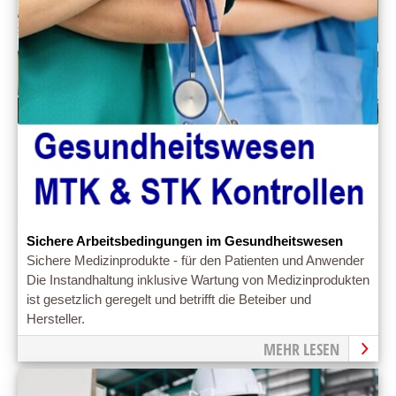
Sichere Arbeitsbedingungen im Gesundheitswesen
Sichere Medizinprodukte - für den Patienten und Anwender
Die Instandhaltung inklusive Wartung von Medizinprodukten
ist gesetzlich geregelt und betrifft die Beteiber und
Hersteller.
MEHR LESEN