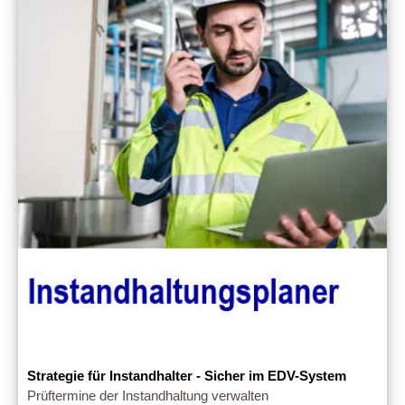
Strategie für Instandhalter - Sicher im EDV-System
Prüftermine der Instandhaltung verwalten