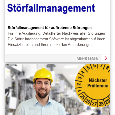
Störfallmanagement für auftretende Störungen
Für Ihre Auditierung: Detaillierter Nachweis aller Störungen
Die Störfallmanagement Software ist abgestimmt auf Ihren
Einsatzbereich und Ihren speziellen Anforderungen
MEHR LESEN