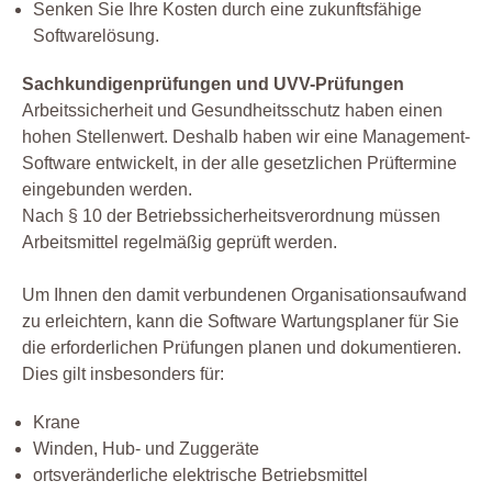
Senken Sie Ihre Kosten durch eine zukunftsfähige
Softwarelösung.
Sachkundigenprüfungen und UVV-Prüfungen
Arbeitssicherheit und Gesundheitsschutz haben einen
hohen Stellenwert. Deshalb haben wir eine Management-
Software entwickelt, in der alle gesetzlichen Prüftermine
eingebunden werden.
Nach § 10 der Betriebssicherheitsverordnung müssen
Arbeitsmittel regelmäßig geprüft werden.
Um Ihnen den damit verbundenen Organisationsaufwand
zu erleichtern, kann die Software Wartungsplaner für Sie
die erforderlichen Prüfungen planen und dokumentieren.
Dies gilt insbesonders für:
Krane
Winden, Hub- und Zuggeräte
ortsveränderliche elektrische Betriebsmittel