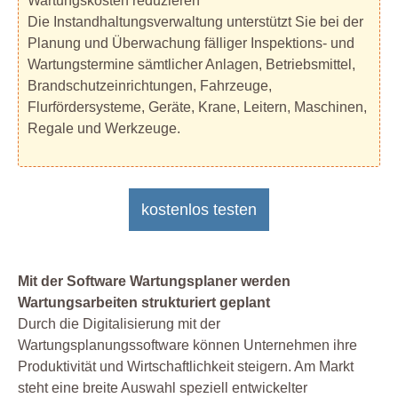
Wartungskosten reduzieren
Die Instandhaltungsverwaltung unterstützt Sie bei der
Planung und Überwachung fälliger Inspektions- und
Wartungstermine sämtlicher Anlagen, Betriebsmittel,
Brandschutzeinrichtungen, Fahrzeuge,
Flurfördersysteme, Geräte, Krane, Leitern, Maschinen,
Regale und Werkzeuge.
kostenlos testen
Mit der Software Wartungsplaner werden
Wartungsarbeiten strukturiert geplant
Durch die Digitalisierung mit der
Wartungsplanungssoftware können Unternehmen ihre
Produktivität und Wirtschaftlichkeit steigern. Am Markt
steht eine breite Auswahl speziell entwickelter