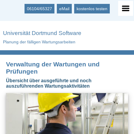
06104/65327
eMail
kostenlos testen
Universität Dortmund Software
Planung der fälligen Wartungsarbeiten
Verwaltung der Wartungen und
Prüfungen
Übersicht über ausgeführte und noch
auszuführenden Wartungsaktivitäten