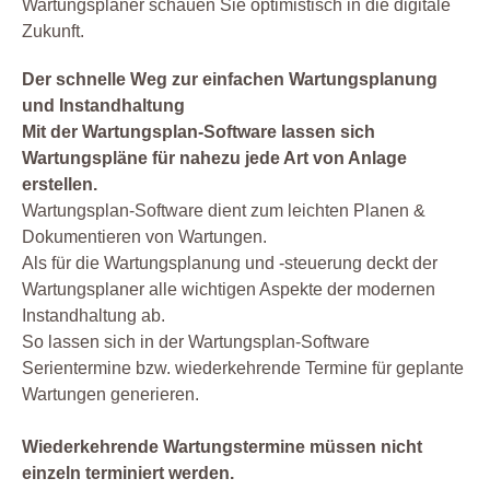
Wartungsplaner schauen Sie optimistisch in die digitale
Zukunft.
Der schnelle Weg zur einfachen Wartungsplanung
und Instandhaltung
Mit der Wartungsplan-Software lassen sich
Wartungspläne für nahezu jede Art von Anlage
erstellen.
Wartungsplan-Software dient zum leichten Planen &
Dokumentieren von Wartungen.
Als für die Wartungsplanung und -steuerung deckt der
Wartungsplaner alle wichtigen Aspekte der modernen
Instandhaltung ab.
So lassen sich in der Wartungsplan-Software
Serientermine bzw. wiederkehrende Termine für geplante
Wartungen generieren.
Wiederkehrende Wartungstermine müssen nicht
einzeln terminiert werden.