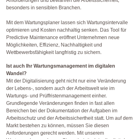
Anforderungen und bewahren die Arbeitssicherheit,
besonders in sensiblen Branchen.
Mit dem Wartungsplaner lassen sich Wartungsintervalle
optimieren und Kosten nachhaltig senken. Das Tool für
Predictive Maintenance eröffnet Unternehmen neue
Möglichkeiten, Effizienz, Nachhaltigkeit und
Wettbewerbsfähigkeit langfristig zu sichern.
Ist auch Ihr Wartungsmanagement im digitalen
Wandel?
Mit der Digitalisierung geht nicht nur eine Veränderung
der Lebens-, sondern auch der Arbeitswelt wie im
Wartungs- und Prüffristenmanagement einher.
Grundlegende Veränderungen finden in fast allen
Bereichen bei der Dokumentation der Aufgaben im
Arbeitsschutz und der Arbeitssichertheit statt. Um auf dem
Markt bestehen zu können, müssen Sie diesen
Anforderungen gerecht werden. Mit unserem