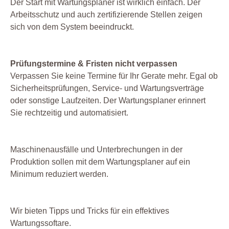
Der Start mit Wartungsplaner ist wirklich einfach. Der
Arbeitsschutz und auch zertifizierende Stellen zeigen
sich von dem System beeindruckt.
Prüfungstermine & Fristen nicht verpassen
Verpassen Sie keine Termine für Ihr Gerate mehr. Egal ob
Sicherheitsprüfungen, Service- und Wartungsverträge
oder sonstige Laufzeiten. Der Wartungsplaner erinnert
Sie rechtzeitig und automatisiert.
Maschinenausfälle und Unterbrechungen in der
Produktion sollen mit dem Wartungsplaner auf ein
Minimum reduziert werden.
Wir bieten Tipps und Tricks für ein effektives
Wartungssoftare.