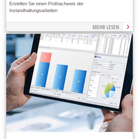
Erstellen Sie einen Prüfnachweis der
Instandhaltungsarbeiten
MEHR LESEN