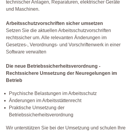
technischer Anlagen, Reparaturen, elektrischer Geräte
und Maschinen.
Arbeitsschutzvorschriften sicher umsetzen
Setzen Sie die aktuellen Arbeitsschutzvorschriften
rechtssicher um. Alle relevanten Änderungen im
Gesetzes-, Verordnungs- und Vorschriftenwerk in einer
Software verwalten
Die neue Betriebssicherheitsverordnung -
Rechtssichere Umsetzung der Neuregelungen im
Betrieb
Psychische Belastungen im Arbeitsschutz
Änderungen im Arbeitsstättenrecht
Praktische Umsetzung der
Betriebssicherheitsverordnung
Wir unterstützen Sie bei der Umsetzung und schulen Ihre