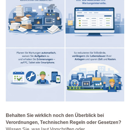
Behalten Sie wirklich noch den Überblick bei
Verordnungen, Technischen Regeln oder Gesetzen?
Wissen Sie, was laut Vorschriften oder