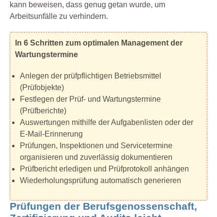
kann beweisen, dass genug getan wurde, um
Arbeitsunfälle zu verhindern.
In 6 Schritten zum optimalen Management der
Wartungstermine
Anlegen der prüfpflichtigen Betriebsmittel
(Prüfobjekte)
Festlegen der Prüf- und Wartungstermine
(Prüfberichte)
Auswertungen mithilfe der Aufgabenlisten oder der
E-Mail-Erinnerung
Prüfungen, Inspektionen und Servicetermine
organisieren und zuverlässig dokumentieren
Prüfbericht erledigen und Prüfprotokoll anhängen
Wiederholungsprüfung automatisch generieren
Prüfungen der Berufsgenossenschaft,