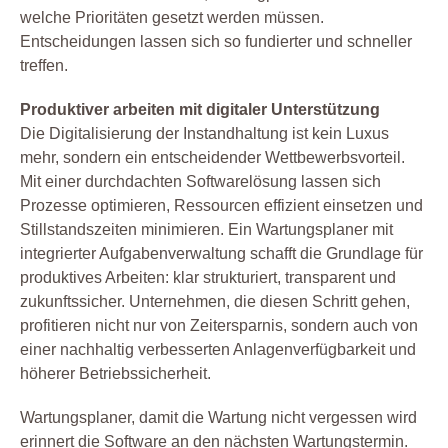
welche Prioritäten gesetzt werden müssen.
Entscheidungen lassen sich so fundierter und schneller
treffen.
Produktiver arbeiten mit digitaler Unterstützung
Die Digitalisierung der Instandhaltung ist kein Luxus
mehr, sondern ein entscheidender Wettbewerbsvorteil.
Mit einer durchdachten Softwarelösung lassen sich
Prozesse optimieren, Ressourcen effizient einsetzen und
Stillstandszeiten minimieren. Ein Wartungsplaner mit
integrierter Aufgabenverwaltung schafft die Grundlage für
produktives Arbeiten: klar strukturiert, transparent und
zukunftssicher. Unternehmen, die diesen Schritt gehen,
profitieren nicht nur von Zeitersparnis, sondern auch von
einer nachhaltig verbesserten Anlagenverfügbarkeit und
höherer Betriebssicherheit.
Wartungsplaner, damit die Wartung nicht vergessen wird
erinnert die Software an den nächsten Wartungstermin.