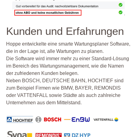
Kunden und Erfahrungen
Hoppe entwickelte eine smarte Wartungsplaner Software,
die in der Lage ist, alle Wartungen zu planen.
Die Software wird immer mehr zu einer Standard-Lösung
im Bereich des Wartungsmanagement, wie die Namen
der zufriedenen Kunden belegen.
Neben BOSCH, DEUTSCHE BAHN, HOCHTIEF sind
zum Beispiel Firmen wie BMW, BAYER, REMONDIS
oder VATTENFALL sowie Städte als auch zahlreiche
Unternehmen aus dem Mittelstand.