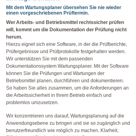
Mit dem Wartungsplaner übersehen Sie nie wieder
einen vorgeschriebenen Prüftermin.
Wer Arbeits- und Betriebsmittel rechtssicher prüfen
will, kommt um die Dokumentation der Prüfung nicht
herum.
Hierzu eignet sich eine Software, in der die Prüfberichte,
Prüfergebnisse und Prüfprotokolle festgehalten werden.
Wir unterstützen Sie mit dem passenden
Dokumentationssystem Wartungsplaner. Mit der Software
können Sie die Prüfungen und Wartungen der
Betriebsmittel planen, durchführen und dokumentieren.
So haben Sie alles zusammen, um die Anforderungen an
die Arbeitssicherheit in Ihrem Betrieb einfach und
problemlos umzusetzen.
Wir konzentrieren uns darauf, Wartungsplanung auf die
Anwendungsebene zu bringen und sie so zugänglich und
benutzerfreundlich wie möglich zu machen. Klarheit,