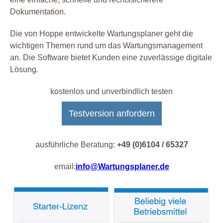
Dokumentation.
Die von Hoppe entwickelte Wartungsplaner geht die
wichtigen Themen rund um das Wartungsmanagement
an. Die Software bietet Kunden eine zuverlässige digitale
Lösung.
kostenlos und unverbindlich testen
Testversion anfordern
ausführliche Beratung:
+49 (0)6104 / 65327
email:
info@Wartungsplaner.de