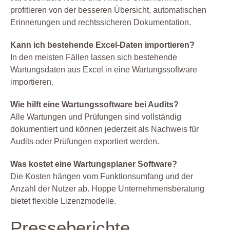
profitieren von der besseren Übersicht, automatischen
Erinnerungen und rechtssicheren Dokumentation.
Kann ich bestehende Excel-Daten importieren?
In den meisten Fällen lassen sich bestehende
Wartungsdaten aus Excel in eine Wartungssoftware
importieren.
Wie hilft eine Wartungssoftware bei Audits?
Alle Wartungen und Prüfungen sind vollständig
dokumentiert und können jederzeit als Nachweis für
Audits oder Prüfungen exportiert werden.
Was kostet eine Wartungsplaner Software?
Die Kosten hängen vom Funktionsumfang und der
Anzahl der Nutzer ab. Hoppe Unternehmensberatung
bietet flexible Lizenzmodelle.
Presseberichte