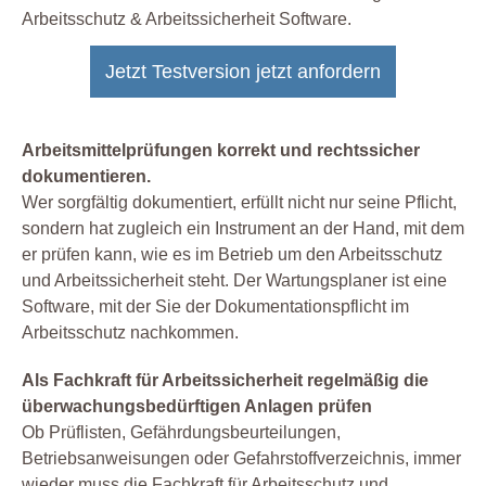
Arbeitsschutz & Arbeitssicherheit Software.
Jetzt Testversion jetzt anfordern
Arbeitsmittelprüfungen korrekt und rechtssicher
dokumentieren.
Wer sorgfältig dokumentiert, erfüllt nicht nur seine Pflicht,
sondern hat zugleich ein Instrument an der Hand, mit dem
er prüfen kann, wie es im Betrieb um den Arbeitsschutz
und Arbeitssicherheit steht. Der Wartungsplaner ist eine
Software, mit der Sie der Dokumentationspflicht im
Arbeitsschutz nachkommen.
Als Fachkraft für Arbeitssicherheit regelmäßig die
überwachungsbedürftigen Anlagen prüfen
Ob Prüflisten, Gefährdungsbeurteilungen,
Betriebsanweisungen oder Gefahrstoffverzeichnis, immer
wieder muss die Fachkraft für Arbeitsschutz und