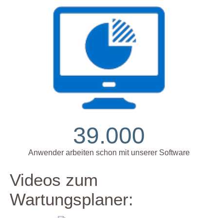
39.000
Anwender arbeiten schon mit unserer Software
Videos zum
Wartungsplaner: