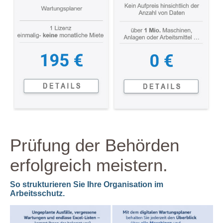
Prüfung der Behörden
erfolgreich meistern.
So strukturieren Sie Ihre Organisation im
Arbeitsschutz.