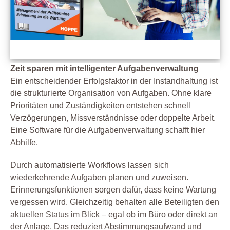
Zeit sparen mit intelligenter Aufgabenverwaltung
Ein entscheidender Erfolgsfaktor in der Instandhaltung ist
die strukturierte Organisation von Aufgaben. Ohne klare
Prioritäten und Zuständigkeiten entstehen schnell
Verzögerungen, Missverständnisse oder doppelte Arbeit.
Eine Software für die Aufgabenverwaltung schafft hier
Abhilfe.
Durch automatisierte Workflows lassen sich
wiederkehrende Aufgaben planen und zuweisen.
Erinnerungsfunktionen sorgen dafür, dass keine Wartung
vergessen wird. Gleichzeitig behalten alle Beteiligten den
aktuellen Status im Blick – egal ob im Büro oder direkt an
der Anlage. Das reduziert Abstimmungsaufwand und