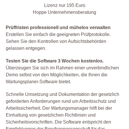
Lizenz nur 195 Euro
Hoppe Unternehmensberatung
Prüffristen professionell und mühelos verwalten
Erstellen Sie einfach die geeigneten Prüfprotokolle.
Sehen Sie den Kontrollen von Aufsichtsbehörden
gelassen entgegen.
Testen Sie die Software 3 Wochen kostenlos.
Überzeugen Sie sich im Rahmen einer unverbindlichen
Demo selbst von den Möglichkeiten, die Ihnen die
Wartungsplaner-Software bietet.
Schnelle Umsetzung und Dokumentation der gesetzlich
geforderten Anforderungen rund um Arbeitsschutz und
Arbeitssicherheit. Der Wartungsmanager hilft bei der
Einhaltung von gesetzlichen Richtlinien und
Sicherheitsvorschriften. Die Software entspricht den
Empfehlungen der Berufsgenossenschaft für das