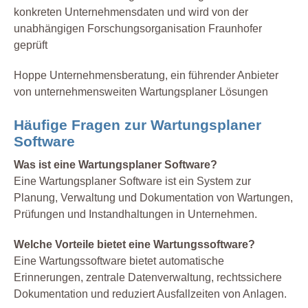
konkreten Unternehmensdaten und wird von der
unabhängigen Forschungsorganisation Fraunhofer
geprüft
Hoppe Unternehmensberatung, ein führender Anbieter
von unternehmensweiten Wartungsplaner Lösungen
Häufige Fragen zur Wartungsplaner
Software
Was ist eine Wartungsplaner Software?
Eine Wartungsplaner Software ist ein System zur
Planung, Verwaltung und Dokumentation von Wartungen,
Prüfungen und Instandhaltungen in Unternehmen.
Welche Vorteile bietet eine Wartungssoftware?
Eine Wartungssoftware bietet automatische
Erinnerungen, zentrale Datenverwaltung, rechtssichere
Dokumentation und reduziert Ausfallzeiten von Anlagen.