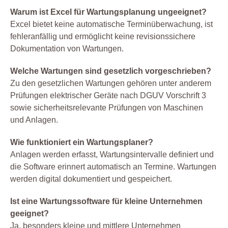
Warum ist Excel für Wartungsplanung ungeeignet?
Excel bietet keine automatische Terminüberwachung, ist
fehleranfällig und ermöglicht keine revisionssichere
Dokumentation von Wartungen.
Welche Wartungen sind gesetzlich vorgeschrieben?
Zu den gesetzlichen Wartungen gehören unter anderem
Prüfungen elektrischer Geräte nach DGUV Vorschrift 3
sowie sicherheitsrelevante Prüfungen von Maschinen
und Anlagen.
Wie funktioniert ein Wartungsplaner?
Anlagen werden erfasst, Wartungsintervalle definiert und
die Software erinnert automatisch an Termine. Wartungen
werden digital dokumentiert und gespeichert.
Ist eine Wartungssoftware für kleine Unternehmen
geeignet?
Ja, besonders kleine und mittlere Unternehmen