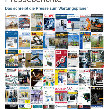
Das schreibt die Presse zum Wartungsplaner