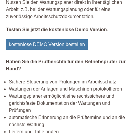
Nutzen Sie den Wartungsplaner direkt in Ihrer täglichen
Arbeit, z.B. bei der Wartungsplanung oder für eine
zuverlässige Arbeitsschutzdokumentation.
Testen Sie jetzt die kostenlose Demo Version.
kostenlose DEMO Version bestellen
Haben Sie die Prüfberichte für den Betriebsprüfer zur
Hand?
Sichere Steuerung von Prüfungen im Arbeitsschutz
Wartungen der Anlagen und Maschinen protokollieren
Wartungsplaner ermöglicht eine rechtssichere und
gerichtsfeste Dokumentation der Wartungen und
Prüfungen
automatische Erinnerung an die Prüftermine und an die
nächste Wartung
Leitern und Tritte prüfen