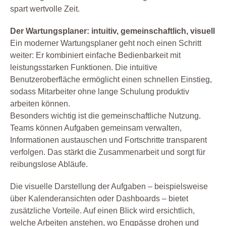
spart wertvolle Zeit.
Der Wartungsplaner: intuitiv, gemeinschaftlich, visuell
Ein moderner Wartungsplaner geht noch einen Schritt
weiter: Er kombiniert einfache Bedienbarkeit mit
leistungsstarken Funktionen. Die intuitive
Benutzeroberfläche ermöglicht einen schnellen Einstieg,
sodass Mitarbeiter ohne lange Schulung produktiv
arbeiten können.
Besonders wichtig ist die gemeinschaftliche Nutzung.
Teams können Aufgaben gemeinsam verwalten,
Informationen austauschen und Fortschritte transparent
verfolgen. Das stärkt die Zusammenarbeit und sorgt für
reibungslose Abläufe.
Die visuelle Darstellung der Aufgaben – beispielsweise
über Kalenderansichten oder Dashboards – bietet
zusätzliche Vorteile. Auf einen Blick wird ersichtlich,
welche Arbeiten anstehen, wo Engpässe drohen und