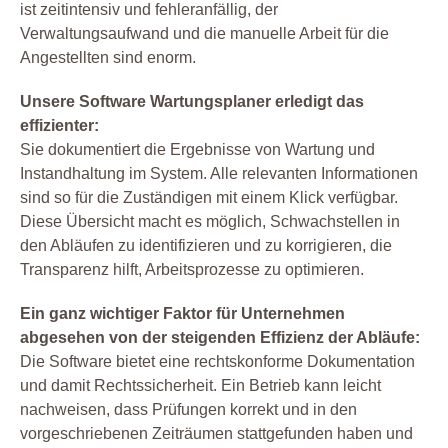
ist zeitintensiv und fehleranfällig, der
Verwaltungsaufwand und die manuelle Arbeit für die
Angestellten sind enorm.
Unsere Software Wartungsplaner erledigt das
effizienter:
Sie dokumentiert die Ergebnisse von Wartung und
Instandhaltung im System. Alle relevanten Informationen
sind so für die Zuständigen mit einem Klick verfügbar.
Diese Übersicht macht es möglich, Schwachstellen in
den Abläufen zu identifizieren und zu korrigieren, die
Transparenz hilft, Arbeitsprozesse zu optimieren.
Ein ganz wichtiger Faktor für Unternehmen
abgesehen von der steigenden Effizienz der Abläufe:
Die Software bietet eine rechtskonforme Dokumentation
und damit Rechtssicherheit. Ein Betrieb kann leicht
nachweisen, dass Prüfungen korrekt und in den
vorgeschriebenen Zeiträumen stattgefunden haben und