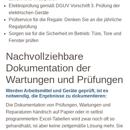
Elektroprüfung gemäß DGUV Vorschrift 3. Prüfung der
elektrischen Geräte
Prüfservice für die Regale: Denken Sie an die jährliche
Regalprüfung
Sorgen sie für die Sicherheit im Betrieb: Türe, Tore und
Fenster prüfen
Nachvollziehbare
Dokumentation der
Wartungen und Prüfungen
Werden Arbeitsmittel und Geräte geprüft, ist es
notwendig, die Ergebnisse zu dokumentieren:
Die Dokumentation von Prüfungen, Wartungen und
Reparaturen händisch auf Papier oder in selbst
programmierten Excel-Tabellen wird zwar noch oft so
gehandhabt, ist aber keine zeitgemäße Lösung mehr. Sie