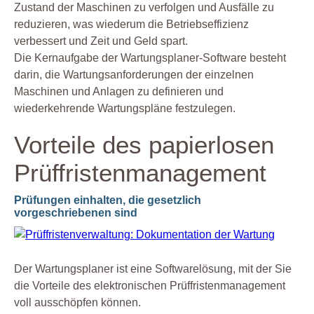
Zustand der Maschinen zu verfolgen und Ausfälle zu
reduzieren, was wiederum die Betriebseffizienz
verbessert und Zeit und Geld spart.
Die Kernaufgabe der Wartungsplaner-Software besteht
darin, die Wartungsanforderungen der einzelnen
Maschinen und Anlagen zu definieren und
wiederkehrende Wartungspläne festzulegen.
Vorteile des papierlosen
Prüffristenmanagement
Prüfungen einhalten, die gesetzlich
vorgeschriebenen sind
Der Wartungsplaner ist eine Softwarelösung, mit der Sie
die Vorteile des elektronischen Prüffristenmanagement
voll ausschöpfen können.