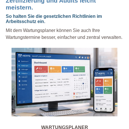
Zertifizierung und Audits leicht
meistern.
So halten Sie die gesetzlichen Richtlinien im
Arbeitsschutz ein.
Mit dem Wartungsplaner können Sie auch Ihre
Wartungstermine besser, einfacher und zentral verwalten.
WARTUNGSPLANER