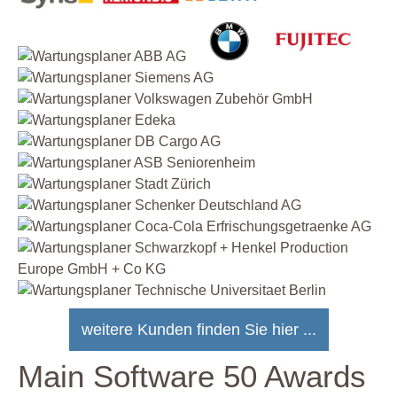
weitere Kunden finden Sie hier ...
Main Software 50 Awards