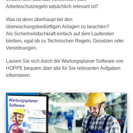
Arbeitsschutzregeln tatsächlich relevant ist?
Was ist denn überhaupt bei den
überwachungsbedürftigen Anlagen zu beachten?
Als Sicherheitsfachkraft einfach auf dem Laufenden
bleiben, egal ob zu Technischen Regeln, Gesetzen oder
Verordnungen.
Lassen Sie sich durch die Wartungsplaner Software von
HOPPE bequem über alle für Sie relevanten Aufgaben
informieren.