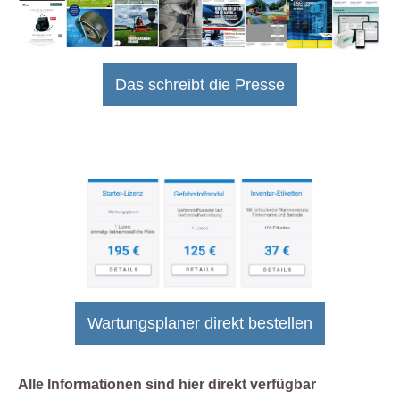
Das schreibt die Presse
Wartungsplaner direkt bestellen
Alle Informationen sind hier direkt verfügbar