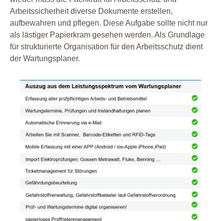
Arbeitssicherheit diverse Dokumente erstellen,
aufbewahren und pflegen. Diese Aufgabe sollte nicht nur
als lästiger Papierkram gesehen werden. Als Grundlage
für strukturierte Organisation für den Arbeitsschutz dient
der Wartungsplaner.