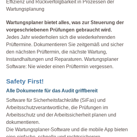
Effizienz und Rückverfolgbarkeit in Prozessen der
Wartungsplanung
Wartungsplaner bietet alles, was zur Steuerung der
vorgeschriebenen Prüfungen gebraucht wird.
Jedes Jahr wiederholen sich die wiederkehrenden
Prüftermine. Dokumentieren Sie zeitgemäß und sicher
den nächsten Prüftermin, die nächste Wartung,
Instandhaltungen und Reparaturen. Wartungsplaner
Software: Nie wieder einen Prüftermin vergessen.
Safety First!
Alle Dokumente für das Audit griffbereit
Software für Sicherheitsfachkräfte (SiFas) und
Arbeitsschutzverantwortliche, die Prüfungen im
Arbeitsschutz und der Arbeitssicherheit planen und
dokumentieren.
Die Wartungsplaner-Software und die mobile App bieten
eine einfache, schnelle und rechtssicherere