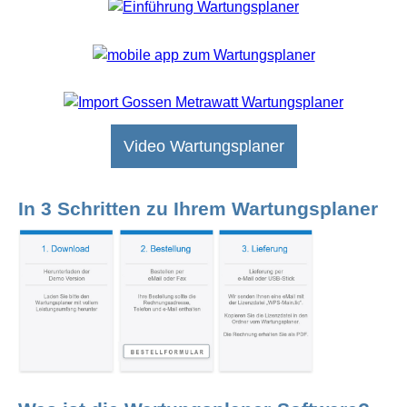
Video Wartungsplaner
In 3 Schritten zu Ihrem Wartungsplaner