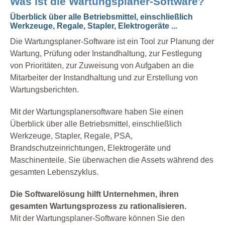
Was ist die Wartungsplaner-Software?
Überblick über alle Betriebsmittel, einschließlich
Werkzeuge, Regale, Stapler, Elektrogeräte ...
Die Wartungsplaner-Software ist ein Tool zur Planung der
Wartung, Prüfung oder Instandhaltung, zur Festlegung
von Prioritäten, zur Zuweisung von Aufgaben an die
Mitarbeiter der Instandhaltung und zur Erstellung von
Wartungsberichten.
Mit der Wartungsplanersoftware haben Sie einen
Überblick über alle Betriebsmittel, einschließlich
Werkzeuge, Stapler, Regale, PSA,
Brandschutzeinrichtungen, Elektrogeräte und
Maschinenteile. Sie überwachen die Assets während des
gesamten Lebenszyklus.
Die Softwarelösung hilft Unternehmen, ihren
gesamten Wartungsprozess zu rationalisieren.
Mit der Wartungsplaner-Software können Sie den