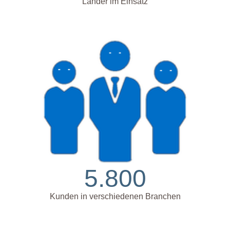
Länder im Einsatz
5.800
Kunden in verschiedenen Branchen