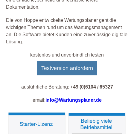
Dokumentation.
Die von Hoppe entwickelte Wartungsplaner geht die
wichtigen Themen rund um das Wartungsmanagement
an. Die Software bietet Kunden eine zuverlässige digitale
Lösung.
kostenlos und unverbindlich testen
Testversion anfordern
ausführliche Beratung:
+49 (0)6104 / 65327
email:
info@Wartungsplaner.de