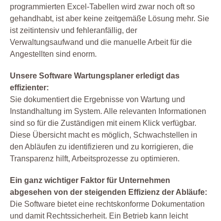
programmierten Excel-Tabellen wird zwar noch oft so
gehandhabt, ist aber keine zeitgemäße Lösung mehr. Sie
ist zeitintensiv und fehleranfällig, der
Verwaltungsaufwand und die manuelle Arbeit für die
Angestellten sind enorm.
Unsere Software Wartungsplaner erledigt das
effizienter:
Sie dokumentiert die Ergebnisse von Wartung und
Instandhaltung im System. Alle relevanten Informationen
sind so für die Zuständigen mit einem Klick verfügbar.
Diese Übersicht macht es möglich, Schwachstellen in
den Abläufen zu identifizieren und zu korrigieren, die
Transparenz hilft, Arbeitsprozesse zu optimieren.
Ein ganz wichtiger Faktor für Unternehmen
abgesehen von der steigenden Effizienz der Abläufe:
Die Software bietet eine rechtskonforme Dokumentation
und damit Rechtssicherheit. Ein Betrieb kann leicht