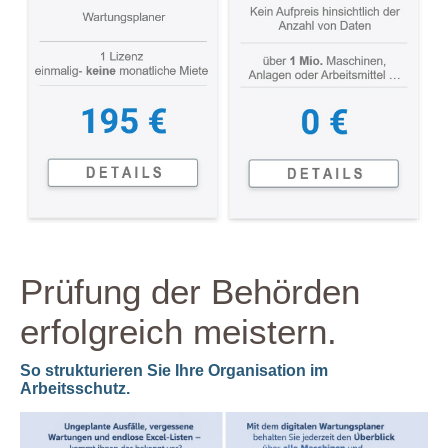
Prüfung der Behörden
erfolgreich meistern.
So strukturieren Sie Ihre Organisation im
Arbeitsschutz.