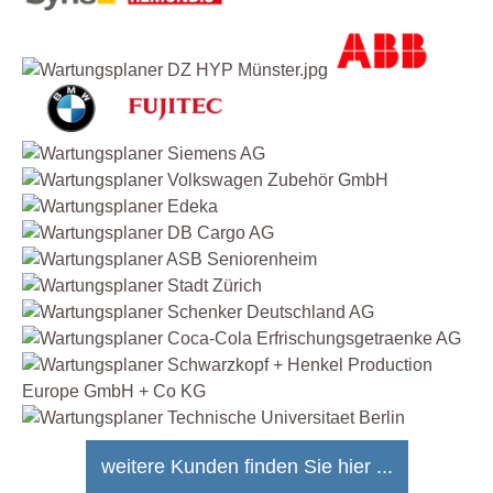
weitere Kunden finden Sie hier ...