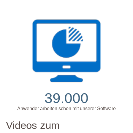
39.000
Anwender arbeiten schon mit unserer Software
Videos zum