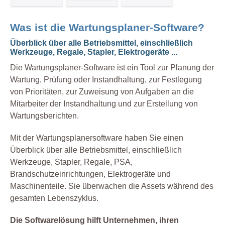
Was ist die Wartungsplaner-Software?
Überblick über alle Betriebsmittel, einschließlich
Werkzeuge, Regale, Stapler, Elektrogeräte ...
Die Wartungsplaner-Software ist ein Tool zur Planung der
Wartung, Prüfung oder Instandhaltung, zur Festlegung
von Prioritäten, zur Zuweisung von Aufgaben an die
Mitarbeiter der Instandhaltung und zur Erstellung von
Wartungsberichten.
Mit der Wartungsplanersoftware haben Sie einen
Überblick über alle Betriebsmittel, einschließlich
Werkzeuge, Stapler, Regale, PSA,
Brandschutzeinrichtungen, Elektrogeräte und
Maschinenteile. Sie überwachen die Assets während des
gesamten Lebenszyklus.
Die Softwarelösung hilft Unternehmen, ihren