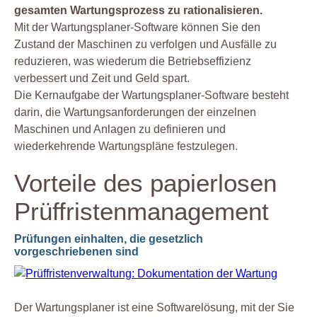
gesamten Wartungsprozess zu rationalisieren.
Mit der Wartungsplaner-Software können Sie den
Zustand der Maschinen zu verfolgen und Ausfälle zu
reduzieren, was wiederum die Betriebseffizienz
verbessert und Zeit und Geld spart.
Die Kernaufgabe der Wartungsplaner-Software besteht
darin, die Wartungsanforderungen der einzelnen
Maschinen und Anlagen zu definieren und
wiederkehrende Wartungspläne festzulegen.
Vorteile des papierlosen
Prüffristenmanagement
Prüfungen einhalten, die gesetzlich
vorgeschriebenen sind
Der Wartungsplaner ist eine Softwarelösung, mit der Sie