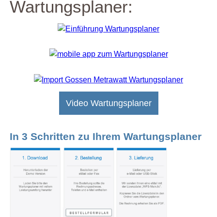
Wartungsplaner:
Video Wartungsplaner
In 3 Schritten zu Ihrem Wartungsplaner