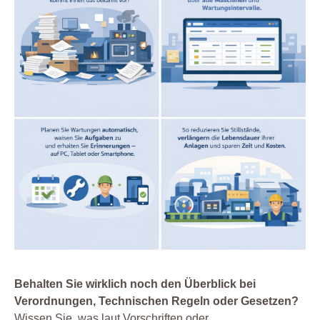
Behalten Sie wirklich noch den Überblick bei
Verordnungen, Technischen Regeln oder Gesetzen?
Wissen Sie, was laut Vorschriften oder