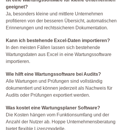
geeignet?
Ja, besonders kleine und mittlere Unternehmen
profitieren von der besseren Übersicht, automatischen
Erinnerungen und rechtssicheren Dokumentation.
Kann ich bestehende Excel-Daten importieren?
In den meisten Fällen lassen sich bestehende
Wartungsdaten aus Excel in eine Wartungssoftware
importieren.
Wie hilft eine Wartungssoftware bei Audits?
Alle Wartungen und Prüfungen sind vollständig
dokumentiert und können jederzeit als Nachweis für
Audits oder Prüfungen exportiert werden.
Was kostet eine Wartungsplaner Software?
Die Kosten hängen vom Funktionsumfang und der
Anzahl der Nutzer ab. Hoppe Unternehmensberatung
bietet flexible Lizenzmodelle.