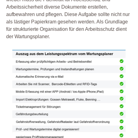
Arbeitssicherheit diverse Dokumente erstellen,
aufbewahren und pflegen. Diese Aufgabe sollte nicht nur
als lästiger Papierkram gesehen werden. Als Grundlage
für strukturierte Organisation für den Arbeitsschutz dient
der Wartungsplaner.