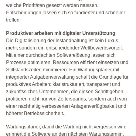
welche Prioritäten gesetzt werden müssen.
Entscheidungen lassen sich so fundierter und schneller
treffen.
Produktiver arbeiten mit digitaler Unterstützung
Die Digitalisierung der Instandhaltung ist kein Luxus
mehr, sondern ein entscheidender Wettbewerbsvorteil.
Mit einer durchdachten Softwarelösung lassen sich
Prozesse optimieren, Ressourcen effizient einsetzen und
Stillstandszeiten minimieren. Ein Wartungsplaner mit
integrierter Aufgabenverwaltung schafft die Grundlage für
produktives Arbeiten: klar strukturiert, transparent und
zukunftssicher. Unternehmen, die diesen Schritt gehen,
profitieren nicht nur von Zeitersparnis, sondern auch von
einer nachhaltig verbesserten Anlagenverfügbarkeit und
höherer Betriebssicherheit.
Wartungsplaner, damit die Wartung nicht vergessen wird
erinnert die Software an den nächsten Wartungstermin.