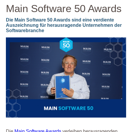
Main Software 50 Awards
Die Main Software 50 Awards sind eine verdiente
Auszeichnung für herausragende Unternehmen der
Softwarebranche
Die
Main Software Awards
verleihen herausragenden