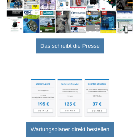
Das schreibt die Presse
Wartungsplaner direkt bestellen