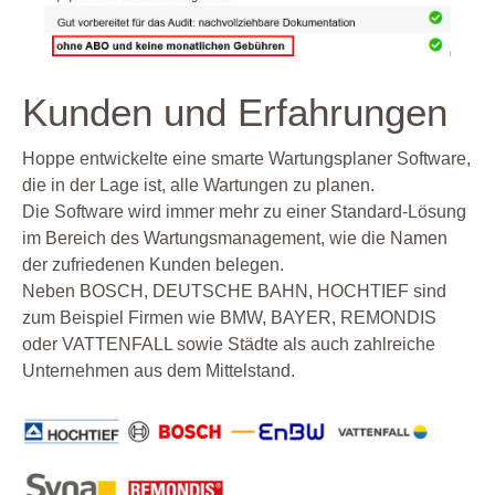
Kunden und Erfahrungen
Hoppe entwickelte eine smarte Wartungsplaner Software,
die in der Lage ist, alle Wartungen zu planen.
Die Software wird immer mehr zu einer Standard-Lösung
im Bereich des Wartungsmanagement, wie die Namen
der zufriedenen Kunden belegen.
Neben BOSCH, DEUTSCHE BAHN, HOCHTIEF sind
zum Beispiel Firmen wie BMW, BAYER, REMONDIS
oder VATTENFALL sowie Städte als auch zahlreiche
Unternehmen aus dem Mittelstand.