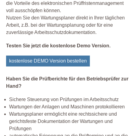
die Vorteile des elektronischen Prüffristenmanagement
voll ausschöpfen können.
Nutzen Sie den Wartungsplaner direkt in Ihrer täglichen
Arbeit, z.B. bei der Wartungsplanung oder für eine
zuverlässige Arbeitsschutzdokumentation.
Testen Sie jetzt die kostenlose Demo Version.
kostenlose DEMO Version bestellen
Haben Sie die Prüfberichte für den Betriebsprüfer zur
Hand?
Sichere Steuerung von Prüfungen im Arbeitsschutz
Wartungen der Anlagen und Maschinen protokollieren
Wartungsplaner ermöglicht eine rechtssichere und
gerichtsfeste Dokumentation der Wartungen und
Prüfungen
automatische Erinnerung an die Prüftermine und an die