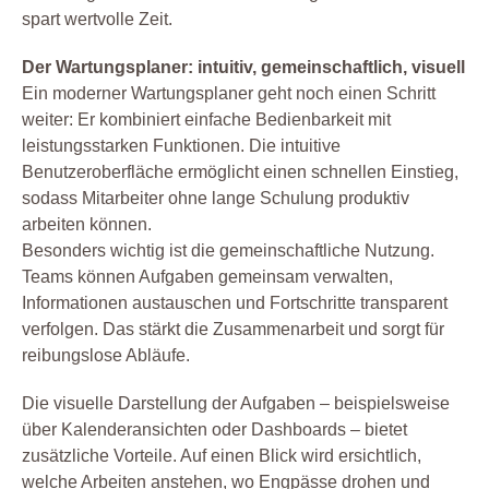
spart wertvolle Zeit.
Der Wartungsplaner: intuitiv, gemeinschaftlich, visuell
Ein moderner Wartungsplaner geht noch einen Schritt
weiter: Er kombiniert einfache Bedienbarkeit mit
leistungsstarken Funktionen. Die intuitive
Benutzeroberfläche ermöglicht einen schnellen Einstieg,
sodass Mitarbeiter ohne lange Schulung produktiv
arbeiten können.
Besonders wichtig ist die gemeinschaftliche Nutzung.
Teams können Aufgaben gemeinsam verwalten,
Informationen austauschen und Fortschritte transparent
verfolgen. Das stärkt die Zusammenarbeit und sorgt für
reibungslose Abläufe.
Die visuelle Darstellung der Aufgaben – beispielsweise
über Kalenderansichten oder Dashboards – bietet
zusätzliche Vorteile. Auf einen Blick wird ersichtlich,
welche Arbeiten anstehen, wo Engpässe drohen und