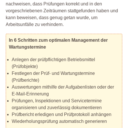
nachweisen, dass Prüfungen korrekt und in den
vorgeschriebenen Zeiträumen stattgefunden haben und
kann beweisen, dass genug getan wurde, um
Arbeitsunfälle zu verhindern.
In 6 Schritten zum optimalen Management der
Wartungstermine
Anlegen der prüfpflichtigen Betriebsmittel
(Prüfobjekte)
Festlegen der Prüf- und Wartungstermine
(Prüfberichte)
Auswertungen mithilfe der Aufgabenlisten oder der
E-Mail-Erinnerung
Prüfungen, Inspektionen und Servicetermine
organisieren und zuverlässig dokumentieren
Prüfbericht erledigen und Prüfprotokoll anhängen
Wiederholungsprüfung automatisch generieren