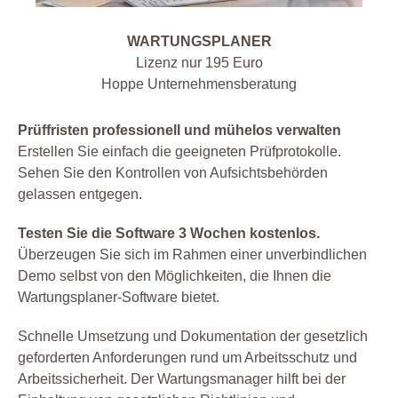
WARTUNGSPLANER
Lizenz nur 195 Euro
Hoppe Unternehmensberatung
Prüffristen professionell und mühelos verwalten
Erstellen Sie einfach die geeigneten Prüfprotokolle.
Sehen Sie den Kontrollen von Aufsichtsbehörden
gelassen entgegen.
Testen Sie die Software 3 Wochen kostenlos.
Überzeugen Sie sich im Rahmen einer unverbindlichen
Demo selbst von den Möglichkeiten, die Ihnen die
Wartungsplaner-Software bietet.
Schnelle Umsetzung und Dokumentation der gesetzlich
geforderten Anforderungen rund um Arbeitsschutz und
Arbeitssicherheit. Der Wartungsmanager hilft bei der