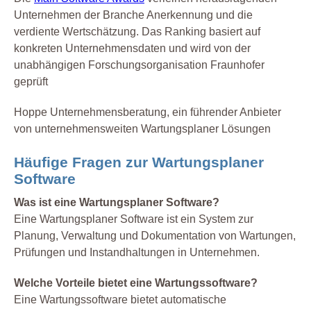
Unternehmen der Branche Anerkennung und die
verdiente Wertschätzung. Das Ranking basiert auf
konkreten Unternehmensdaten und wird von der
unabhängigen Forschungsorganisation Fraunhofer
geprüft
Hoppe Unternehmensberatung, ein führender Anbieter
von unternehmensweiten Wartungsplaner Lösungen
Häufige Fragen zur Wartungsplaner
Software
Was ist eine Wartungsplaner Software?
Eine Wartungsplaner Software ist ein System zur
Planung, Verwaltung und Dokumentation von Wartungen,
Prüfungen und Instandhaltungen in Unternehmen.
Welche Vorteile bietet eine Wartungssoftware?
Eine Wartungssoftware bietet automatische