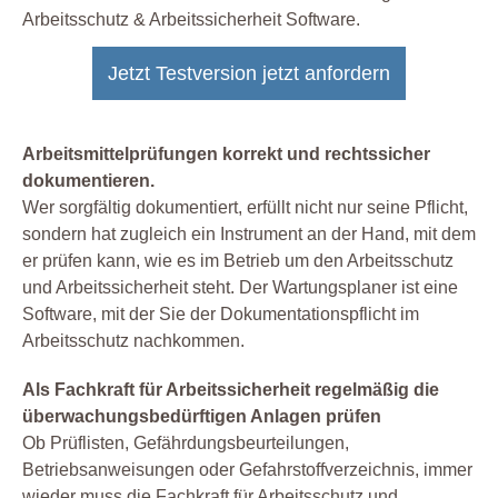
Arbeitsschutz & Arbeitssicherheit Software.
Jetzt Testversion jetzt anfordern
Arbeitsmittelprüfungen korrekt und rechtssicher
dokumentieren.
Wer sorgfältig dokumentiert, erfüllt nicht nur seine Pflicht,
sondern hat zugleich ein Instrument an der Hand, mit dem
er prüfen kann, wie es im Betrieb um den Arbeitsschutz
und Arbeitssicherheit steht. Der Wartungsplaner ist eine
Software, mit der Sie der Dokumentationspflicht im
Arbeitsschutz nachkommen.
Als Fachkraft für Arbeitssicherheit regelmäßig die
überwachungsbedürftigen Anlagen prüfen
Ob Prüflisten, Gefährdungsbeurteilungen,
Betriebsanweisungen oder Gefahrstoffverzeichnis, immer
wieder muss die Fachkraft für Arbeitsschutz und