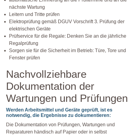
nächste Wartung
Leitern und Tritte prüfen
Elektroprüfung gemäß DGUV Vorschrift 3. Prüfung der
elektrischen Geräte
Prüfservice für die Regale: Denken Sie an die jährliche
Regalprüfung
Sorgen sie für die Sicherheit im Betrieb: Türe, Tore und
Fenster prüfen
Nachvollziehbare
Dokumentation der
Wartungen und Prüfungen
Werden Arbeitsmittel und Geräte geprüft, ist es
notwendig, die Ergebnisse zu dokumentieren:
Die Dokumentation von Prüfungen, Wartungen und
Reparaturen händisch auf Papier oder in selbst