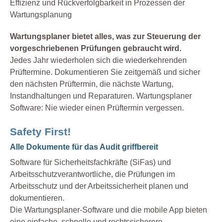
Effizienz und Rückverfolgbarkeit in Prozessen der
Wartungsplanung
Wartungsplaner bietet alles, was zur Steuerung der
vorgeschriebenen Prüfungen gebraucht wird.
Jedes Jahr wiederholen sich die wiederkehrenden
Prüftermine. Dokumentieren Sie zeitgemäß und sicher
den nächsten Prüftermin, die nächste Wartung,
Instandhaltungen und Reparaturen. Wartungsplaner
Software: Nie wieder einen Prüftermin vergessen.
Safety First!
Alle Dokumente für das Audit griffbereit
Software für Sicherheitsfachkräfte (SiFas) und
Arbeitsschutzverantwortliche, die Prüfungen im
Arbeitsschutz und der Arbeitssicherheit planen und
dokumentieren.
Die Wartungsplaner-Software und die mobile App bieten
eine einfache, schnelle und rechtssicherere