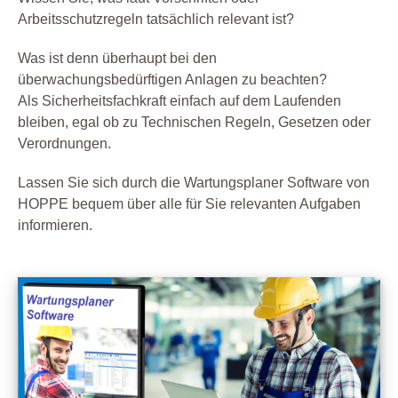
Arbeitsschutzregeln tatsächlich relevant ist?
Was ist denn überhaupt bei den
überwachungsbedürftigen Anlagen zu beachten?
Als Sicherheitsfachkraft einfach auf dem Laufenden
bleiben, egal ob zu Technischen Regeln, Gesetzen oder
Verordnungen.
Lassen Sie sich durch die Wartungsplaner Software von
HOPPE bequem über alle für Sie relevanten Aufgaben
informieren.