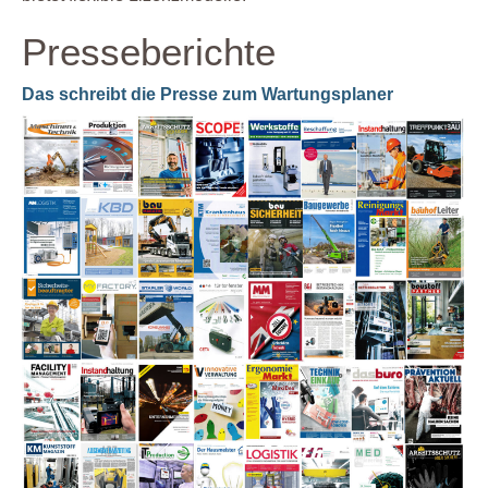
Presseberichte
Das schreibt die Presse zum Wartungsplaner