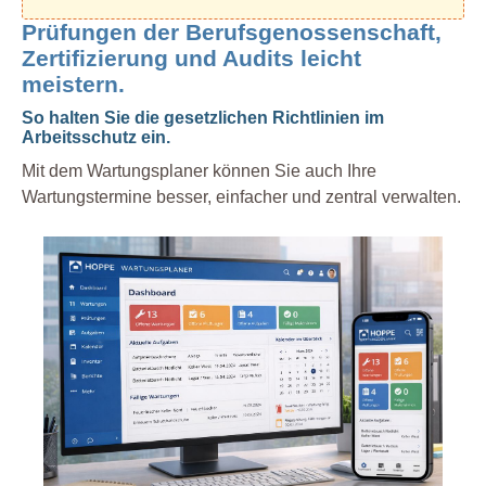
Prüfungen der Berufsgenossenschaft,
Zertifizierung und Audits leicht
meistern.
So halten Sie die gesetzlichen Richtlinien im
Arbeitsschutz ein.
Mit dem Wartungsplaner können Sie auch Ihre
Wartungstermine besser, einfacher und zentral verwalten.