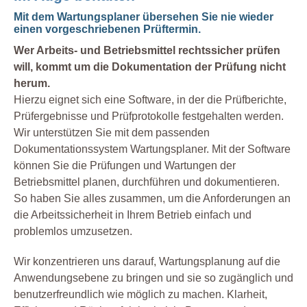
Mit dem Wartungsplaner übersehen Sie nie wieder
einen vorgeschriebenen Prüftermin.
Wer Arbeits- und Betriebsmittel rechtssicher prüfen
will, kommt um die Dokumentation der Prüfung nicht
herum.
Hierzu eignet sich eine Software, in der die Prüfberichte,
Prüfergebnisse und Prüfprotokolle festgehalten werden.
Wir unterstützen Sie mit dem passenden
Dokumentationssystem Wartungsplaner. Mit der Software
können Sie die Prüfungen und Wartungen der
Betriebsmittel planen, durchführen und dokumentieren.
So haben Sie alles zusammen, um die Anforderungen an
die Arbeitssicherheit in Ihrem Betrieb einfach und
problemlos umzusetzen.
Wir konzentrieren uns darauf, Wartungsplanung auf die
Anwendungsebene zu bringen und sie so zugänglich und
benutzerfreundlich wie möglich zu machen. Klarheit,