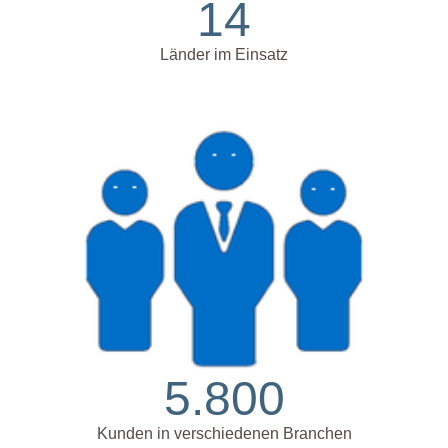
14
Länder im Einsatz
5.800
Kunden in verschiedenen Branchen