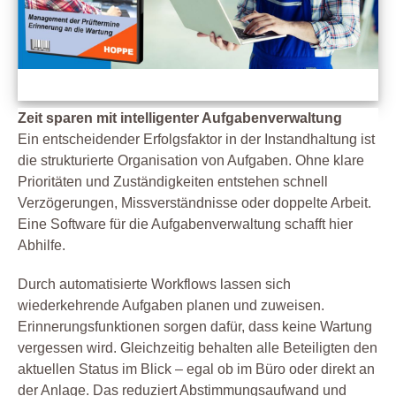
Zeit sparen mit intelligenter Aufgabenverwaltung
Ein entscheidender Erfolgsfaktor in der Instandhaltung ist
die strukturierte Organisation von Aufgaben. Ohne klare
Prioritäten und Zuständigkeiten entstehen schnell
Verzögerungen, Missverständnisse oder doppelte Arbeit.
Eine Software für die Aufgabenverwaltung schafft hier
Abhilfe.
Durch automatisierte Workflows lassen sich
wiederkehrende Aufgaben planen und zuweisen.
Erinnerungsfunktionen sorgen dafür, dass keine Wartung
vergessen wird. Gleichzeitig behalten alle Beteiligten den
aktuellen Status im Blick – egal ob im Büro oder direkt an
der Anlage. Das reduziert Abstimmungsaufwand und