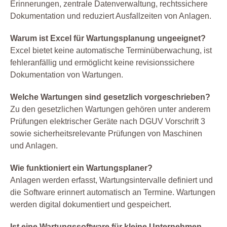
Erinnerungen, zentrale Datenverwaltung, rechtssichere
Dokumentation und reduziert Ausfallzeiten von Anlagen.
Warum ist Excel für Wartungsplanung ungeeignet?
Excel bietet keine automatische Terminüberwachung, ist
fehleranfällig und ermöglicht keine revisionssichere
Dokumentation von Wartungen.
Welche Wartungen sind gesetzlich vorgeschrieben?
Zu den gesetzlichen Wartungen gehören unter anderem
Prüfungen elektrischer Geräte nach DGUV Vorschrift 3
sowie sicherheitsrelevante Prüfungen von Maschinen
und Anlagen.
Wie funktioniert ein Wartungsplaner?
Anlagen werden erfasst, Wartungsintervalle definiert und
die Software erinnert automatisch an Termine. Wartungen
werden digital dokumentiert und gespeichert.
Ist eine Wartungssoftware für kleine Unternehmen