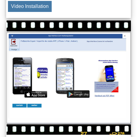
Video Installation