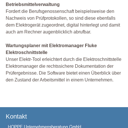
Betriebsmittelverwaltung
Fordert die Berufsgenossenschaft beispielsweise den
Nachweis von Prüfprotokollen, so sind diese ebenfalls
dem Elektrogerät zugeordnet, digital hinterlegt und damit
auch am Rechner augenblicklich abrufbar.
Wartungsplaner mit Elektromanager Fluke
Elektroschnittstelle
Unser Elektr-Tool erleichtert durch die Elektroschnittstelle
Elektromanager die rechtssichere Dokumentation der
Prüfergebnisse. Die Software bietet einen Überblick über
den Zustand der Arbeitsmittel in einem Unternehmen.
Kontakt