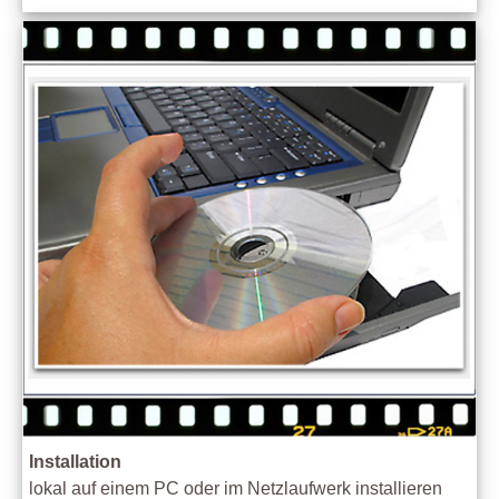
Installation
lokal auf einem PC oder im Netzlaufwerk installieren