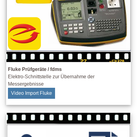
Fluke Prüfgeräte / fdms
Elektro-Schnittstelle zur Übernahme der
Messergebnisse
Video Import Fluke