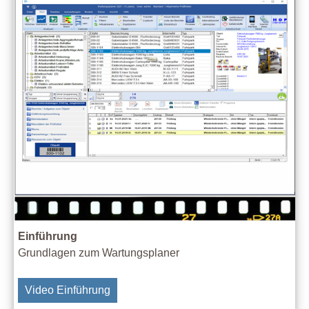
Einführung
Grundlagen zum Wartungsplaner
Video Einführung