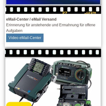
eMail-Center / eMail Versand
Erinnerung für anstehende und Ermahnung für offene
Aufgaben
Video eMail-Center