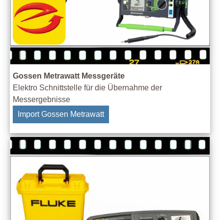
Gossen Metrawatt Messgeräte
Elektro Schnittstelle für die Übernahme der
Messergebnisse
Import Gossen Metrawatt