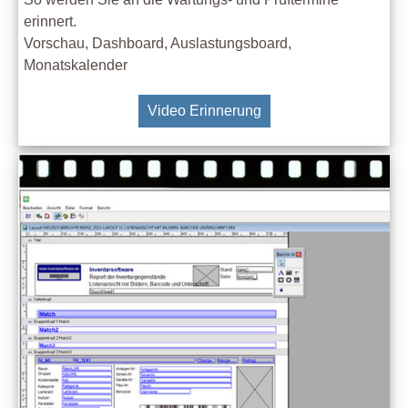
erinnert.
Vorschau, Dashboard, Auslastungsboard,
Monatskalender
Video Erinnerung