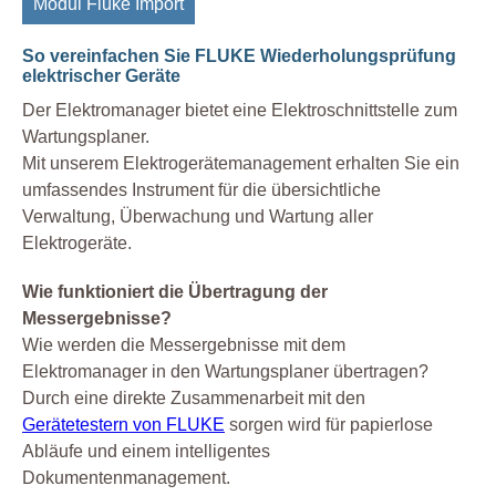
Modul Fluke Import
So vereinfachen Sie FLUKE Wiederholungsprüfung
elektrischer Geräte
Der Elektromanager bietet eine Elektroschnittstelle zum
Wartungsplaner.
Mit unserem Elektrogerätemanagement erhalten Sie ein
umfassendes Instrument für die übersichtliche
Verwaltung, Überwachung und Wartung aller
Elektrogeräte.
Wie funktioniert die Übertragung der
Messergebnisse?
Wie werden die Messergebnisse mit dem
Elektromanager in den Wartungsplaner übertragen?
Durch eine direkte Zusammenarbeit mit den
Gerätetestern von FLUKE
sorgen wird für papierlose
Abläufe und einem intelligentes
Dokumentenmanagement.