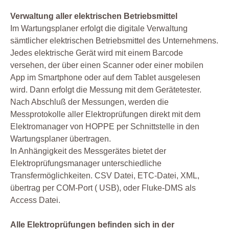
Verwaltung aller elektrischen Betriebsmittel
Im Wartungsplaner erfolgt die digitale Verwaltung
sämtlicher elektrischen Betriebsmittel des Unternehmens.
Jedes elektrische Gerät wird mit einem Barcode
versehen, der über einen Scanner oder einer mobilen
App im Smartphone oder auf dem Tablet ausgelesen
wird. Dann erfolgt die Messung mit dem Gerätetester.
Nach Abschluß der Messungen, werden die
Messprotokolle aller Elektroprüfungen direkt mit dem
Elektromanager von HOPPE per Schnittstelle in den
Wartungsplaner übertragen.
In Anhängigkeit des Messgerätes bietet der
Elektroprüfungsmanager unterschiedliche
Transfermöglichkeiten. CSV Datei, ETC-Datei, XML,
übertrag per COM-Port ( USB), oder Fluke-DMS als
Access Datei.
Alle Elektroprüfungen befinden sich in der