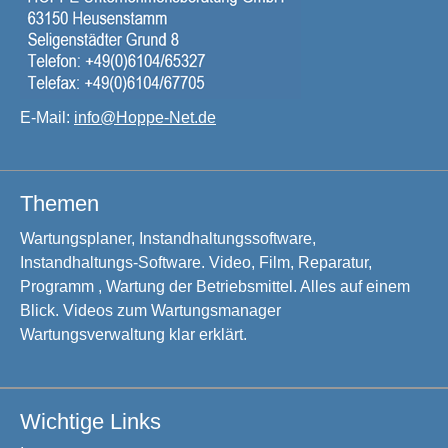
E-Mail:
info@Hoppe-Net.de
Themen
Wartungsplaner, Instandhaltungssoftware,
Instandhaltungs-Software. Video, Film, Reparatur,
Programm , Wartung der Betriebsmittel. Alles auf einem
Blick. Videos zum Wartungsmanager
Wartungsverwaltung klar erklärt.
Wichtige Links