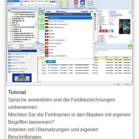
Tutorial
Sprache auswählen und die Feldbezeichnungen
umbenennen
Möchten Sie die Feldnamen in den Masken mit eigenen
Begriffen benennen?
Arbeiten mit Übersetzungen und eigenen
Beschriftungen.