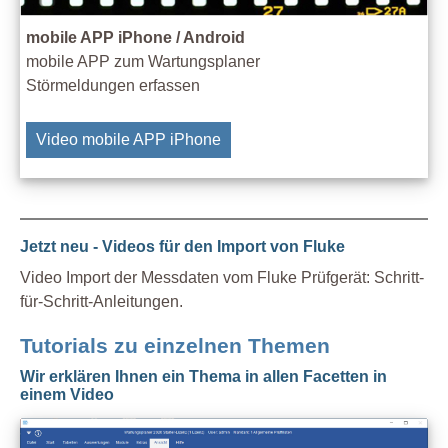
mobile APP iPhone / Android
mobile APP zum Wartungsplaner
Störmeldungen erfassen
Video mobile APP iPhone
Jetzt neu - Videos für den Import von Fluke
Video Import der Messdaten vom Fluke Prüfgerät: Schritt-
für-Schritt-Anleitungen.
Tutorials zu einzelnen Themen
Wir erklären Ihnen ein Thema in allen Facetten in
einem Video