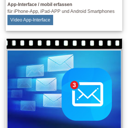
App-Interface / mobil erfassen
für iPhone-App, iPad-APP und Android Smartphones
Video App-Interface