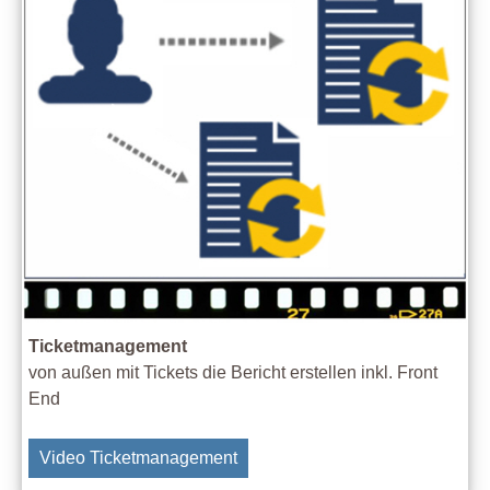
Ticketmanagement
von außen mit Tickets die Bericht erstellen inkl. Front
End
Video Ticketmanagement