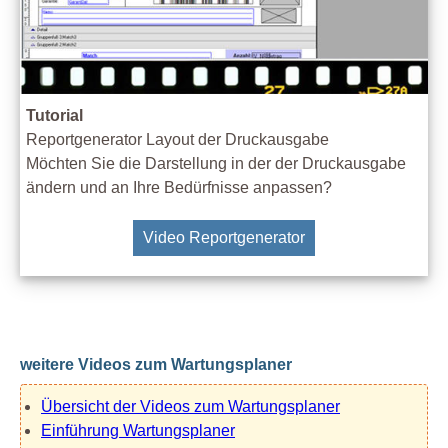
Tutorial
Reportgenerator Layout der Druckausgabe
Möchten Sie die Darstellung in der der Druckausgabe
ändern und an Ihre Bedürfnisse anpassen?
Video Reportgenerator
weitere Videos zum Wartungsplaner
Übersicht der Videos zum Wartungsplaner
Einführung Wartungsplaner