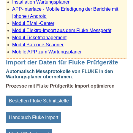
Installation Wartungsplaner
APP-Interface - Mobile Erledigung der Berichte mit
Iphone / Android
Modul EMail-Center
Modul Elektro-Import aus dem Fluke Messgerät
Modul Ticketmanagement
Modul Barcode-Scanner
Mobile APP zum Wartungsplaner
Import der Daten für Fluke Prüfgeräte
Automatisch Messprotokolle von FLUKE in den
Wartungsplaner übernehmen.
Prozesse mit Fluke Prüfgeräte Import optimieren
Bestellen Fluke Schnittstelle
Handbuch Fluke Import