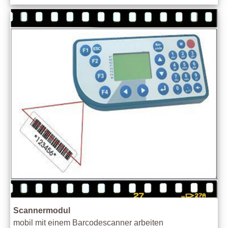
Scannermodul
mobil mit einem Barcodescanner arbeiten